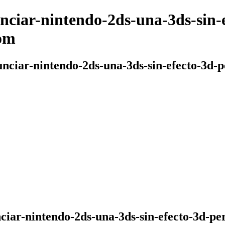
unciar-nintendo-2ds-una-3ds-sin-
om
nunciar-nintendo-2ds-una-3ds-sin-efecto-3d
nciar-nintendo-2ds-una-3ds-sin-efecto-3d-