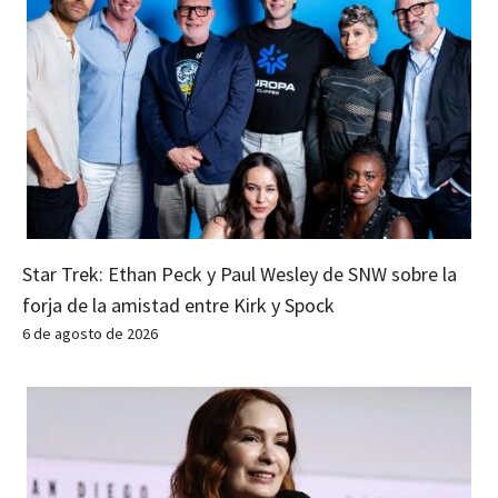
Star Trek: Ethan Peck y Paul Wesley de SNW sobre la
forja de la amistad entre Kirk y Spock
6 de agosto de 2026