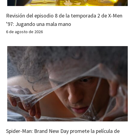
Revisión del episodio 8 de la temporada 2 de X-Men
’97: Jugando una mala mano
6 de agosto de 2026
Spider-Man: Brand New Day promete la película de