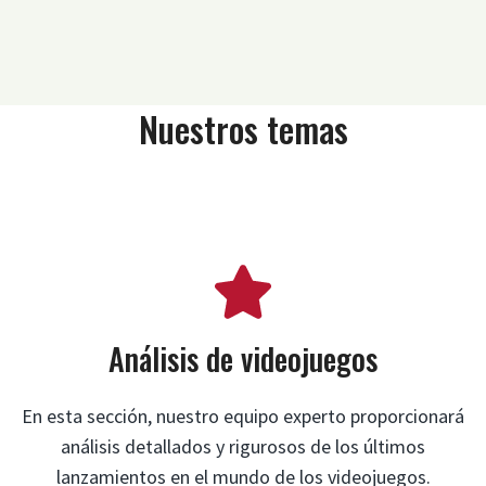
Nuestros temas
Análisis de videojuegos
En esta sección, nuestro equipo experto proporcionará
análisis detallados y rigurosos de los últimos
lanzamientos en el mundo de los videojuegos.