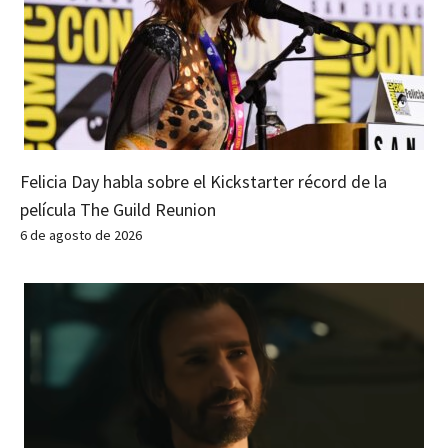
Felicia Day habla sobre el Kickstarter récord de la
película The Guild Reunion
6 de agosto de 2026