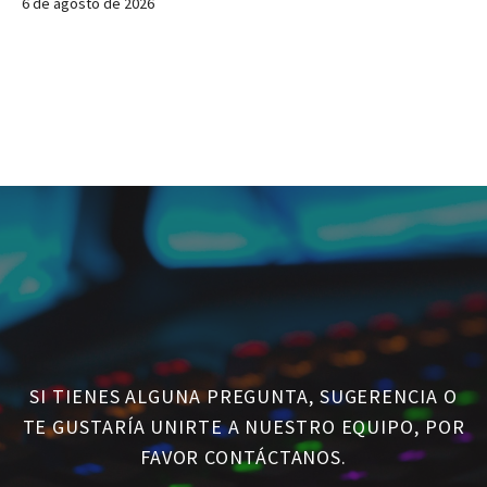
6 de agosto de 2026
SI TIENES ALGUNA PREGUNTA, SUGERENCIA O
TE GUSTARÍA UNIRTE A NUESTRO EQUIPO, POR
FAVOR CONTÁCTANOS.