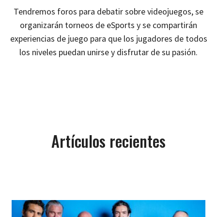
Tendremos foros para debatir sobre videojuegos, se
organizarán torneos de eSports y se compartirán
experiencias de juego para que los jugadores de todos
los niveles puedan unirse y disfrutar de su pasión.
Artículos recientes