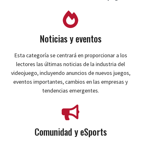
Noticias y eventos
Esta categoría se centrará en proporcionar a los
lectores las últimas noticias de la industria del
videojuego, incluyendo anuncios de nuevos juegos,
eventos importantes, cambios en las empresas y
tendencias emergentes.
Comunidad y eSports