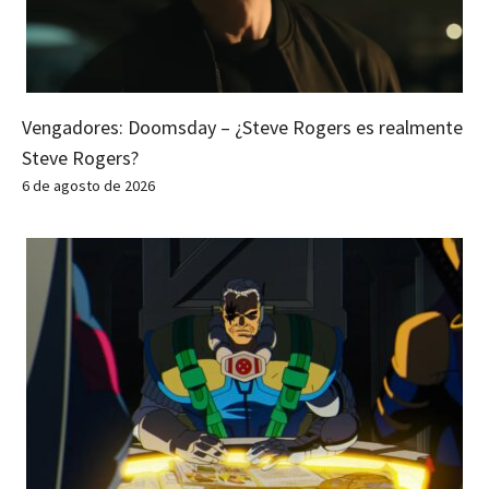
Vengadores: Doomsday – ¿Steve Rogers es realmente
Steve Rogers?
6 de agosto de 2026