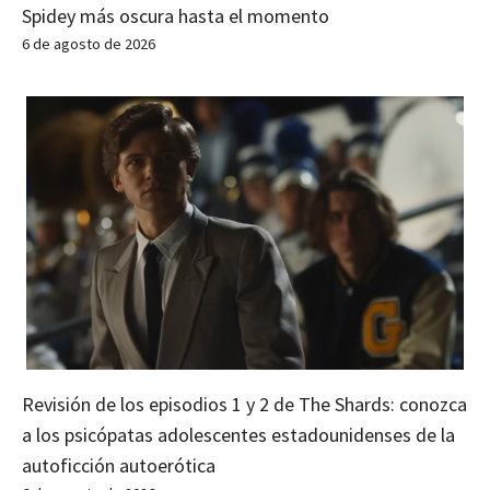
Spidey más oscura hasta el momento
6 de agosto de 2026
Revisión de los episodios 1 y 2 de The Shards: conozca
a los psicópatas adolescentes estadounidenses de la
autoficción autoerótica