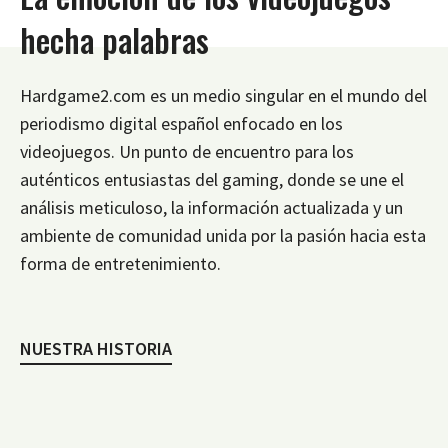
hecha palabras
Hardgame2.com es un medio singular en el mundo del
periodismo digital español enfocado en los
videojuegos. Un punto de encuentro para los
auténticos entusiastas del gaming, donde se une el
análisis meticuloso, la información actualizada y un
ambiente de comunidad unida por la pasión hacia esta
forma de entretenimiento.
NUESTRA HISTORIA