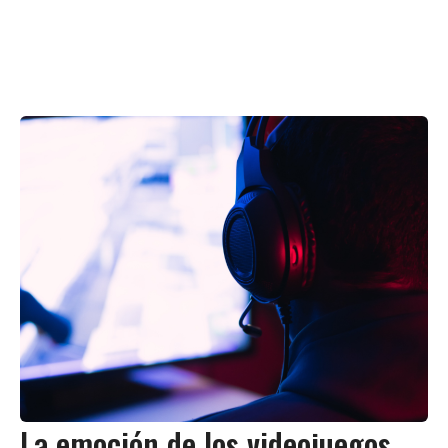
La emoción de los videojuegos