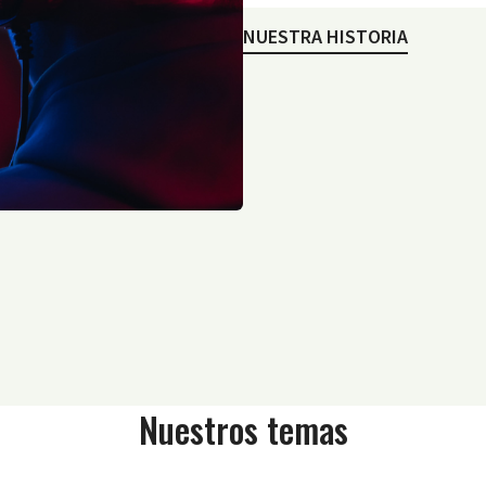
NUESTRA HISTORIA
Nuestros temas