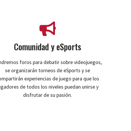
Comunidad y eSports
ndremos foros para debatir sobre videojuegos,
se organizarán torneos de eSports y se
ompartirán experiencias de juego para que los
ugadores de todos los niveles puedan unirse y
disfrutar de su pasión.