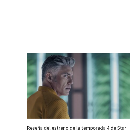
Reseña del estreno de la temporada 4 de Star