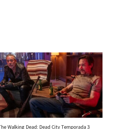
The Walking Dead: Dead City Temporada 3