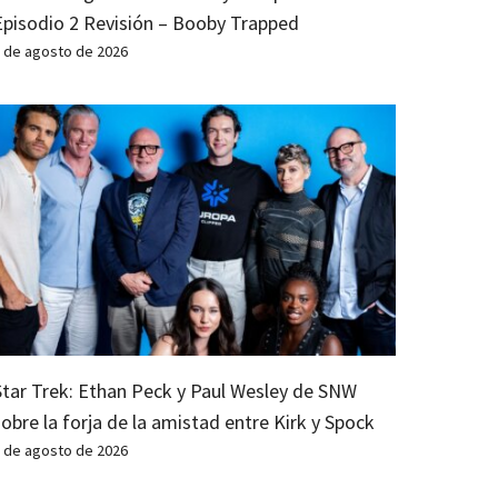
Episodio 2 Revisión – Booby Trapped
 de agosto de 2026
Star Trek: Ethan Peck y Paul Wesley de SNW
sobre la forja de la amistad entre Kirk y Spock
 de agosto de 2026