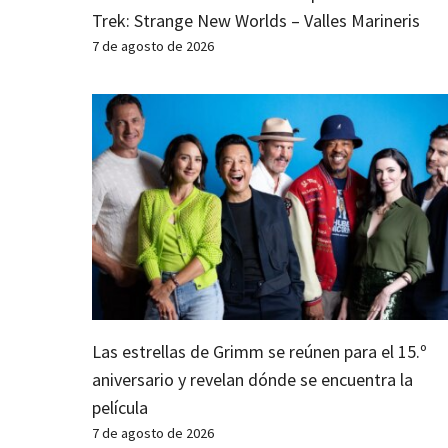
Trek: Strange New Worlds – Valles Marineris
7 de agosto de 2026
Las estrellas de Grimm se reúnen para el 15.º
aniversario y revelan dónde se encuentra la
película
7 de agosto de 2026