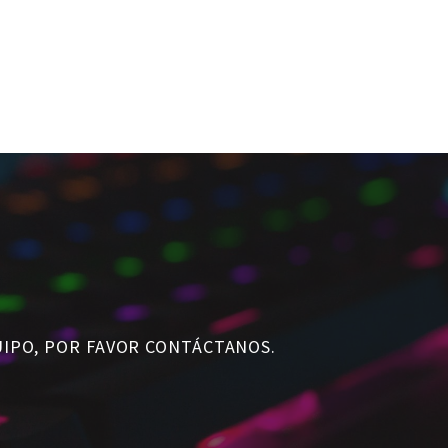
UIPO, POR FAVOR CONTÁCTANOS.