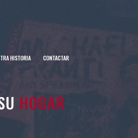
TRA HISTORIA
CONTACTAR
 SU
HOGAR