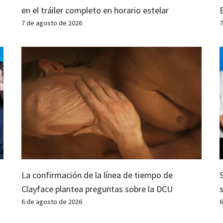
en el tráiler completo en horario estelar
7 de agosto de 2026
7
La confirmación de la línea de tiempo de
Clayface plantea preguntas sobre la DCU
6 de agosto de 2026
6