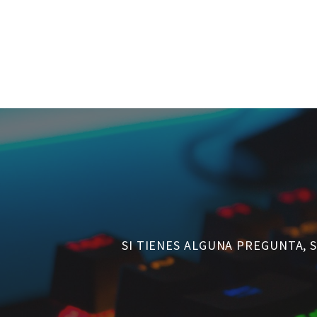
SI TIENES ALGUNA PREGUNTA, 