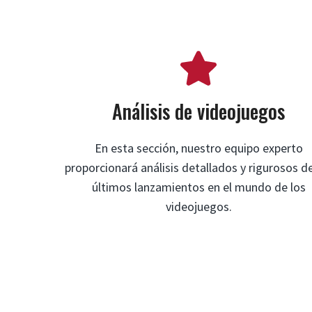
Análisis de videojuegos
En esta sección, nuestro equipo experto
proporcionará análisis detallados y rigurosos de
últimos lanzamientos en el mundo de los
videojuegos.