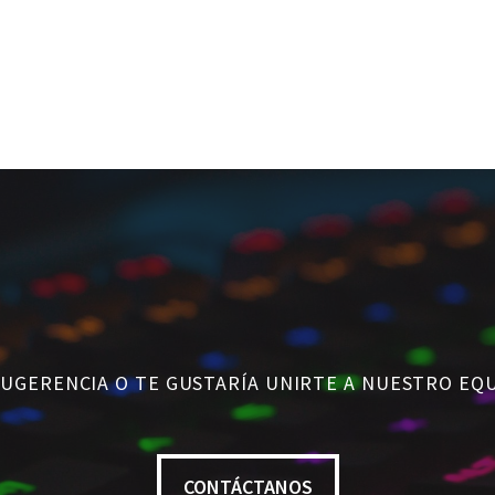
SUGERENCIA O TE GUSTARÍA UNIRTE A NUESTRO EQ
CONTÁCTANOS