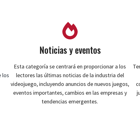
Noticias y eventos
Esta categoría se centrará en proporcionar a los
Te
 los
lectores las últimas noticias de la industria del
videojuego, incluyendo anuncios de nuevos juegos,
c
eventos importantes, cambios en las empresas y
j
tendencias emergentes.