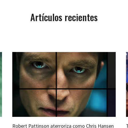
Artículos recientes
Robert Pattinson aterroriza como Chris Hansen