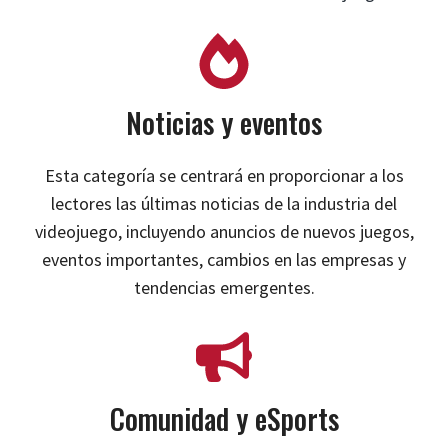
Noticias y eventos
Esta categoría se centrará en proporcionar a los
lectores las últimas noticias de la industria del
videojuego, incluyendo anuncios de nuevos juegos,
eventos importantes, cambios en las empresas y
tendencias emergentes.
Comunidad y eSports