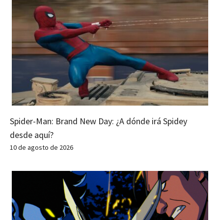
Spider-Man: Brand New Day: ¿A dónde irá Spidey
desde aquí?
10 de agosto de 2026