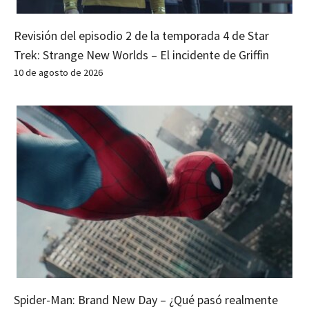
Revisión del episodio 2 de la temporada 4 de Star
Trek: Strange New Worlds – El incidente de Griffin
10 de agosto de 2026
Spider-Man: Brand New Day – ¿Qué pasó realmente