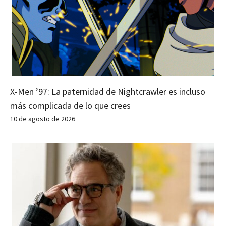
X-Men ’97: La paternidad de Nightcrawler es incluso
más complicada de lo que crees
10 de agosto de 2026