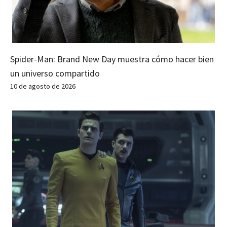
Spider-Man: Brand New Day muestra cómo hacer bien
un universo compartido
10 de agosto de 2026