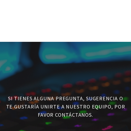
SI TIENES ALGUNA PREGUNTA, SUGERENCIA O
TE GUSTARÍA UNIRTE A NUESTRO EQUIPO, POR
FAVOR CONTÁCTANOS.