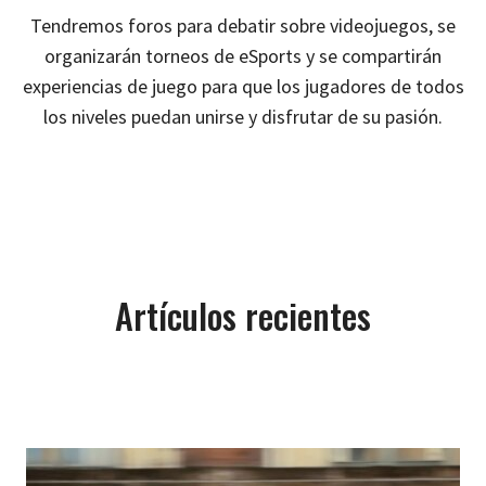
Tendremos foros para debatir sobre videojuegos, se
organizarán torneos de eSports y se compartirán
experiencias de juego para que los jugadores de todos
los niveles puedan unirse y disfrutar de su pasión.
Artículos recientes