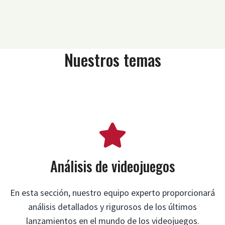
Nuestros temas
Análisis de videojuegos
En esta sección, nuestro equipo experto proporcionará
análisis detallados y rigurosos de los últimos
lanzamientos en el mundo de los videojuegos.