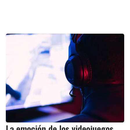
La emoción de los videojuegos