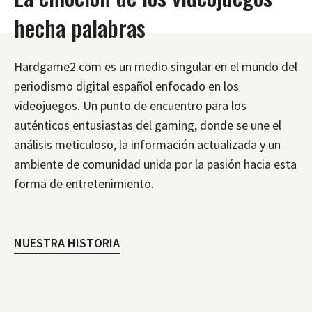
hecha palabras
Hardgame2.com es un medio singular en el mundo del
periodismo digital español enfocado en los
videojuegos. Un punto de encuentro para los
auténticos entusiastas del gaming, donde se une el
análisis meticuloso, la información actualizada y un
ambiente de comunidad unida por la pasión hacia esta
forma de entretenimiento.
NUESTRA HISTORIA