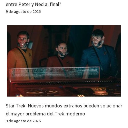
entre Peter y Ned al final?
9 de agosto de 2026
Star Trek: Nuevos mundos extraños pueden solucionar
el mayor problema del Trek moderno
9 de agosto de 2026