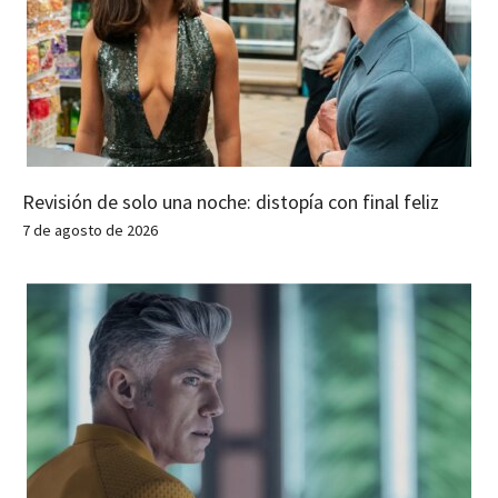
Revisión de solo una noche: distopía con final feliz
7 de agosto de 2026