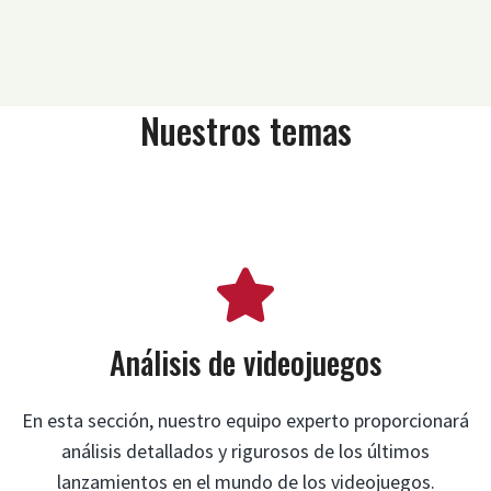
Nuestros temas
Análisis de videojuegos
En esta sección, nuestro equipo experto proporcionará
análisis detallados y rigurosos de los últimos
lanzamientos en el mundo de los videojuegos.