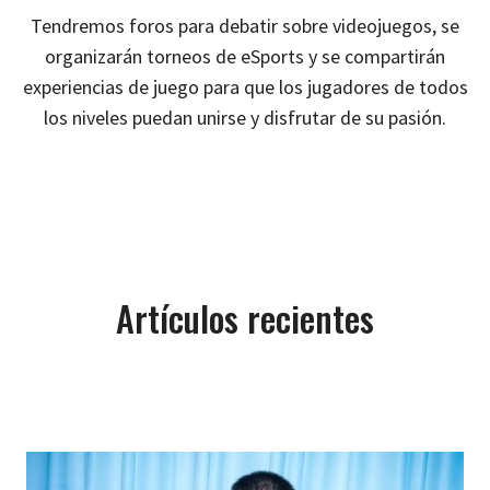
Tendremos foros para debatir sobre videojuegos, se
organizarán torneos de eSports y se compartirán
experiencias de juego para que los jugadores de todos
los niveles puedan unirse y disfrutar de su pasión.
Artículos recientes