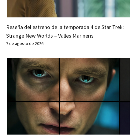
Reseña del estreno de la temporada 4 de Star Trek:
Strange New Worlds – Valles Marineris
7 de agosto de 2026