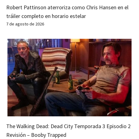
Robert Pattinson aterroriza como Chris Hansen en el
tráiler completo en horario estelar
7 de agosto de 2026
The Walking Dead: Dead City Temporada 3 Episodio 2
Revisión – Booby Trapped