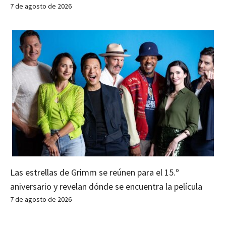
7 de agosto de 2026
Las estrellas de Grimm se reúnen para el 15.º
aniversario y revelan dónde se encuentra la película
7 de agosto de 2026