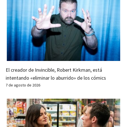
El creador de Invincible, Robert Kirkman, está
intentando «eliminar lo aburrido» de los cómics
7 de agosto de 2026