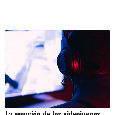
La emoción de los videojuegos