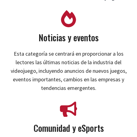
Noticias y eventos
Esta categoría se centrará en proporcionar a los
lectores las últimas noticias de la industria del
videojuego, incluyendo anuncios de nuevos juegos,
eventos importantes, cambios en las empresas y
tendencias emergentes.
Comunidad y eSports