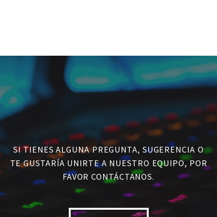
SI TIENES ALGUNA PREGUNTA, SUGERENCIA O
TE GUSTARÍA UNIRTE A NUESTRO EQUIPO, POR
FAVOR CONTÁCTANOS.