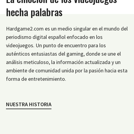
hecha palabras
Hardgame2.com es un medio singular en el mundo del
periodismo digital español enfocado en los
videojuegos. Un punto de encuentro para los
auténticos entusiastas del gaming, donde se une el
análisis meticuloso, la información actualizada y un
ambiente de comunidad unida por la pasión hacia esta
forma de entretenimiento.
NUESTRA HISTORIA