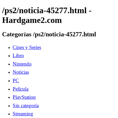
/ps2/noticia-45277.html -
Hardgame2.com
Categorías /ps2/noticia-45277.html
Cines y Series
Libro
Nintendo
Noticias
PC
Película
PlayStation
Sin categoría
Streaming