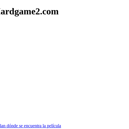
 Hardgame2.com
lan dónde se encuentra la película