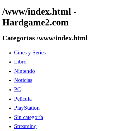
/www/index.html -
Hardgame2.com
Categorías /www/index.html
Cines y Series
Libro
Nintendo
Noticias
PC
Película
PlayStation
Sin categoría
Streaming