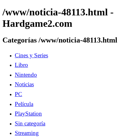
/www/noticia-48113.html -
Hardgame2.com
Categorías /www/noticia-48113.html
Cines y Series
Libro
Nintendo
Noticias
PC
Película
PlayStation
Sin categoría
Streaming