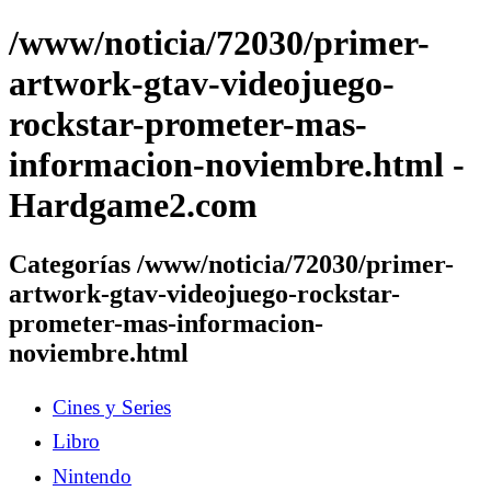
/www/noticia/72030/primer-
artwork-gtav-videojuego-
rockstar-prometer-mas-
informacion-noviembre.html -
Hardgame2.com
Categorías /www/noticia/72030/primer-
artwork-gtav-videojuego-rockstar-
prometer-mas-informacion-
noviembre.html
Cines y Series
Libro
Nintendo