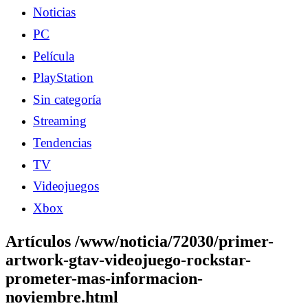
Noticias
PC
Película
PlayStation
Sin categoría
Streaming
Tendencias
TV
Videojuegos
Xbox
Artículos /www/noticia/72030/primer-
artwork-gtav-videojuego-rockstar-
prometer-mas-informacion-
noviembre.html