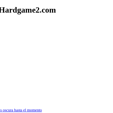
 - Hardgame2.com
s oscura hasta el momento