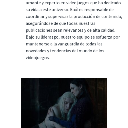
amante y experto en videojuegos que ha dedicado
su vida a este universo. Raúl es responsable de
coordinar y supervisar la producción de contenido,
asegurándose de que todas nuestras
publicaciones sean relevantes y de alta calidad.
Bajo su liderazgo, nuestro equipo se esfuerza por
mantenerse a la vanguardia de todas las
novedades y tendencias del mundo de los
videojuegos.