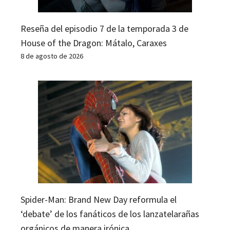
Reseña del episodio 7 de la temporada 3 de
House of the Dragon: Mátalo, Caraxes
8 de agosto de 2026
Spider-Man: Brand New Day reformula el
‘debate’ de los fanáticos de los lanzatelarañas
orgánicos de manera irónica