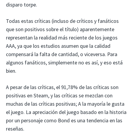
disparo torpe.
Todas estas críticas (incluso de críticos y fanáticos
que son positivos sobre el título) aparentemente
representan la realidad más reciente de los juegos
AAA, ya que los estudios asumen que la calidad
compensará la falta de cantidad, o viceversa. Para
algunos fanáticos, simplemente no es así, y eso está
bien.
A pesar de las críticas, el 91,78% de las críticas son
positivas en Steam, y las críticas se mezclan con
muchas de las críticas positivas; A la mayoría le gusta
el juego. La apreciación del juego basado en la historia
por un personaje como Bond es una tendencia en las
reseñas.