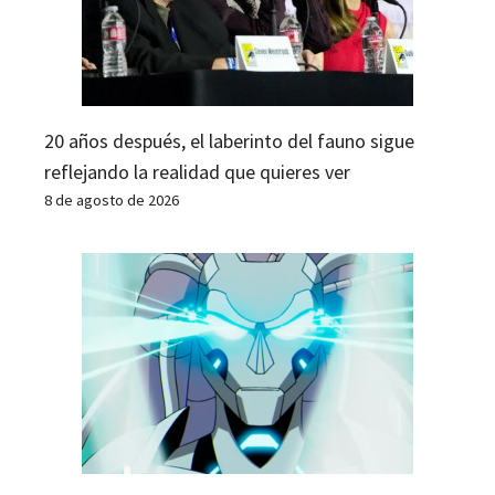
20 años después, el laberinto del fauno sigue
reflejando la realidad que quieres ver
8 de agosto de 2026