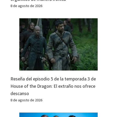
8 de agosto de 2026
Reseña del episodio 5 de la temporada 3 de
House of the Dragon: El extraño nos ofrece
descanso
8 de agosto de 2026