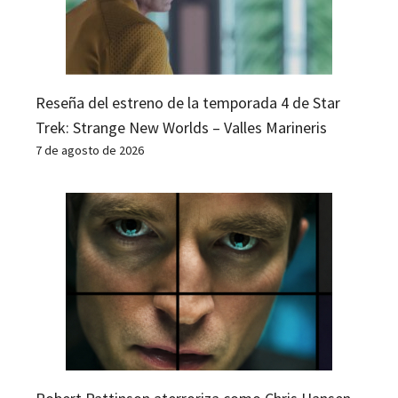
Reseña del estreno de la temporada 4 de Star
Trek: Strange New Worlds – Valles Marineris
7 de agosto de 2026