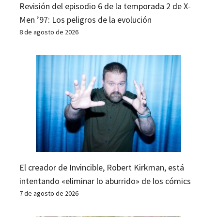
Revisión del episodio 6 de la temporada 2 de X-
Men ’97: Los peligros de la evolución
8 de agosto de 2026
El creador de Invincible, Robert Kirkman, está
intentando «eliminar lo aburrido» de los cómics
7 de agosto de 2026