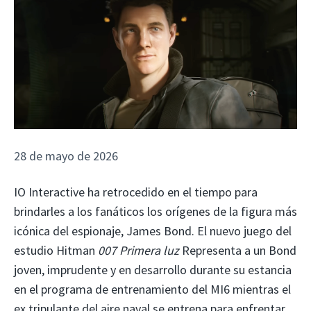
28 de mayo de 2026
IO Interactive ha retrocedido en el tiempo para
brindarles a los fanáticos los orígenes de la figura más
icónica del espionaje, James Bond. El nuevo juego del
estudio Hitman
007 Primera luz
Representa a un Bond
joven, imprudente y en desarrollo durante su estancia
en el programa de entrenamiento del MI6 mientras el
ex tripulante del aire naval se entrena para enfrentar