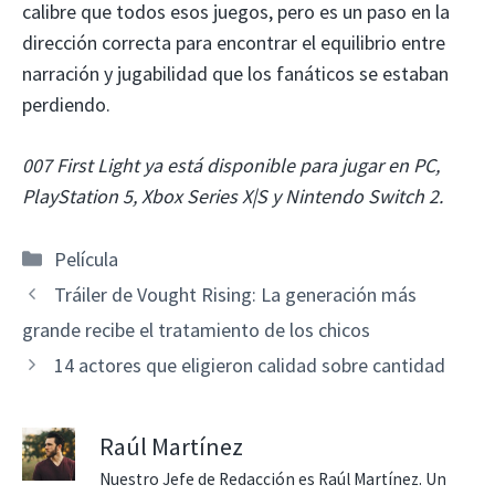
calibre que todos esos juegos, pero es un paso en la
dirección correcta para encontrar el equilibrio entre
narración y jugabilidad que los fanáticos se estaban
perdiendo.
007 First Light ya está disponible para jugar en PC,
PlayStation 5, Xbox Series X|S y Nintendo Switch 2.
Categorías
Película
Tráiler de Vought Rising: La generación más
grande recibe el tratamiento de los chicos
14 actores que eligieron calidad sobre cantidad
Raúl Martínez
Nuestro Jefe de Redacción es Raúl Martínez. Un