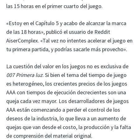
las 15 horas en el primer cuarto del juego.
«Estoy en el Capítulo 5 y acabo de alcanzar la marca
de las 18 horas», publicó el usuario de Reddit
AiserComplex. «Tal vez no intentes acelerar el juego en
tu primera partida, y podrías sacarle más provecho».
La cuestión del valor en los juegos no es exclusiva de
007 Primera luz
. Si bien el tema del tiempo de juego
es heterogéneo, los crecientes precios de los juegos
AAA con tiempos de ejecución decrecientes son una
queja cada vez mayor. Los desarrolladores de juegos
AAA están comenzando a perder el control de los
deseos de la industria, lo que lleva a un aumento de
quejas que van desde el costo, la producción y la falta
de comprensión del material original.