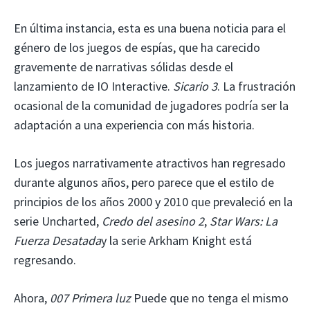
En última instancia, esta es una buena noticia para el
género de los juegos de espías, que ha carecido
gravemente de narrativas sólidas desde el
lanzamiento de IO Interactive.
Sicario 3
. La frustración
ocasional de la comunidad de jugadores podría ser la
adaptación a una experiencia con más historia.
Los juegos narrativamente atractivos han regresado
durante algunos años, pero parece que el estilo de
principios de los años 2000 y 2010 que prevaleció en la
serie Uncharted,
Credo del asesino 2
,
Star Wars: La
Fuerza Desatada
y la serie Arkham Knight está
regresando.
Ahora,
007 Primera luz
Puede que no tenga el mismo