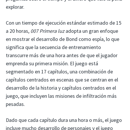
explorar.
Con un tiempo de ejecución estándar estimado de 15
a 20 horas,
007 Primera luz
adopta un gran enfoque
en mostrar el desarrollo de Bond como espía, lo que
significa que la secuencia de entrenamiento
transcurre más de una hora antes de que el jugador
emprenda su primera misión. El juego está
segmentado en 17 capítulos, una combinación de
capítulos centrados en escenas que se centran en el
desarrollo de la historia y capítulos centrados en el
juego, que incluyen las misiones de infiltración más
pesadas.
Dado que cada capítulo dura una hora o más, el juego
incluye mucho desarrollo de personajes y el juego