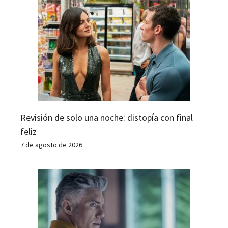
Revisión de solo una noche: distopía con final
feliz
7 de agosto de 2026