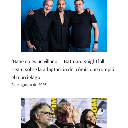
‘Bane no es un villano’ – Batman: Knightfall
Team sobre la adaptación del cómic que rompió
el murciélago
8 de agosto de 2026