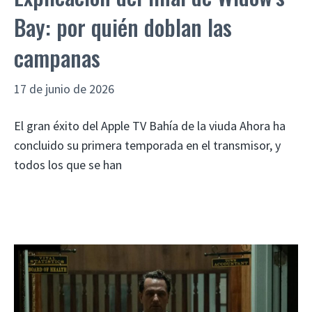
Bay: por quién doblan las
campanas
17 de junio de 2026
El gran éxito del Apple TV Bahía de la viuda Ahora ha
concluido su primera temporada en el transmisor, y
todos los que se han