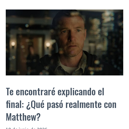
Te encontraré explicando el
final: ¿Qué pasó realmente con
Matthew?