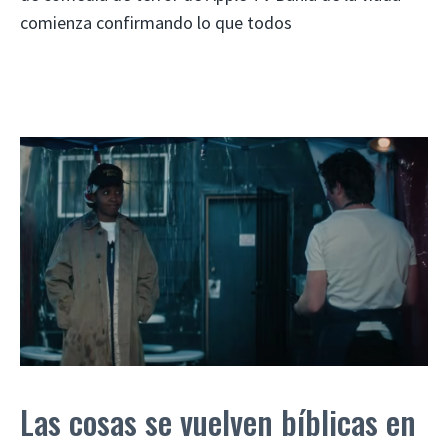
comienza confirmando lo que todos
Las cosas se vuelven bíblicas en