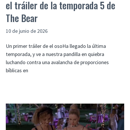
el tráiler de la temporada 5 de
The Bear
10 de junio de 2026
Un primer tráiler de el osoHa llegado la última
temporada, y ve a nuestra pandilla en quiebra
luchando contra una avalancha de proporciones
bíblicas en