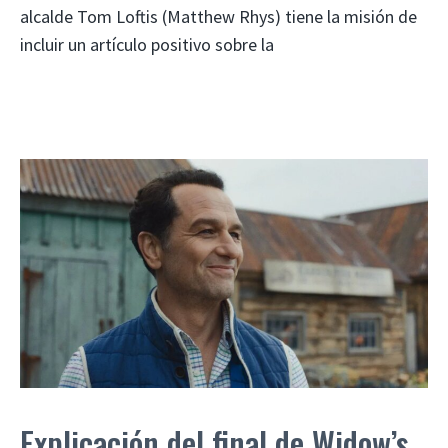
alcalde Tom Loftis (Matthew Rhys) tiene la misión de
incluir un artículo positivo sobre la
Explicación del final de Widow’s