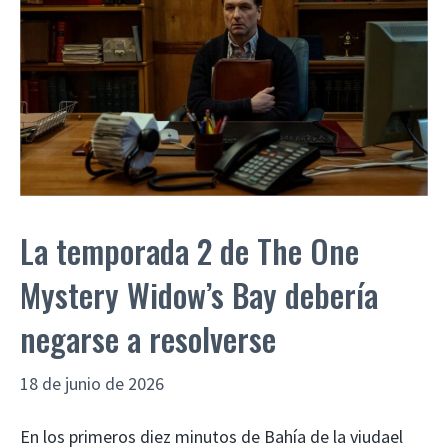
La temporada 2 de The One
Mystery Widow’s Bay debería
negarse a resolverse
18 de junio de 2026
En los primeros diez minutos de Bahía de la viudael