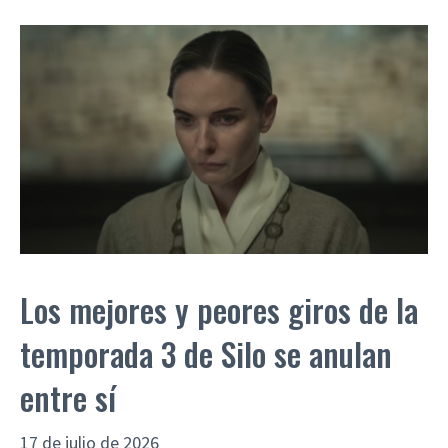
Los mejores y peores giros de la
temporada 3 de Silo se anulan
entre sí
17 de julio de 2026