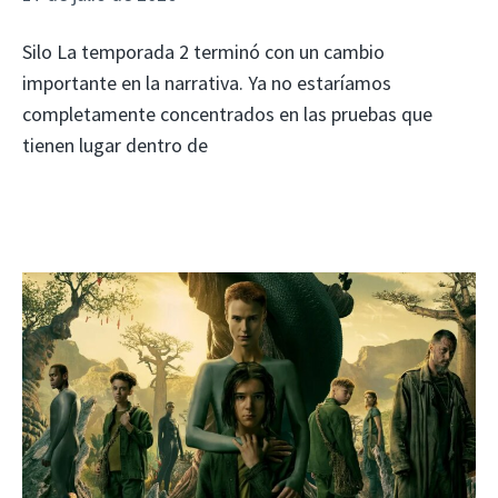
Silo La temporada 2 terminó con un cambio
importante en la narrativa. Ya no estaríamos
completamente concentrados en las pruebas que
tienen lugar dentro de