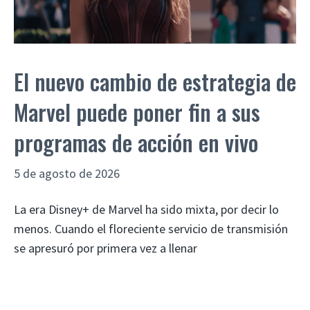
El nuevo cambio de estrategia de
Marvel puede poner fin a sus
programas de acción en vivo
5 de agosto de 2026
La era Disney+ de Marvel ha sido mixta, por decir lo
menos. Cuando el floreciente servicio de transmisión
se apresuró por primera vez a llenar