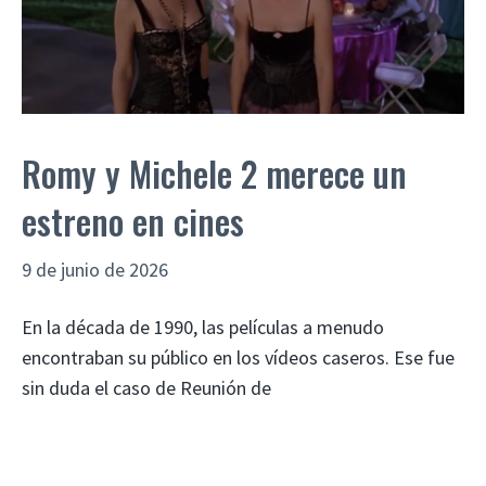
Romy y Michele 2 merece un
estreno en cines
9 de junio de 2026
En la década de 1990, las películas a menudo
encontraban su público en los vídeos caseros. Ese fue
sin duda el caso de Reunión de