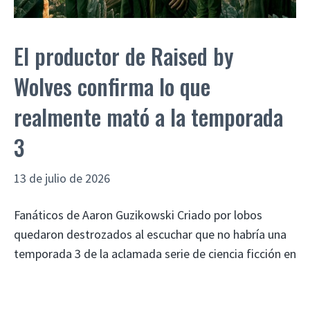
El productor de Raised by
Wolves confirma lo que
realmente mató a la temporada
3
13 de julio de 2026
Fanáticos de Aaron Guzikowski Criado por lobos
quedaron destrozados al escuchar que no habría una
temporada 3 de la aclamada serie de ciencia ficción en