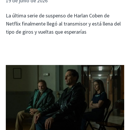
19 de junio de 2026
La última serie de suspenso de Harlan Coben de
Netflix finalmente llegó al transmisor y está llena del
tipo de giros y vueltas que esperarías