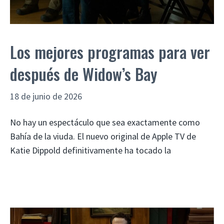
Los mejores programas para ver
después de Widow’s Bay
18 de junio de 2026
No hay un espectáculo que sea exactamente como
Bahía de la viuda. El nuevo original de Apple TV de
Katie Dippold definitivamente ha tocado la