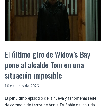
El último giro de Widow’s Bay
pone al alcalde Tom en una
situación imposible
10 de junio de 2026
El penúltimo episodio de la nueva y fenomenal serie
de comedia de terror de Apple TV Bahía de la viuda