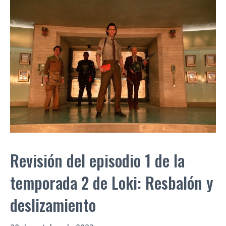
Revisión del episodio 1 de la
temporada 2 de Loki: Resbalón y
deslizamiento