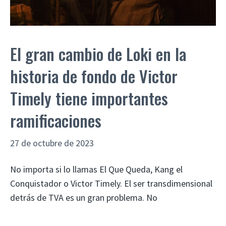
El gran cambio de Loki en la
historia de fondo de Victor
Timely tiene importantes
ramificaciones
27 de octubre de 2023
No importa si lo llamas El Que Queda, Kang el
Conquistador o Victor Timely. El ser transdimensional
detrás de TVA es un gran problema. No