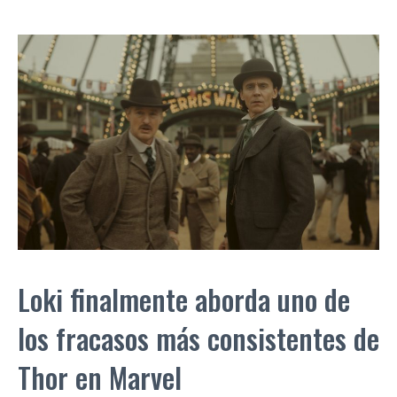
Loki finalmente aborda uno de
los fracasos más consistentes de
Thor en Marvel