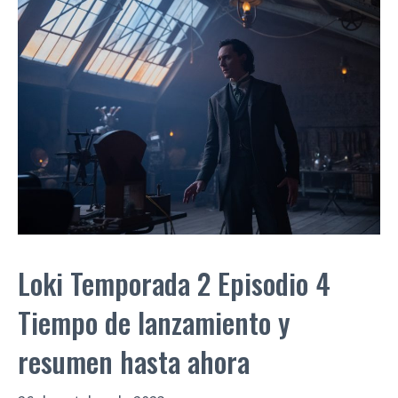
Loki Temporada 2 Episodio 4
Tiempo de lanzamiento y
resumen hasta ahora