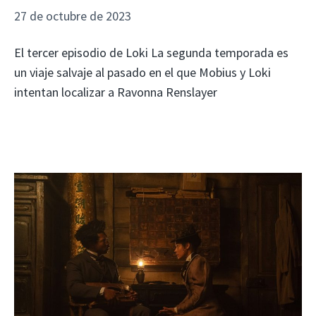
27 de octubre de 2023
El tercer episodio de Loki La segunda temporada es
un viaje salvaje al pasado en el que Mobius y Loki
intentan localizar a Ravonna Renslayer