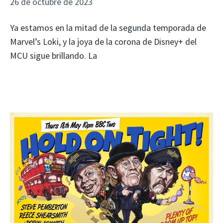
26 de octubre de 2023
Ya estamos en la mitad de la segunda temporada de
Marvel’s Loki, y la joya de la corona de Disney+ del
MCU sigue brillando. La