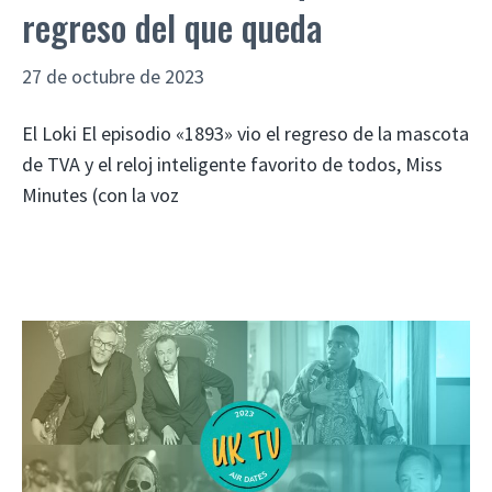
regreso del que queda
27 de octubre de 2023
El Loki El episodio «1893» vio el regreso de la mascota
de TVA y el reloj inteligente favorito de todos, Miss
Minutes (con la voz