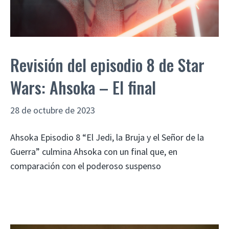
Revisión del episodio 8 de Star
Wars: Ahsoka – El final
28 de octubre de 2023
Ahsoka Episodio 8 “El Jedi, la Bruja y el Señor de la
Guerra” culmina Ahsoka con un final que, en
comparación con el poderoso suspenso