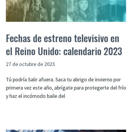
Fechas de estreno televisivo en
el Reino Unido: calendario 2023
27 de octubre de 2023
Tú podría Salir afuera. Saca tu abrigo de invierno por
primera vez este año, abrígate para protegerte del frío
y haz el incómodo baile del