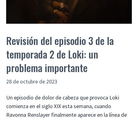
Revisión del episodio 3 de la
temporada 2 de Loki: un
problema importante
28 de octubre de 2023
Un episodio de dolor de cabeza que provoca Loki
comienza en el siglo XIX esta semana, cuando
Ravonna Renslayer finalmente aparece en la línea de