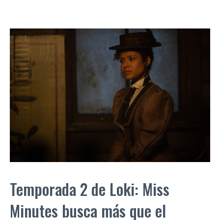
Temporada 2 de Loki: Miss
Minutes busca más que el