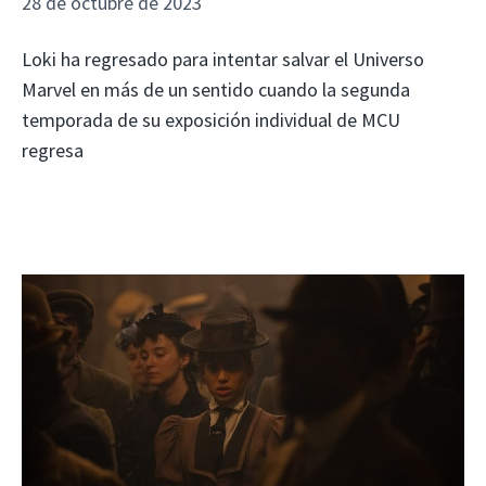
28 de octubre de 2023
Loki ha regresado para intentar salvar el Universo
Marvel en más de un sentido cuando la segunda
temporada de su exposición individual de MCU
regresa