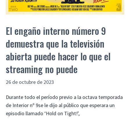
El engaño interno número 9
demuestra que la televisión
abierta puede hacer lo que el
streaming no puede
26 de octubre de 2023
Durante todo el período previo a la octava temporada
de Interior nº 9se le dijo al público que esperara un
episodio llamado ‘Hold on Tight!’,