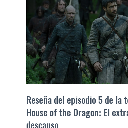
Reseña del episodio 5 de la
House of the Dragon: El extr
descanso