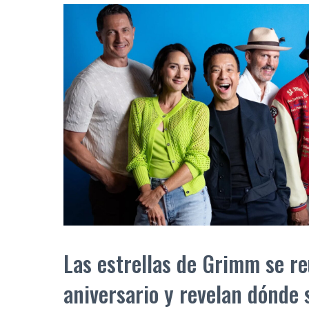
Las estrellas de Grimm se re
aniversario y revelan dónde 