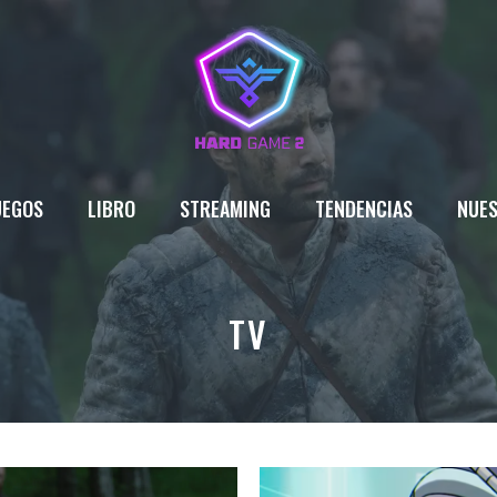
UEGOS
LIBRO
STREAMING
TENDENCIAS
NUES
TV