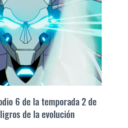
odio 6 de la temporada 2 de
ligros de la evolución