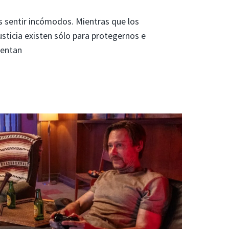
 sentir incómodos. Mientras que los
usticia existen sólo para protegernos e
sentan