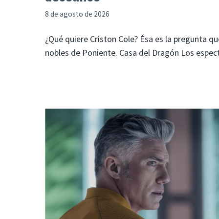
8 de agosto de 2026
¿Qué quiere Criston Cole? Ésa es la pregunta qu
nobles de Poniente. Casa del Dragón Los espec