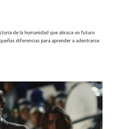
historia de la humanidad que abraza un futuro
queñas diferencias para aprender a adentrarse