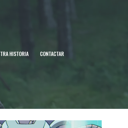
TRA HISTORIA
CONTACTAR