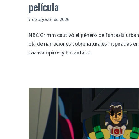
película
7 de agosto de 2026
NBC Grimm cautivó el género de fantasía urba
ola de narraciones sobrenaturales inspiradas e
cazavampiros y Encantado.