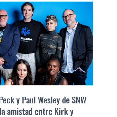
 Peck y Paul Wesley de SNW
 la amistad entre Kirk y