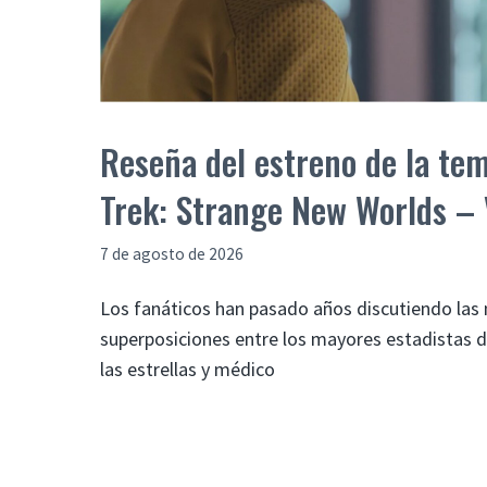
Reseña del estreno de la te
Trek: Strange New Worlds – 
7 de agosto de 2026
Los fanáticos han pasado años discutiendo las 
superposiciones entre los mayores estadistas de 
las estrellas y médico