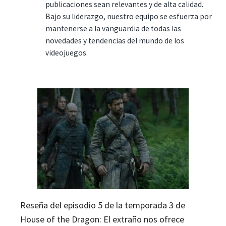
publicaciones sean relevantes y de alta calidad.
Bajo su liderazgo, nuestro equipo se esfuerza por
mantenerse a la vanguardia de todas las
novedades y tendencias del mundo de los
videojuegos.
Reseña del episodio 5 de la temporada 3 de
House of the Dragon: El extraño nos ofrece