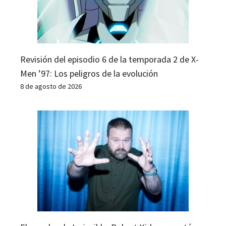
Revisión del episodio 6 de la temporada 2 de X-
Men ’97: Los peligros de la evolución
8 de agosto de 2026