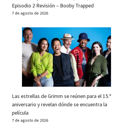
Episodio 2 Revisión – Booby Trapped
7 de agosto de 2026
Las estrellas de Grimm se reúnen para el 15.º
aniversario y revelan dónde se encuentra la
película
7 de agosto de 2026