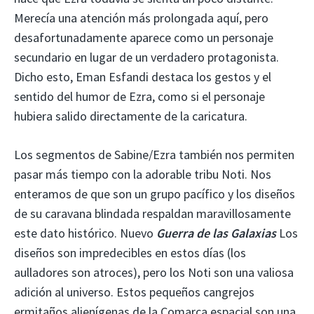
Merecía una atención más prolongada aquí, pero
desafortunadamente aparece como un personaje
secundario en lugar de un verdadero protagonista.
Dicho esto, Eman Esfandi destaca los gestos y el
sentido del humor de Ezra, como si el personaje
hubiera salido directamente de la caricatura.
Los segmentos de Sabine/Ezra también nos permiten
pasar más tiempo con la adorable tribu Noti. Nos
enteramos de que son un grupo pacífico y los diseños
de su caravana blindada respaldan maravillosamente
este dato histórico. Nuevo
Guerra de las Galaxias
Los
diseños son impredecibles en estos días (los
aulladores son atroces), pero los Noti son una valiosa
adición al universo. Estos pequeños cangrejos
ermitaños alienígenas de la Comarca espacial son una