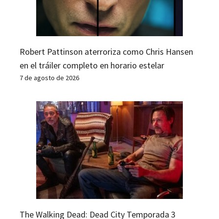
Robert Pattinson aterroriza como Chris Hansen
en el tráiler completo en horario estelar
7 de agosto de 2026
The Walking Dead: Dead City Temporada 3