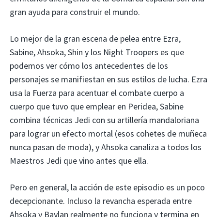
gran ayuda para construir el mundo.
Lo mejor de la gran escena de pelea entre Ezra,
Sabine, Ahsoka, Shin y los Night Troopers es que
podemos ver cómo los antecedentes de los
personajes se manifiestan en sus estilos de lucha. Ezra
usa la Fuerza para acentuar el combate cuerpo a
cuerpo que tuvo que emplear en Peridea, Sabine
combina técnicas Jedi con su artillería mandaloriana
para lograr un efecto mortal (esos cohetes de muñeca
nunca pasan de moda), y Ahsoka canaliza a todos los
Maestros Jedi que vino antes que ella.
Pero en general, la acción de este episodio es un poco
decepcionante. Incluso la revancha esperada entre
Ahsoka y Baylan realmente no funciona y termina en