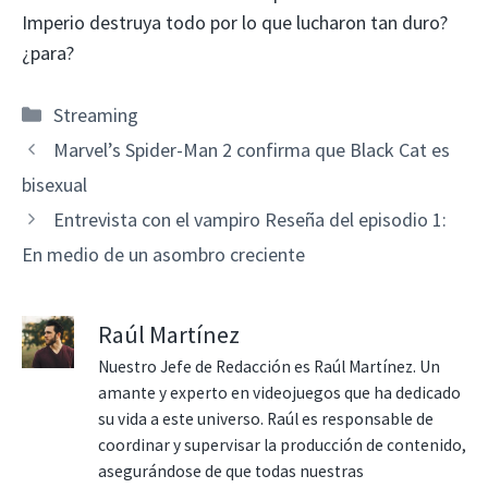
Imperio destruya todo por lo que lucharon tan duro?
¿para?
Categorías
Streaming
Marvel’s Spider-Man 2 confirma que Black Cat es
bisexual
Entrevista con el vampiro Reseña del episodio 1:
En medio de un asombro creciente
Raúl Martínez
Nuestro Jefe de Redacción es Raúl Martínez. Un
amante y experto en videojuegos que ha dedicado
su vida a este universo. Raúl es responsable de
coordinar y supervisar la producción de contenido,
asegurándose de que todas nuestras