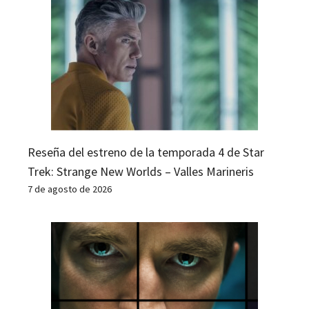
Reseña del estreno de la temporada 4 de Star
Trek: Strange New Worlds – Valles Marineris
7 de agosto de 2026