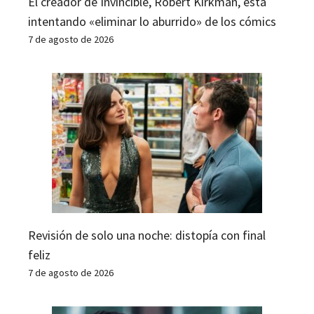
El creador de Invincible, Robert Kirkman, está
intentando «eliminar lo aburrido» de los cómics
7 de agosto de 2026
Revisión de solo una noche: distopía con final
feliz
7 de agosto de 2026