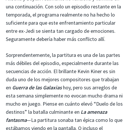
una continuación. Con solo un episodio restante en la
temporada, el programa realmente no ha hecho lo
suficiente para que este enfrentamiento particular
entre ex-Jedi se sienta tan cargado de emociones.
Seguramente debería haber más conflicto allí.
Sorprendentemente, la partitura es una de las partes
más débiles del episodio, especialmente durante las
secuencias de acción. El brillante Kevin Kiner es sin
duda uno de los mejores compositores que trabajan
en
Guerra de las Galaxias
hoy, pero sus arreglos de
esta semana simplemente no evocan mucho drama ni
mucho en juego. Piense en cuánto elevó “Duelo de los
destinos” la batalla culminante en
La amenaza
fantasma
—La partitura sonaba tan épica como lo que
estábamos viendo en la pantalla. O incluso el