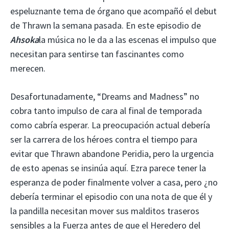
espeluznante tema de órgano que acompañó el debut
de Thrawn la semana pasada. En este episodio de
Ahsoka
la música no le da a las escenas el impulso que
necesitan para sentirse tan fascinantes como
merecen.
Desafortunadamente, “Dreams and Madness” no
cobra tanto impulso de cara al final de temporada
como cabría esperar. La preocupación actual debería
ser la carrera de los héroes contra el tiempo para
evitar que Thrawn abandone Peridia, pero la urgencia
de esto apenas se insinúa aquí. Ezra parece tener la
esperanza de poder finalmente volver a casa, pero ¿no
debería terminar el episodio con una nota de que él y
la pandilla necesitan mover sus malditos traseros
sensibles a la Fuerza antes de que el Heredero del