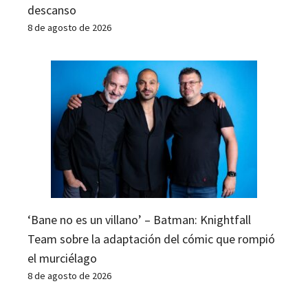
descanso
8 de agosto de 2026
‘Bane no es un villano’ – Batman: Knightfall
Team sobre la adaptación del cómic que rompió
el murciélago
8 de agosto de 2026