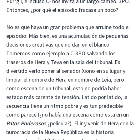
Purrgil, e incluso C- nos invita a un largo cameo. 3PO.
Entonces, ¿por qué el episodio fracasa un poco?
No es que haya un gran problema que arruine todo el
episodio. Más bien, es una acumulación de pequeñas
decisiones creativas que no dan en el blanco.
Tomemos como ejemplo a C-3PO salvando los
traseros de Hera y Teva en la sala del tribunal. Es
divertido verlo poner al senador Xiono en su lugar y
limpiar el nombre de Hera en nombre de Leia, pero
como escena de un tribunal, esto no podría haber
estado más carente de tensión. Latido por latido, la
secuencia tiene un ritmo pobre y es tan predecible
como parece (¿no había una escena como esta en un
Patos Poderosos
¿película?). El ir y venir de Hera con la
burocracia de la Nueva República es la historia