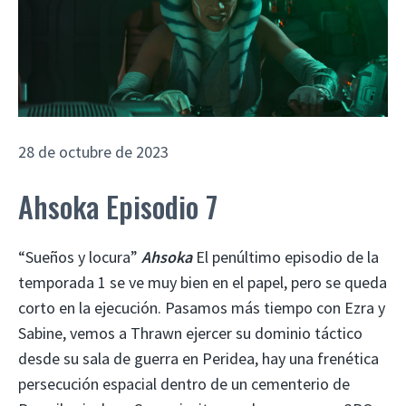
28 de octubre de 2023
Ahsoka Episodio 7
“Sueños y locura”
Ahsoka
El penúltimo episodio de la
temporada 1 se ve muy bien en el papel, pero se queda
corto en la ejecución. Pasamos más tiempo con Ezra y
Sabine, vemos a Thrawn ejercer su dominio táctico
desde su sala de guerra en Peridea, hay una frenética
persecución espacial dentro de un cementerio de