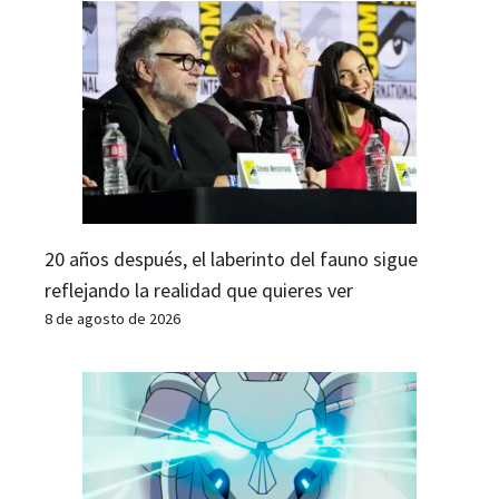
20 años después, el laberinto del fauno sigue
reflejando la realidad que quieres ver
8 de agosto de 2026