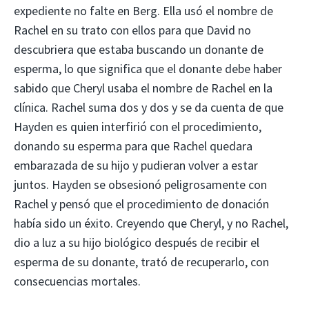
expediente no falte en Berg. Ella usó el nombre de
Rachel en su trato con ellos para que David no
descubriera que estaba buscando un donante de
esperma, lo que significa que el donante debe haber
sabido que Cheryl usaba el nombre de Rachel en la
clínica. Rachel suma dos y dos y se da cuenta de que
Hayden es quien interfirió con el procedimiento,
donando su esperma para que Rachel quedara
embarazada de su hijo y pudieran volver a estar
juntos. Hayden se obsesionó peligrosamente con
Rachel y pensó que el procedimiento de donación
había sido un éxito. Creyendo que Cheryl, y no Rachel,
dio a luz a su hijo biológico después de recibir el
esperma de su donante, trató de recuperarlo, con
consecuencias mortales.