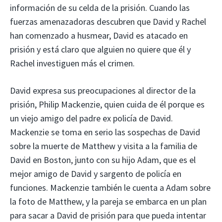
información de su celda de la prisión. Cuando las
fuerzas amenazadoras descubren que David y Rachel
han comenzado a husmear, David es atacado en
prisión y está claro que alguien no quiere que él y
Rachel investiguen más el crimen.
David expresa sus preocupaciones al director de la
prisión, Philip Mackenzie, quien cuida de él porque es
un viejo amigo del padre ex policía de David.
Mackenzie se toma en serio las sospechas de David
sobre la muerte de Matthew y visita a la familia de
David en Boston, junto con su hijo Adam, que es el
mejor amigo de David y sargento de policía en
funciones. Mackenzie también le cuenta a Adam sobre
la foto de Matthew, y la pareja se embarca en un plan
para sacar a David de prisión para que pueda intentar