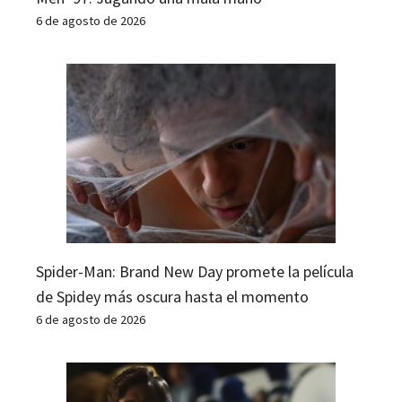
6 de agosto de 2026
Spider-Man: Brand New Day promete la película
de Spidey más oscura hasta el momento
6 de agosto de 2026