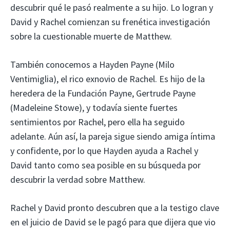
descubrir qué le pasó realmente a su hijo. Lo logran y
David y Rachel comienzan su frenética investigación
sobre la cuestionable muerte de Matthew.
También conocemos a Hayden Payne (Milo
Ventimiglia), el rico exnovio de Rachel. Es hijo de la
heredera de la Fundación Payne, Gertrude Payne
(Madeleine Stowe), y todavía siente fuertes
sentimientos por Rachel, pero ella ha seguido
adelante. Aún así, la pareja sigue siendo amiga íntima
y confidente, por lo que Hayden ayuda a Rachel y
David tanto como sea posible en su búsqueda por
descubrir la verdad sobre Matthew.
Rachel y David pronto descubren que a la testigo clave
en el juicio de David se le pagó para que dijera que vio