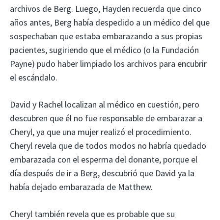
archivos de Berg. Luego, Hayden recuerda que cinco
años antes, Berg había despedido a un médico del que
sospechaban que estaba embarazando a sus propias
pacientes, sugiriendo que el médico (o la Fundación
Payne) pudo haber limpiado los archivos para encubrir
el escándalo.
David y Rachel localizan al médico en cuestión, pero
descubren que él no fue responsable de embarazar a
Cheryl, ya que una mujer realizó el procedimiento.
Cheryl revela que de todos modos no habría quedado
embarazada con el esperma del donante, porque el
día después de ir a Berg, descubrió que David ya la
había dejado embarazada de Matthew.
Cheryl también revela que es probable que su