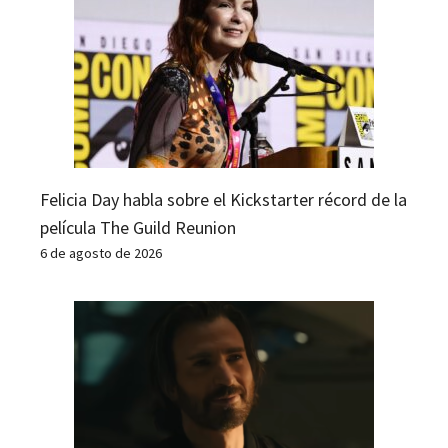
Felicia Day habla sobre el Kickstarter récord de la
película The Guild Reunion
6 de agosto de 2026