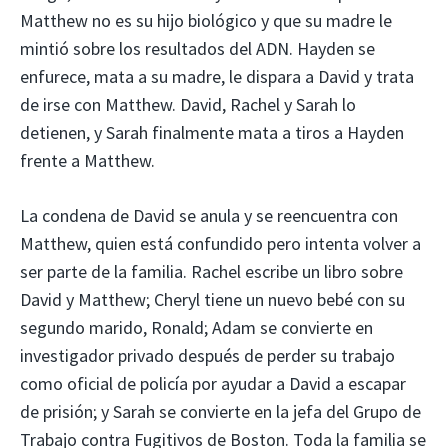
Matthew no es su hijo biológico y que su madre le
mintió sobre los resultados del ADN. Hayden se
enfurece, mata a su madre, le dispara a David y trata
de irse con Matthew. David, Rachel y Sarah lo
detienen, y Sarah finalmente mata a tiros a Hayden
frente a Matthew.
La condena de David se anula y se reencuentra con
Matthew, quien está confundido pero intenta volver a
ser parte de la familia. Rachel escribe un libro sobre
David y Matthew; Cheryl tiene un nuevo bebé con su
segundo marido, Ronald; Adam se convierte en
investigador privado después de perder su trabajo
como oficial de policía por ayudar a David a escapar
de prisión; y Sarah se convierte en la jefa del Grupo de
Trabajo contra Fugitivos de Boston. Toda la familia se