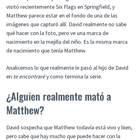
visitó recientemente Six Flags en Springfield, y
Matthew parece estar en el fondo de una de las
imágenes que capturó allí. David realmente no sabe
qué hacer con la foto, pero ve una marca de
nacimiento en la mejilla del niño. Es la misma marca
de nacimiento que tenía Matthew.
Analicemos lo que realmente le pasó al hijo de David
en
te encontraré
y como termina la serie.
¿Alguien realmente mató a
Matthew?
David sospecha que Matthew todavía está vivo y bien,
pero sabe que hay mucho que puede hacer con la