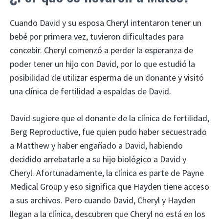
Cuando David y su esposa Cheryl intentaron tener un
bebé por primera vez, tuvieron dificultades para
concebir. Cheryl comenzó a perder la esperanza de
poder tener un hijo con David, por lo que estudió la
posibilidad de utilizar esperma de un donante y visitó
una clínica de fertilidad a espaldas de David.
David sugiere que el donante de la clínica de fertilidad,
Berg Reproductive, fue quien pudo haber secuestrado
a Matthew y haber engañado a David, habiendo
decidido arrebatarle a su hijo biológico a David y
Cheryl. Afortunadamente, la clínica es parte de Payne
Medical Group y eso significa que Hayden tiene acceso
a sus archivos. Pero cuando David, Cheryl y Hayden
llegan a la clínica, descubren que Cheryl no está en los