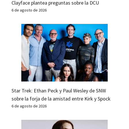
Clayface plantea preguntas sobre la DCU
6 de agosto de 2026
Star Trek: Ethan Peck y Paul Wesley de SNW
sobre la forja de la amistad entre Kirk y Spock
6 de agosto de 2026