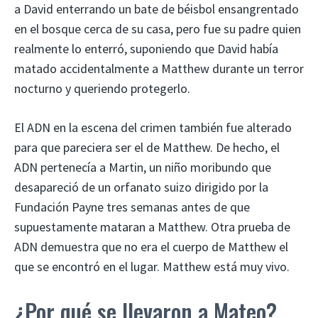
a David enterrando un bate de béisbol ensangrentado
en el bosque cerca de su casa, pero fue su padre quien
realmente lo enterró, suponiendo que David había
matado accidentalmente a Matthew durante un terror
nocturno y queriendo protegerlo.
El ADN en la escena del crimen también fue alterado
para que pareciera ser el de Matthew. De hecho, el
ADN pertenecía a Martin, un niño moribundo que
desapareció de un orfanato suizo dirigido por la
Fundación Payne tres semanas antes de que
supuestamente mataran a Matthew. Otra prueba de
ADN demuestra que no era el cuerpo de Matthew el
que se encontró en el lugar. Matthew está muy vivo.
¿Por qué se llevaron a Mateo?