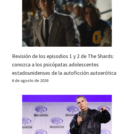
Revisión de los episodios 1 y 2 de The Shards:
conozca a los psicópatas adolescentes
estadounidenses de la autoficción autoerótica
6 de agosto de 2026