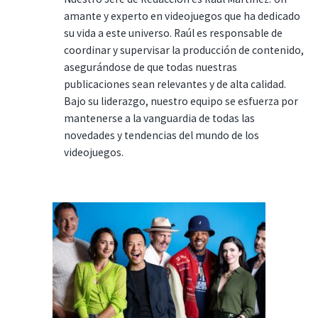
amante y experto en videojuegos que ha dedicado
su vida a este universo. Raúl es responsable de
coordinar y supervisar la producción de contenido,
asegurándose de que todas nuestras
publicaciones sean relevantes y de alta calidad.
Bajo su liderazgo, nuestro equipo se esfuerza por
mantenerse a la vanguardia de todas las
novedades y tendencias del mundo de los
videojuegos.