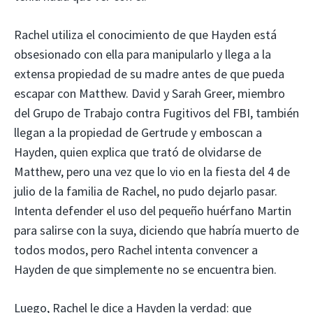
Rachel utiliza el conocimiento de que Hayden está
obsesionado con ella para manipularlo y llega a la
extensa propiedad de su madre antes de que pueda
escapar con Matthew. David y Sarah Greer, miembro
del Grupo de Trabajo contra Fugitivos del FBI, también
llegan a la propiedad de Gertrude y emboscan a
Hayden, quien explica que trató de olvidarse de
Matthew, pero una vez que lo vio en la fiesta del 4 de
julio de la familia de Rachel, no pudo dejarlo pasar.
Intenta defender el uso del pequeño huérfano Martin
para salirse con la suya, diciendo que habría muerto de
todos modos, pero Rachel intenta convencer a
Hayden de que simplemente no se encuentra bien.
Luego, Rachel le dice a Hayden la verdad: que