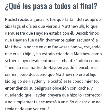
¿Qué les pasa a todos al final?
Rachel recibe algunas fotos que faltan del rodaje de
Six Flags el día en que vieron a Matthew allí, lo que
demuestra que Hayden estaba con él. Descubrimos
que Hayden fue definitivamente quien secuestró a
Matthew la noche en que fue «asesinado», creyendo
que era su hijo, y ha estado criando a Matthew como
si fuera suyo desde entonces, rebautizándolo como
Theo. La rica madre de Hayden ayudó a encubrir el
crimen, pero descubrió que Matthew no era el hijo
biológico de Hayden y le ocultó este conocimiento,
entendiendo su peligrosa obsesión con Rachel y
queriendo que Hayden creyera que hizo lo «correcto»
y no simplemente secuestró a un niño al azar que no
tenía nada que ver con él.