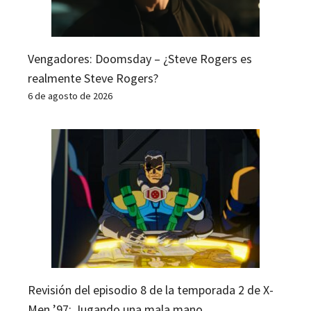
Vengadores: Doomsday – ¿Steve Rogers es
realmente Steve Rogers?
6 de agosto de 2026
Revisión del episodio 8 de la temporada 2 de X-
Men ’97: Jugando una mala mano