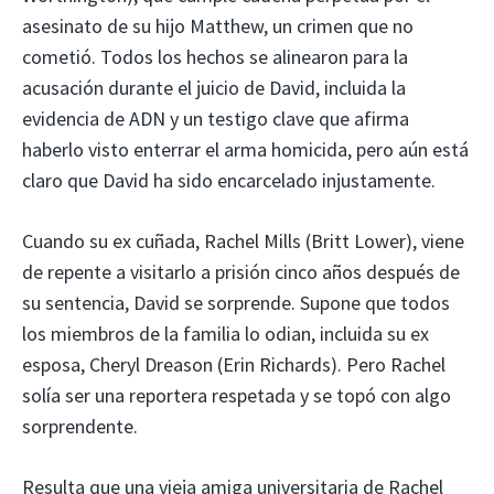
asesinato de su hijo Matthew, un crimen que no
cometió. Todos los hechos se alinearon para la
acusación durante el juicio de David, incluida la
evidencia de ADN y un testigo clave que afirma
haberlo visto enterrar el arma homicida, pero aún está
claro que David ha sido encarcelado injustamente.
Cuando su ex cuñada, Rachel Mills (Britt Lower), viene
de repente a visitarlo a prisión cinco años después de
su sentencia, David se sorprende. Supone que todos
los miembros de la familia lo odian, incluida su ex
esposa, Cheryl Dreason (Erin Richards). Pero Rachel
solía ser una reportera respetada y se topó con algo
sorprendente.
Resulta que una vieja amiga universitaria de Rachel