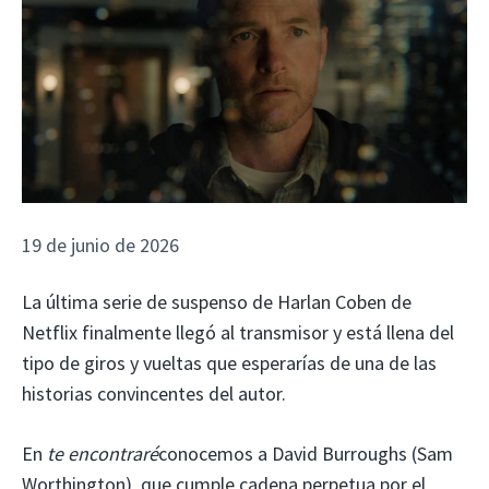
19 de junio de 2026
La última serie de suspenso de Harlan Coben de
Netflix finalmente llegó al transmisor y está llena del
tipo de giros y vueltas que esperarías de una de las
historias convincentes del autor.
En
te encontraré
conocemos a David Burroughs (Sam
Worthington), que cumple cadena perpetua por el