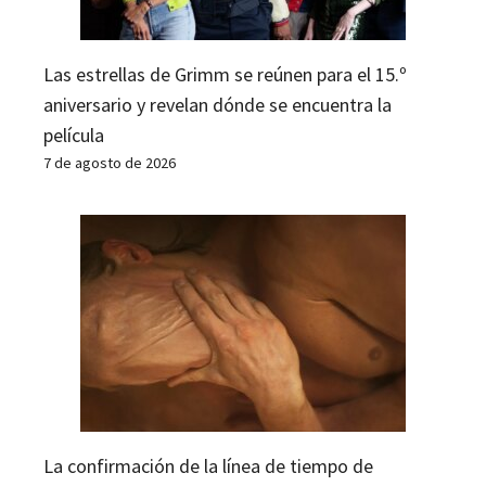
Las estrellas de Grimm se reúnen para el 15.º
aniversario y revelan dónde se encuentra la
película
7 de agosto de 2026
La confirmación de la línea de tiempo de