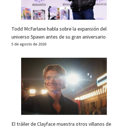
Todd McFarlane habla sobre la expansión del
universo Spawn antes de su gran aniversario
5 de agosto de 2026
El tráiler de Clayface muestra otros villanos de