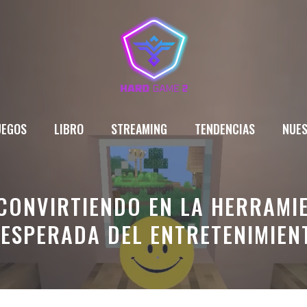
UEGOS
LIBRO
STREAMING
TENDENCIAS
NUES
 CONVIRTIENDO EN LA HERRAMI
NESPERADA DEL ENTRETENIMIEN