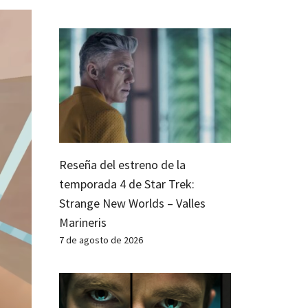
Reseña del estreno de la
temporada 4 de Star Trek:
Strange New Worlds – Valles
Marineris
7 de agosto de 2026