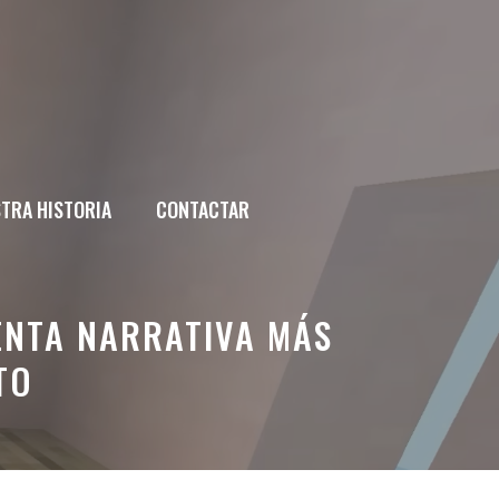
TRA HISTORIA
CONTACTAR
ENTA NARRATIVA MÁS
TO