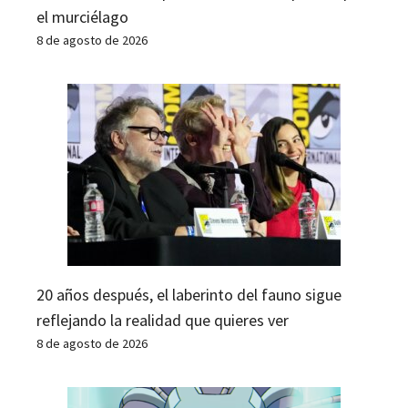
el murciélago
8 de agosto de 2026
20 años después, el laberinto del fauno sigue
reflejando la realidad que quieres ver
8 de agosto de 2026