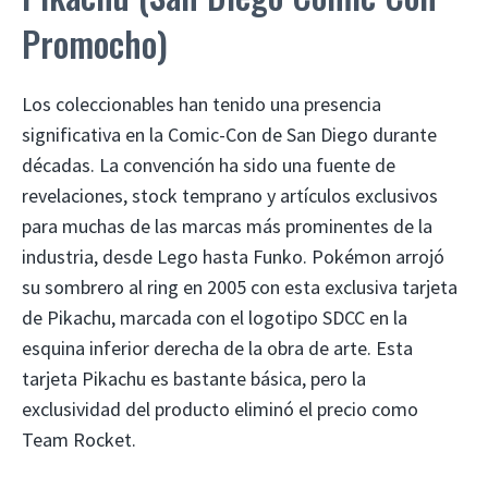
Promocho)
Los coleccionables han tenido una presencia
significativa en la Comic-Con de San Diego durante
décadas. La convención ha sido una fuente de
revelaciones, stock temprano y artículos exclusivos
para muchas de las marcas más prominentes de la
industria, desde Lego hasta Funko. Pokémon arrojó
su sombrero al ring en 2005 con esta exclusiva tarjeta
de Pikachu, marcada con el logotipo SDCC en la
esquina inferior derecha de la obra de arte. Esta
tarjeta Pikachu es bastante básica, pero la
exclusividad del producto eliminó el precio como
Team Rocket.