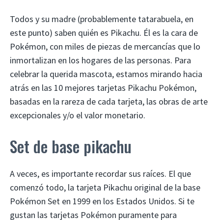
Todos y su madre (probablemente tatarabuela, en
este punto) saben quién es Pikachu. Él es la cara de
Pokémon, con miles de piezas de mercancías que lo
inmortalizan en los hogares de las personas. Para
celebrar la querida mascota, estamos mirando hacia
atrás en las 10 mejores tarjetas Pikachu Pokémon,
basadas en la rareza de cada tarjeta, las obras de arte
excepcionales y/o el valor monetario.
Set de base pikachu
A veces, es importante recordar sus raíces. El que
comenzó todo, la tarjeta Pikachu original de la base
Pokémon Set en 1999 en los Estados Unidos. Si te
gustan las tarjetas Pokémon puramente para