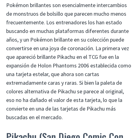
Pokémon brillantes son esencialmente intercambios
de monstruos de bolsillo que parecen mucho menos
frecuentemente. Los entrenadores los han estado
buscando en muchas plataformas diferentes durante
años, y un Pokémon brillante en su colección puede
convertirse en una joya de coronación. La primera vez
que apareció brillante Pikachu en el TCG fue en la
expansión de Holon Phantoms 2006 establecida como
una tarjeta estelar, que ahora son cartas
extremadamente caras y raras. Si bien la paleta de
colores alternativa de Pikachu se parece al original,
eso no ha dañado el valor de esta tarjeta, lo que la
convierte en una de las tarjetas de Pikachu más
buscadas en el mercado.
Pikachu (San Diego Comic Con