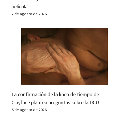
película
7 de agosto de 2026
La confirmación de la línea de tiempo de
Clayface plantea preguntas sobre la DCU
6 de agosto de 2026