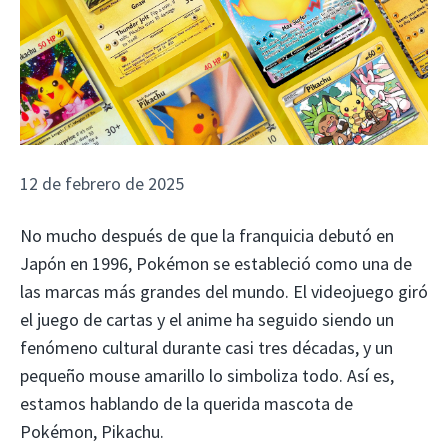
12 de febrero de 2025
No mucho después de que la franquicia debutó en
Japón en 1996, Pokémon se estableció como una de
las marcas más grandes del mundo. El videojuego giró
el juego de cartas y el anime ha seguido siendo un
fenómeno cultural durante casi tres décadas, y un
pequeño mouse amarillo lo simboliza todo. Así es,
estamos hablando de la querida mascota de
Pokémon, Pikachu.