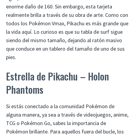
enorme daño de 160. Sin embargo, esta tarjeta
realmente brilla a través de su obra de arte. Como con
todos los Pokémon Vmax, Pikachu es más grande que
la vida aquí. Lo curioso es que su tabla de surf sigue
siendo del mismo tamaño, dejando al ratón masivo
que conduce en un tablero del tamaño de uno de sus
pies.
Estrella de Pikachu – Holon
Phantoms
Si estás conectado a la comunidad Pokémon de
alguna manera, ya sea a través de videojuegos, anime,
TCG o Pokémon Go, sabes la importancia de
Pokémon brillante. Para aquellos fuera del bucle, los