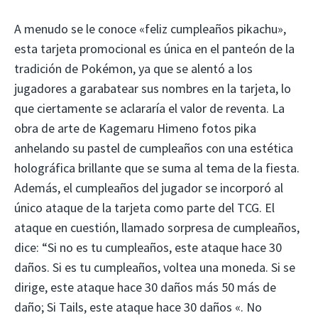
A menudo se le conoce «feliz cumpleaños pikachu»,
esta tarjeta promocional es única en el panteón de la
tradición de Pokémon, ya que se alentó a los
jugadores a garabatear sus nombres en la tarjeta, lo
que ciertamente se aclararía el valor de reventa. La
obra de arte de Kagemaru Himeno fotos pika
anhelando su pastel de cumpleaños con una estética
holográfica brillante que se suma al tema de la fiesta.
Además, el cumpleaños del jugador se incorporó al
único ataque de la tarjeta como parte del TCG. El
ataque en cuestión, llamado sorpresa de cumpleaños,
dice: “Si no es tu cumpleaños, este ataque hace 30
daños. Si es tu cumpleaños, voltea una moneda. Si se
dirige, este ataque hace 30 daños más 50 más de
daño; Si Tails, este ataque hace 30 daños «. No