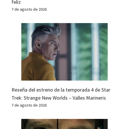
feliz
7 de agosto de 2026
Reseña del estreno de la temporada 4 de Star
Trek: Strange New Worlds – Valles Marineris
7 de agosto de 2026