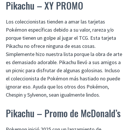
Pikachu – XY PROMO
Los coleccionistas tienden a amar las tarjetas
Pokémon específicas debido a su valor, rareza y/o
porque tienen un golpe al jugar el TCG. Esta tarjeta
Pikachu no ofrece ninguna de esas cosas.
Simplemente hizo nuestra lista porque la obra de arte
es demasiado adorable. Pikachu llevó a sus amigos a
un picnic para disfrutar de algunas golosinas. Incluso
el coleccionista de Pokémon más hastiado no puede
ignorar eso. Ayuda que los otros dos Pokémon,
Chespin y Sylvenon, sean igualmente lindos.
Pikachu – Promo de McDonald’s
Pokemon inició 2025 con un lanzamiento de