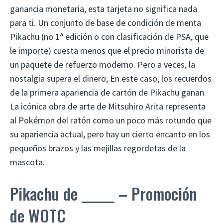
ganancia monetaria, esta tarjeta no significa nada
para ti. Un conjunto de base de condición de menta
Pikachu (no 1ª edición o con clasificación de PSA, que
le importe) cuesta menos que el precio minorista de
un paquete de refuerzo moderno. Pero a veces, la
nostalgia supera el dinero; En este caso, los recuerdos
de la primera apariencia de cartón de Pikachu ganan.
La icónica obra de arte de Mitsuhiro Arita representa
al Pokémon del ratón como un poco más rotundo que
su apariencia actual, pero hay un cierto encanto en los
pequeños brazos y las mejillas regordetas de la
mascota.
Pikachu de ______ – Promoción
de WOTC