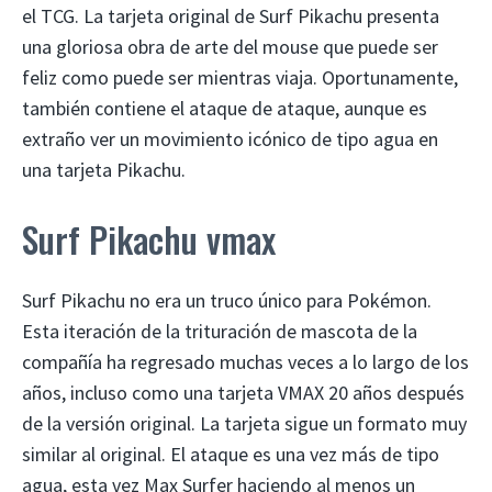
el TCG. La tarjeta original de Surf Pikachu presenta
una gloriosa obra de arte del mouse que puede ser
feliz como puede ser mientras viaja. Oportunamente,
también contiene el ataque de ataque, aunque es
extraño ver un movimiento icónico de tipo agua en
una tarjeta Pikachu.
Surf Pikachu vmax
Surf Pikachu no era un truco único para Pokémon.
Esta iteración de la trituración de mascota de la
compañía ha regresado muchas veces a lo largo de los
años, incluso como una tarjeta VMAX 20 años después
de la versión original. La tarjeta sigue un formato muy
similar al original. El ataque es una vez más de tipo
agua, esta vez Max Surfer haciendo al menos un