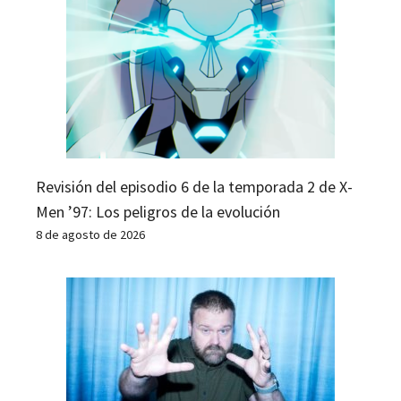
Revisión del episodio 6 de la temporada 2 de X-
Men ’97: Los peligros de la evolución
8 de agosto de 2026