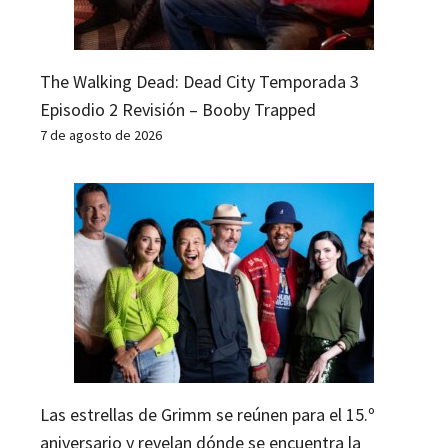
The Walking Dead: Dead City Temporada 3
Episodio 2 Revisión – Booby Trapped
7 de agosto de 2026
Las estrellas de Grimm se reúnen para el 15.º
aniversario y revelan dónde se encuentra la