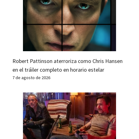
Robert Pattinson aterroriza como Chris Hansen
en el tráiler completo en horario estelar
7 de agosto de 2026