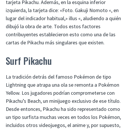
tarjeta Pikachu. Además, en la esquina inferior
izquierda, la tarjeta dice: «Foto. Gakuji Nomoto «, en
lugar del indicador habitual,» illus «, aludiendo a quién
dibujó la obra de arte. Todos estos factores
contribuyentes establecieron esto como una de las
cartas de Pikachu más singulares que existen.
Surf Pikachu
La tradición detrás del famoso Pokémon de tipo
Lightning que atrapa una ola se remonta a Pokémon
Yellow. Los jugadores podrían comprometerse con
Pikachu’s Beach, un minijuego exclusivo de ese título.
Desde entonces, Pikachu ha sido representado como
un tipo surfista muchas veces en todos los Pokémon,
incluidos otros videojuegos, el anime y, por supuesto,