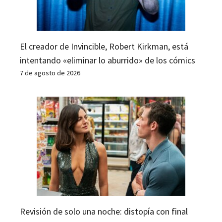
El creador de Invincible, Robert Kirkman, está
intentando «eliminar lo aburrido» de los cómics
7 de agosto de 2026
Revisión de solo una noche: distopía con final