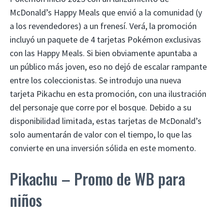
McDonald’s Happy Meals que envió a la comunidad (y
a los revendedores) a un frenesí. Verá, la promoción
incluyó un paquete de 4 tarjetas Pokémon exclusivas
con las Happy Meals. Si bien obviamente apuntaba a
un público más joven, eso no dejó de escalar rampante
entre los coleccionistas. Se introdujo una nueva
tarjeta Pikachu en esta promoción, con una ilustración
del personaje que corre por el bosque. Debido a su
disponibilidad limitada, estas tarjetas de McDonald’s
solo aumentarán de valor con el tiempo, lo que las
convierte en una inversión sólida en este momento.
Pikachu – Promo de WB para
niños