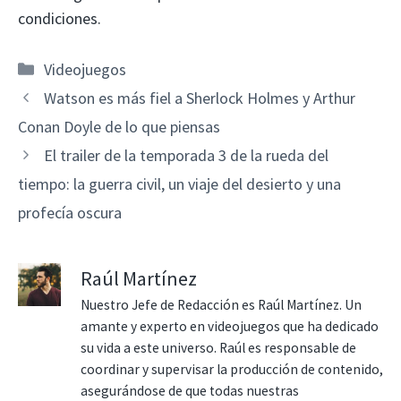
condiciones.
Categorías
Videojuegos
Watson es más fiel a Sherlock Holmes y Arthur
Conan Doyle de lo que piensas
El trailer de la temporada 3 de la rueda del
tiempo: la guerra civil, un viaje del desierto y una
profecía oscura
Raúl Martínez
Nuestro Jefe de Redacción es Raúl Martínez. Un
amante y experto en videojuegos que ha dedicado
su vida a este universo. Raúl es responsable de
coordinar y supervisar la producción de contenido,
asegurándose de que todas nuestras