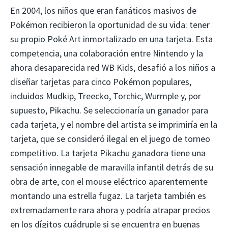
En 2004, los niños que eran fanáticos masivos de
Pokémon recibieron la oportunidad de su vida: tener
su propio Poké Art inmortalizado en una tarjeta. Esta
competencia, una colaboración entre Nintendo y la
ahora desaparecida red WB Kids, desafió a los niños a
diseñar tarjetas para cinco Pokémon populares,
incluidos Mudkip, Treecko, Torchic, Wurmple y, por
supuesto, Pikachu. Se seleccionaría un ganador para
cada tarjeta, y el nombre del artista se imprimiría en la
tarjeta, que se consideró ilegal en el juego de torneo
competitivo. La tarjeta Pikachu ganadora tiene una
sensación innegable de maravilla infantil detrás de su
obra de arte, con el mouse eléctrico aparentemente
montando una estrella fugaz. La tarjeta también es
extremadamente rara ahora y podría atrapar precios
en los dígitos cuádruple si se encuentra en buenas