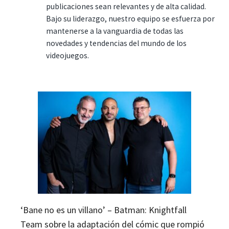
publicaciones sean relevantes y de alta calidad.
Bajo su liderazgo, nuestro equipo se esfuerza por
mantenerse a la vanguardia de todas las
novedades y tendencias del mundo de los
videojuegos.
‘Bane no es un villano’ – Batman: Knightfall
Team sobre la adaptación del cómic que rompió