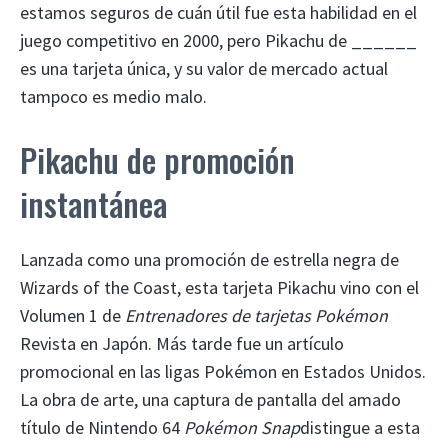
estamos seguros de cuán útil fue esta habilidad en el
juego competitivo en 2000, pero Pikachu de ______
es una tarjeta única, y su valor de mercado actual
tampoco es medio malo.
Pikachu de promoción
instantánea
Lanzada como una promoción de estrella negra de
Wizards of the Coast, esta tarjeta Pikachu vino con el
Volumen 1 de
Entrenadores de tarjetas Pokémon
Revista en Japón. Más tarde fue un artículo
promocional en las ligas Pokémon en Estados Unidos.
La obra de arte, una captura de pantalla del amado
título de Nintendo 64
Pokémon Snap
distingue a esta