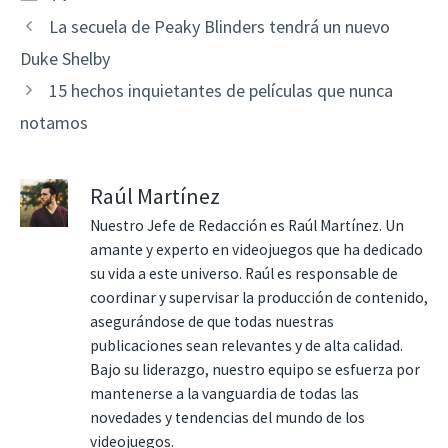
La secuela de Peaky Blinders tendrá un nuevo
Duke Shelby
15 hechos inquietantes de películas que nunca
notamos
Raúl Martínez
Nuestro Jefe de Redacción es Raúl Martínez. Un
amante y experto en videojuegos que ha dedicado
su vida a este universo. Raúl es responsable de
coordinar y supervisar la producción de contenido,
asegurándose de que todas nuestras
publicaciones sean relevantes y de alta calidad.
Bajo su liderazgo, nuestro equipo se esfuerza por
mantenerse a la vanguardia de todas las
novedades y tendencias del mundo de los
videojuegos.