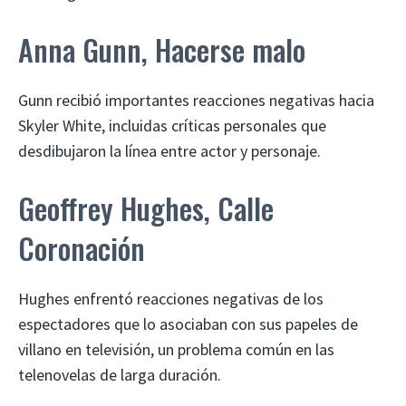
Anna Gunn, Hacerse malo
Gunn recibió importantes reacciones negativas hacia
Skyler White, incluidas críticas personales que
desdibujaron la línea entre actor y personaje.
Geoffrey Hughes, Calle
Coronación
Hughes enfrentó reacciones negativas de los
espectadores que lo asociaban con sus papeles de
villano en televisión, un problema común en las
telenovelas de larga duración.