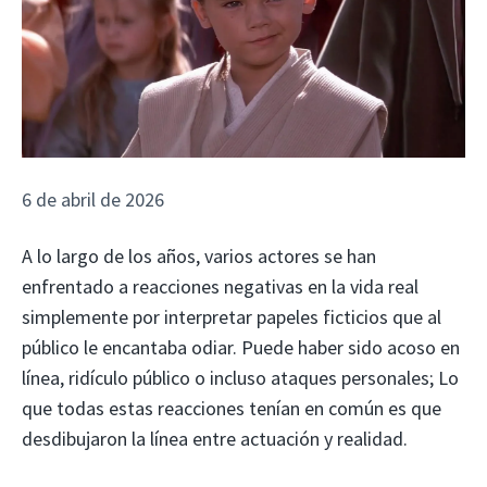
6 de abril de 2026
A lo largo de los años, varios actores se han
enfrentado a reacciones negativas en la vida real
simplemente por interpretar papeles ficticios que al
público le encantaba odiar. Puede haber sido acoso en
línea, ridículo público o incluso ataques personales; Lo
que todas estas reacciones tenían en común es que
desdibujaron la línea entre actuación y realidad.