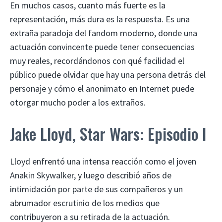
En muchos casos, cuanto más fuerte es la
representación, más dura es la respuesta. Es una
extraña paradoja del fandom moderno, donde una
actuación convincente puede tener consecuencias
muy reales, recordándonos con qué facilidad el
público puede olvidar que hay una persona detrás del
personaje y cómo el anonimato en Internet puede
otorgar mucho poder a los extraños.
Jake Lloyd, Star Wars: Episodio I
Lloyd enfrentó una intensa reacción como el joven
Anakin Skywalker, y luego describió años de
intimidación por parte de sus compañeros y un
abrumador escrutinio de los medios que
contribuyeron a su retirada de la actuación.