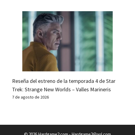
Reseña del estreno de la temporada 4 de Star
Trek: Strange New Worlds – Valles Marineris
7 de agosto de 2026
© 2026 Hardgame2.com -
Hardgame2@aol.com