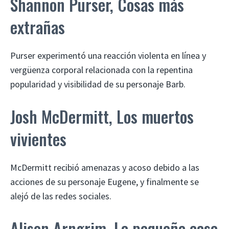
Shannon Purser, Cosas más
extrañas
Purser experimentó una reacción violenta en línea y
vergüenza corporal relacionada con la repentina
popularidad y visibilidad de su personaje Barb.
Josh McDermitt, Los muertos
vivientes
McDermitt recibió amenazas y acoso debido a las
acciones de su personaje Eugene, y finalmente se
alejó de las redes sociales.
Alison Arngrim, La pequeña casa