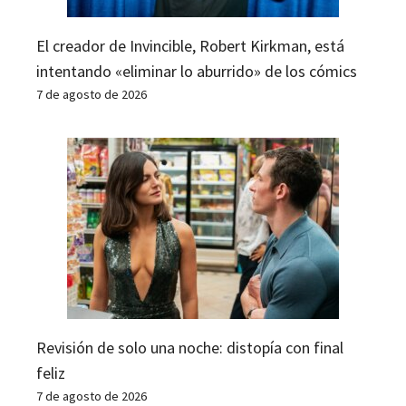
El creador de Invincible, Robert Kirkman, está
intentando «eliminar lo aburrido» de los cómics
7 de agosto de 2026
Revisión de solo una noche: distopía con final
feliz
7 de agosto de 2026