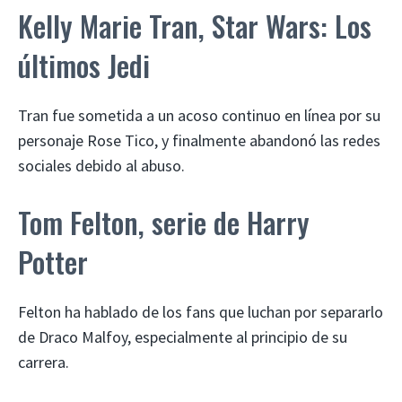
Kelly Marie Tran, Star Wars: Los
últimos Jedi
Tran fue sometida a un acoso continuo en línea por su
personaje Rose Tico, y finalmente abandonó las redes
sociales debido al abuso.
Tom Felton, serie de Harry
Potter
Felton ha hablado de los fans que luchan por separarlo
de Draco Malfoy, especialmente al principio de su
carrera.