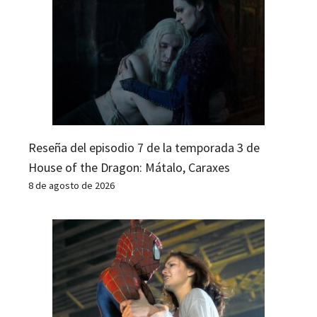
Reseña del episodio 7 de la temporada 3 de
House of the Dragon: Mátalo, Caraxes
8 de agosto de 2026