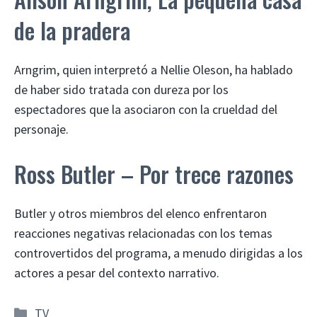
de la pradera
Arngrim, quien interpretó a Nellie Oleson, ha hablado
de haber sido tratada con dureza por los
espectadores que la asociaron con la crueldad del
personaje.
Ross Butler – Por trece razones
Butler y otros miembros del elenco enfrentaron
reacciones negativas relacionadas con los temas
controvertidos del programa, a menudo dirigidas a los
actores a pesar del contexto narrativo.
Categorías
TV