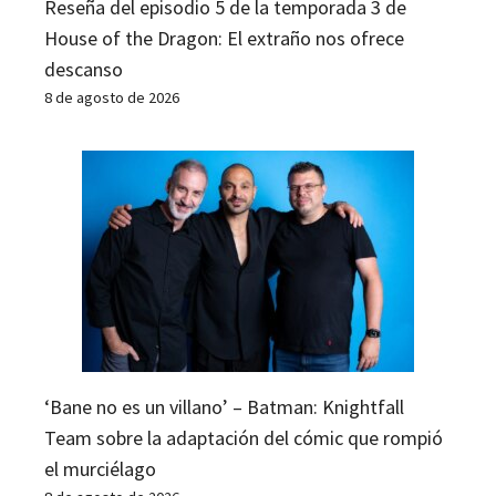
Reseña del episodio 5 de la temporada 3 de
House of the Dragon: El extraño nos ofrece
descanso
8 de agosto de 2026
‘Bane no es un villano’ – Batman: Knightfall
Team sobre la adaptación del cómic que rompió
el murciélago