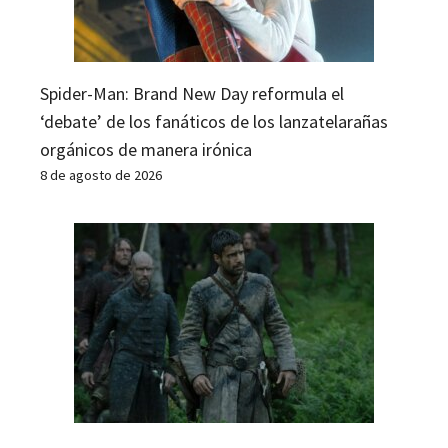
Spider-Man: Brand New Day reformula el
‘debate’ de los fanáticos de los lanzatelarañas
orgánicos de manera irónica
8 de agosto de 2026