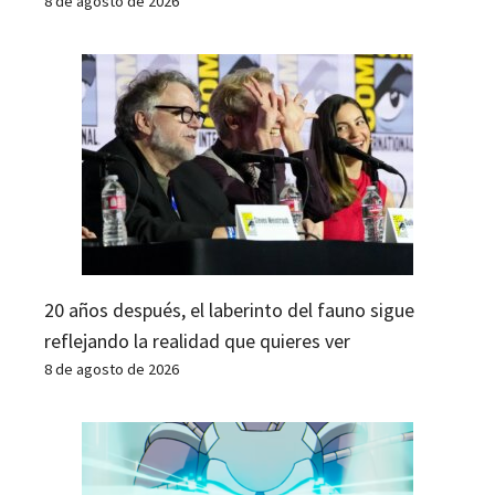
8 de agosto de 2026
20 años después, el laberinto del fauno sigue
reflejando la realidad que quieres ver
8 de agosto de 2026