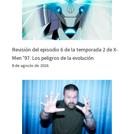
Revisión del episodio 6 de la temporada 2 de X-
Men ’97: Los peligros de la evolución
8 de agosto de 2026