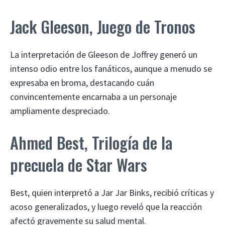
Jack Gleeson, Juego de Tronos
La interpretación de Gleeson de Joffrey generó un
intenso odio entre los fanáticos, aunque a menudo se
expresaba en broma, destacando cuán
convincentemente encarnaba a un personaje
ampliamente despreciado.
Ahmed Best, Trilogía de la
precuela de Star Wars
Best, quien interpretó a Jar Jar Binks, recibió críticas y
acoso generalizados, y luego reveló que la reacción
afectó gravemente su salud mental.