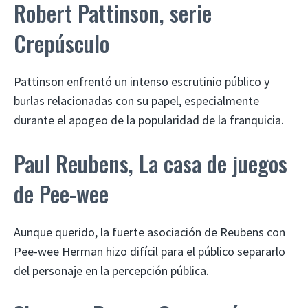
Robert Pattinson, serie
Crepúsculo
Pattinson enfrentó un intenso escrutinio público y
burlas relacionadas con su papel, especialmente
durante el apogeo de la popularidad de la franquicia.
Paul Reubens, La casa de juegos
de Pee-wee
Aunque querido, la fuerte asociación de Reubens con
Pee-wee Herman hizo difícil para el público separarlo
del personaje en la percepción pública.