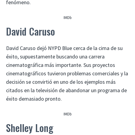
fenómeno.
IMDb
David Caruso
David Caruso dejó NYPD Blue cerca de la cima de su
éxito, supuestamente buscando una carrera
cinematográfica más importante. Sus proyectos
cinematográficos tuvieron problemas comerciales y la
decisión se convirtió en uno de los ejemplos más
citados en la televisión de abandonar un programa de
éxito demasiado pronto.
IMDb
Shelley Long