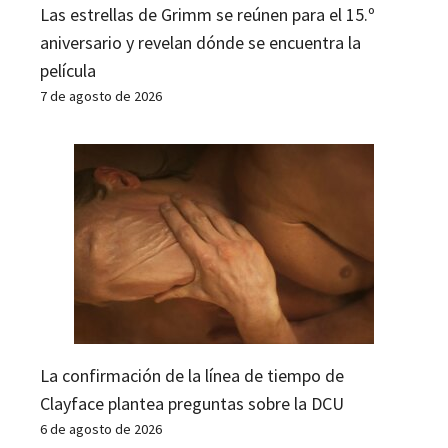
Las estrellas de Grimm se reúnen para el 15.º
aniversario y revelan dónde se encuentra la
película
7 de agosto de 2026
La confirmación de la línea de tiempo de
Clayface plantea preguntas sobre la DCU
6 de agosto de 2026