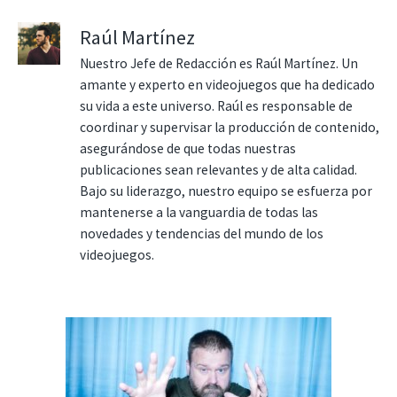
Raúl Martínez
Nuestro Jefe de Redacción es Raúl Martínez. Un
amante y experto en videojuegos que ha dedicado
su vida a este universo. Raúl es responsable de
coordinar y supervisar la producción de contenido,
asegurándose de que todas nuestras
publicaciones sean relevantes y de alta calidad.
Bajo su liderazgo, nuestro equipo se esfuerza por
mantenerse a la vanguardia de todas las
novedades y tendencias del mundo de los
videojuegos.