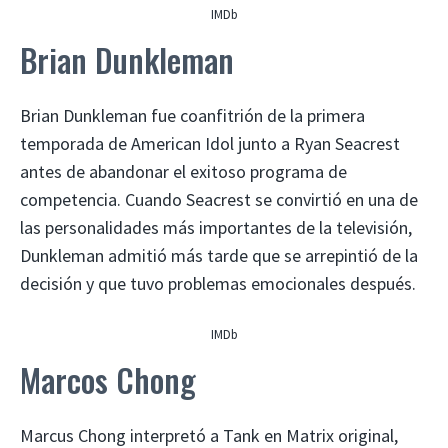
IMDb
Brian Dunkleman
Brian Dunkleman fue coanfitrión de la primera
temporada de American Idol junto a Ryan Seacrest
antes de abandonar el exitoso programa de
competencia. Cuando Seacrest se convirtió en una de
las personalidades más importantes de la televisión,
Dunkleman admitió más tarde que se arrepintió de la
decisión y que tuvo problemas emocionales después.
IMDb
Marcos Chong
Marcus Chong interpretó a Tank en Matrix original,