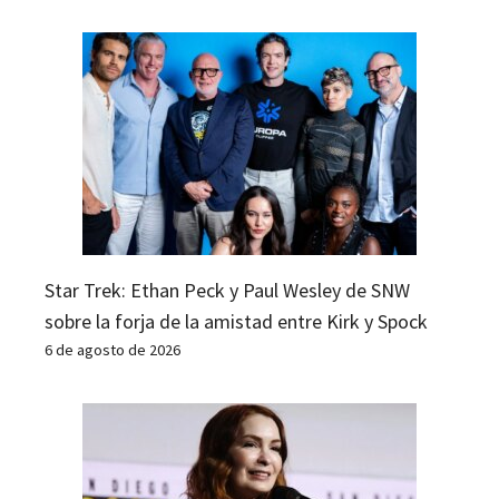
Star Trek: Ethan Peck y Paul Wesley de SNW
sobre la forja de la amistad entre Kirk y Spock
6 de agosto de 2026