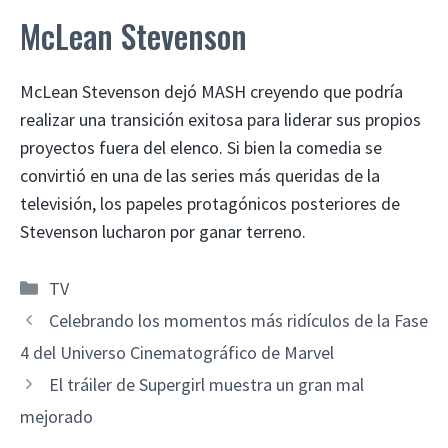
McLean Stevenson
McLean Stevenson dejó MASH creyendo que podría
realizar una transición exitosa para liderar sus propios
proyectos fuera del elenco. Si bien la comedia se
convirtió en una de las series más queridas de la
televisión, los papeles protagónicos posteriores de
Stevenson lucharon por ganar terreno.
Categorías
TV
Celebrando los momentos más ridículos de la Fase
4 del Universo Cinematográfico de Marvel
El tráiler de Supergirl muestra un gran mal
mejorado