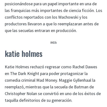
posicionándose para un papel importante en una de
las franquicias más importantes de ciencia ficción. Los
conflictos reportados con los Wachowski y los
productores llevaron a que lo reemplazaran antes de
que las secuelas entraran en producción.
IMDb
katie holmes
Katie Holmes rechazó regresar como Rachel Dawes
en The Dark Knight para poder protagonizar la
comedia criminal Mad Money. Maggie Gyllenhaal la
reemplazó, mientras que la secuela de Batman de
Christopher Nolan se convirtió en uno de los éxitos de
taquilla definitorios de su generación.