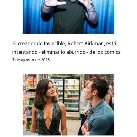
El creador de Invincible, Robert Kirkman, está
intentando «eliminar lo aburrido» de los cómics
7 de agosto de 2026