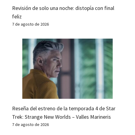
Revisión de solo una noche: distopía con final
feliz
7 de agosto de 2026
Reseña del estreno de la temporada 4 de Star
Trek: Strange New Worlds – Valles Marineris
7 de agosto de 2026