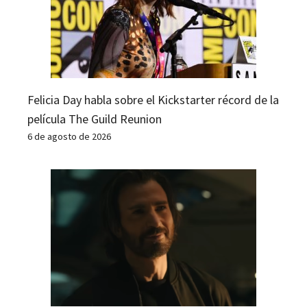
Felicia Day habla sobre el Kickstarter récord de la
película The Guild Reunion
6 de agosto de 2026