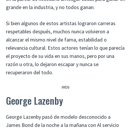
grande en la industria, y no todos ganan.
Si bien algunos de estos artistas lograron carreras
respetables después, muchos nunca volvieron a
alcanzar el mismo nivel de fama, estabilidad o
relevancia cultural. Estos actores tenían lo que parecía
el proyecto de su vida en sus manos, pero por una
razón u otra, lo dejaron escapar y nunca se
recuperaron del todo.
IMDb
George Lazenby
George Lazenby pasó de modelo desconocido a
James Bond de la noche a la mañana con Al servicio