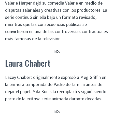
Valerie Harper dejó su comedia Valerie en medio de
disputas salariales y creativas con los productores. La
serie continuó sin ella bajo un formato revisado,
mientras que las consecuencias públicas se
convirtieron en una de las controversias contractuales
más famosas de la televisión.
IMDb
Laura Chabert
Lacey Chabert originalmente expresó a Meg Griffin en
la primera temporada de Padre de familia antes de
dejar el papel. Mila Kunis la reemplazó y siguió siendo
parte de la exitosa serie animada durante décadas.
IMDb