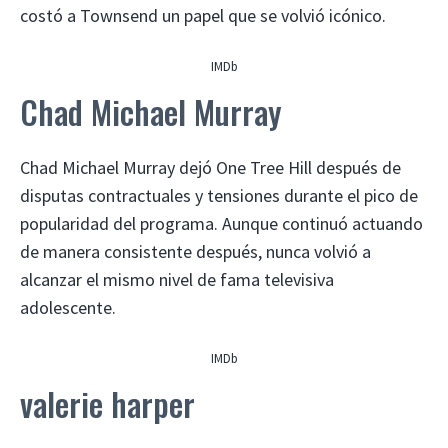
costó a Townsend un papel que se volvió icónico.
IMDb
Chad Michael Murray
Chad Michael Murray dejó One Tree Hill después de
disputas contractuales y tensiones durante el pico de
popularidad del programa. Aunque continuó actuando
de manera consistente después, nunca volvió a
alcanzar el mismo nivel de fama televisiva
adolescente.
IMDb
valerie harper