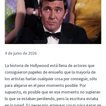
4 de junio de 2026
La historia de Hollywood está llena de actores que
consiguieron papeles de ensueño que la mayoría de
los artistas harían cualquier cosa por conseguir, sólo
para alejarse en el peor momento posible. Por
supuesto, es posible que en ese momento no supieran
lo que se estaban perdiendo, pero la escritura estaba
en la pared. Es necesario arriesgar cosas para ganar en