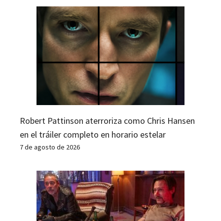
Robert Pattinson aterroriza como Chris Hansen
en el tráiler completo en horario estelar
7 de agosto de 2026