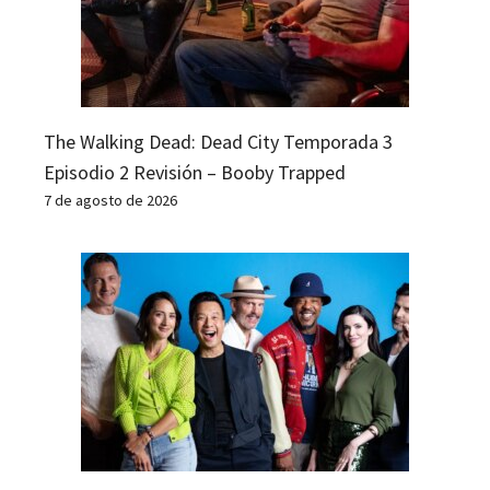
The Walking Dead: Dead City Temporada 3
Episodio 2 Revisión – Booby Trapped
7 de agosto de 2026