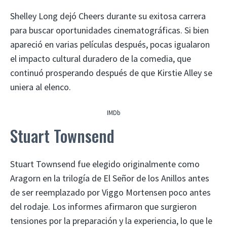
Shelley Long dejó Cheers durante su exitosa carrera
para buscar oportunidades cinematográficas. Si bien
apareció en varias películas después, pocas igualaron
el impacto cultural duradero de la comedia, que
continuó prosperando después de que Kirstie Alley se
uniera al elenco.
IMDb
Stuart Townsend
Stuart Townsend fue elegido originalmente como
Aragorn en la trilogía de El Señor de los Anillos antes
de ser reemplazado por Viggo Mortensen poco antes
del rodaje. Los informes afirmaron que surgieron
tensiones por la preparación y la experiencia, lo que le