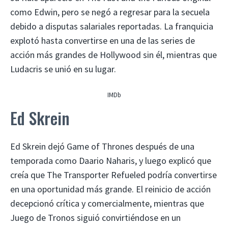
como Edwin, pero se negó a regresar para la secuela
debido a disputas salariales reportadas. La franquicia
explotó hasta convertirse en una de las series de
acción más grandes de Hollywood sin él, mientras que
Ludacris se unió en su lugar.
IMDb
Ed Skrein
Ed Skrein dejó Game of Thrones después de una
temporada como Daario Naharis, y luego explicó que
creía que The Transporter Refueled podría convertirse
en una oportunidad más grande. El reinicio de acción
decepcionó crítica y comercialmente, mientras que
Juego de Tronos siguió convirtiéndose en un