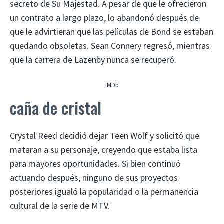
secreto de Su Majestad. A pesar de que le ofrecieron
un contrato a largo plazo, lo abandonó después de
que le advirtieran que las películas de Bond se estaban
quedando obsoletas. Sean Connery regresó, mientras
que la carrera de Lazenby nunca se recuperó.
IMDb
caña de cristal
Crystal Reed decidió dejar Teen Wolf y solicitó que
mataran a su personaje, creyendo que estaba lista
para mayores oportunidades. Si bien continuó
actuando después, ninguno de sus proyectos
posteriores igualó la popularidad o la permanencia
cultural de la serie de MTV.