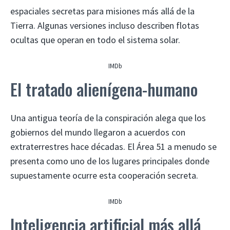
espaciales secretas para misiones más allá de la
Tierra. Algunas versiones incluso describen flotas
ocultas que operan en todo el sistema solar.
IMDb
El tratado alienígena-humano
Una antigua teoría de la conspiración alega que los
gobiernos del mundo llegaron a acuerdos con
extraterrestres hace décadas. El Área 51 a menudo se
presenta como uno de los lugares principales donde
supuestamente ocurre esta cooperación secreta.
IMDb
Inteligencia artificial más allá