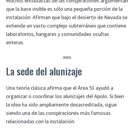
Muchos entusiastas de las conspiraciones argumentan
que la base visible es sólo una pequeña porción de la
instalación. Afirman que bajo el desierto de Nevada se
extiende un vasto complejo subterráneo que contiene
laboratorios, hangares y comunidades ocultas
enteras.
IMDb
La sede del alunizaje
Una teoría clásica afirma que el Área 51 ayudó a
organizar o coordinar los alunizajes del Apolo. Si bien
la idea ha sido ampliamente desacreditada, sigue
siendo una de las conspiraciones más famosas
relacionadas con la instalación.