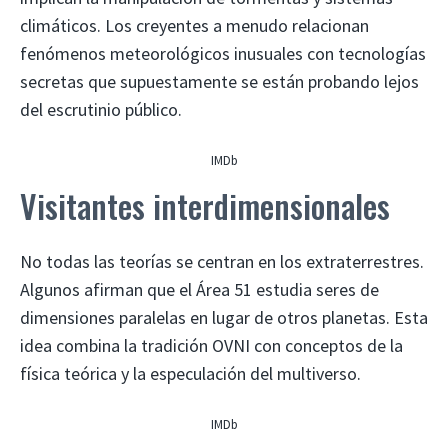
climáticos. Los creyentes a menudo relacionan
fenómenos meteorológicos inusuales con tecnologías
secretas que supuestamente se están probando lejos
del escrutinio público.
IMDb
Visitantes interdimensionales
No todas las teorías se centran en los extraterrestres.
Algunos afirman que el Área 51 estudia seres de
dimensiones paralelas en lugar de otros planetas. Esta
idea combina la tradición OVNI con conceptos de la
física teórica y la especulación del multiverso.
IMDb