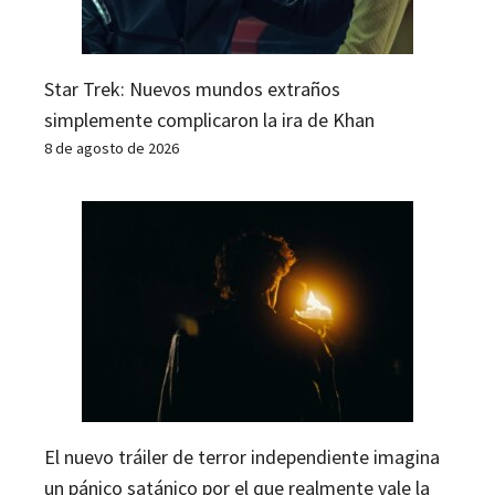
Star Trek: Nuevos mundos extraños
simplemente complicaron la ira de Khan
8 de agosto de 2026
El nuevo tráiler de terror independiente imagina
un pánico satánico por el que realmente vale la