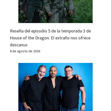
Reseña del episodio 5 de la temporada 3 de
House of the Dragon: El extraño nos ofrece
descanso
8 de agosto de 2026