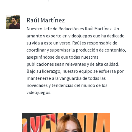
Raúl Martínez
Nuestro Jefe de Redacción es Raúl Martínez. Un
amante y experto en videojuegos que ha dedicado
su vida a este universo. Raúl es responsable de
coordinar y supervisar la producción de contenido,
asegurándose de que todas nuestras
publicaciones sean relevantes y de alta calidad.
Bajo su liderazgo, nuestro equipo se esfuerza por
mantenerse a la vanguardia de todas las
novedades y tendencias del mundo de los
videojuegos.