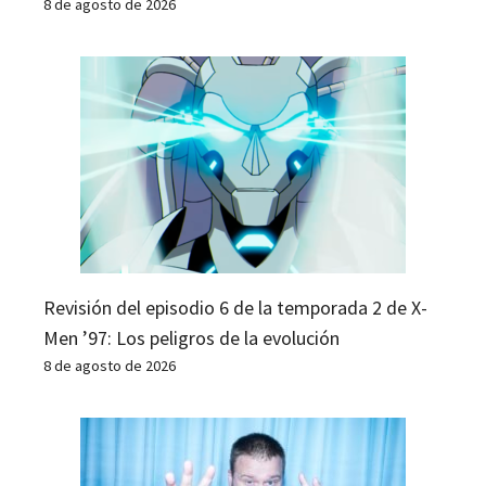
8 de agosto de 2026
Revisión del episodio 6 de la temporada 2 de X-
Men ’97: Los peligros de la evolución
8 de agosto de 2026