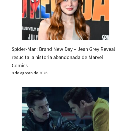
Spider-Man: Brand New Day – Jean Grey Reveal
resucita la historia abandonada de Marvel
Comics
8 de agosto de 2026