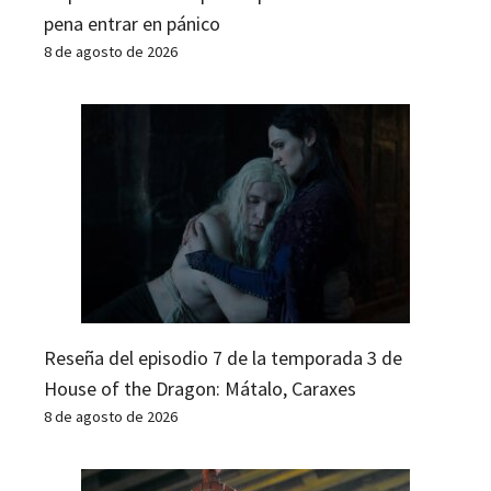
pena entrar en pánico
8 de agosto de 2026
Reseña del episodio 7 de la temporada 3 de
House of the Dragon: Mátalo, Caraxes
8 de agosto de 2026