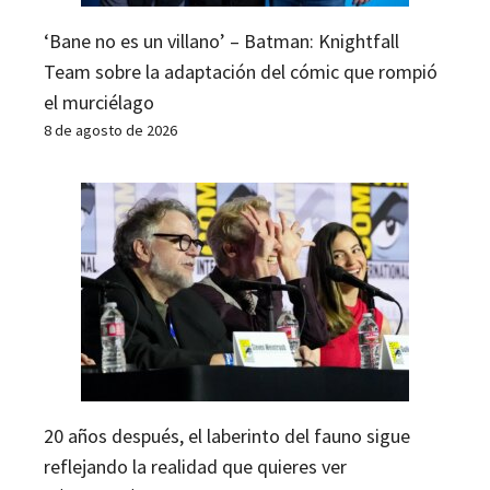
‘Bane no es un villano’ – Batman: Knightfall
Team sobre la adaptación del cómic que rompió
el murciélago
8 de agosto de 2026
20 años después, el laberinto del fauno sigue
reflejando la realidad que quieres ver