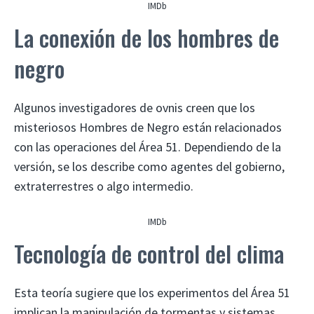
IMDb
La conexión de los hombres de
negro
Algunos investigadores de ovnis creen que los
misteriosos Hombres de Negro están relacionados
con las operaciones del Área 51. Dependiendo de la
versión, se los describe como agentes del gobierno,
extraterrestres o algo intermedio.
IMDb
Tecnología de control del clima
Esta teoría sugiere que los experimentos del Área 51
implican la manipulación de tormentas y sistemas