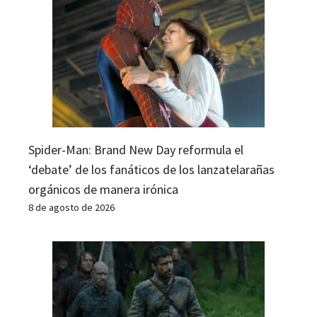
Spider-Man: Brand New Day reformula el
‘debate’ de los fanáticos de los lanzatelarañas
orgánicos de manera irónica
8 de agosto de 2026