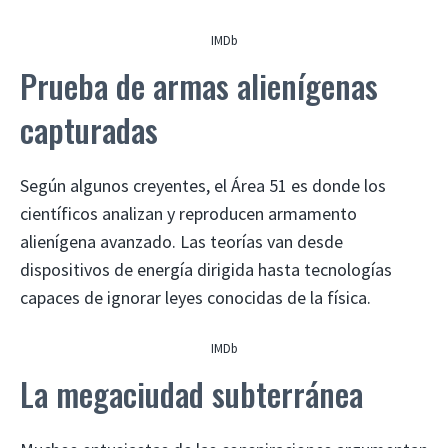
IMDb
Prueba de armas alienígenas
capturadas
Según algunos creyentes, el Área 51 es donde los
científicos analizan y reproducen armamento
alienígena avanzado. Las teorías van desde
dispositivos de energía dirigida hasta tecnologías
capaces de ignorar leyes conocidas de la física.
IMDb
La megaciudad subterránea