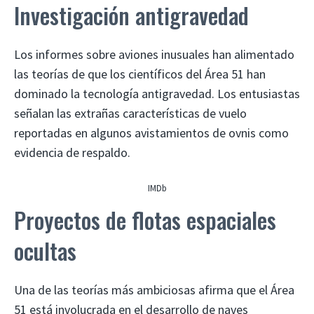
Investigación antigravedad
Los informes sobre aviones inusuales han alimentado
las teorías de que los científicos del Área 51 han
dominado la tecnología antigravedad. Los entusiastas
señalan las extrañas características de vuelo
reportadas en algunos avistamientos de ovnis como
evidencia de respaldo.
IMDb
Proyectos de flotas espaciales
ocultas
Una de las teorías más ambiciosas afirma que el Área
51 está involucrada en el desarrollo de naves