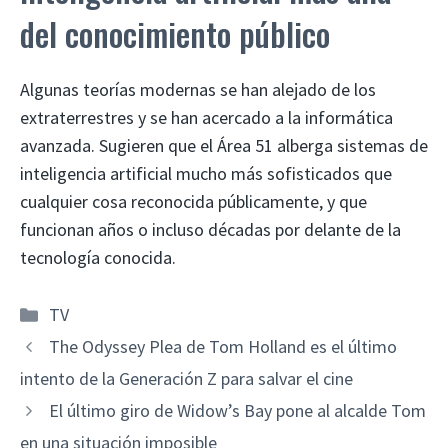
del conocimiento público
Algunas teorías modernas se han alejado de los
extraterrestres y se han acercado a la informática
avanzada. Sugieren que el Área 51 alberga sistemas de
inteligencia artificial mucho más sofisticados que
cualquier cosa reconocida públicamente, y que
funcionan años o incluso décadas por delante de la
tecnología conocida.
Categorías
TV
The Odyssey Plea de Tom Holland es el último
intento de la Generación Z para salvar el cine
El último giro de Widow’s Bay pone al alcalde Tom
en una situación imposible