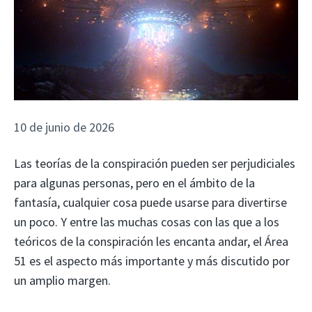
10 de junio de 2026
Las teorías de la conspiración pueden ser perjudiciales
para algunas personas, pero en el ámbito de la
fantasía, cualquier cosa puede usarse para divertirse
un poco. Y entre las muchas cosas con las que a los
teóricos de la conspiración les encanta andar, el Área
51 es el aspecto más importante y más discutido por
un amplio margen.