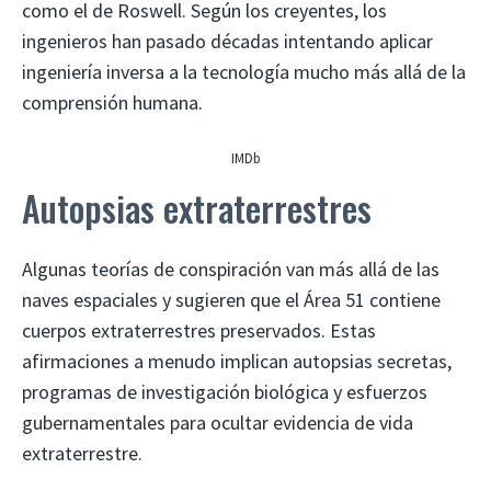
como el de Roswell. Según los creyentes, los
ingenieros han pasado décadas intentando aplicar
ingeniería inversa a la tecnología mucho más allá de la
comprensión humana.
IMDb
Autopsias extraterrestres
Algunas teorías de conspiración van más allá de las
naves espaciales y sugieren que el Área 51 contiene
cuerpos extraterrestres preservados. Estas
afirmaciones a menudo implican autopsias secretas,
programas de investigación biológica y esfuerzos
gubernamentales para ocultar evidencia de vida
extraterrestre.