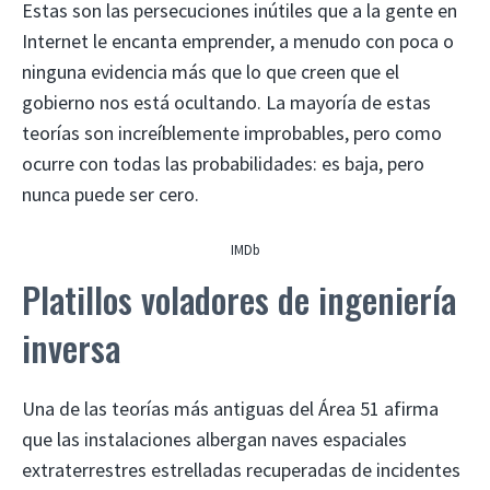
Estas son las persecuciones inútiles que a la gente en
Internet le encanta emprender, a menudo con poca o
ninguna evidencia más que lo que creen que el
gobierno nos está ocultando. La mayoría de estas
teorías son increíblemente improbables, pero como
ocurre con todas las probabilidades: es baja, pero
nunca puede ser cero.
IMDb
Platillos voladores de ingeniería
inversa
Una de las teorías más antiguas del Área 51 afirma
que las instalaciones albergan naves espaciales
extraterrestres estrelladas recuperadas de incidentes