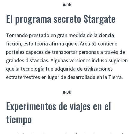
IMDb
El programa secreto Stargate
Tomando prestado en gran medida de la ciencia
ficción, esta teoría afirma que el Área 51 contiene
portales capaces de transportar personas a través de
grandes distancias. Algunas versiones incluso sugieren
que la tecnología fue adquirida de civilizaciones
extraterrestres en lugar de desarrollada en la Tierra.
IMDb
Experimentos de viajes en el
tiempo