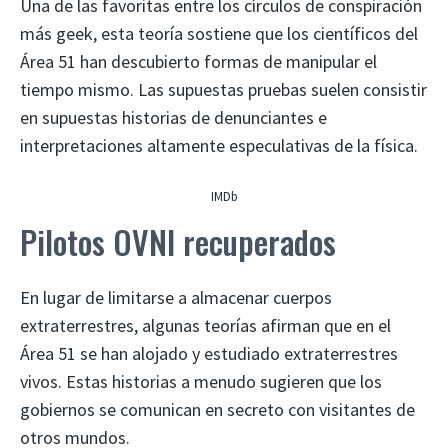
Una de las favoritas entre los círculos de conspiración
más geek, esta teoría sostiene que los científicos del
Área 51 han descubierto formas de manipular el
tiempo mismo. Las supuestas pruebas suelen consistir
en supuestas historias de denunciantes e
interpretaciones altamente especulativas de la física.
IMDb
Pilotos OVNI recuperados
En lugar de limitarse a almacenar cuerpos
extraterrestres, algunas teorías afirman que en el
Área 51 se han alojado y estudiado extraterrestres
vivos. Estas historias a menudo sugieren que los
gobiernos se comunican en secreto con visitantes de
otros mundos.