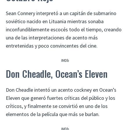
Sean Connery interpretó a un capitán de submarino
soviético nacido en Lituania mientras sonaba
inconfundiblemente escocés todo el tiempo, creando
una de las interpretaciones de acento más
entretenidas y poco convincentes del cine.
IMDb
Don Cheadle, Ocean’s Eleven
Don Cheadle intentó un acento cockney en Ocean’s
Eleven que generó fuertes críticas del público y los
críticos, y finalmente se convirtió en uno de los
elementos de la película que más se burlan.
IMDb