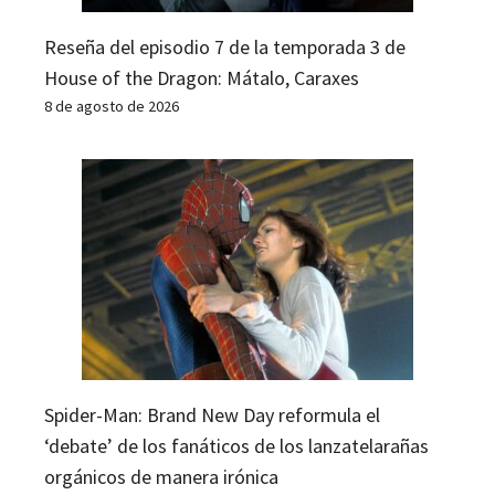
Reseña del episodio 7 de la temporada 3 de
House of the Dragon: Mátalo, Caraxes
8 de agosto de 2026
Spider-Man: Brand New Day reformula el
‘debate’ de los fanáticos de los lanzatelarañas
orgánicos de manera irónica