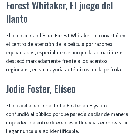
Forest Whitaker, El juego del
llanto
El acento irlandés de Forest Whitaker se convirtió en
el centro de atención de la película por razones
equivocadas, especialmente porque la actuación se
destacó marcadamente frente a los acentos
regionales, en su mayoría auténticos, de la película.
Jodie Foster, Elíseo
El inusual acento de Jodie Foster en Elysium
confundió al público porque parecía oscilar de manera
impredecible entre diferentes influencias europeas sin
llegar nunca a algo identificable.