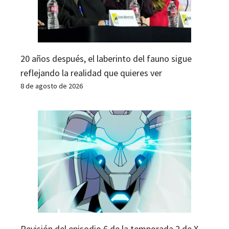
20 años después, el laberinto del fauno sigue
reflejando la realidad que quieres ver
8 de agosto de 2026
Revisión del episodio 6 de la temporada 2 de X-