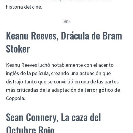
historia del cine.
IMDb
Keanu Reeves, Drácula de Bram
Stoker
Keanu Reeves luchó notablemente con el acento
inglés de la película, creando una actuación que
distrajo tanto que se convirtió en una de las partes
más criticadas de la adaptación de terror gótico de
Coppola.
Sean Connery, La caza del
Octubre Rojo