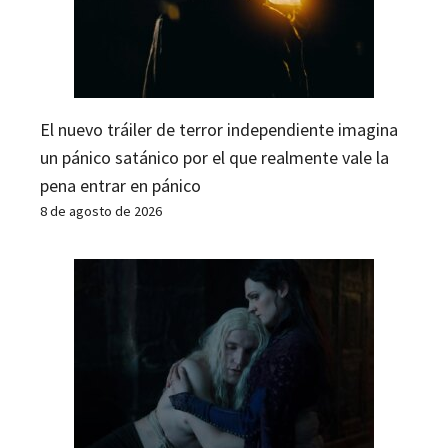
El nuevo tráiler de terror independiente imagina
un pánico satánico por el que realmente vale la
pena entrar en pánico
8 de agosto de 2026