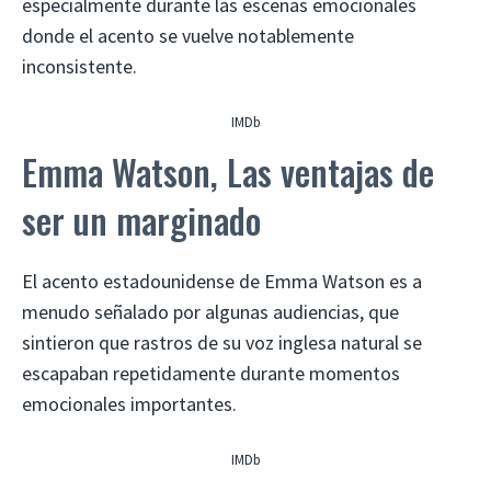
especialmente durante las escenas emocionales
donde el acento se vuelve notablemente
inconsistente.
IMDb
Emma Watson, Las ventajas de
ser un marginado
El acento estadounidense de Emma Watson es a
menudo señalado por algunas audiencias, que
sintieron que rastros de su voz inglesa natural se
escapaban repetidamente durante momentos
emocionales importantes.
IMDb