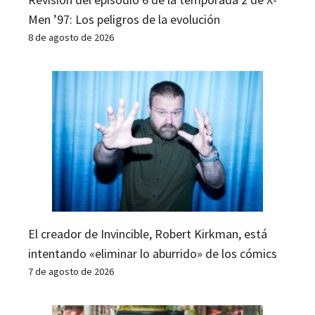
Men ’97: Los peligros de la evolución
8 de agosto de 2026
El creador de Invincible, Robert Kirkman, está
intentando «eliminar lo aburrido» de los cómics
7 de agosto de 2026