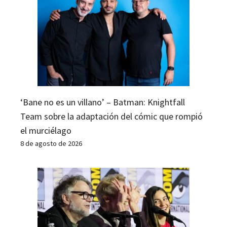
‘Bane no es un villano’ – Batman: Knightfall
Team sobre la adaptación del cómic que rompió
el murciélago
8 de agosto de 2026