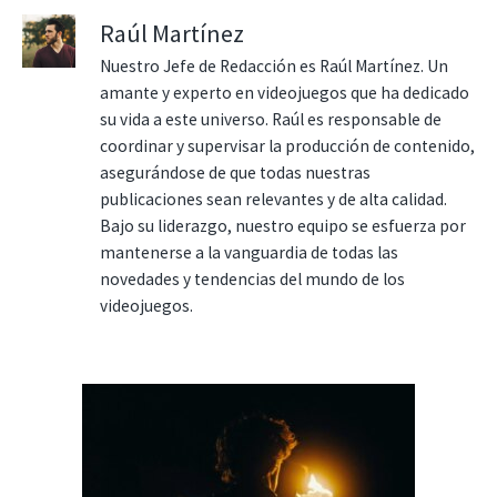
Raúl Martínez
Nuestro Jefe de Redacción es Raúl Martínez. Un
amante y experto en videojuegos que ha dedicado
su vida a este universo. Raúl es responsable de
coordinar y supervisar la producción de contenido,
asegurándose de que todas nuestras
publicaciones sean relevantes y de alta calidad.
Bajo su liderazgo, nuestro equipo se esfuerza por
mantenerse a la vanguardia de todas las
novedades y tendencias del mundo de los
videojuegos.