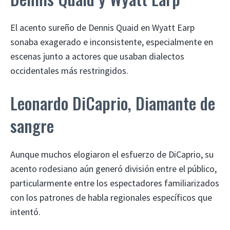
El acento sureño de Dennis Quaid en Wyatt Earp
sonaba exagerado e inconsistente, especialmente en
escenas junto a actores que usaban dialectos
occidentales más restringidos.
Leonardo DiCaprio, Diamante de
sangre
Aunque muchos elogiaron el esfuerzo de DiCaprio, su
acento rodesiano aún generó división entre el público,
particularmente entre los espectadores familiarizados
con los patrones de habla regionales específicos que
intentó.