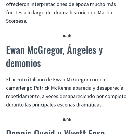
ofrecieron interpretaciones de época mucho más
fuertes a lo largo del drama histórico de Martin
Scorsese.
IMDb
Ewan McGregor, Ángeles y
demonios
El acento italiano de Ewan McGregor como el
camarlengo Patrick McKenna aparecía y desaparecía
repetidamente, a veces desapareciendo por completo
durante las principales escenas dramáticas.
IMDb
Dennis Quaid y Wyatt Earp