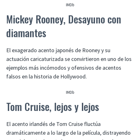
IMDb
Mickey Rooney, Desayuno con
diamantes
El exagerado acento japonés de Rooney y su
actuación caricaturizada se convirtieron en uno de los
ejemplos más incómodos y ofensivos de acentos
falsos en la historia de Hollywood.
IMDb
Tom Cruise, lejos y lejos
El acento irlandés de Tom Cruise fluctúa
dramáticamente a lo largo de la película, distrayendo