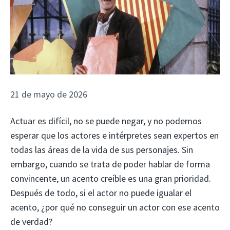
21 de mayo de 2026
Actuar es difícil, no se puede negar, y no podemos
esperar que los actores e intérpretes sean expertos en
todas las áreas de la vida de sus personajes. Sin
embargo, cuando se trata de poder hablar de forma
convincente, un acento creíble es una gran prioridad.
Después de todo, si el actor no puede igualar el
acento, ¿por qué no conseguir un actor con ese acento
de verdad?