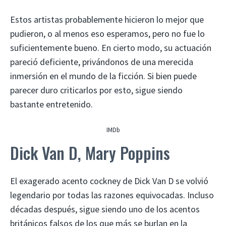
Estos artistas probablemente hicieron lo mejor que
pudieron, o al menos eso esperamos, pero no fue lo
suficientemente bueno. En cierto modo, su actuación
pareció deficiente, privándonos de una merecida
inmersión en el mundo de la ficción. Si bien puede
parecer duro criticarlos por esto, sigue siendo
bastante entretenido.
IMDb
Dick Van D, Mary Poppins
El exagerado acento cockney de Dick Van D se volvió
legendario por todas las razones equivocadas. Incluso
décadas después, sigue siendo uno de los acentos
británicos falsos de los que más se burlan en la