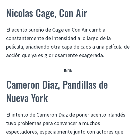
Nicolas Cage, Con Air
El acento sureño de Cage en Con Air cambia
constantemente de intensidad a lo largo de la
película, añadiendo otra capa de caos a una película de
acción que ya es gloriosamente exagerada.
IMDb
Cameron Diaz, Pandillas de
Nueva York
El intento de Cameron Diaz de poner acento irlandés
tuvo problemas para convencer a muchos
espectadores, especialmente junto con actores que