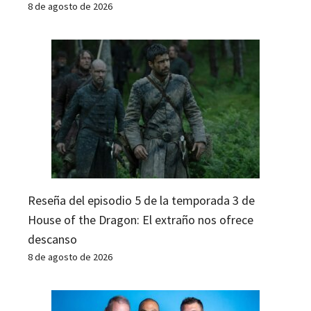
8 de agosto de 2026
Reseña del episodio 5 de la temporada 3 de
House of the Dragon: El extraño nos ofrece
descanso
8 de agosto de 2026