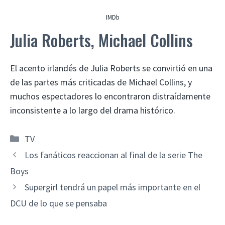
IMDb
Julia Roberts, Michael Collins
El acento irlandés de Julia Roberts se convirtió en una
de las partes más criticadas de Michael Collins, y
muchos espectadores lo encontraron distraídamente
inconsistente a lo largo del drama histórico.
Categorías
TV
Los fanáticos reaccionan al final de la serie The
Boys
Supergirl tendrá un papel más importante en el
DCU de lo que se pensaba