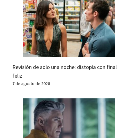
Revisión de solo una noche: distopía con final
feliz
7 de agosto de 2026