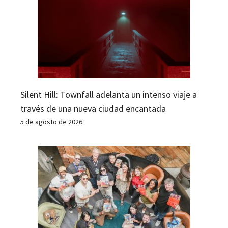
Silent Hill: Townfall adelanta un intenso viaje a
través de una nueva ciudad encantada
5 de agosto de 2026