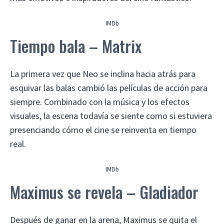
IMDb
Tiempo bala – Matrix
La primera vez que Neo se inclina hacia atrás para
esquivar las balas cambió las películas de acción para
siempre. Combinado con la música y los efectos
visuales, la escena todavía se siente como si estuviera
presenciando cómo el cine se reinventa en tiempo
real.
IMDb
Maximus se revela – Gladiador
Después de ganar en la arena, Maximus se quita el