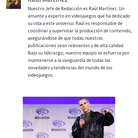
Nuestro Jefe de Redacción es Raúl Martínez. Un
amante y experto en videojuegos que ha dedicado
su vida a este universo. Raúl es responsable de
coordinar y supervisar la producción de contenido,
asegurándose de que todas nuestras
publicaciones sean relevantes y de alta calidad.
Bajo su liderazgo, nuestro equipo se esfuerza por
mantenerse a la vanguardia de todas las
novedades y tendencias del mundo de los
videojuegos.