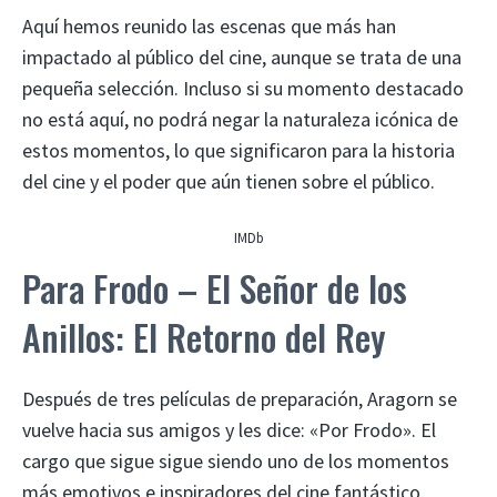
Aquí hemos reunido las escenas que más han
impactado al público del cine, aunque se trata de una
pequeña selección. Incluso si su momento destacado
no está aquí, no podrá negar la naturaleza icónica de
estos momentos, lo que significaron para la historia
del cine y el poder que aún tienen sobre el público.
IMDb
Para Frodo – El Señor de los
Anillos: El Retorno del Rey
Después de tres películas de preparación, Aragorn se
vuelve hacia sus amigos y les dice: «Por Frodo». El
cargo que sigue sigue siendo uno de los momentos
más emotivos e inspiradores del cine fantástico.