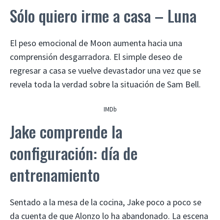
Sólo quiero irme a casa – Luna
El peso emocional de Moon aumenta hacia una
comprensión desgarradora. El simple deseo de
regresar a casa se vuelve devastador una vez que se
revela toda la verdad sobre la situación de Sam Bell.
IMDb
Jake comprende la
configuración: día de
entrenamiento
Sentado a la mesa de la cocina, Jake poco a poco se
da cuenta de que Alonzo lo ha abandonado. La escena