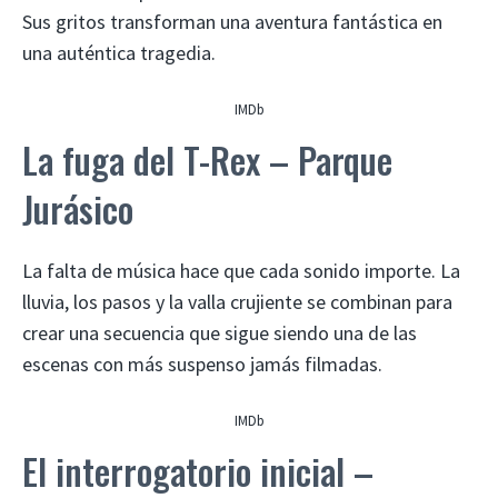
Sus gritos transforman una aventura fantástica en
una auténtica tragedia.
IMDb
La fuga del T-Rex – Parque
Jurásico
La falta de música hace que cada sonido importe. La
lluvia, los pasos y la valla crujiente se combinan para
crear una secuencia que sigue siendo una de las
escenas con más suspenso jamás filmadas.
IMDb
El interrogatorio inicial –