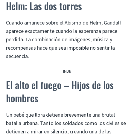
Helm: Las dos torres
Cuando amanece sobre el Abismo de Helm, Gandalf
aparece exactamente cuando la esperanza parece
perdida. La combinación de imágenes, música y
recompensas hace que sea imposible no sentir la
secuencia.
IMDb
El alto el fuego – Hijos de los
hombres
Un bebé que llora detiene brevemente una brutal
batalla urbana. Tanto los soldados como los civiles se
detienen a mirar en silencio, creando una de las