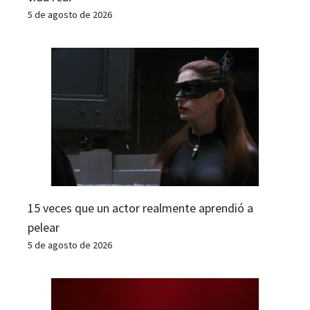
5 de agosto de 2026
15 veces que un actor realmente aprendió a
pelear
5 de agosto de 2026