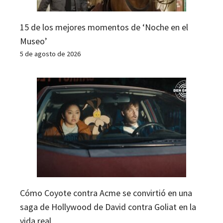
15 de los mejores momentos de ‘Noche en el
Museo’
5 de agosto de 2026
Cómo Coyote contra Acme se convirtió en una
saga de Hollywood de David contra Goliat en la
vida real