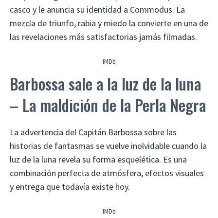
casco y le anuncia su identidad a Commodus. La
mezcla de triunfo, rabia y miedo la convierte en una de
las revelaciones más satisfactorias jamás filmadas.
IMDb
Barbossa sale a la luz de la luna
– La maldición de la Perla Negra
La advertencia del Capitán Barbossa sobre las
historias de fantasmas se vuelve inolvidable cuando la
luz de la luna revela su forma esquelética. Es una
combinación perfecta de atmósfera, efectos visuales
y entrega que todavía existe hoy.
IMDb