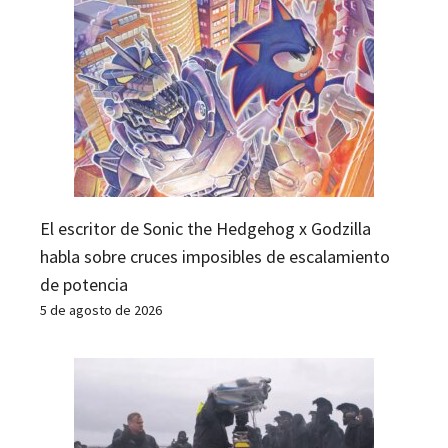
El escritor de Sonic the Hedgehog x Godzilla
habla sobre cruces imposibles de escalamiento
de potencia
5 de agosto de 2026