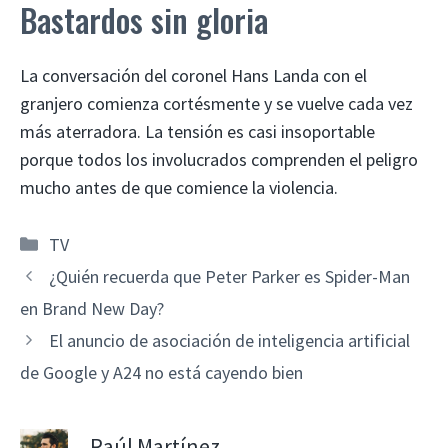
Bastardos sin gloria
La conversación del coronel Hans Landa con el
granjero comienza cortésmente y se vuelve cada vez
más aterradora. La tensión es casi insoportable
porque todos los involucrados comprenden el peligro
mucho antes de que comience la violencia.
Categorías
TV
¿Quién recuerda que Peter Parker es Spider-Man
en Brand New Day?
El anuncio de asociación de inteligencia artificial
de Google y A24 no está cayendo bien
Raúl Martínez