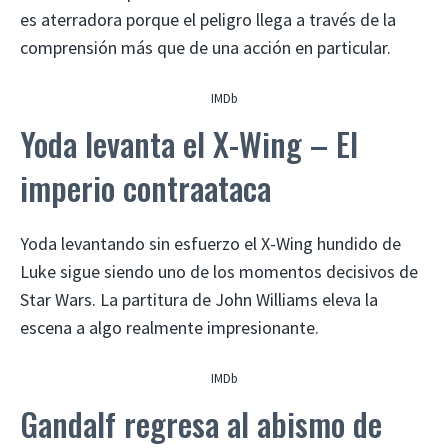
es aterradora porque el peligro llega a través de la
comprensión más que de una acción en particular.
IMDb
Yoda levanta el X-Wing – El
imperio contraataca
Yoda levantando sin esfuerzo el X-Wing hundido de
Luke sigue siendo uno de los momentos decisivos de
Star Wars. La partitura de John Williams eleva la
escena a algo realmente impresionante.
IMDb
Gandalf regresa al abismo de