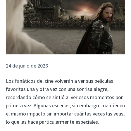
24 de junio de 2026
Los fanáticos del cine volverán a ver sus películas
favoritas una y otra vez con una sonrisa alegre,
recordando cómo se sintió al ver esos momentos por
primera vez. Algunas escenas, sin embargo, mantienen
el mismo impacto sin importar cuántas veces las veas,
lo que las hace particularmente especiales.