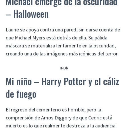
Michael emerge de la oscuridad
– Halloween
Laurie se apoya contra una pared, sin darse cuenta de
que Michael Myers está detrás de ella. Su pálida
máscara se materializa lentamente en la oscuridad,
creando una de las imágenes más icónicas del terror.
IMDb
Mi niño – Harry Potter y el cáliz
de fuego
El regreso del cementerio es horrible, pero la
comprensión de Amos Diggory de que Cedric está
muerto es lo que realmente destroza a la audiencia.