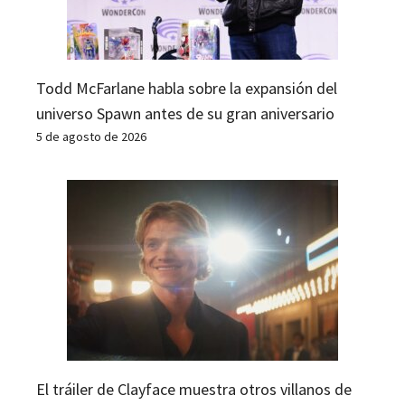
Todd McFarlane habla sobre la expansión del
universo Spawn antes de su gran aniversario
5 de agosto de 2026
El tráiler de Clayface muestra otros villanos de