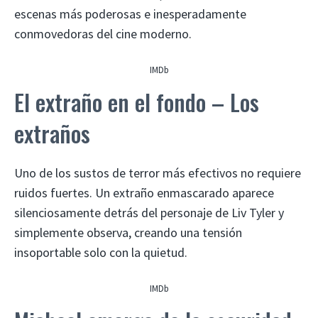
escenas más poderosas e inesperadamente
conmovedoras del cine moderno.
IMDb
El extraño en el fondo – Los
extraños
Uno de los sustos de terror más efectivos no requiere
ruidos fuertes. Un extraño enmascarado aparece
silenciosamente detrás del personaje de Liv Tyler y
simplemente observa, creando una tensión
insoportable solo con la quietud.
IMDb