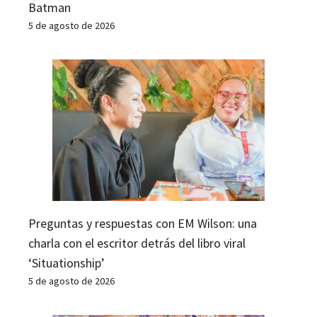
Batman
5 de agosto de 2026
Preguntas y respuestas con EM Wilson: una
charla con el escritor detrás del libro viral
‘Situationship’
5 de agosto de 2026