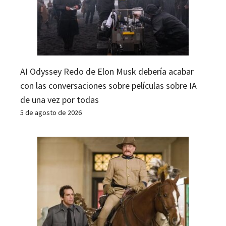
AI Odyssey Redo de Elon Musk debería acabar
con las conversaciones sobre películas sobre IA
de una vez por todas
5 de agosto de 2026