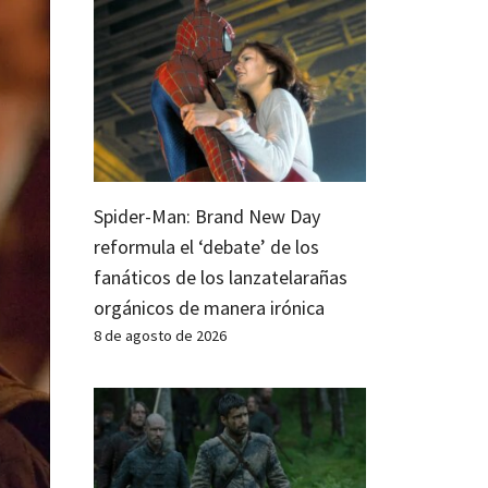
Spider-Man: Brand New Day
reformula el ‘debate’ de los
fanáticos de los lanzatelarañas
orgánicos de manera irónica
8 de agosto de 2026