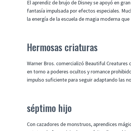
El aprendiz de brujo de Disney se apoyó en gran
fantasía impulsada por efectos especiales. Muc
la energía de la escuela de magia moderna que 
Hermosas criaturas
Warner Bros. comercializó Beautiful Creatures 
en torno a poderes ocultos y romance prohibido.
impulso suficiente para seguir adaptando las no
séptimo hijo
Con cazadores de monstruos, aprendices mágico