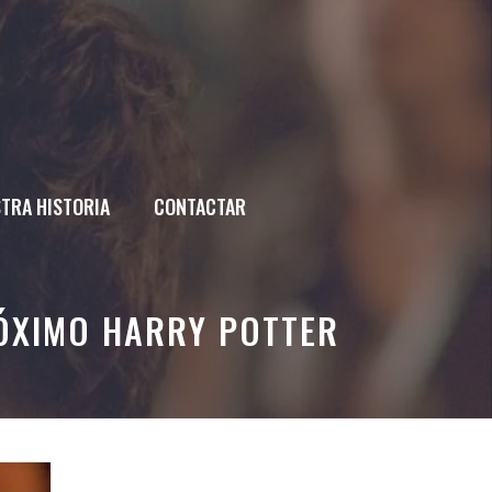
TRA HISTORIA
CONTACTAR
RÓXIMO HARRY POTTER