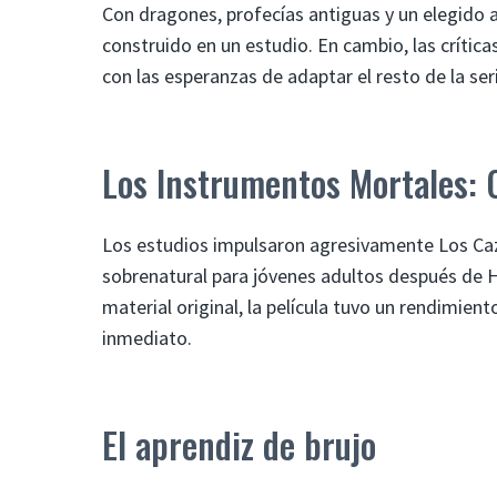
Con dragones, profecías antiguas y un elegido
construido en un estudio. En cambio, las crític
con las esperanzas de adaptar el resto de la se
Los Instrumentos Mortales: 
Los estudios impulsaron agresivamente Los Ca
sobrenatural para jóvenes adultos después de Ha
material original, la película tuvo un rendimient
inmediato.
El aprendiz de brujo