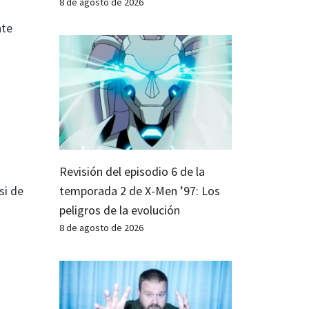
8 de agosto de 2026
nte
Revisión del episodio 6 de la
si de
temporada 2 de X-Men ’97: Los
peligros de la evolución
8 de agosto de 2026