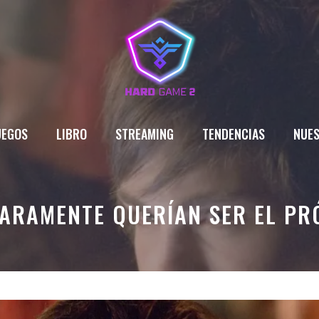
UEGOS
LIBRO
STREAMING
TENDENCIAS
NUES
LARAMENTE QUERÍAN SER EL P