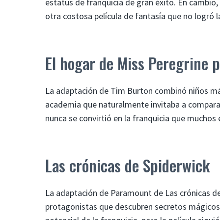
estatus de franquicia de gran éxito. En cambio, l
otra costosa película de fantasía que no logró 
El hogar de Miss Peregrine p
La adaptación de Tim Burton combinó niños mág
academia que naturalmente invitaba a comparacio
nunca se convirtió en la franquicia que muchos
Las crónicas de Spiderwick
La adaptación de Paramount de Las crónicas de
protagonistas que descubren secretos mágicos.