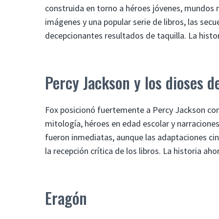
construida en torno a héroes jóvenes, mundos m
imágenes y una popular serie de libros, las sec
decepcionantes resultados de taquilla. La histo
Percy Jackson y los dioses de
Fox posicionó fuertemente a Percy Jackson com
mitología, héroes en edad escolar y narracione
fueron inmediatas, aunque las adaptaciones cin
la recepción crítica de los libros. La historia 
Eragón