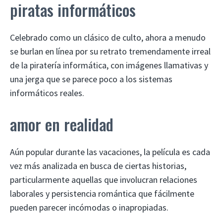
piratas informáticos
Celebrado como un clásico de culto, ahora a menudo
se burlan en línea por su retrato tremendamente irreal
de la piratería informática, con imágenes llamativas y
una jerga que se parece poco a los sistemas
informáticos reales.
amor en realidad
Aún popular durante las vacaciones, la película es cada
vez más analizada en busca de ciertas historias,
particularmente aquellas que involucran relaciones
laborales y persistencia romántica que fácilmente
pueden parecer incómodas o inapropiadas.