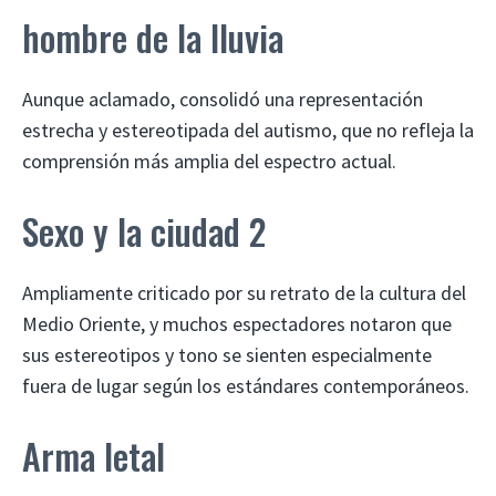
hombre de la lluvia
Aunque aclamado, consolidó una representación
estrecha y estereotipada del autismo, que no refleja la
comprensión más amplia del espectro actual.
Sexo y la ciudad 2
Ampliamente criticado por su retrato de la cultura del
Medio Oriente, y muchos espectadores notaron que
sus estereotipos y tono se sienten especialmente
fuera de lugar según los estándares contemporáneos.
Arma letal