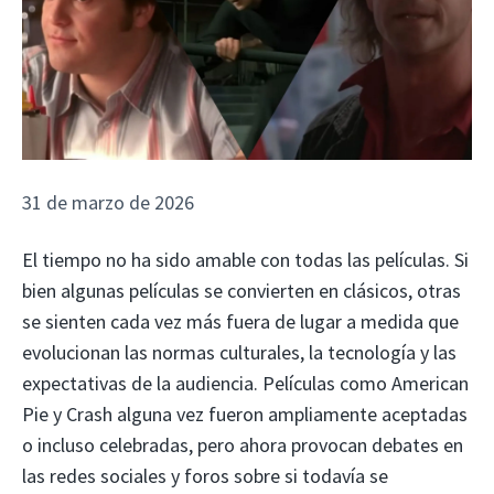
31 de marzo de 2026
El tiempo no ha sido amable con todas las películas. Si
bien algunas películas se convierten en clásicos, otras
se sienten cada vez más fuera de lugar a medida que
evolucionan las normas culturales, la tecnología y las
expectativas de la audiencia. Películas como American
Pie y Crash alguna vez fueron ampliamente aceptadas
o incluso celebradas, pero ahora provocan debates en
las redes sociales y foros sobre si todavía se