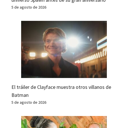
5 de agosto de 2026
El tráiler de Clayface muestra otros villanos de
Batman
5 de agosto de 2026