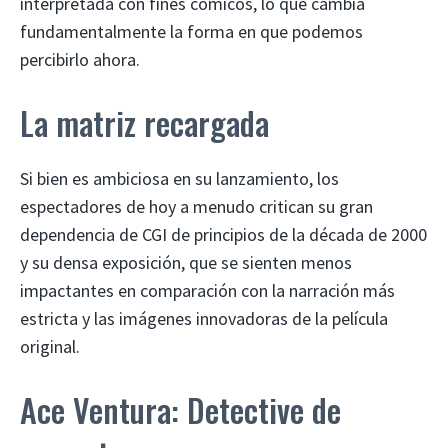
interpretada con fines cómicos, lo que cambia
fundamentalmente la forma en que podemos
percibirlo ahora.
La matriz recargada
Si bien es ambiciosa en su lanzamiento, los
espectadores de hoy a menudo critican su gran
dependencia de CGI de principios de la década de 2000
y su densa exposición, que se sienten menos
impactantes en comparación con la narración más
estricta y las imágenes innovadoras de la película
original.
Ace Ventura: Detective de