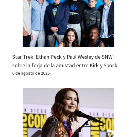
Star Trek: Ethan Peck y Paul Wesley de SNW
sobre la forja de la amistad entre Kirk y Spock
6 de agosto de 2026