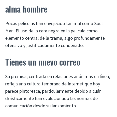
alma hombre
Pocas películas han envejecido tan mal como Soul
Man. El uso de la cara negra en la película como
elemento central de la trama, algo profundamente
ofensivo y justificadamente condenado.
Tienes un nuevo correo
Su premisa, centrada en relaciones anónimas en línea,
refleja una cultura temprana de Internet que hoy
parece pintoresca, particularmente debido a cuán
drásticamente han evolucionado las normas de
comunicación desde su lanzamiento.