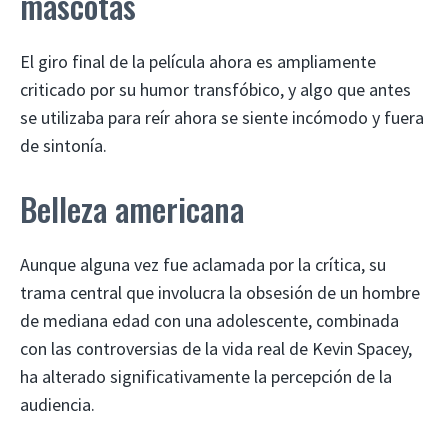
mascotas
El giro final de la película ahora es ampliamente
criticado por su humor transfóbico, y algo que antes
se utilizaba para reír ahora se siente incómodo y fuera
de sintonía.
Belleza americana
Aunque alguna vez fue aclamada por la crítica, su
trama central que involucra la obsesión de un hombre
de mediana edad con una adolescente, combinada
con las controversias de la vida real de Kevin Spacey,
ha alterado significativamente la percepción de la
audiencia.