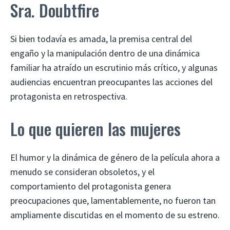
Sra. Doubtfire
Si bien todavía es amada, la premisa central del
engaño y la manipulación dentro de una dinámica
familiar ha atraído un escrutinio más crítico, y algunas
audiencias encuentran preocupantes las acciones del
protagonista en retrospectiva.
Lo que quieren las mujeres
El humor y la dinámica de género de la película ahora a
menudo se consideran obsoletos, y el
comportamiento del protagonista genera
preocupaciones que, lamentablemente, no fueron tan
ampliamente discutidas en el momento de su estreno.