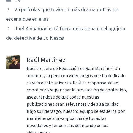
25 películas que tuvieron más drama detrás de
escena que en ellas
Joel Kinnaman está fuera de cadena en el agujero
del detective de Jo Nesbø
Raúl Martínez
Nuestro Jefe de Redacción es Raúl Martínez. Un
amante y experto en videojuegos que ha dedicado
su vida a este universo. Raúl es responsable de
coordinar y supervisar la producción de contenido,
asegurándose de que todas nuestras
publicaciones sean relevantes y de alta calidad.
Bajo su liderazgo, nuestro equipo se esfuerza por
mantenerse a la vanguardia de todas las
novedades y tendencias del mundo de los
videojuegos.