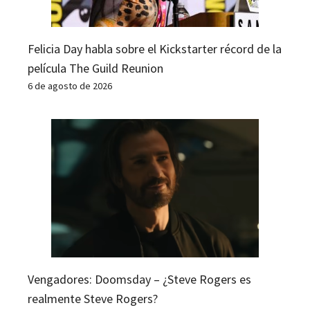
Felicia Day habla sobre el Kickstarter récord de la
película The Guild Reunion
6 de agosto de 2026
Vengadores: Doomsday – ¿Steve Rogers es
realmente Steve Rogers?