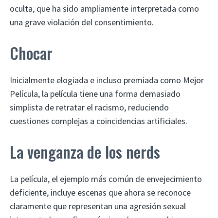
oculta, que ha sido ampliamente interpretada como
una grave violación del consentimiento.
Chocar
Inicialmente elogiada e incluso premiada como Mejor
Película, la película tiene una forma demasiado
simplista de retratar el racismo, reduciendo
cuestiones complejas a coincidencias artificiales.
La venganza de los nerds
La película, el ejemplo más común de envejecimiento
deficiente, incluye escenas que ahora se reconoce
claramente que representan una agresión sexual