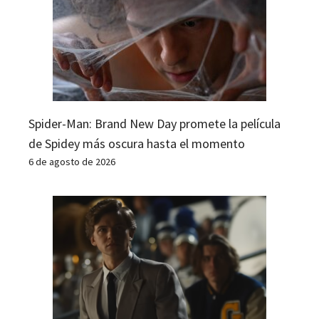
Spider-Man: Brand New Day promete la película
de Spidey más oscura hasta el momento
6 de agosto de 2026