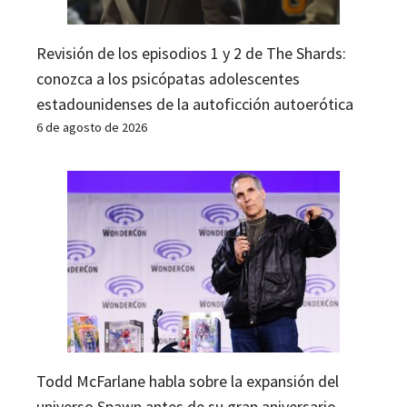
Revisión de los episodios 1 y 2 de The Shards:
conozca a los psicópatas adolescentes
estadounidenses de la autoficción autoerótica
6 de agosto de 2026
Todd McFarlane habla sobre la expansión del
universo Spawn antes de su gran aniversario