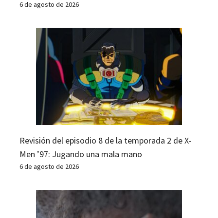
6 de agosto de 2026
Revisión del episodio 8 de la temporada 2 de X-
Men ’97: Jugando una mala mano
6 de agosto de 2026