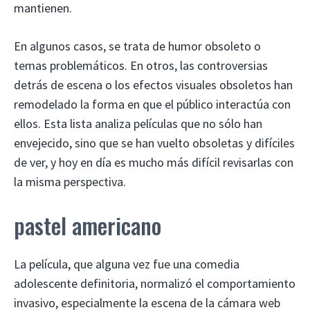
mantienen.
En algunos casos, se trata de humor obsoleto o
temas problemáticos. En otros, las controversias
detrás de escena o los efectos visuales obsoletos han
remodelado la forma en que el público interactúa con
ellos. Esta lista analiza películas que no sólo han
envejecido, sino que se han vuelto obsoletas y difíciles
de ver, y hoy en día es mucho más difícil revisarlas con
la misma perspectiva.
pastel americano
La película, que alguna vez fue una comedia
adolescente definitoria, normalizó el comportamiento
invasivo, especialmente la escena de la cámara web