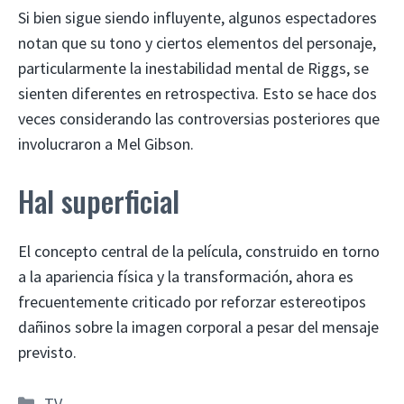
Si bien sigue siendo influyente, algunos espectadores
notan que su tono y ciertos elementos del personaje,
particularmente la inestabilidad mental de Riggs, se
sienten diferentes en retrospectiva. Esto se hace dos
veces considerando las controversias posteriores que
involucraron a Mel Gibson.
Hal superficial
El concepto central de la película, construido en torno
a la apariencia física y la transformación, ahora es
frecuentemente criticado por reforzar estereotipos
dañinos sobre la imagen corporal a pesar del mensaje
previsto.
Categorías
TV