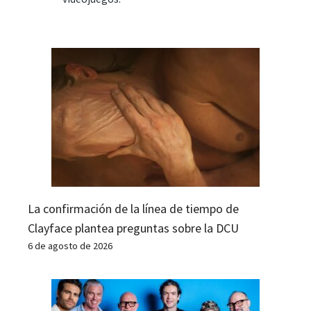
La confirmación de la línea de tiempo de
Clayface plantea preguntas sobre la DCU
6 de agosto de 2026