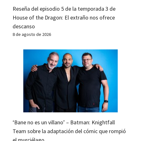
Reseña del episodio 5 de la temporada 3 de
House of the Dragon: El extraño nos ofrece
descanso
8 de agosto de 2026
‘Bane no es un villano’ – Batman: Knightfall
Team sobre la adaptación del cómic que rompió
el murciélago