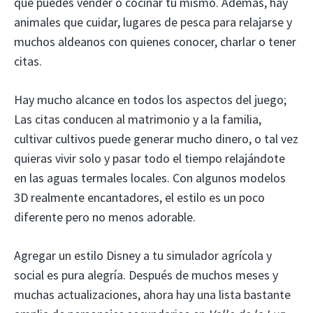
que puedes vender o cocinar tú mismo. Además, hay
animales que cuidar, lugares de pesca para relajarse y
muchos aldeanos con quienes conocer, charlar o tener
citas.
Hay mucho alcance en todos los aspectos del juego;
Las citas conducen al matrimonio y a la familia,
cultivar cultivos puede generar mucho dinero, o tal vez
quieras vivir solo y pasar todo el tiempo relajándote
en las aguas termales locales. Con algunos modelos
3D realmente encantadores, el estilo es un poco
diferente pero no menos adorable.
Agregar un estilo Disney a tu simulador agrícola y
social es pura alegría. Después de muchos meses y
muchas actualizaciones, ahora hay una lista bastante