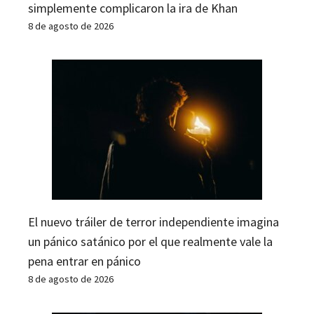
simplemente complicaron la ira de Khan
8 de agosto de 2026
El nuevo tráiler de terror independiente imagina
un pánico satánico por el que realmente vale la
pena entrar en pánico
8 de agosto de 2026