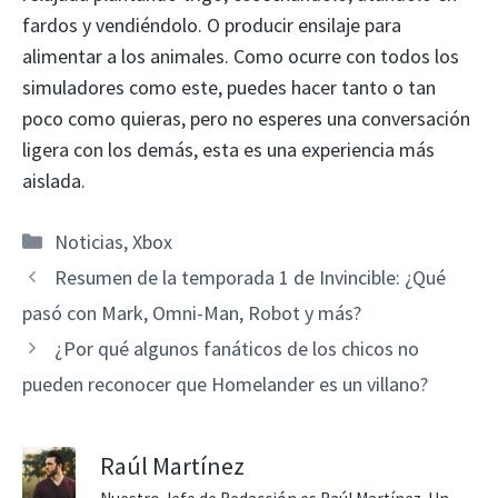
fardos y vendiéndolo. O producir ensilaje para
alimentar a los animales. Como ocurre con todos los
simuladores como este, puedes hacer tanto o tan
poco como quieras, pero no esperes una conversación
ligera con los demás, esta es una experiencia más
aislada.
Categorías
Noticias
,
Xbox
Resumen de la temporada 1 de Invincible: ¿Qué
pasó con Mark, Omni-Man, Robot y más?
¿Por qué algunos fanáticos de los chicos no
pueden reconocer que Homelander es un villano?
Raúl Martínez