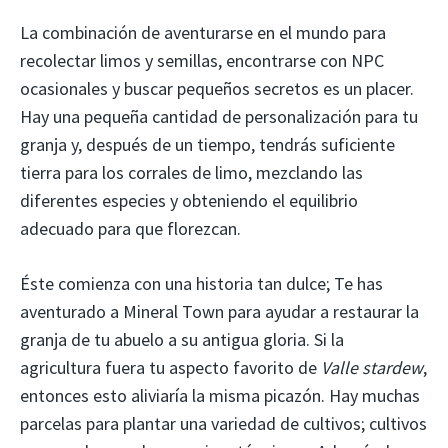
La combinación de aventurarse en el mundo para
recolectar limos y semillas, encontrarse con NPC
ocasionales y buscar pequeños secretos es un placer.
Hay una pequeña cantidad de personalización para tu
granja y, después de un tiempo, tendrás suficiente
tierra para los corrales de limo, mezclando las
diferentes especies y obteniendo el equilibrio
adecuado para que florezcan.
Éste comienza con una historia tan dulce; Te has
aventurado a Mineral Town para ayudar a restaurar la
granja de tu abuelo a su antigua gloria. Si la
agricultura fuera tu aspecto favorito de
Valle stardew
,
entonces esto aliviaría la misma picazón. Hay muchas
parcelas para plantar una variedad de cultivos; cultivos