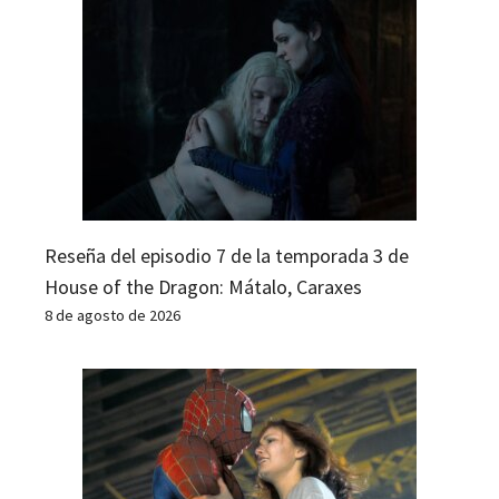
Reseña del episodio 7 de la temporada 3 de
House of the Dragon: Mátalo, Caraxes
8 de agosto de 2026