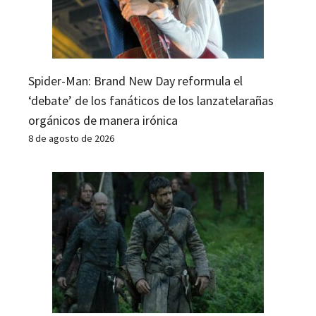
Spider-Man: Brand New Day reformula el
‘debate’ de los fanáticos de los lanzatelarañas
orgánicos de manera irónica
8 de agosto de 2026