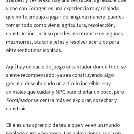
viene con Forager: es una experiencia muy relajada
que no te empuja a jugar de ninguna manera, puedes
tomar todo como viene; agricultura, recolección,
construcción. Incluso puedes aventurarte en algunas
mazmorras, atacar a jefes y resolver acertijos para
obtener botines icónicos.
Aquí hay un bucle de juego encantador donde todo se
siente recompensado, ya sea construyendo algo
genial o descubriendo un artículo increíble. Hay
animales que cuidar y NPC para charlar un poco, pero
Forrajeador
se centra más en explorar, cosechar y
construir.
Ellie es una aprendiz de bruja que vive en un mundo
pixelado cursi y hermoso. Las animaciones aquí son