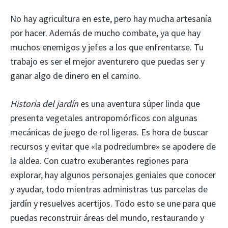
No hay agricultura en este, pero hay mucha artesanía
por hacer. Además de mucho combate, ya que hay
muchos enemigos y jefes a los que enfrentarse. Tu
trabajo es ser el mejor aventurero que puedas ser y
ganar algo de dinero en el camino.
Historia del jardín
es una aventura súper linda que
presenta vegetales antropomórficos con algunas
mecánicas de juego de rol ligeras. Es hora de buscar
recursos y evitar que «la podredumbre» se apodere de
la aldea. Con cuatro exuberantes regiones para
explorar, hay algunos personajes geniales que conocer
y ayudar, todo mientras administras tus parcelas de
jardín y resuelves acertijos. Todo esto se une para que
puedas reconstruir áreas del mundo, restaurando y