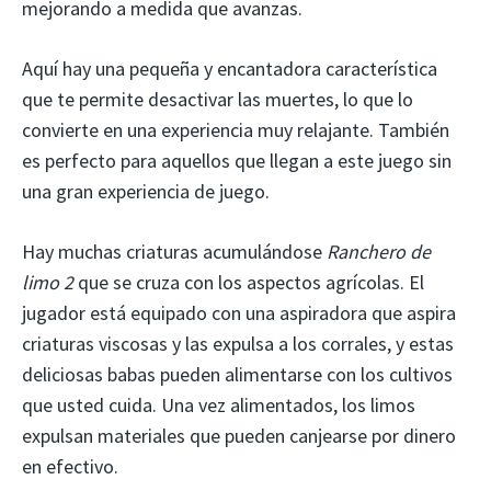
mejorando a medida que avanzas.
Aquí hay una pequeña y encantadora característica
que te permite desactivar las muertes, lo que lo
convierte en una experiencia muy relajante. También
es perfecto para aquellos que llegan a este juego sin
una gran experiencia de juego.
Hay muchas criaturas acumulándose
Ranchero de
limo 2
que se cruza con los aspectos agrícolas. El
jugador está equipado con una aspiradora que aspira
criaturas viscosas y las expulsa a los corrales, y estas
deliciosas babas pueden alimentarse con los cultivos
que usted cuida. Una vez alimentados, los limos
expulsan materiales que pueden canjearse por dinero
en efectivo.