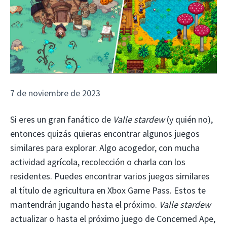
7 de noviembre de 2023
Si eres un gran fanático de
Valle stardew
(y quién no),
entonces quizás quieras encontrar algunos juegos
similares para explorar. Algo acogedor, con mucha
actividad agrícola, recolección o charla con los
residentes. Puedes encontrar varios juegos similares
al título de agricultura en Xbox Game Pass. Estos te
mantendrán jugando hasta el próximo.
Valle stardew
actualizar o hasta el próximo juego de Concerned Ape,