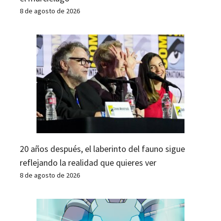
8 de agosto de 2026
20 años después, el laberinto del fauno sigue
reflejando la realidad que quieres ver
8 de agosto de 2026