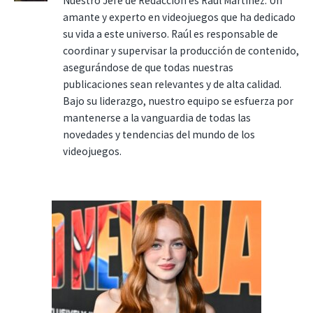
Nuestro Jefe de Redacción es Raúl Martínez. Un
amante y experto en videojuegos que ha dedicado
su vida a este universo. Raúl es responsable de
coordinar y supervisar la producción de contenido,
asegurándose de que todas nuestras
publicaciones sean relevantes y de alta calidad.
Bajo su liderazgo, nuestro equipo se esfuerza por
mantenerse a la vanguardia de todas las
novedades y tendencias del mundo de los
videojuegos.