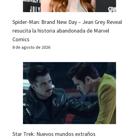
Spider-Man: Brand New Day – Jean Grey Reveal
resucita la historia abandonada de Marvel
Comics
8 de agosto de 2026
Star Trek: Nuevos mundos extraños