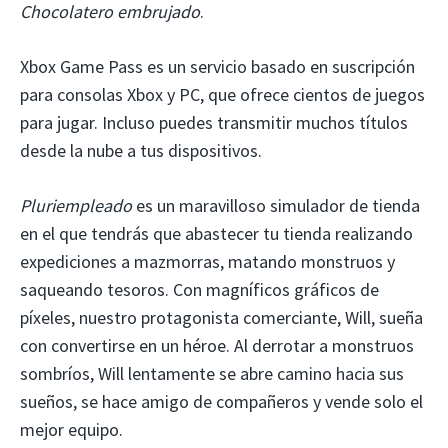
Chocolatero embrujado
.
Xbox Game Pass es un servicio basado en suscripción
para consolas Xbox y PC, que ofrece cientos de juegos
para jugar. Incluso puedes transmitir muchos títulos
desde la nube a tus dispositivos.
Pluriempleado
es un maravilloso simulador de tienda
en el que tendrás que abastecer tu tienda realizando
expediciones a mazmorras, matando monstruos y
saqueando tesoros. Con magníficos gráficos de
píxeles, nuestro protagonista comerciante, Will, sueña
con convertirse en un héroe. Al derrotar a monstruos
sombríos, Will lentamente se abre camino hacia sus
sueños, se hace amigo de compañeros y vende solo el
mejor equipo.