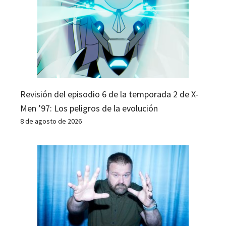
Revisión del episodio 6 de la temporada 2 de X-
Men ’97: Los peligros de la evolución
8 de agosto de 2026