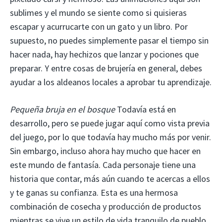
sublimes y el mundo se siente como si quisieras
escapar y acurrucarte con un gato y un libro. Por
supuesto, no puedes simplemente pasar el tiempo sin
hacer nada, hay hechizos que lanzar y pociones que
preparar. Y entre cosas de brujería en general, debes
ayudar a los aldeanos locales a aprobar tu aprendizaje.
Pequeña bruja en el bosque
Todavía está en
desarrollo, pero se puede jugar aquí como vista previa
del juego, por lo que todavía hay mucho más por venir.
Sin embargo, incluso ahora hay mucho que hacer en
este mundo de fantasía. Cada personaje tiene una
historia que contar, más aún cuando te acercas a ellos
y te ganas su confianza. Esta es una hermosa
combinación de cosecha y producción de productos
mientras se vive un estilo de vida tranquilo de pueblo.