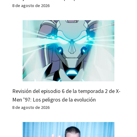
8 de agosto de 2026
Revisión del episodio 6 de la temporada 2 de X-
Men ’97: Los peligros de la evolución
8 de agosto de 2026