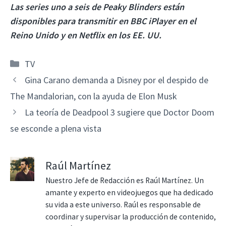
Las series uno a seis de Peaky Blinders están
disponibles para transmitir en BBC iPlayer en el
Reino Unido y en Netflix en los EE. UU.
Categorías
TV
Gina Carano demanda a Disney por el despido de
The Mandalorian, con la ayuda de Elon Musk
La teoría de Deadpool 3 sugiere que Doctor Doom
se esconde a plena vista
Raúl Martínez
Nuestro Jefe de Redacción es Raúl Martínez. Un
amante y experto en videojuegos que ha dedicado
su vida a este universo. Raúl es responsable de
coordinar y supervisar la producción de contenido,