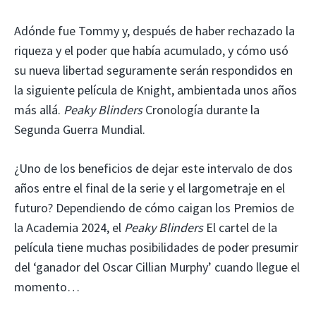
Adónde fue Tommy y, después de haber rechazado la
riqueza y el poder que había acumulado, y cómo usó
su nueva libertad seguramente serán respondidos en
la siguiente película de Knight, ambientada unos años
más allá.
Peaky Blinders
Cronología durante la
Segunda Guerra Mundial.
¿Uno de los beneficios de dejar este intervalo de dos
años entre el final de la serie y el largometraje en el
futuro? Dependiendo de cómo caigan los Premios de
la Academia 2024, el
Peaky Blinders
El cartel de la
película tiene muchas posibilidades de poder presumir
del ‘ganador del Oscar Cillian Murphy’ cuando llegue el
momento…