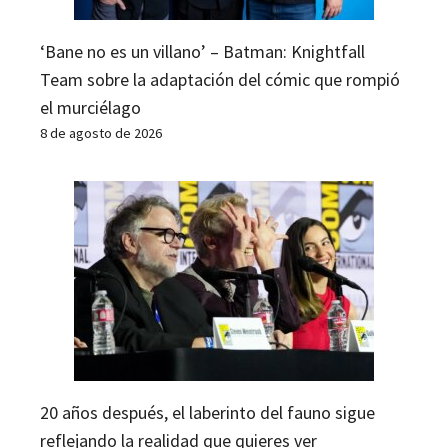
‘Bane no es un villano’ – Batman: Knightfall
Team sobre la adaptación del cómic que rompió
el murciélago
8 de agosto de 2026
20 años después, el laberinto del fauno sigue
reflejando la realidad que quieres ver