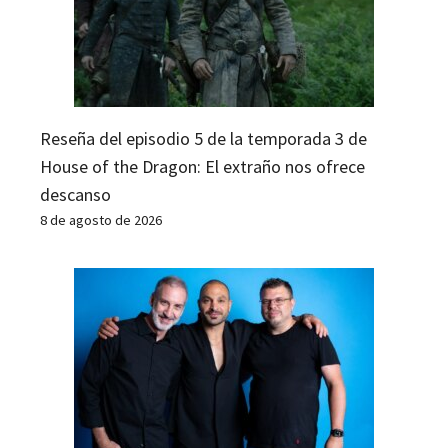
Reseña del episodio 5 de la temporada 3 de
House of the Dragon: El extraño nos ofrece
descanso
8 de agosto de 2026