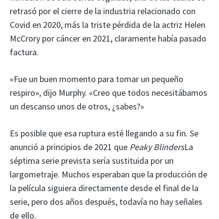
retrasó por el cierre de la industria relacionado con
Covid en 2020, más la triste pérdida de la actriz Helen
McCrory por cáncer en 2021, claramente había pasado
factura.
«Fue un buen momento para tomar un pequeño
respiro», dijo Murphy. «Creo que todos necesitábamos
un descanso unos de otros, ¿sabes?»
Es posible que esa ruptura esté llegando a su fin. Se
anunció a principios de 2021 que
Peaky Blinders
La
séptima serie prevista sería sustituida por un
largometraje. Muchos esperaban que la producción de
la película siguiera directamente desde el final de la
serie, pero dos años después, todavía no hay señales
de ello.