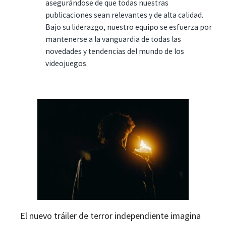
asegurándose de que todas nuestras
publicaciones sean relevantes y de alta calidad.
Bajo su liderazgo, nuestro equipo se esfuerza por
mantenerse a la vanguardia de todas las
novedades y tendencias del mundo de los
videojuegos.
El nuevo tráiler de terror independiente imagina