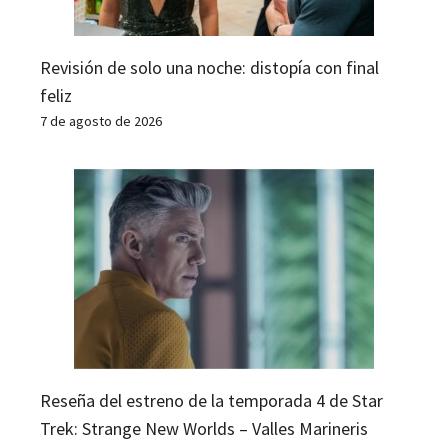
Revisión de solo una noche: distopía con final
feliz
7 de agosto de 2026
Reseña del estreno de la temporada 4 de Star
Trek: Strange New Worlds – Valles Marineris