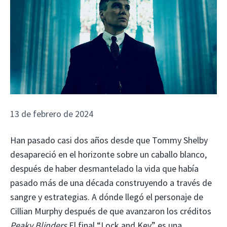
13 de febrero de 2024
Han pasado casi dos años desde que Tommy Shelby
desapareció en el horizonte sobre un caballo blanco,
después de haber desmantelado la vida que había
pasado más de una década construyendo a través de
sangre y estrategias. A dónde llegó el personaje de
Cillian Murphy después de que avanzaron los créditos
Peaky Blinders
El final “Lock and Key” es una