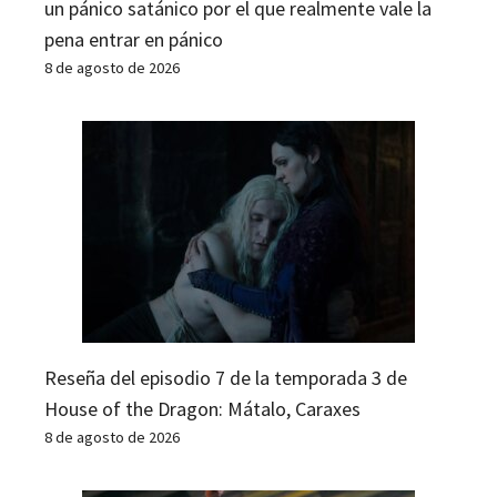
un pánico satánico por el que realmente vale la
pena entrar en pánico
8 de agosto de 2026
Reseña del episodio 7 de la temporada 3 de
House of the Dragon: Mátalo, Caraxes
8 de agosto de 2026