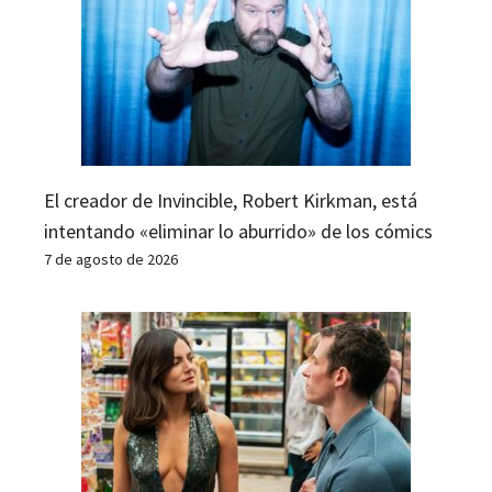
El creador de Invincible, Robert Kirkman, está
intentando «eliminar lo aburrido» de los cómics
7 de agosto de 2026