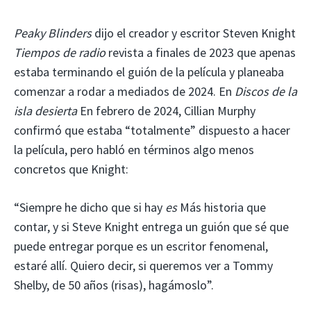
Peaky Blinders
dijo el creador y escritor Steven Knight
Tiempos de radio
revista a finales de 2023 que apenas
estaba terminando el guión de la película y planeaba
comenzar a rodar a mediados de 2024. En
Discos de la
isla desierta
En febrero de 2024, Cillian Murphy
confirmó que estaba “totalmente” dispuesto a hacer
la película, pero habló en términos algo menos
concretos que Knight:
“Siempre he dicho que si hay
es
Más historia que
contar, y si Steve Knight entrega un guión que sé que
puede entregar porque es un escritor fenomenal,
estaré allí. Quiero decir, si queremos ver a Tommy
Shelby, de 50 años (risas), hagámoslo”.