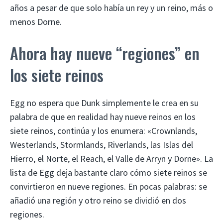
años a pesar de que solo había un rey y un reino, más o
menos Dorne.
Ahora hay nueve “regiones” en
los siete reinos
Egg no espera que Dunk simplemente le crea en su
palabra de que en realidad hay nueve reinos en los
siete reinos, continúa y los enumera: «Crownlands,
Westerlands, Stormlands, Riverlands, las Islas del
Hierro, el Norte, el Reach, el Valle de Arryn y Dorne». La
lista de Egg deja bastante claro cómo siete reinos se
convirtieron en nueve regiones. En pocas palabras: se
añadió una región y otro reino se dividió en dos
regiones.