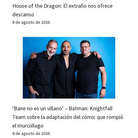
House of the Dragon: El extraño nos ofrece
descanso
8 de agosto de 2026
‘Bane no es un villano’ – Batman: Knightfall
Team sobre la adaptación del cómic que rompió
el murciélago
8 de agosto de 2026