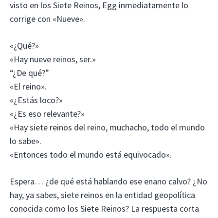
visto en los Siete Reinos, Egg inmediatamente lo
corrige con «Nueve».
«¿Qué?»
«Hay nueve reinos, ser.»
“¿De qué?”
«El reino».
«¿Estás loco?»
«¿Es eso relevante?»
«Hay siete reinos del reino, muchacho, todo el mundo
lo sabe».
«Entonces todo el mundo está equivocado».
Espera… ¿de qué está hablando ese enano calvo? ¿No
hay, ya sabes, siete reinos en la entidad geopolítica
conocida como los Siete Reinos? La respuesta corta