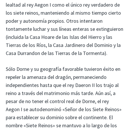
lealtad al rey Aegon I como el único rey verdadero de
los siete reinos, manteniendo al mismo tiempo cierto
poder y autonomía propios. Otros intentaron
tontamente luchar y sus líneas enteras se extinguieron
(incluida la Casa Hoare de las Islas del Hierro y las
Tierras de los Ríos, la Casa Jardinero del Dominio y la
Casa Durrandon de las Tierras de la Tormenta).
Sólo Dorne y su geografía favorable tuvieron éxito en
repeler la amenaza del dragón, permaneciendo
independientes hasta que el rey Daeron II los trajo al
reino a través del matrimonio más tarde. Aún así, a
pesar de no tener el control real de Dorne, el rey
Aegon I se autodenominó «Señor de los Siete Reinos»
para establecer su dominio sobre el continente. El
nombre «Siete Reinos» se mantuvo a lo largo de los