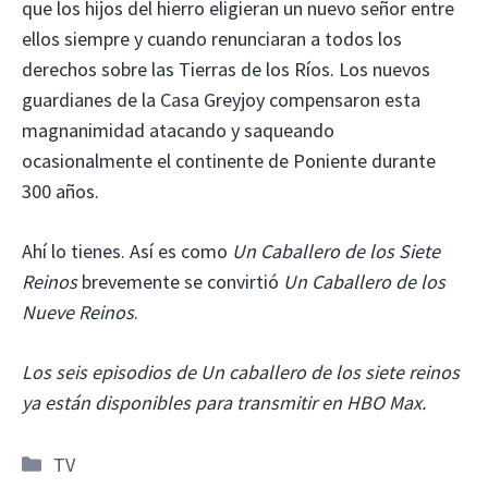
que los hijos del hierro eligieran un nuevo señor entre
ellos siempre y cuando renunciaran a todos los
derechos sobre las Tierras de los Ríos. Los nuevos
guardianes de la Casa Greyjoy compensaron esta
magnanimidad atacando y saqueando
ocasionalmente el continente de Poniente durante
300 años.
Ahí lo tienes. Así es como
Un Caballero de los Siete
Reinos
brevemente se convirtió
Un Caballero de los
Nueve Reinos
.
Los seis episodios de Un caballero de los siete reinos
ya están disponibles para transmitir en HBO Max.
Categorías
TV