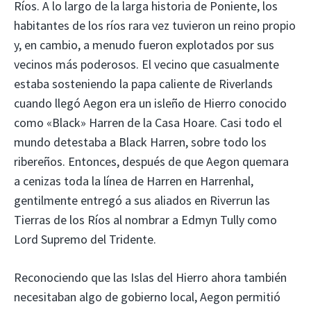
Ríos. A lo largo de la larga historia de Poniente, los
habitantes de los ríos rara vez tuvieron un reino propio
y, en cambio, a menudo fueron explotados por sus
vecinos más poderosos. El vecino que casualmente
estaba sosteniendo la papa caliente de Riverlands
cuando llegó Aegon era un isleño de Hierro conocido
como «Black» Harren de la Casa Hoare. Casi todo el
mundo detestaba a Black Harren, sobre todo los
ribereños. Entonces, después de que Aegon quemara
a cenizas toda la línea de Harren en Harrenhal,
gentilmente entregó a sus aliados en Riverrun las
Tierras de los Ríos al nombrar a Edmyn Tully como
Lord Supremo del Tridente.
Reconociendo que las Islas del Hierro ahora también
necesitaban algo de gobierno local, Aegon permitió