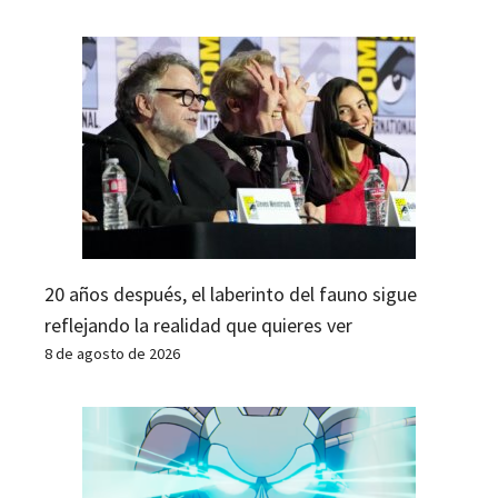
20 años después, el laberinto del fauno sigue
reflejando la realidad que quieres ver
8 de agosto de 2026