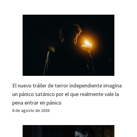
El nuevo tráiler de terror independiente imagina
un pánico satánico por el que realmente vale la
pena entrar en pánico
8 de agosto de 2026