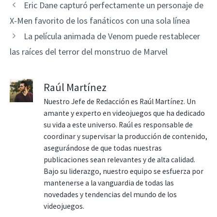
Eric Dane capturó perfectamente un personaje de
X-Men favorito de los fanáticos con una sola línea
La película animada de Venom puede restablecer
las raíces del terror del monstruo de Marvel
Raúl Martínez
Nuestro Jefe de Redacción es Raúl Martínez. Un
amante y experto en videojuegos que ha dedicado
su vida a este universo. Raúl es responsable de
coordinar y supervisar la producción de contenido,
asegurándose de que todas nuestras
publicaciones sean relevantes y de alta calidad.
Bajo su liderazgo, nuestro equipo se esfuerza por
mantenerse a la vanguardia de todas las
novedades y tendencias del mundo de los
videojuegos.