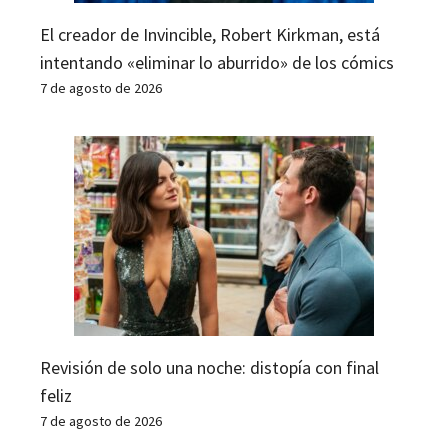
El creador de Invincible, Robert Kirkman, está
intentando «eliminar lo aburrido» de los cómics
7 de agosto de 2026
Revisión de solo una noche: distopía con final
feliz
7 de agosto de 2026