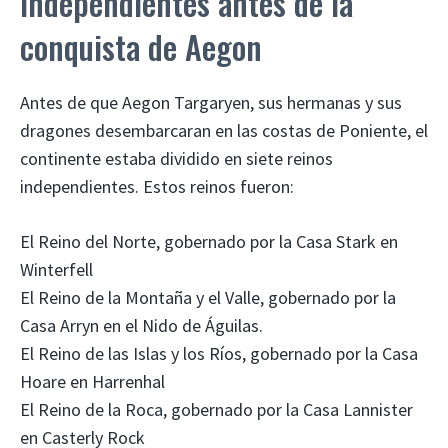
independientes antes de la
conquista de Aegon
Antes de que Aegon Targaryen, sus hermanas y sus
dragones desembarcaran en las costas de Poniente, el
continente estaba dividido en siete reinos
independientes. Estos reinos fueron:
El Reino del Norte, gobernado por la Casa Stark en
Winterfell
El Reino de la Montaña y el Valle, gobernado por la
Casa Arryn en el Nido de Águilas.
El Reino de las Islas y los Ríos, gobernado por la Casa
Hoare en Harrenhal
El Reino de la Roca, gobernado por la Casa Lannister
en Casterly Rock