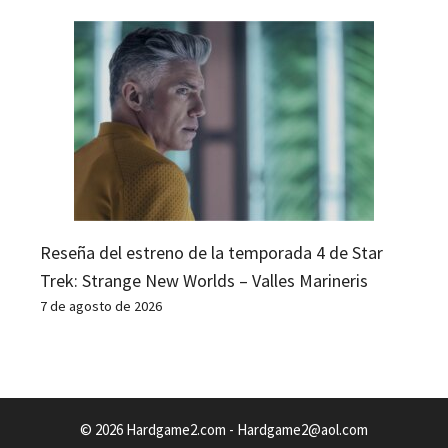
Reseña del estreno de la temporada 4 de Star
Trek: Strange New Worlds – Valles Marineris
7 de agosto de 2026
© 2026 Hardgame2.com -
Hardgame2@aol.com