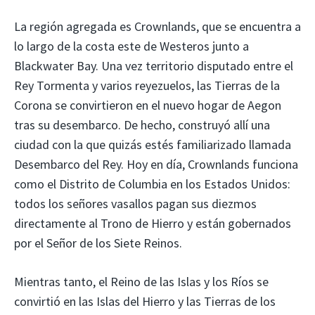
La región agregada es Crownlands, que se encuentra a
lo largo de la costa este de Westeros junto a
Blackwater Bay. Una vez territorio disputado entre el
Rey Tormenta y varios reyezuelos, las Tierras de la
Corona se convirtieron en el nuevo hogar de Aegon
tras su desembarco. De hecho, construyó allí una
ciudad con la que quizás estés familiarizado llamada
Desembarco del Rey. Hoy en día, Crownlands funciona
como el Distrito de Columbia en los Estados Unidos:
todos los señores vasallos pagan sus diezmos
directamente al Trono de Hierro y están gobernados
por el Señor de los Siete Reinos.
Mientras tanto, el Reino de las Islas y los Ríos se
convirtió en las Islas del Hierro y las Tierras de los