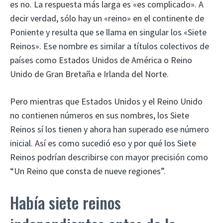
es no. La respuesta más larga es «es complicado». A
decir verdad, sólo hay un «reino» en el continente de
Poniente y resulta que se llama en singular los «Siete
Reinos». Ese nombre es similar a títulos colectivos de
países como Estados Unidos de América o Reino
Unido de Gran Bretaña e Irlanda del Norte.
Pero mientras que Estados Unidos y el Reino Unido
no contienen números en sus nombres, los Siete
Reinos sí los tienen y ahora han superado ese número
inicial. Así es como sucedió eso y por qué los Siete
Reinos podrían describirse con mayor precisión como
“Un Reino que consta de nueve regiones”.
Había siete reinos