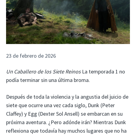
23 de febrero de 2026
Un Caballero de los Siete Reinos
La temporada 1 no
podía terminar sin una última broma.
Después de toda la violencia y la angustia del juicio de
siete que ocurre una vez cada siglo, Dunk (Peter
Claffey) y Egg (Dexter Sol Ansell) se embarcan en su
próxima aventura. ¿Pero adónde irán? Mientras Dunk
reflexiona que todavía hay muchos lugares que no ha