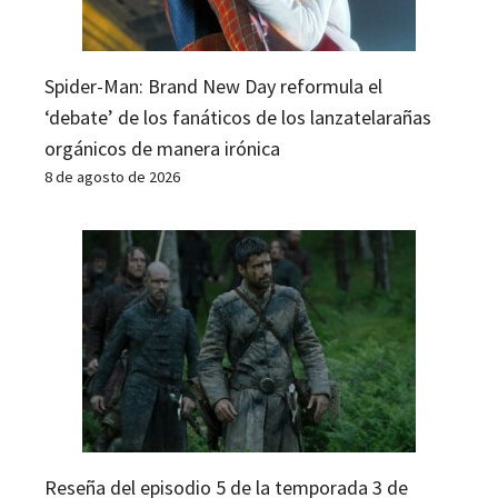
Spider-Man: Brand New Day reformula el
‘debate’ de los fanáticos de los lanzatelarañas
orgánicos de manera irónica
8 de agosto de 2026
Reseña del episodio 5 de la temporada 3 de