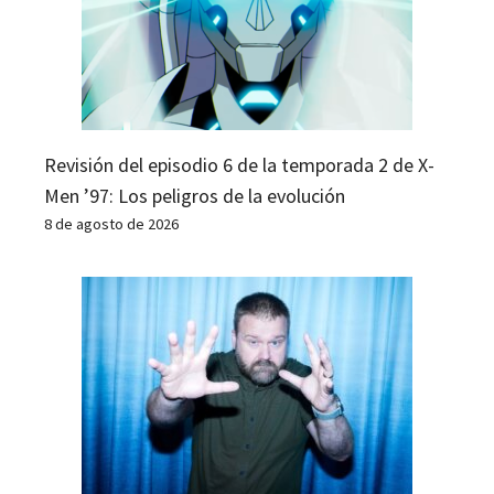
Revisión del episodio 6 de la temporada 2 de X-
Men ’97: Los peligros de la evolución
8 de agosto de 2026