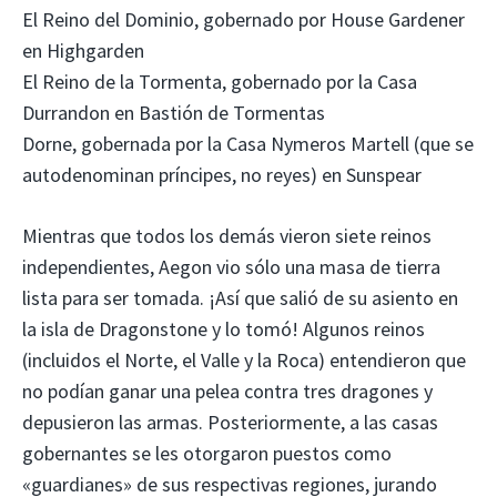
El Reino del Dominio, gobernado por House Gardener
en Highgarden
El Reino de la Tormenta, gobernado por la Casa
Durrandon en Bastión de Tormentas
Dorne, gobernada por la Casa Nymeros Martell (que se
autodenominan príncipes, no reyes) en Sunspear
Mientras que todos los demás vieron siete reinos
independientes, Aegon vio sólo una masa de tierra
lista para ser tomada. ¡Así que salió de su asiento en
la isla de Dragonstone y lo tomó! Algunos reinos
(incluidos el Norte, el Valle y la Roca) entendieron que
no podían ganar una pelea contra tres dragones y
depusieron las armas. Posteriormente, a las casas
gobernantes se les otorgaron puestos como
«guardianes» de sus respectivas regiones, jurando