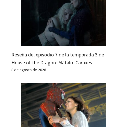
Reseña del episodio 7 de la temporada 3 de
House of the Dragon: Mátalo, Caraxes
8 de agosto de 2026