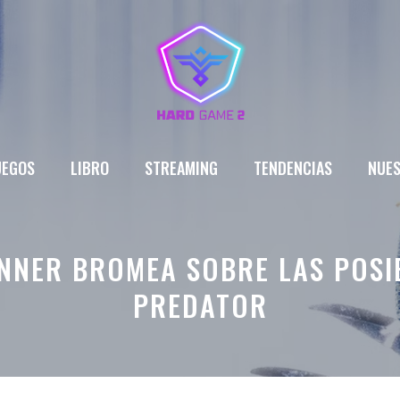
UEGOS
LIBRO
STREAMING
TENDENCIAS
NUES
NNER BROMEA SOBRE LAS POSIBI
PREDATOR