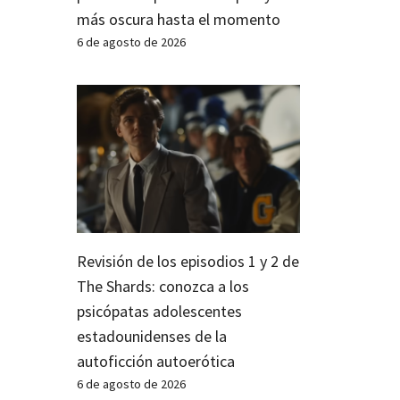
más oscura hasta el momento
6 de agosto de 2026
Revisión de los episodios 1 y 2 de
The Shards: conozca a los
psicópatas adolescentes
estadounidenses de la
autoficción autoerótica
6 de agosto de 2026