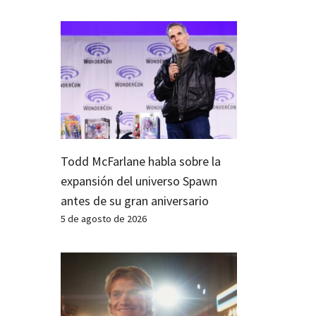
Todd McFarlane habla sobre la
expansión del universo Spawn
antes de su gran aniversario
5 de agosto de 2026