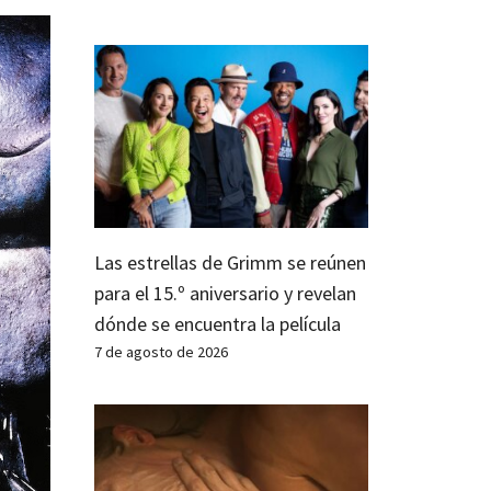
Las estrellas de Grimm se reúnen
para el 15.º aniversario y revelan
dónde se encuentra la película
7 de agosto de 2026