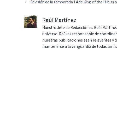
Revisión de la temporada 14 de King of the Hill: un 
Raúl Martínez
Nuestro Jefe de Redacción es Raúl Martínez
universo. Raúl es responsable de coordina
nuestras publicaciones sean relevantes y de
mantenerse a la vanguardia de todas las n