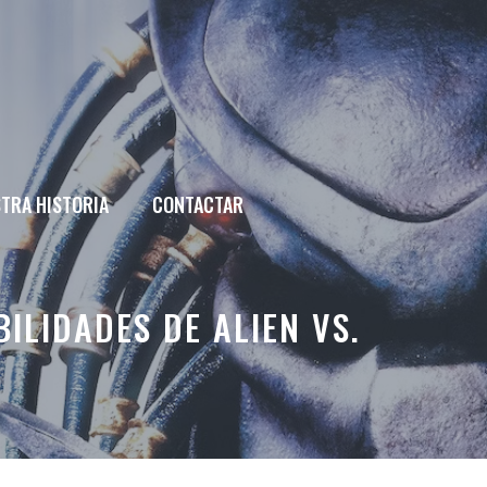
TRA HISTORIA
CONTACTAR
LIDADES DE ALIEN VS.