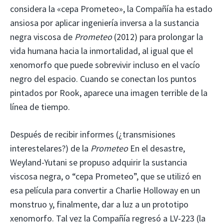
considera la «cepa Prometeo», la Compañía ha estado
ansiosa por aplicar ingeniería inversa a la sustancia
negra viscosa de
Prometeo
(2012) para prolongar la
vida humana hacia la inmortalidad, al igual que el
xenomorfo que puede sobrevivir incluso en el vacío
negro del espacio. Cuando se conectan los puntos
pintados por Rook, aparece una imagen terrible de la
línea de tiempo.
Después de recibir informes (¿transmisiones
interestelares?) de la
Prometeo
En el desastre,
Weyland-Yutani se propuso adquirir la sustancia
viscosa negra, o “cepa Prometeo”, que se utilizó en
esa película para convertir a Charlie Holloway en un
monstruo y, finalmente, dar a luz a un prototipo
xenomorfo. Tal vez la Compañía regresó a LV-223 (la