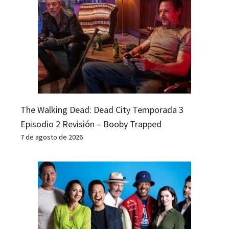
The Walking Dead: Dead City Temporada 3
Episodio 2 Revisión – Booby Trapped
7 de agosto de 2026