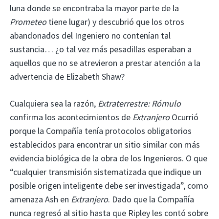
luna donde se encontraba la mayor parte de la
Prometeo
tiene lugar) y descubrió que los otros
abandonados del Ingeniero no contenían tal
sustancia… ¿o tal vez más pesadillas esperaban a
aquellos que no se atrevieron a prestar atención a la
advertencia de Elizabeth Shaw?
Cualquiera sea la razón,
Extraterrestre: Rómulo
confirma los acontecimientos de
Extranjero
Ocurrió
porque la Compañía tenía protocolos obligatorios
establecidos para encontrar un sitio similar con más
evidencia biológica de la obra de los Ingenieros. O que
“cualquier transmisión sistematizada que indique un
posible origen inteligente debe ser investigada”, como
amenaza Ash en
Extranjero
. Dado que la Compañía
nunca regresó al sitio hasta que Ripley les contó sobre