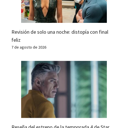
Revisión de solo una noche: distopía con final
feliz
7 de agosto de 2026
Reseña del estreno de la temporada 4 de Star