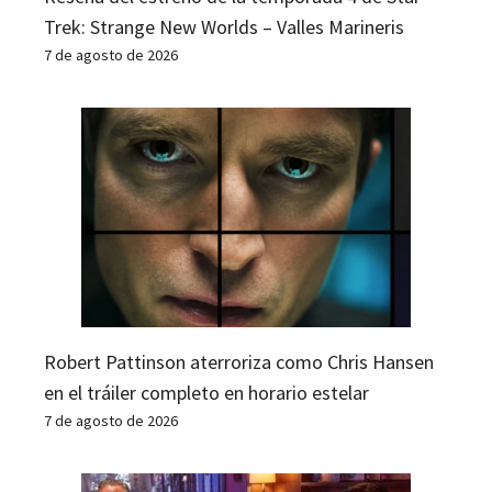
Trek: Strange New Worlds – Valles Marineris
7 de agosto de 2026
Robert Pattinson aterroriza como Chris Hansen
en el tráiler completo en horario estelar
7 de agosto de 2026