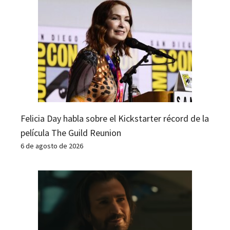
Felicia Day habla sobre el Kickstarter récord de la
película The Guild Reunion
6 de agosto de 2026