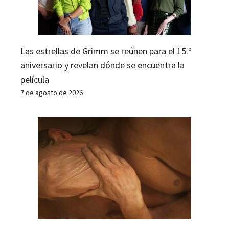
Las estrellas de Grimm se reúnen para el 15.º
aniversario y revelan dónde se encuentra la
película
7 de agosto de 2026