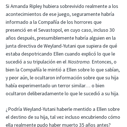
Si Amanda Ripley hubiera sobrevivido realmente a los
acontecimientos de ese juego, seguramente habría
informado a la Compañía de los horrores que
presenció en el Sevastopol, en cuyo caso, incluso 30
años después, presumiblemente habría alguien en la
junta directiva de Weyland-Yutani que supiera de qué
estaba despotricando Ellen cuando explicó lo que le
sucedió a su tripulación en el
Nostromo
. Entonces, o
bien la Compañía le mintió a Ellen sobre lo que sabían,
y peor aún, le ocultaron información sobre que su hija
había experimentado un terror similar… o bien
ocultaron deliberadamente lo que le sucedió a su hija.
¿Podría Weyland-Yutani haberle mentido a Ellen sobre
el destino de su hija, tal vez incluso encubriendo cómo
ella realmente pudo haber muerto 35 años antes?