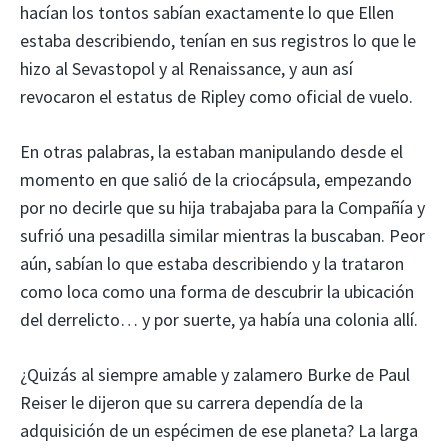
hacían los tontos sabían exactamente lo que Ellen
estaba describiendo, tenían en sus registros lo que le
hizo al Sevastopol y al Renaissance, y aun así
revocaron el estatus de Ripley como oficial de vuelo.
En otras palabras, la estaban manipulando desde el
momento en que salió de la criocápsula, empezando
por no decirle que su hija trabajaba para la Compañía y
sufrió una pesadilla similar mientras la buscaban. Peor
aún, sabían lo que estaba describiendo y la trataron
como loca como una forma de descubrir la ubicación
del derrelicto… y por suerte, ya había una colonia allí.
¿Quizás al siempre amable y zalamero Burke de Paul
Reiser le dijeron que su carrera dependía de la
adquisición de un espécimen de ese planeta? La larga