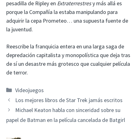
pesadilla de Ripley en
Extraterrestres
y más allá es
porque la Compañía la estaba manipulando para
adquirir la cepa Prometeo… una supuesta fuente de
la juventud.
Reescribe la franquicia entera en una larga saga de
depredación capitalista y monopolística que deja tras
de sí un desastre más grotesco que cualquier película
de terror.
Categorías
Videojuegos
Los mejores libros de Star Trek jamás escritos
Michael Keaton habla con sinceridad sobre su
papel de Batman en la película cancelada de Batgirl