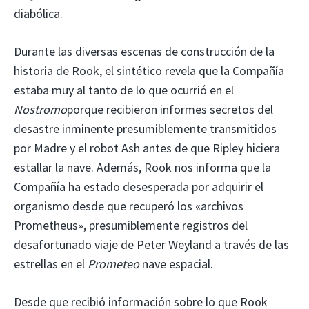
diabólica.
Durante las diversas escenas de construcción de la
historia de Rook, el sintético revela que la Compañía
estaba muy al tanto de lo que ocurrió en el
Nostromo
porque recibieron informes secretos del
desastre inminente presumiblemente transmitidos
por Madre y el robot Ash antes de que Ripley hiciera
estallar la nave. Además, Rook nos informa que la
Compañía ha estado desesperada por adquirir el
organismo desde que recuperó los «archivos
Prometheus», presumiblemente registros del
desafortunado viaje de Peter Weyland a través de las
estrellas en el
Prometeo
nave espacial.
Desde que recibió información sobre lo que Rook