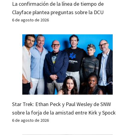
La confirmación de la línea de tiempo de
Clayface plantea preguntas sobre la DCU
6 de agosto de 2026
Star Trek: Ethan Peck y Paul Wesley de SNW
sobre la forja de la amistad entre Kirk y Spock
6 de agosto de 2026