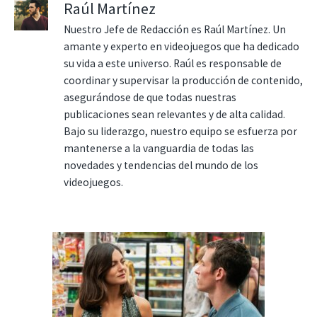
Raúl Martínez
Nuestro Jefe de Redacción es Raúl Martínez. Un
amante y experto en videojuegos que ha dedicado
su vida a este universo. Raúl es responsable de
coordinar y supervisar la producción de contenido,
asegurándose de que todas nuestras
publicaciones sean relevantes y de alta calidad.
Bajo su liderazgo, nuestro equipo se esfuerza por
mantenerse a la vanguardia de todas las
novedades y tendencias del mundo de los
videojuegos.