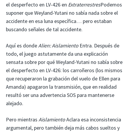
el desperfecto en LV-426 en
Extraterrestres
Podemos
suponer que Weyland-Yutani no sabía nada sobre el
accidente en esa luna específica… pero estaban
buscando señales de tal accidente.
Aquí es donde
Alien: Aislamiento
Entra. Después de
todo, el juego astutamente da una explicación
sensata sobre por qué Weyland-Yutani no sabía sobre
el desperfecto en LV-426: los carroñeros (los mismos
que recuperaron la grabación del vuelo de Ellen para
Amanda) apagaron la transmisión, que en realidad
resultó ser una advertencia SOS para mantenerse
alejado.
Pero mientras
Aislamiento
Aclara esa inconsistencia
argumental, pero también deja más cabos sueltos y