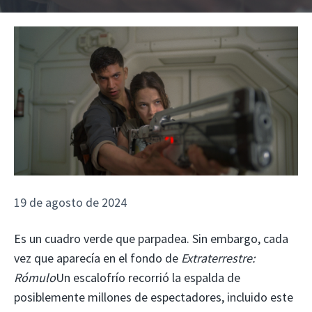
19 de agosto de 2024
Es un cuadro verde que parpadea. Sin embargo, cada
vez que aparecía en el fondo de
Extraterrestre:
Rómulo
Un escalofrío recorrió la espalda de
posiblemente millones de espectadores, incluido este