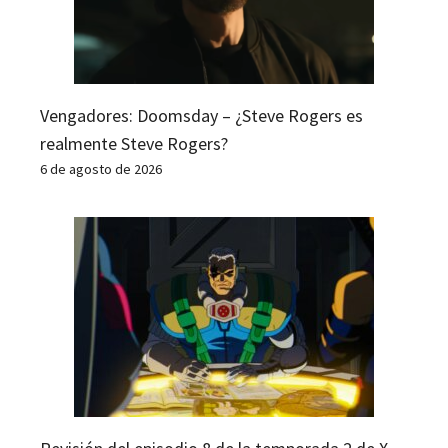
Vengadores: Doomsday – ¿Steve Rogers es
realmente Steve Rogers?
6 de agosto de 2026