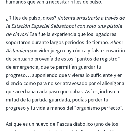
humanos que van a necesitar rifles de pulso.
¿Rifles de pulso, dices?
¡Intenta arrastrarte a través de
la Estación Espacial Sebastopol con solo una pistola
de clavos!
Esa fue la experiencia que los jugadores
soportaron durante largos períodos de tiempo.
Alien:
Aislamiento
un videojuego cuya única y falsa sensación
de santuario provenía de estos “puntos de registro”
de emergencia, que te permitían guardar tu
progreso… suponiendo que vivieras lo suficiente y en
silencio como para no ser atravesado por el alienígena
que acechaba cada paso que dabas. Así es, incluso a
mitad de la partida guardada, podías perder tu
progreso y tu vida a manos del “organismo perfecto”.
Así que es un huevo de Pascua diabólico (uno de los