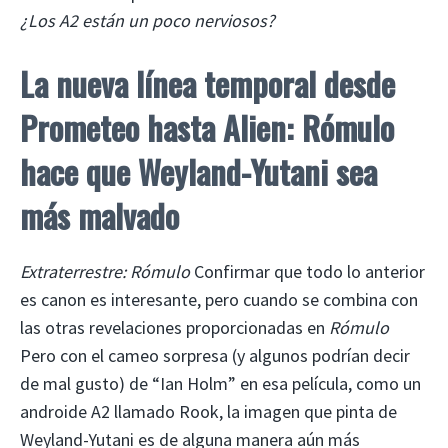
¿Los A2 están un poco nerviosos?
La nueva línea temporal desde
Prometeo hasta Alien: Rómulo
hace que Weyland-Yutani sea
más malvado
Extraterrestre: Rómulo
Confirmar que todo lo anterior
es canon es interesante, pero cuando se combina con
las otras revelaciones proporcionadas en
Rómulo
Pero con el cameo sorpresa (y algunos podrían decir
de mal gusto) de “Ian Holm” en esa película, como un
androide A2 llamado Rook, la imagen que pinta de
Weyland-Yutani es de alguna manera aún más