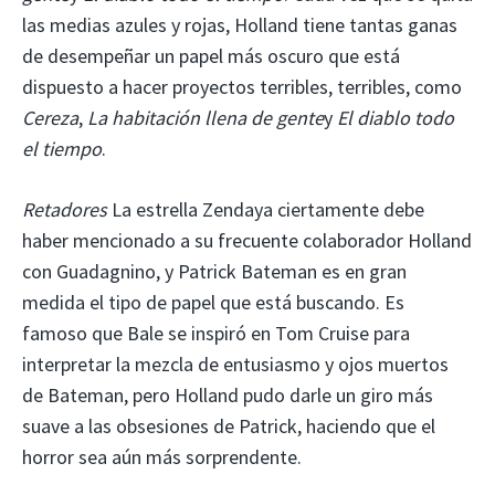
las medias azules y rojas, Holland tiene tantas ganas
de desempeñar un papel más oscuro que está
dispuesto a hacer proyectos terribles, terribles, como
Cereza
,
La habitación llena de gente
y
El diablo todo
el tiempo
.
Retadores
La estrella Zendaya ciertamente debe
haber mencionado a su frecuente colaborador Holland
con Guadagnino, y Patrick Bateman es en gran
medida el tipo de papel que está buscando. Es
famoso que Bale se inspiró en Tom Cruise para
interpretar la mezcla de entusiasmo y ojos muertos
de Bateman, pero Holland pudo darle un giro más
suave a las obsesiones de Patrick, haciendo que el
horror sea aún más sorprendente.