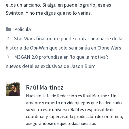
ellos un anciano. Si alguien puede lograrlo, ese es
Swinton. Y no me digas que no lo verías.
Categorías
Película
Star Wars finalmente puede contar una parte de la
historia de Obi-Wan que solo se insinúa en Clone Wars
M3GAN 2.0 profundiza en ‘lo que la motiva’:
nuevos detalles exclusivos de Jason Blum
Raúl Martínez
Nuestro Jefe de Redacción es Raúl Martínez. Un
amante y experto en videojuegos que ha dedicado
su vida a este universo. Raúl es responsable de
coordinar y supervisar la producción de contenido,
asegurándose de que todas nuestras