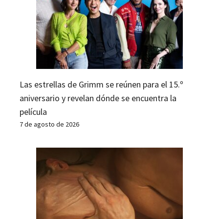
Las estrellas de Grimm se reúnen para el 15.º
aniversario y revelan dónde se encuentra la
película
7 de agosto de 2026