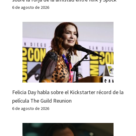
6 de agosto de 2026
Felicia Day habla sobre el Kickstarter récord de la
película The Guild Reunion
6 de agosto de 2026