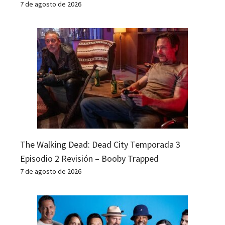
7 de agosto de 2026
The Walking Dead: Dead City Temporada 3
Episodio 2 Revisión – Booby Trapped
7 de agosto de 2026