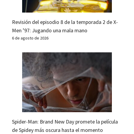
Revisión del episodio 8 de la temporada 2 de X-
Men ’97: Jugando una mala mano
6 de agosto de 2026
Spider-Man: Brand New Day promete la película
de Spidey más oscura hasta el momento