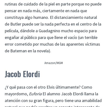
rutinas de cuidado de la piel en parte porque no puede
pensar en nada más, ciertamente en nada que
constituya algo humano. El distanciamiento natural
de Butler puede ser la nada perfecta en el centro de la
película, dándole a Guadagnino mucho espacio para
engañar al público para que llene el vacío (un terrible
error cometido por muchas de las aparentes víctimas
de Bateman en la novela).
Amazon/MGM
Jacob Elordi
¿Y qué pasa con el otro Elvis últimamente? Como
mayordomo,
Euforia
El alumno Jacob Elordi llama la
atención con su gran figura, pero tiene una amabilidad