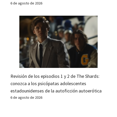
6 de agosto de 2026
Revisión de los episodios 1 y 2 de The Shards:
conozca a los psicópatas adolescentes
estadounidenses de la autoficción autoerótica
6 de agosto de 2026