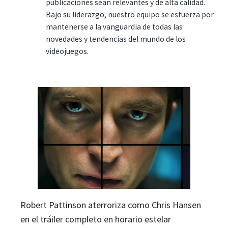
publicaciones sean relevantes y de alta calidad.
Bajo su liderazgo, nuestro equipo se esfuerza por
mantenerse a la vanguardia de todas las
novedades y tendencias del mundo de los
videojuegos.
Robert Pattinson aterroriza como Chris Hansen
en el tráiler completo en horario estelar