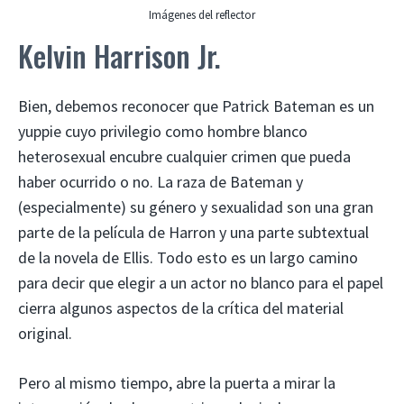
Imágenes del reflector
Kelvin Harrison Jr.
Bien, debemos reconocer que Patrick Bateman es un
yuppie cuyo privilegio como hombre blanco
heterosexual encubre cualquier crimen que pueda
haber ocurrido o no. La raza de Bateman y
(especialmente) su género y sexualidad son una gran
parte de la película de Harron y una parte subtextual
de la novela de Ellis. Todo esto es un largo camino
para decir que elegir a un actor no blanco para el papel
cierra algunos aspectos de la crítica del material
original.
Pero al mismo tiempo, abre la puerta a mirar la