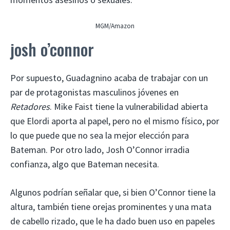
MGM/Amazon
josh o’connor
Por supuesto, Guadagnino acaba de trabajar con un
par de protagonistas masculinos jóvenes en
Retadores
. Mike Faist tiene la vulnerabilidad abierta
que Elordi aporta al papel, pero no el mismo físico, por
lo que puede que no sea la mejor elección para
Bateman. Por otro lado, Josh O’Connor irradia
confianza, algo que Bateman necesita.
Algunos podrían señalar que, si bien O’Connor tiene la
altura, también tiene orejas prominentes y una mata
de cabello rizado, que le ha dado buen uso en papeles