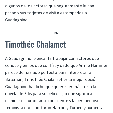
algunos de los actores que seguramente le han
pasado sus tarjetas de visita estampadas a
Guadagnino.
BM
Timothée Chalamet
A Guadagnino le encanta trabajar con actores que
conoce y en los que confía, y dado que Armie Hammer
parece demasiado perfecto para interpretar a
Bateman, Timothée Chalamet es la mejor opción.
Guadagnino ha dicho que quiere ser más fiel a la
novela de Ellis para su película, lo que significa
eliminar el humor autoconsciente y la perspectiva
feminista que aportaron Harron y Turner, y aumentar