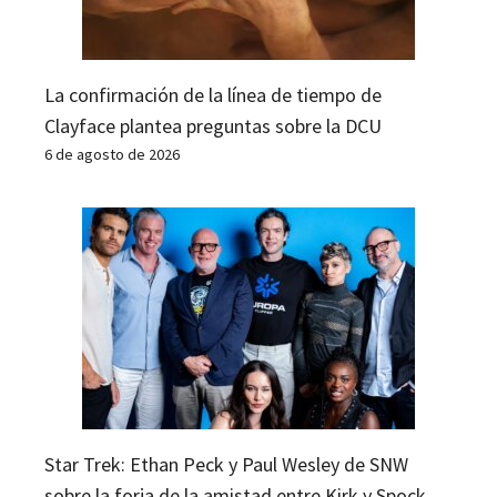
La confirmación de la línea de tiempo de
Clayface plantea preguntas sobre la DCU
6 de agosto de 2026
Star Trek: Ethan Peck y Paul Wesley de SNW
sobre la forja de la amistad entre Kirk y Spock