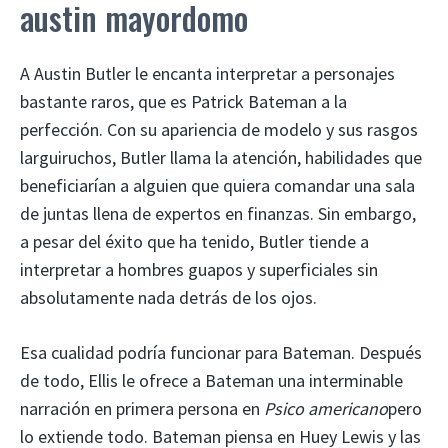
austin mayordomo
A Austin Butler le encanta interpretar a personajes
bastante raros, que es Patrick Bateman a la
perfección. Con su apariencia de modelo y sus rasgos
larguiruchos, Butler llama la atención, habilidades que
beneficiarían a alguien que quiera comandar una sala
de juntas llena de expertos en finanzas. Sin embargo,
a pesar del éxito que ha tenido, Butler tiende a
interpretar a hombres guapos y superficiales sin
absolutamente nada detrás de los ojos.
Esa cualidad podría funcionar para Bateman. Después
de todo, Ellis le ofrece a Bateman una interminable
narración en primera persona en
Psico americano
pero
lo extiende todo. Bateman piensa en Huey Lewis y las