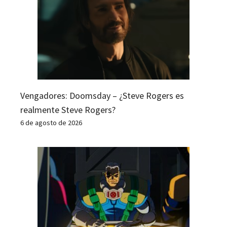
Vengadores: Doomsday – ¿Steve Rogers es
realmente Steve Rogers?
6 de agosto de 2026