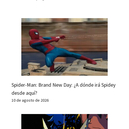
Spider-Man: Brand New Day: ¿A dónde irá Spidey
desde aquí?
10 de agosto de 2026