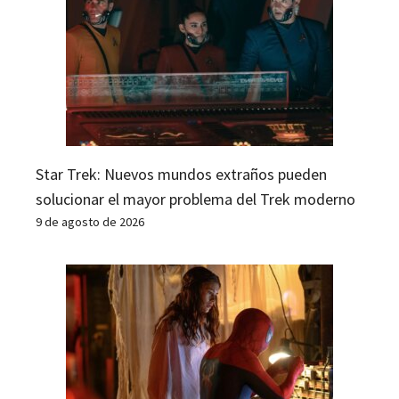
Star Trek: Nuevos mundos extraños pueden
solucionar el mayor problema del Trek moderno
9 de agosto de 2026