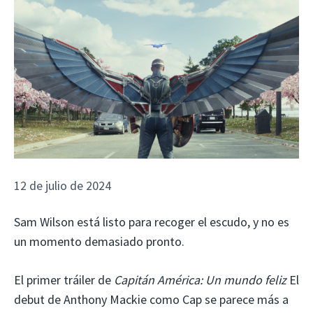
12 de julio de 2024
Sam Wilson está listo para recoger el escudo, y no es
un momento demasiado pronto.
El primer tráiler de
Capitán América: Un mundo feliz
El
debut de Anthony Mackie como Cap se parece más a