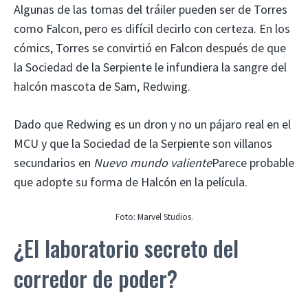
Algunas de las tomas del tráiler pueden ser de Torres
como Falcon, pero es difícil decirlo con certeza. En los
cómics, Torres se convirtió en Falcon después de que
la Sociedad de la Serpiente le infundiera la sangre del
halcón mascota de Sam, Redwing.
Dado que Redwing es un dron y no un pájaro real en el
MCU y que la Sociedad de la Serpiente son villanos
secundarios en
Nuevo mundo valiente
Parece probable
que adopte su forma de Halcón en la película.
Foto: Marvel Studios.
¿El laboratorio secreto del
corredor de poder?