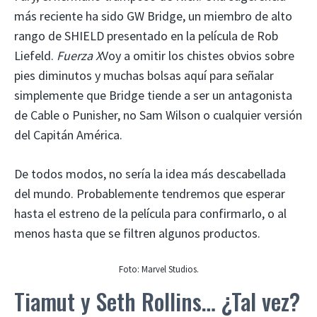
más reciente ha sido GW Bridge, un miembro de alto
rango de SHIELD presentado en la película de Rob
Liefeld.
Fuerza X
Voy a omitir los chistes obvios sobre
pies diminutos y muchas bolsas aquí para señalar
simplemente que Bridge tiende a ser un antagonista
de Cable o Punisher, no Sam Wilson o cualquier versión
del Capitán América.
De todos modos, no sería la idea más descabellada
del mundo. Probablemente tendremos que esperar
hasta el estreno de la película para confirmarlo, o al
menos hasta que se filtren algunos productos.
Foto: Marvel Studios.
Tiamut y Seth Rollins… ¿Tal vez?