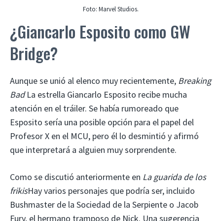
Foto: Marvel Studios.
¿Giancarlo Esposito como GW
Bridge?
Aunque se unió al elenco muy recientemente,
Breaking
Bad
La estrella Giancarlo Esposito recibe mucha
atención en el tráiler. Se había rumoreado que
Esposito sería una posible opción para el papel del
Profesor X en el MCU, pero él lo desmintió y afirmó
que interpretará a alguien muy sorprendente.
Como se discutió anteriormente en
La guarida de los
frikis
Hay varios personajes que podría ser, incluido
Bushmaster de la Sociedad de la Serpiente o Jacob
Fury, el hermano tramposo de Nick. Una sugerencia