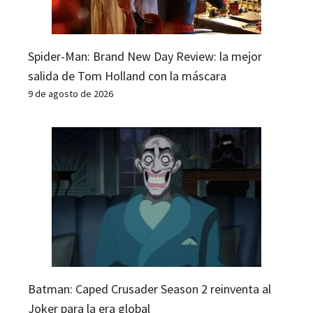
Spider-Man: Brand New Day Review: la mejor
salida de Tom Holland con la máscara
9 de agosto de 2026
Batman: Caped Crusader Season 2 reinventa al
Joker para la era global