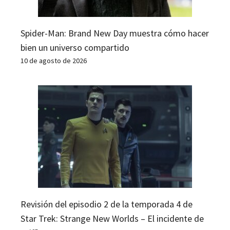
Spider-Man: Brand New Day muestra cómo hacer
bien un universo compartido
10 de agosto de 2026
Revisión del episodio 2 de la temporada 4 de
Star Trek: Strange New Worlds – El incidente de