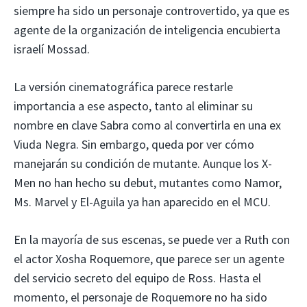
siempre ha sido un personaje controvertido, ya que es
agente de la organización de inteligencia encubierta
israelí Mossad.
La versión cinematográfica parece restarle
importancia a ese aspecto, tanto al eliminar su
nombre en clave Sabra como al convertirla en una ex
Viuda Negra. Sin embargo, queda por ver cómo
manejarán su condición de mutante. Aunque los X-
Men no han hecho su debut, mutantes como Namor,
Ms. Marvel y El-Aguila ya han aparecido en el MCU.
En la mayoría de sus escenas, se puede ver a Ruth con
el actor Xosha Roquemore, que parece ser un agente
del servicio secreto del equipo de Ross. Hasta el
momento, el personaje de Roquemore no ha sido