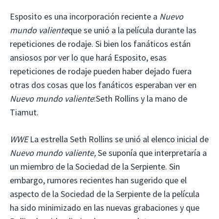
Esposito es una incorporación reciente a
Nuevo
mundo valiente
que se unió a la película durante las
repeticiones de rodaje. Si bien los fanáticos están
ansiosos por ver lo que hará Esposito, esas
repeticiones de rodaje pueden haber dejado fuera
otras dos cosas que los fanáticos esperaban ver en
Nuevo mundo valiente
:Seth Rollins y la mano de
Tiamut.
WWE
La estrella Seth Rollins se unió al elenco inicial de
Nuevo mundo valiente,
Se suponía que interpretaría a
un miembro de la Sociedad de la Serpiente. Sin
embargo, rumores recientes han sugerido que el
aspecto de la Sociedad de la Serpiente de la película
ha sido minimizado en las nuevas grabaciones y que