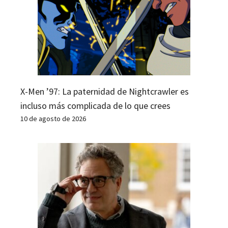
X-Men ’97: La paternidad de Nightcrawler es
incluso más complicada de lo que crees
10 de agosto de 2026