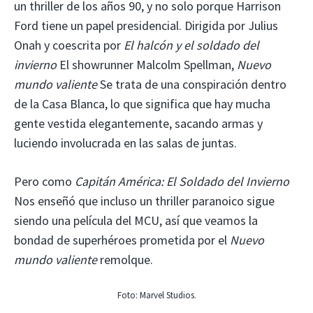
un thriller de los años 90, y no solo porque Harrison
Ford tiene un papel presidencial. Dirigida por Julius
Onah y coescrita por
El halcón y el soldado del
invierno
El showrunner Malcolm Spellman,
Nuevo
mundo valiente
Se trata de una conspiración dentro
de la Casa Blanca, lo que significa que hay mucha
gente vestida elegantemente, sacando armas y
luciendo involucrada en las salas de juntas.
Pero como
Capitán América: El Soldado del Invierno
Nos enseñó que incluso un thriller paranoico sigue
siendo una película del MCU, así que veamos la
bondad de superhéroes prometida por el
Nuevo
mundo valiente
remolque.
Foto: Marvel Studios.