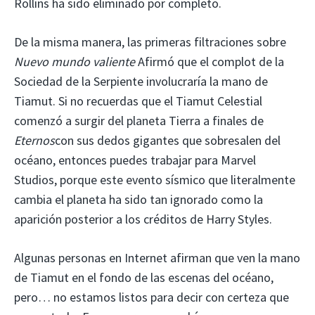
Rollins ha sido eliminado por completo.
De la misma manera, las primeras filtraciones sobre
Nuevo mundo valiente
Afirmó que el complot de la
Sociedad de la Serpiente involucraría la mano de
Tiamut. Si no recuerdas que el Tiamut Celestial
comenzó a surgir del planeta Tierra a finales de
Eternos
con sus dedos gigantes que sobresalen del
océano, entonces puedes trabajar para Marvel
Studios, porque este evento sísmico que literalmente
cambia el planeta ha sido tan ignorado como la
aparición posterior a los créditos de Harry Styles.
Algunas personas en Internet afirman que ven la mano
de Tiamut en el fondo de las escenas del océano,
pero… no estamos listos para decir con certeza que