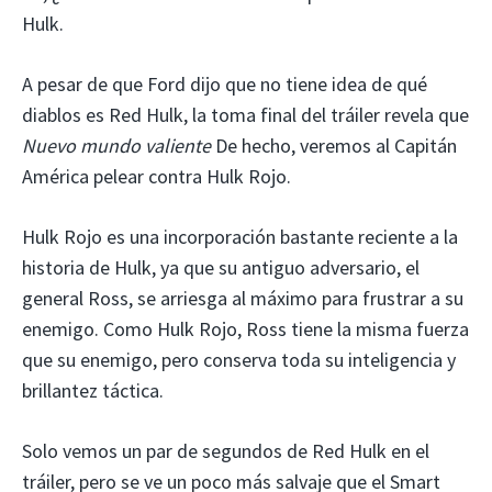
Hulk.
A pesar de que Ford dijo que no tiene idea de qué
diablos es Red Hulk, la toma final del tráiler revela que
Nuevo mundo valiente
De hecho, veremos al Capitán
América pelear contra Hulk Rojo.
Hulk Rojo es una incorporación bastante reciente a la
historia de Hulk, ya que su antiguo adversario, el
general Ross, se arriesga al máximo para frustrar a su
enemigo. Como Hulk Rojo, Ross tiene la misma fuerza
que su enemigo, pero conserva toda su inteligencia y
brillantez táctica.
Solo vemos un par de segundos de Red Hulk en el
tráiler, pero se ve un poco más salvaje que el Smart