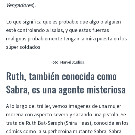
Vengadores
).
Lo que significa que es probable que algo o alguien
esté controlando a Isaías, y que estas fuerzas
malignas probablemente tengan la mira puesta en los
súper soldados.
Foto: Marvel Studios.
Ruth, también conocida como
Sabra, es una agente misteriosa
A lo largo del tráiler, vemos imágenes de una mujer
morena con aspecto severo y sacando una pistola. Se
trata de Ruth Bat-Seraph (Shira Haas), conocida en los
cómics como la superheroína mutante Sabra. Sabra