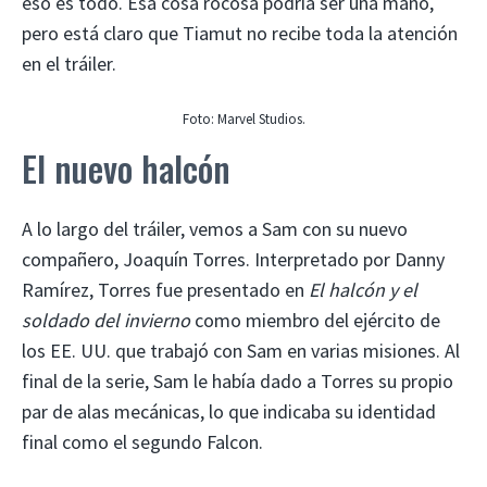
eso es todo. Esa cosa rocosa podría ser una mano,
pero está claro que Tiamut no recibe toda la atención
en el tráiler.
Foto: Marvel Studios.
El nuevo halcón
A lo largo del tráiler, vemos a Sam con su nuevo
compañero, Joaquín Torres. Interpretado por Danny
Ramírez, Torres fue presentado en
El halcón y el
soldado del invierno
como miembro del ejército de
los EE. UU. que trabajó con Sam en varias misiones. Al
final de la serie, Sam le había dado a Torres su propio
par de alas mecánicas, lo que indicaba su identidad
final como el segundo Falcon.