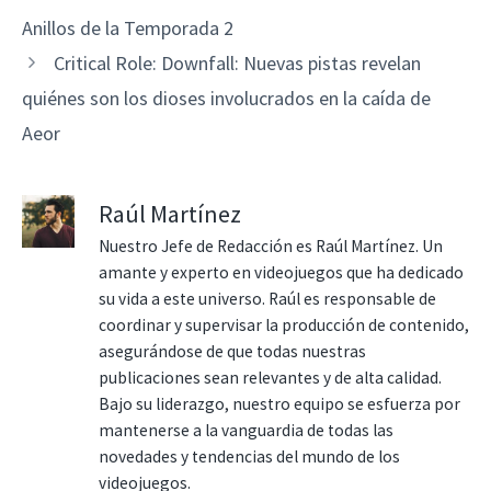
Anillos de la Temporada 2
Critical Role: Downfall: Nuevas pistas revelan
quiénes son los dioses involucrados en la caída de
Aeor
Raúl Martínez
Nuestro Jefe de Redacción es Raúl Martínez. Un
amante y experto en videojuegos que ha dedicado
su vida a este universo. Raúl es responsable de
coordinar y supervisar la producción de contenido,
asegurándose de que todas nuestras
publicaciones sean relevantes y de alta calidad.
Bajo su liderazgo, nuestro equipo se esfuerza por
mantenerse a la vanguardia de todas las
novedades y tendencias del mundo de los
videojuegos.