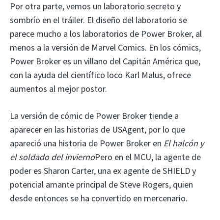
Por otra parte, vemos un laboratorio secreto y
sombrío en el tráiler. El diseño del laboratorio se
parece mucho a los laboratorios de Power Broker, al
menos a la versión de Marvel Comics. En los cómics,
Power Broker es un villano del Capitán América que,
con la ayuda del científico loco Karl Malus, ofrece
aumentos al mejor postor.
La versión de cómic de Power Broker tiende a
aparecer en las historias de USAgent, por lo que
apareció una historia de Power Broker en
El halcón y
el soldado del invierno
Pero en el MCU, la agente de
poder es Sharon Carter, una ex agente de SHIELD y
potencial amante principal de Steve Rogers, quien
desde entonces se ha convertido en mercenario.