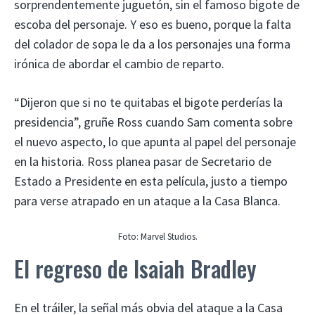
sorprendentemente juguetón, sin el famoso bigote de
escoba del personaje. Y eso es bueno, porque la falta
del colador de sopa le da a los personajes una forma
irónica de abordar el cambio de reparto.
“Dijeron que si no te quitabas el bigote perderías la
presidencia”, gruñe Ross cuando Sam comenta sobre
el nuevo aspecto, lo que apunta al papel del personaje
en la historia. Ross planea pasar de Secretario de
Estado a Presidente en esta película, justo a tiempo
para verse atrapado en un ataque a la Casa Blanca.
Foto: Marvel Studios.
El regreso de Isaiah Bradley
En el tráiler, la señal más obvia del ataque a la Casa