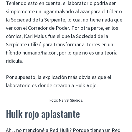
Teniendo esto en cuenta, el laboratorio podría ser
simplemente un lugar malvado al azar para el Líder o
la Sociedad de la Serpiente, lo cual no tiene nada que
ver con el Corredor de Poder. Por otra parte, en los
cómics, Karl Malus fue el que la Sociedad de la
Serpiente utilizó para transformar a Torres en un
híbrido humano/halcón, por lo que no es una teoría
ridícula.
Por supuesto, la explicación más obvia es que el
laboratorio es donde crearon a Hulk Rojo.
Foto: Marvel Studios.
Hulk rojo aplastante
Ah, ¿no mencioné a Red Hulk? Porque tienen un Red