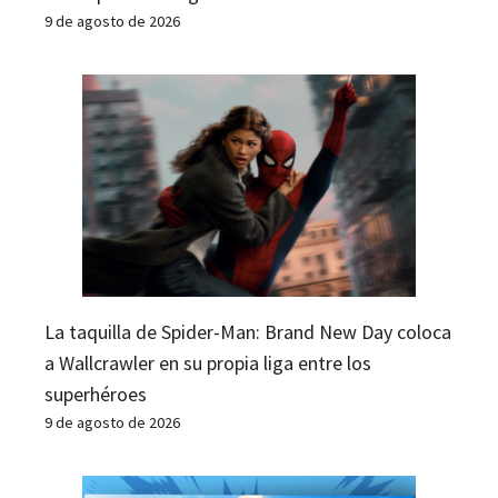
9 de agosto de 2026
La taquilla de Spider-Man: Brand New Day coloca
a Wallcrawler en su propia liga entre los
superhéroes
9 de agosto de 2026