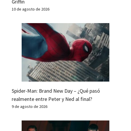
Griffin
10 de agosto de 2026
Spider-Man: Brand New Day – ¿Qué pasó
realmente entre Peter y Ned al final?
9 de agosto de 2026