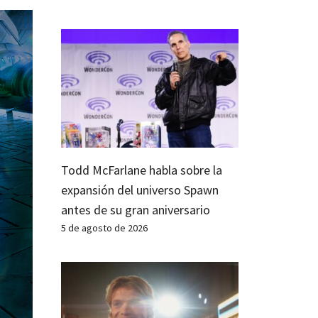
Todd McFarlane habla sobre la
expansión del universo Spawn
antes de su gran aniversario
5 de agosto de 2026