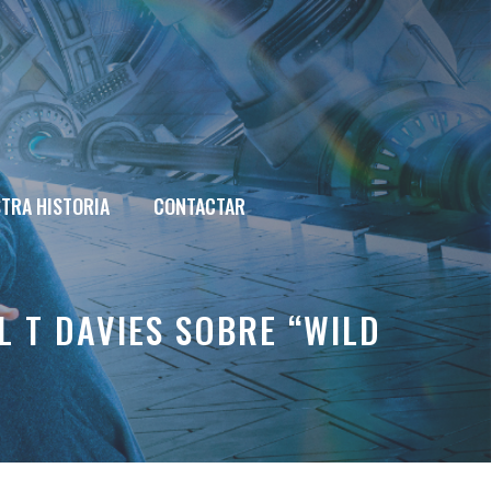
TRA HISTORIA
CONTACTAR
 T DAVIES SOBRE “WILD