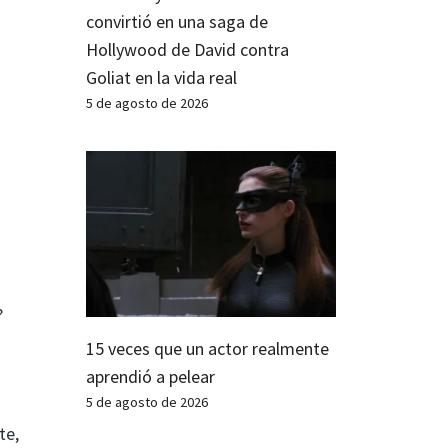
convirtió en una saga de
Hollywood de David contra
Goliat en la vida real
5 de agosto de 2026
?
15 veces que un actor realmente
aprendió a pelear
5 de agosto de 2026
te,