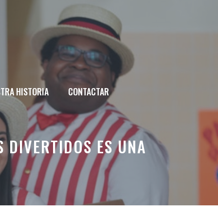
TRA HISTORIA
CONTACTAR
S DIVERTIDOS ES UNA