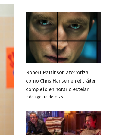
Robert Pattinson aterroriza
como Chris Hansen en el tráiler
completo en horario estelar
7 de agosto de 2026