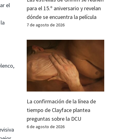
ar el
para el 15.º aniversario y revelan
dónde se encuentra la película
la
7 de agosto de 2026
lenco,
La confirmación de la línea de
tiempo de Clayface plantea
preguntas sobre la DCU
6 de agosto de 2026
visiva
mejor