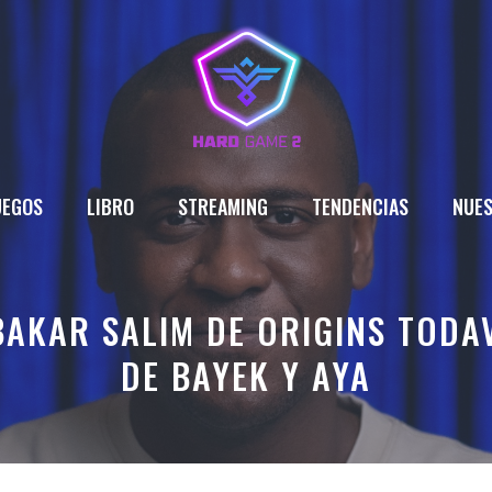
UEGOS
LIBRO
STREAMING
TENDENCIAS
NUES
BAKAR SALIM DE ORIGINS TODA
DE BAYEK Y AYA