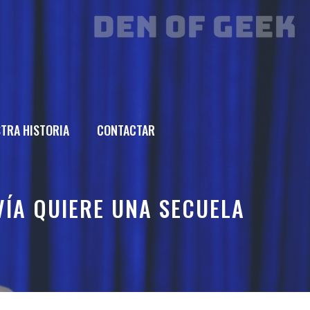
TRA HISTORIA
CONTACTAR
VÍA QUIERE UNA SECUELA