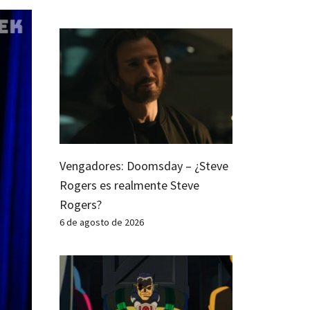
Vengadores: Doomsday – ¿Steve
Rogers es realmente Steve
Rogers?
6 de agosto de 2026