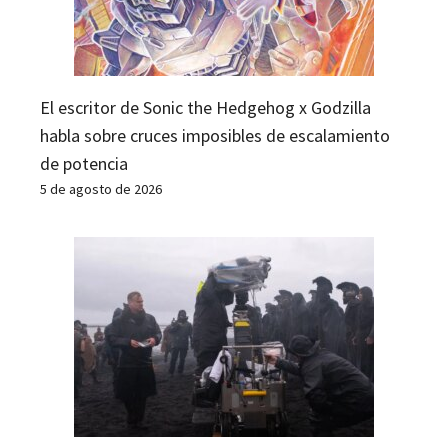
El escritor de Sonic the Hedgehog x Godzilla
habla sobre cruces imposibles de escalamiento
de potencia
5 de agosto de 2026