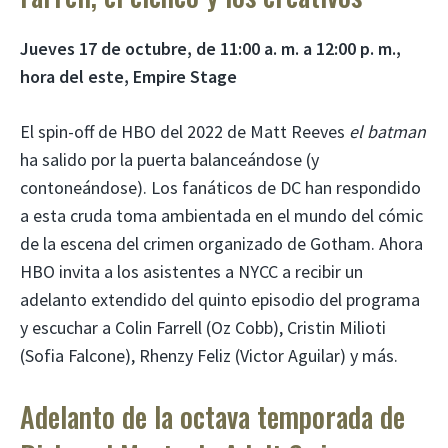
Jueves 17 de octubre, de 11:00 a. m. a 12:00 p. m.,
hora del este, Empire Stage
El spin-off de HBO del 2022 de Matt Reeves
el batman
ha salido por la puerta balanceándose (y
contoneándose). Los fanáticos de DC han respondido
a esta cruda toma ambientada en el mundo del cómic
de la escena del crimen organizado de Gotham. Ahora
HBO invita a los asistentes a NYCC a recibir un
adelanto extendido del quinto episodio del programa
y escuchar a Colin Farrell (Oz Cobb), Cristin Milioti
(Sofia Falcone), Rhenzy Feliz (Victor Aguilar) y más.
Adelanto de la octava temporada de