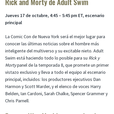
Rick and Morty de Adult Swim
Jueves 17 de octubre, 4:45 – 5:45 pm ET, escenario
principal
La Comic Con de Nueva York será el mejor lugar para
conocer las últimas noticias sobre el hombre más
inteligente del multiverso y su excitable nieto. Adult
Swim está haciendo todo lo posible para su
Rick y
Morty
panel de la temporada 8, que promete un primer
vistazo exclusivo y lleva a todo el equipo al escenario
principal, incluidos: los productores ejecutivos Dan
Harmon y Scott Marder, y el elenco de voces Harry
Belden, Ian Cardoni, Sarah Chalke, Spencer Grammer y
Chris Parnell.