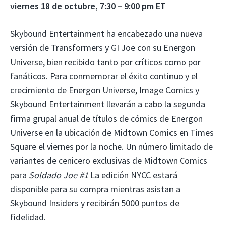
viernes 18 de octubre, 7:30 – 9:00 pm ET
Skybound Entertainment ha encabezado una nueva
versión de Transformers y GI Joe con su Energon
Universe, bien recibido tanto por críticos como por
fanáticos. Para conmemorar el éxito continuo y el
crecimiento de Energon Universe, Image Comics y
Skybound Entertainment llevarán a cabo la segunda
firma grupal anual de títulos de cómics de Energon
Universe en la ubicación de Midtown Comics en Times
Square el viernes por la noche. Un número limitado de
variantes de cenicero exclusivas de Midtown Comics
para
Soldado Joe #1
La edición NYCC estará
disponible para su compra mientras asistan a
Skybound Insiders y recibirán 5000 puntos de
fidelidad.