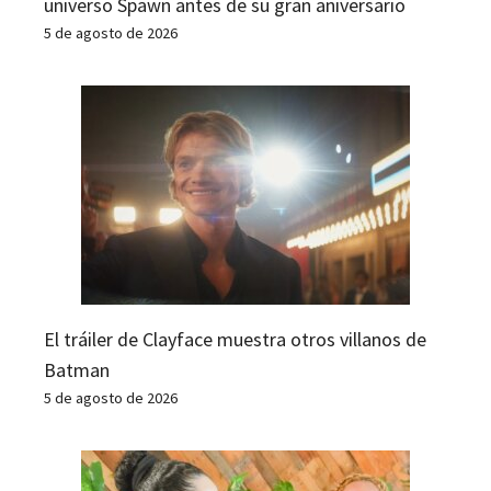
universo Spawn antes de su gran aniversario
5 de agosto de 2026
El tráiler de Clayface muestra otros villanos de
Batman
5 de agosto de 2026