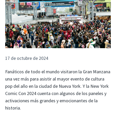
17 de octubre de 2024
Fanáticos de todo el mundo visitaron la Gran Manzana
una vez más para asistir al mayor evento de cultura
pop del año en la ciudad de Nueva York. Y la New York
Comic Con 2024 cuenta con algunos de los paneles y
activaciones más grandes y emocionantes de la
historia.