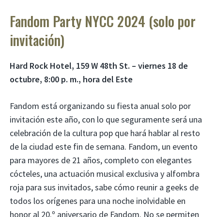
Fandom Party NYCC 2024 (solo por
invitación)
Hard Rock Hotel, 159 W 48th St. – viernes 18 de
octubre, 8:00 p. m., hora del Este
Fandom está organizando su fiesta anual solo por
invitación este año, con lo que seguramente será una
celebración de la cultura pop que hará hablar al resto
de la ciudad este fin de semana. Fandom, un evento
para mayores de 21 años, completo con elegantes
cócteles, una actuación musical exclusiva y alfombra
roja para sus invitados, sabe cómo reunir a geeks de
todos los orígenes para una noche inolvidable en
honor al 20.º aniversario de Fandom. No se permiten