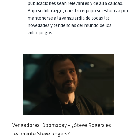
publicaciones sean relevantes y de alta calidad.
Bajo su liderazgo, nuestro equipo se esfuerza por
mantenerse a la vanguardia de todas las
novedades y tendencias del mundo de los
videojuegos.
Vengadores: Doomsday – ¿Steve Rogers es
realmente Steve Rogers?