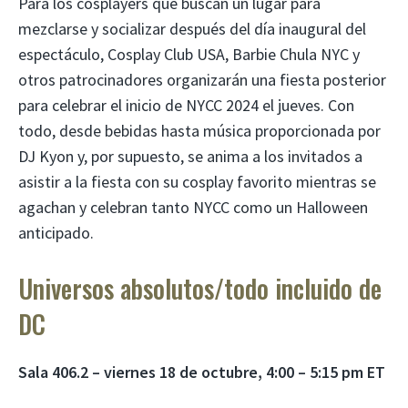
Para los cosplayers que buscan un lugar para
mezclarse y socializar después del día inaugural del
espectáculo, Cosplay Club USA, Barbie Chula NYC y
otros patrocinadores organizarán una fiesta posterior
para celebrar el inicio de NYCC 2024 el jueves. Con
todo, desde bebidas hasta música proporcionada por
DJ Kyon y, por supuesto, se anima a los invitados a
asistir a la fiesta con su cosplay favorito mientras se
agachan y celebran tanto NYCC como un Halloween
anticipado.
Universos absolutos/todo incluido de
DC
Sala 406.2 – viernes 18 de octubre, 4:00 – 5:15 pm ET