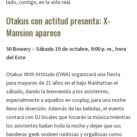
lado, contigo, en la vida real.
Otakus con actitud presenta: X-
Mansion aparece
50 Bowery – Sábado 19 de octubre, 9:00 p. m., hora
del Este
Otakus With Attitude (OWA) organizará una fiesta
para mayores de 21 años en el bajo Manhattan el
sábado, dando la bienvenida a los asistentes,
especialmente a aquellos en cosplay, para una noche
llena de diversión. Además de las bebidas, el evento
contará con DJ locales que tocarán la música mientras
los asistentes bailan toda la noche y dejan que sus
banderas geek ondeen ruidosas y orgullosas como