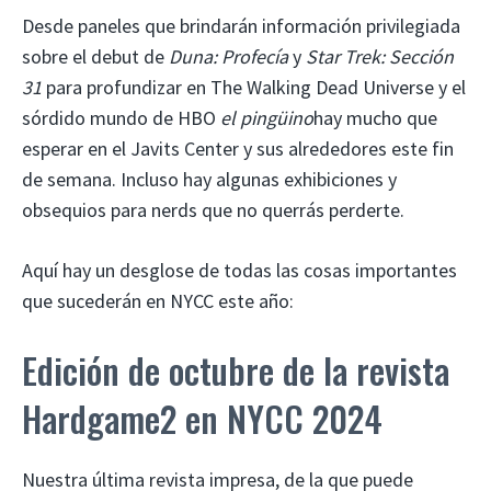
Desde paneles que brindarán información privilegiada
sobre el debut de
Duna: Profecía
y
Star Trek: Sección
31
para profundizar en The Walking Dead Universe y el
sórdido mundo de HBO
el pingüino
hay mucho que
esperar en el Javits Center y sus alrededores este fin
de semana. Incluso hay algunas exhibiciones y
obsequios para nerds que no querrás perderte.
Aquí hay un desglose de todas las cosas importantes
que sucederán en NYCC este año:
Edición de octubre de la revista
Hardgame2 en NYCC 2024
Nuestra última revista impresa, de la que puede