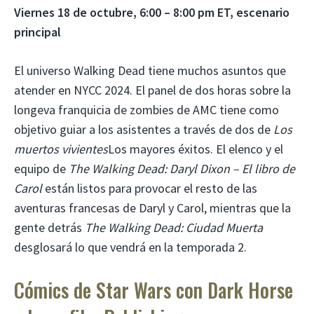
Viernes 18 de octubre, 6:00 – 8:00 pm ET, escenario
principal
El universo Walking Dead tiene muchos asuntos que
atender en NYCC 2024. El panel de dos horas sobre la
longeva franquicia de zombies de AMC tiene como
objetivo guiar a los asistentes a través de dos de
Los
muertos vivientes
Los mayores éxitos. El elenco y el
equipo de
The Walking Dead: Daryl Dixon – El libro de
Carol
están listos para provocar el resto de las
aventuras francesas de Daryl y Carol, mientras que la
gente detrás
The Walking Dead: Ciudad Muerta
desglosará lo que vendrá en la temporada 2.
Cómics de Star Wars con Dark Horse