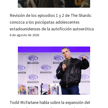
Revisión de los episodios 1 y 2 de The Shards:
conozca a los psicópatas adolescentes
estadounidenses de la autoficción autoerótica
6 de agosto de 2026
Todd McFarlane habla sobre la expansión del