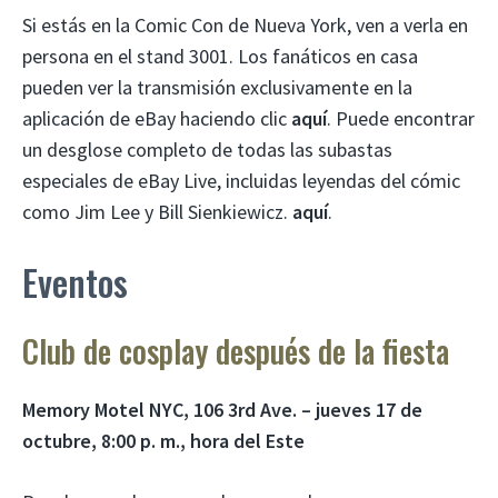
Si estás en la Comic Con de Nueva York, ven a verla en
persona en el stand 3001. Los fanáticos en casa
pueden ver la transmisión exclusivamente en la
aplicación de eBay haciendo clic
aquí
. Puede encontrar
un desglose completo de todas las subastas
especiales de eBay Live, incluidas leyendas del cómic
como Jim Lee y Bill Sienkiewicz.
aquí
.
Eventos
Club de cosplay después de la fiesta
Memory Motel NYC, 106 3rd Ave. – jueves 17 de
octubre, 8:00 p. m., hora del Este