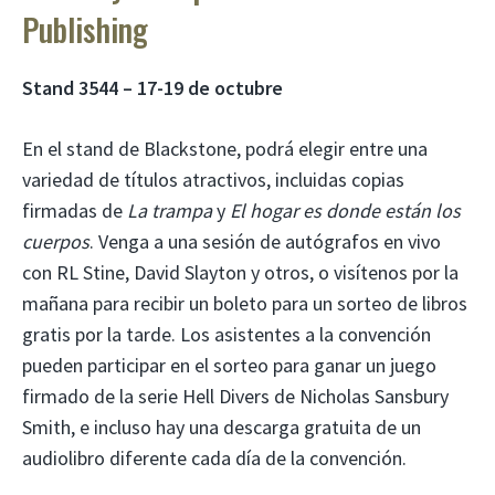
Publishing
Stand 3544 – 17-19 de octubre
En el stand de Blackstone, podrá elegir entre una
variedad de títulos atractivos, incluidas copias
firmadas de
La trampa
y
El hogar es donde están los
cuerpos
. Venga a una sesión de autógrafos en vivo
con RL Stine, David Slayton y otros, o visítenos por la
mañana para recibir un boleto para un sorteo de libros
gratis por la tarde. Los asistentes a la convención
pueden participar en el sorteo para ganar un juego
firmado de la serie Hell Divers de Nicholas Sansbury
Smith, e incluso hay una descarga gratuita de un
audiolibro diferente cada día de la convención.