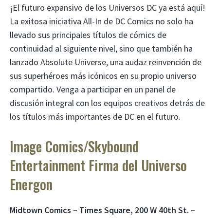
¡El futuro expansivo de los Universos DC ya está aquí!
La exitosa iniciativa All-In de DC Comics no solo ha
llevado sus principales títulos de cómics de
continuidad al siguiente nivel, sino que también ha
lanzado Absolute Universe, una audaz reinvención de
sus superhéroes más icónicos en su propio universo
compartido. Venga a participar en un panel de
discusión integral con los equipos creativos detrás de
los títulos más importantes de DC en el futuro.
Image Comics/Skybound
Entertainment Firma del Universo
Energon
Midtown Comics – Times Square, 200 W 40th St. –