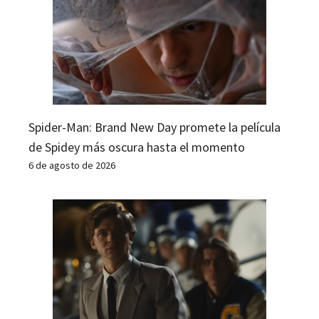
Spider-Man: Brand New Day promete la película
de Spidey más oscura hasta el momento
6 de agosto de 2026