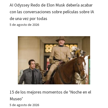
AI Odyssey Redo de Elon Musk debería acabar
con las conversaciones sobre películas sobre IA
de una vez por todas
5 de agosto de 2026
15 de los mejores momentos de ‘Noche en el
Museo’
5 de agosto de 2026