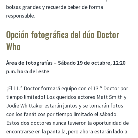
bolsas grandes y recuerde beber de forma
responsable.
Opción fotográfica del dúo Doctor
Who
Área de fotografías – Sábado 19 de octubre, 12:20
p.m.
hora del este
¡El 11.º Doctor formará equipo con el 13.º Doctor por
tiempo limitado! Los queridos actores Matt Smith y
Jodie Whittaker estarán juntos y se tomarán fotos
con los fanáticos por tiempo limitado el sábado.
Estos dos doctores nunca tuvieron la oportunidad de
encontrarse en la pantalla, pero ahora estarán lado a