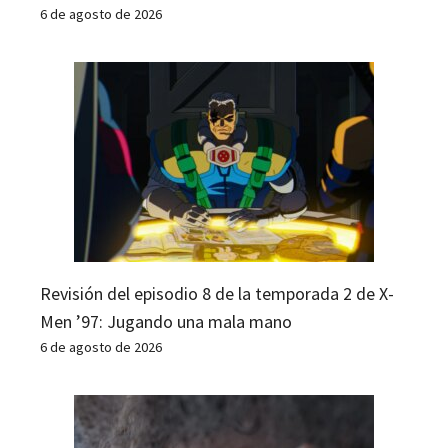
6 de agosto de 2026
Revisión del episodio 8 de la temporada 2 de X-
Men ’97: Jugando una mala mano
6 de agosto de 2026