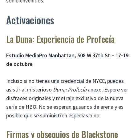
son bienvenidos.
Activaciones
La Duna: Experiencia de Profecía
Estudio MediaPro Manhattan, 508 W 37th St
– 17-19
de octubre
Incluso si no tienes una credencial de NYCC, puedes
asistir al misterioso
Duna: Profecía
anexo. Espere ver
disfraces originales y metraje exclusivo de la nueva
serie de HBO. No se esperan gusanos de arena y es
posible que se suministren especias o no.
Firmas y obsequios de Blackstone