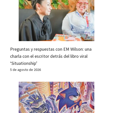
Preguntas y respuestas con EM Wilson: una
charla con el escritor detrás del libro viral
‘Situationship’
5 de agosto de 2026