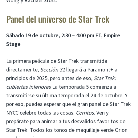
Wong y Rachael Stott.
Panel del universo de Star Trek
Sábado 19 de octubre, 2:30 – 4:00 pm ET, Empire
Stage
La primera película de Star Trek transmitida
directamente,
Sección 31
llegará a Paramont+ a
principios de 2025, pero antes de eso,
Star Trek:
cubiertas inferiores
La temporada 5 comienza a
transmitirse su última temporada el 24 de octubre. Y
por eso, puedes esperar que el gran panel de Star Trek
NYCC celebre todas las cosas.
Cerritos
. Ven y
prepárate para animar a tus desvalidos favoritos de
Star Trek. Todos los tonos de maquillaje verde Orion