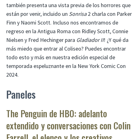
también presenta una vista previa de los horrores que
están por venir, incluido un
Sonrisa
2 charla con Parker
Finn y Naomi Scott. Incluso nos encontramos de
regreso en la Antigua Roma con Ridley Scott, Connie
Nielsen y Fred Hechinger para
Gladiador II
! ¿Y qué da
más miedo que entrar al Coliseo? Puedes encontrar
todo esto y más en nuestra edición especial de
temporada espeluznante en la New York Comic Con
2024.
Paneles
The Penguin de HBO: adelanto
extendido y conversaciones con Colin
Farrell, el elenco y los creativos