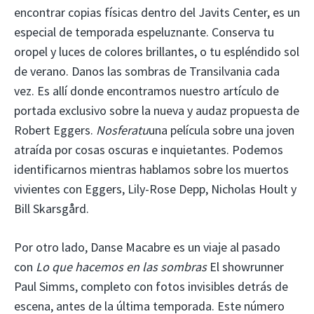
encontrar copias físicas dentro del Javits Center, es un
especial de temporada espeluznante. Conserva tu
oropel y luces de colores brillantes, o tu espléndido sol
de verano. Danos las sombras de Transilvania cada
vez. Es allí donde encontramos nuestro artículo de
portada exclusivo sobre la nueva y audaz propuesta de
Robert Eggers.
Nosferatu
una película sobre una joven
atraída por cosas oscuras e inquietantes. Podemos
identificarnos mientras hablamos sobre los muertos
vivientes con Eggers, Lily-Rose Depp, Nicholas Hoult y
Bill Skarsgård.
Por otro lado, Danse Macabre es un viaje al pasado
con
Lo que hacemos en las sombras
El showrunner
Paul Simms, completo con fotos invisibles detrás de
escena, antes de la última temporada. Este número