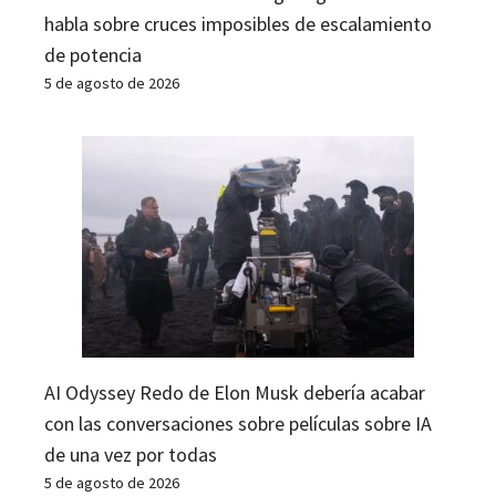
habla sobre cruces imposibles de escalamiento
de potencia
5 de agosto de 2026
AI Odyssey Redo de Elon Musk debería acabar
con las conversaciones sobre películas sobre IA
de una vez por todas
5 de agosto de 2026