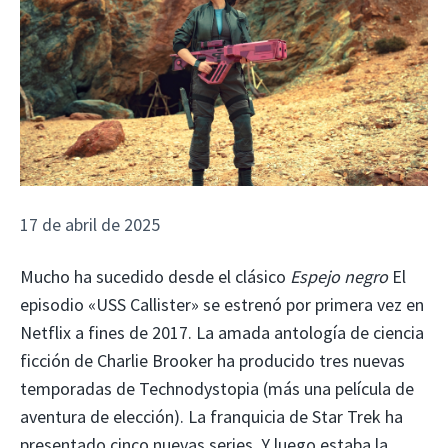
17 de abril de 2025
Mucho ha sucedido desde el clásico
Espejo negro
El
episodio «USS Callister» se estrenó por primera vez en
Netflix a fines de 2017. La amada antología de ciencia
ficción de Charlie Brooker ha producido tres nuevas
temporadas de Technodystopia (más una película de
aventura de elección). La franquicia de Star Trek ha
presentado cinco nuevas series. Y luego estaba la