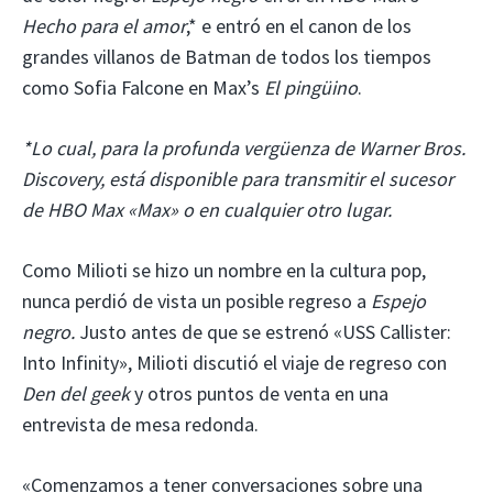
Hecho para el amor
,* e entró en el canon de los
grandes villanos de Batman de todos los tiempos
como Sofia Falcone en Max’s
El pingüino
.
*Lo cual, para la profunda vergüenza de Warner Bros.
Discovery, está disponible para transmitir el sucesor
de HBO Max «Max» o en cualquier otro lugar.
Como Milioti se hizo un nombre en la cultura pop,
nunca perdió de vista un posible regreso a
Espejo
negro.
Justo antes de que se estrenó «USS Callister:
Into Infinity», Milioti discutió el viaje de regreso con
Den del geek
y otros puntos de venta en una
entrevista de mesa redonda.
«Comenzamos a tener conversaciones sobre una