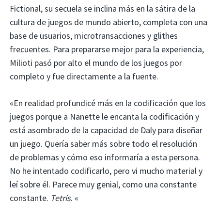
Fictional, su secuela se inclina más en la sátira de la
cultura de juegos de mundo abierto, completa con una
base de usuarios, microtransacciones y glithes
frecuentes. Para prepararse mejor para la experiencia,
Milioti pasó por alto el mundo de los juegos por
completo y fue directamente a la fuente.
«En realidad profundicé más en la codificación que los
juegos porque a Nanette le encanta la codificación y
está asombrado de la capacidad de Daly para diseñar
un juego. Quería saber más sobre todo el resolución
de problemas y cómo eso informaría a esta persona.
No he intentado codificarlo, pero vi mucho material y
leí sobre él. Parece muy genial, como una constante
constante.
Tetris
. «