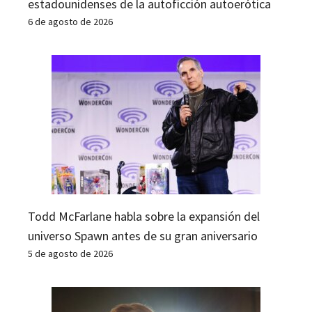
estadounidenses de la autoficción autoerótica
6 de agosto de 2026
Todd McFarlane habla sobre la expansión del
universo Spawn antes de su gran aniversario
5 de agosto de 2026