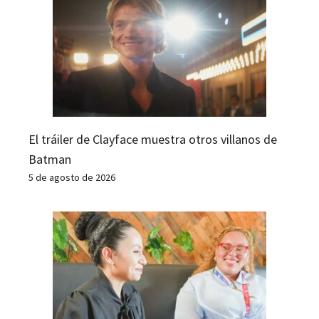
El tráiler de Clayface muestra otros villanos de
Batman
5 de agosto de 2026