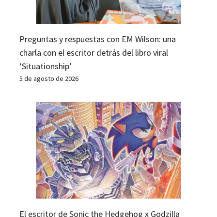
Preguntas y respuestas con EM Wilson: una
charla con el escritor detrás del libro viral
‘Situationship’
5 de agosto de 2026
El escritor de Sonic the Hedgehog x Godzilla