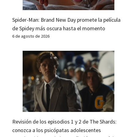
Spider-Man: Brand New Day promete la película
de Spidey más oscura hasta el momento
6 de agosto de 2026
Revisión de los episodios 1 y 2 de The Shards:
conozca a los psicópatas adolescentes