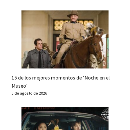
15 de los mejores momentos de ‘Noche en el
Museo’
5 de agosto de 2026