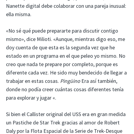
Nanette digital debe colaborar con una pareja inusual:
ella misma.
«No sé qué puede prepararte para discutir contigo
mismo», dice Milioti. «Aunque, mientras digo eso, me
doy cuenta de que esta es la segunda vez que he
estado en un programa en el que peleo yo mismo. No
creo que nada te prepare por completo, porque es
diferente cada vez. He sido muy bendecido de llegar a
trabajar en estas cosas.
Pingüino
Era así también,
donde no podía creer cuántas cosas diferentes tenía
para explorar y jugar «.
Si bien el Callister original del USS era en gran medida
un Pastiche de Star Trek gracias al amor de Robert
Daly por la Flota Espacial de la Serie de Trek-Desque