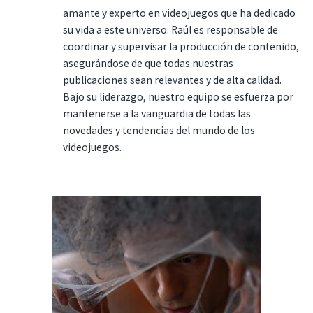
amante y experto en videojuegos que ha dedicado
su vida a este universo. Raúl es responsable de
coordinar y supervisar la producción de contenido,
asegurándose de que todas nuestras
publicaciones sean relevantes y de alta calidad.
Bajo su liderazgo, nuestro equipo se esfuerza por
mantenerse a la vanguardia de todas las
novedades y tendencias del mundo de los
videojuegos.