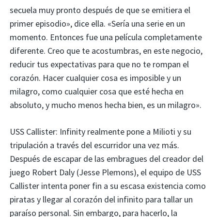
secuela muy pronto después de que se emitiera el
primer episodio», dice ella. «Sería una serie en un
momento. Entonces fue una película completamente
diferente. Creo que te acostumbras, en este negocio,
reducir tus expectativas para que no te rompan el
corazón. Hacer cualquier cosa es imposible y un
milagro, como cualquier cosa que esté hecha en
absoluto, y mucho menos hecha bien, es un milagro».
USS Callister: Infinity realmente pone a Milioti y su
tripulación a través del escurridor una vez más.
Después de escapar de las embragues del creador del
juego Robert Daly (Jesse Plemons), el equipo de USS
Callister intenta poner fin a su escasa existencia como
piratas y llegar al corazón del infinito para tallar un
paraíso personal. Sin embargo, para hacerlo, la