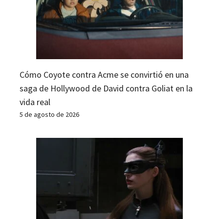
Cómo Coyote contra Acme se convirtió en una
saga de Hollywood de David contra Goliat en la
vida real
5 de agosto de 2026