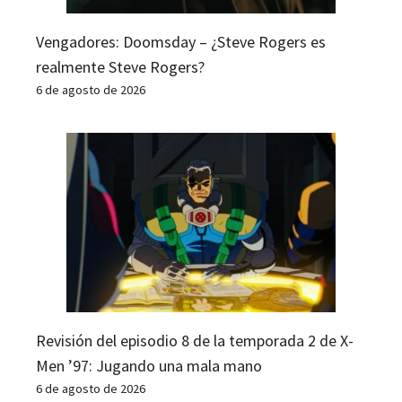
Vengadores: Doomsday – ¿Steve Rogers es
realmente Steve Rogers?
6 de agosto de 2026
Revisión del episodio 8 de la temporada 2 de X-
Men ’97: Jugando una mala mano
6 de agosto de 2026