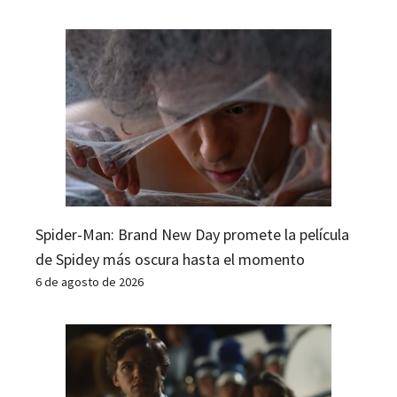
Spider-Man: Brand New Day promete la película
de Spidey más oscura hasta el momento
6 de agosto de 2026