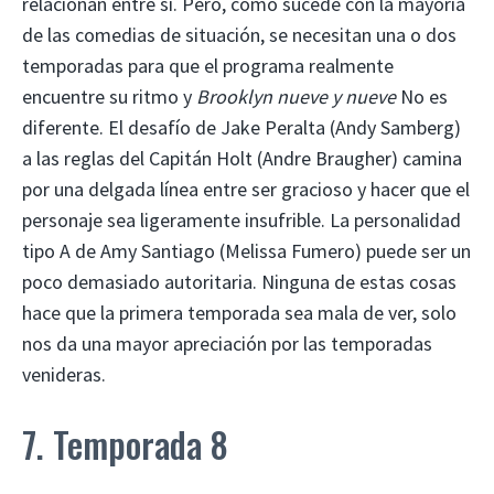
relacionan entre sí. Pero, como sucede con la mayoría
de las comedias de situación, se necesitan una o dos
temporadas para que el programa realmente
encuentre su ritmo y
Brooklyn nueve y nueve
No es
diferente. El desafío de Jake Peralta (Andy Samberg)
a las reglas del Capitán Holt (Andre Braugher) camina
por una delgada línea entre ser gracioso y hacer que el
personaje sea ligeramente insufrible. La personalidad
tipo A de Amy Santiago (Melissa Fumero) puede ser un
poco demasiado autoritaria. Ninguna de estas cosas
hace que la primera temporada sea mala de ver, solo
nos da una mayor apreciación por las temporadas
venideras.
7. Temporada 8