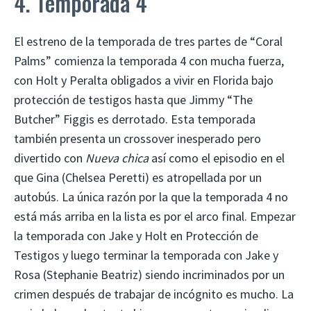
4. Temporada 4
El estreno de la temporada de tres partes de “Coral
Palms” comienza la temporada 4 con mucha fuerza,
con Holt y Peralta obligados a vivir en Florida bajo
protección de testigos hasta que Jimmy “The
Butcher” Figgis es derrotado. Esta temporada
también presenta un crossover inesperado pero
divertido con
Nueva chica
así como el episodio en el
que Gina (Chelsea Peretti) es atropellada por un
autobús. La única razón por la que la temporada 4 no
está más arriba en la lista es por el arco final. Empezar
la temporada con Jake y Holt en Protección de
Testigos y luego terminar la temporada con Jake y
Rosa (Stephanie Beatriz) siendo incriminados por un
crimen después de trabajar de incógnito es mucho. La