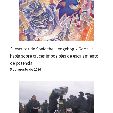
El escritor de Sonic the Hedgehog x Godzilla
habla sobre cruces imposibles de escalamiento
de potencia
5 de agosto de 2026