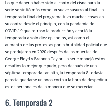
Lo que debería haber sido el canto del cisne para la
serie se sintió más como un suave susurro al final. La
temporada final del programa tuvo muchas cosas en
su contra desde el principio, con la pandemia de
COVID-19 que retrasó la producción y acortó la
temporada a solo diez episodios, así como el
aumento de las protestas por la brutalidad policial que
se produjeron en 2020 después de las muertes de
George Floyd y Breonna Taylor. La serie manejó estos
desafíos lo mejor que pudo, pero después de una
séptima temporada tan alta, la temporada 8 todavía
parecía quedarse un poco corta a la hora de despedir a
estos personajes de la manera que se merecían.
6. Temporada 2