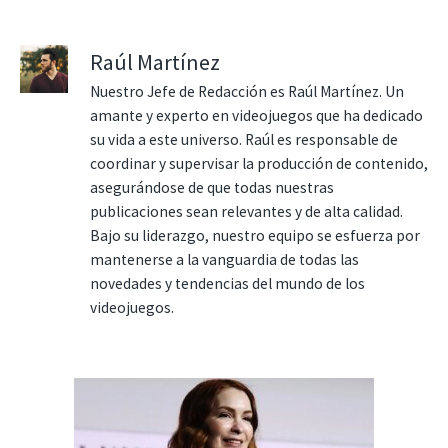
Raúl Martínez
Nuestro Jefe de Redacción es Raúl Martínez. Un
amante y experto en videojuegos que ha dedicado
su vida a este universo. Raúl es responsable de
coordinar y supervisar la producción de contenido,
asegurándose de que todas nuestras
publicaciones sean relevantes y de alta calidad.
Bajo su liderazgo, nuestro equipo se esfuerza por
mantenerse a la vanguardia de todas las
novedades y tendencias del mundo de los
videojuegos.