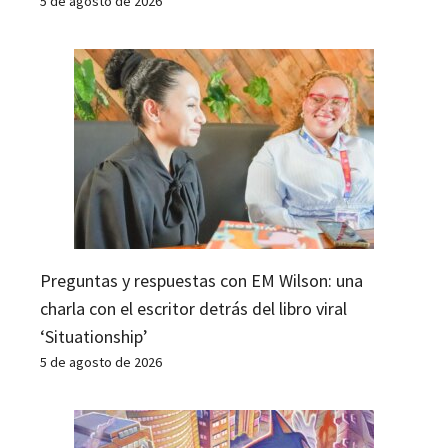
5 de agosto de 2026
Preguntas y respuestas con EM Wilson: una
charla con el escritor detrás del libro viral
‘Situationship’
5 de agosto de 2026