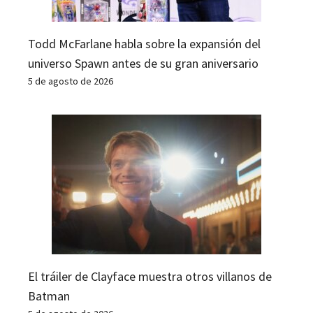
Todd McFarlane habla sobre la expansión del
universo Spawn antes de su gran aniversario
5 de agosto de 2026
El tráiler de Clayface muestra otros villanos de
Batman