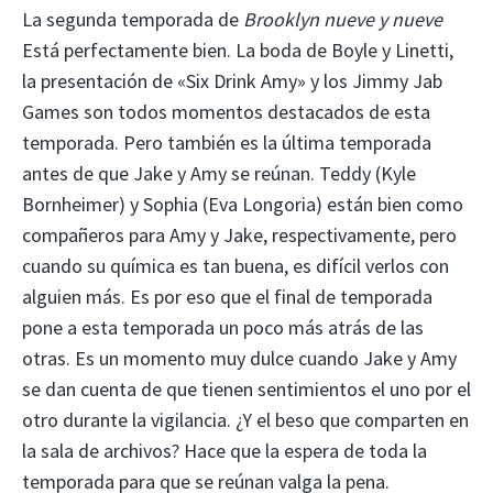
La segunda temporada de
Brooklyn nueve y nueve
Está perfectamente bien. La boda de Boyle y Linetti,
la presentación de «Six Drink Amy» y los Jimmy Jab
Games son todos momentos destacados de esta
temporada. Pero también es la última temporada
antes de que Jake y Amy se reúnan. Teddy (Kyle
Bornheimer) y Sophia (Eva Longoria) están bien como
compañeros para Amy y Jake, respectivamente, pero
cuando su química es tan buena, es difícil verlos con
alguien más. Es por eso que el final de temporada
pone a esta temporada un poco más atrás de las
otras. Es un momento muy dulce cuando Jake y Amy
se dan cuenta de que tienen sentimientos el uno por el
otro durante la vigilancia. ¿Y el beso que comparten en
la sala de archivos? Hace que la espera de toda la
temporada para que se reúnan valga la pena.