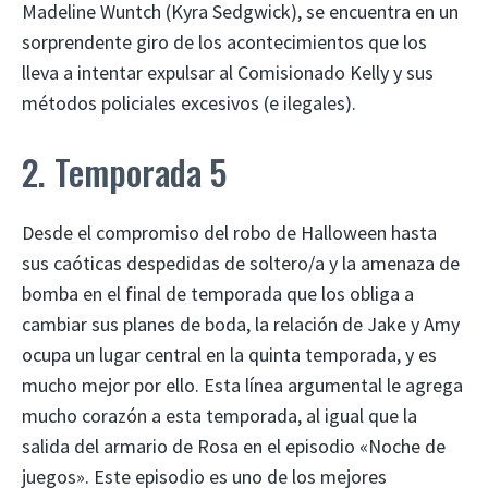
Madeline Wuntch (Kyra Sedgwick), se encuentra en un
sorprendente giro de los acontecimientos que los
lleva a intentar expulsar al Comisionado Kelly y sus
métodos policiales excesivos (e ilegales).
2. Temporada 5
Desde el compromiso del robo de Halloween hasta
sus caóticas despedidas de soltero/a y la amenaza de
bomba en el final de temporada que los obliga a
cambiar sus planes de boda, la relación de Jake y Amy
ocupa un lugar central en la quinta temporada, y es
mucho mejor por ello. Esta línea argumental le agrega
mucho corazón a esta temporada, al igual que la
salida del armario de Rosa en el episodio «Noche de
juegos». Este episodio es uno de los mejores