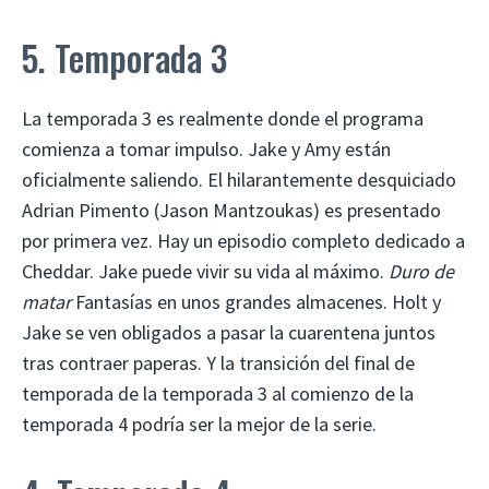
5. Temporada 3
La temporada 3 es realmente donde el programa
comienza a tomar impulso. Jake y Amy están
oficialmente saliendo. El hilarantemente desquiciado
Adrian Pimento (Jason Mantzoukas) es presentado
por primera vez. Hay un episodio completo dedicado a
Cheddar. Jake puede vivir su vida al máximo.
Duro de
matar
Fantasías en unos grandes almacenes. Holt y
Jake se ven obligados a pasar la cuarentena juntos
tras contraer paperas. Y la transición del final de
temporada de la temporada 3 al comienzo de la
temporada 4 podría ser la mejor de la serie.