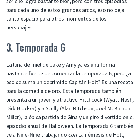
serie lo logra bastante bien, pero con tres episodios
para cada uno de estos grandes arcos, eso no deja
tanto espacio para otros momentos de los
personajes.
3. Temporada 6
La luna de miel de Jake y Amy ya es una forma
bastante fuerte de comenzar la temporada 6, pero ¿a
eso se suma un deprimido Capitán Holt? Es una receta
para la comedia de oro. Esta temporada también
presenta a un joven y atractivo Hitchcock (Wyatt Nash,
Dirk Blocker) y a Scully (Alan Ritchson, Joel McKinnon
Miller), la épica partida de Gina y un giro divertido en el
episodio anual de Halloween. La temporada 6 también
ve a Nine-Nine trabajando
con
La némesis de Holt,