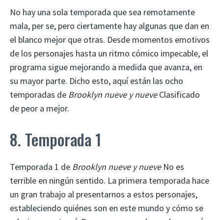
No hay una sola temporada que sea remotamente
mala, per se, pero ciertamente hay algunas que dan en
el blanco mejor que otras. Desde momentos emotivos
de los personajes hasta un ritmo cómico impecable, el
programa sigue mejorando a medida que avanza, en
su mayor parte. Dicho esto, aquí están las ocho
temporadas de
Brooklyn nueve y nueve
Clasificado
de peor a mejor.
8. Temporada 1
Temporada 1 de
Brooklyn nueve y nueve
No es
terrible en ningún sentido. La primera temporada hace
un gran trabajo al presentarnos a estos personajes,
estableciendo quiénes son en este mundo y cómo se