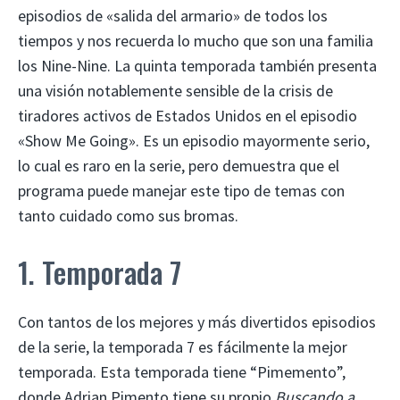
episodios de «salida del armario» de todos los
tiempos y nos recuerda lo mucho que son una familia
los Nine-Nine. La quinta temporada también presenta
una visión notablemente sensible de la crisis de
tiradores activos de Estados Unidos en el episodio
«Show Me Going». Es un episodio mayormente serio,
lo cual es raro en la serie, pero demuestra que el
programa puede manejar este tipo de temas con
tanto cuidado como sus bromas.
1. Temporada 7
Con tantos de los mejores y más divertidos episodios
de la serie, la temporada 7 es fácilmente la mejor
temporada. Esta temporada tiene “Pimemento”,
donde Adrian Pimento tiene su propio
Buscando a