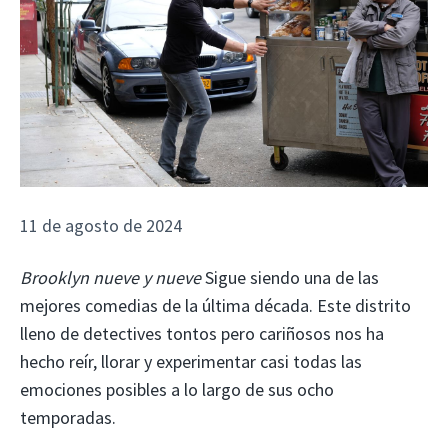
11 de agosto de 2024
Brooklyn nueve y nueve
Sigue siendo una de las
mejores comedias de la última década. Este distrito
lleno de detectives tontos pero cariñosos nos ha
hecho reír, llorar y experimentar casi todas las
emociones posibles a lo largo de sus ocho
temporadas.