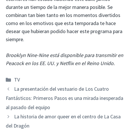
durante un tiempo de la mejor manera posible. Se
combinan tan bien tanto en los momentos divertidos
como en los emotivos que esta temporada te hace
desear que hubieran podido hacer este programa para
siempre.
Brooklyn Nine-Nine está disponible para transmitir en
Peacock en los EE. UU. y Netflix en el Reino Unido.
Categorías
TV
La presentación del vestuario de Los Cuatro
Fantásticos: Primeros Pasos es una mirada inesperada
al pasado del equipo
La historia de amor queer en el centro de La Casa
del Dragón