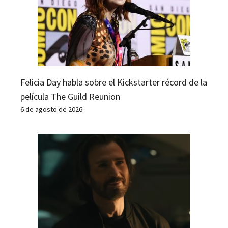
Felicia Day habla sobre el Kickstarter récord de la
película The Guild Reunion
6 de agosto de 2026