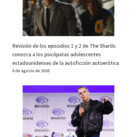
Revisión de los episodios 1 y 2 de The Shards:
conozca a los psicópatas adolescentes
estadounidenses de la autoficción autoerótica
6 de agosto de 2026