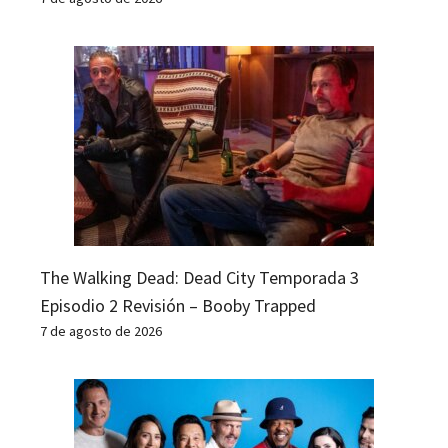
The Walking Dead: Dead City Temporada 3
Episodio 2 Revisión – Booby Trapped
7 de agosto de 2026