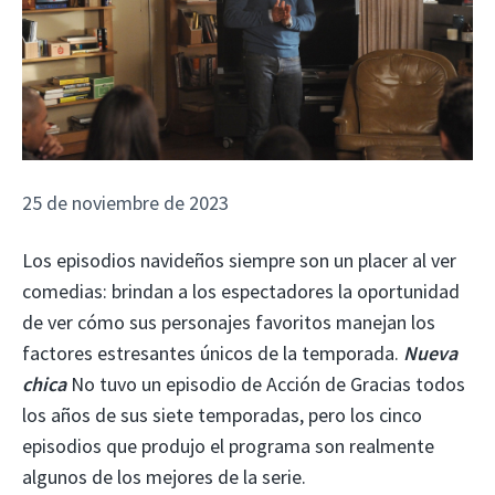
25 de noviembre de 2023
Los episodios navideños siempre son un placer al ver
comedias: brindan a los espectadores la oportunidad
de ver cómo sus personajes favoritos manejan los
factores estresantes únicos de la temporada.
Nueva
chica
No tuvo un episodio de Acción de Gracias todos
los años de sus siete temporadas, pero los cinco
episodios que produjo el programa son realmente
algunos de los mejores de la serie.