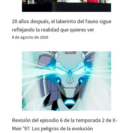
20 años después, el laberinto del fauno sigue
reflejando la realidad que quieres ver
8 de agosto de 2026
Revisión del episodio 6 de la temporada 2 de X-
Men ’97: Los peligros de la evolución