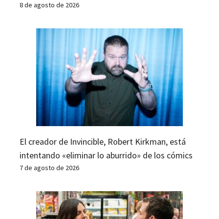
8 de agosto de 2026
El creador de Invincible, Robert Kirkman, está
intentando «eliminar lo aburrido» de los cómics
7 de agosto de 2026