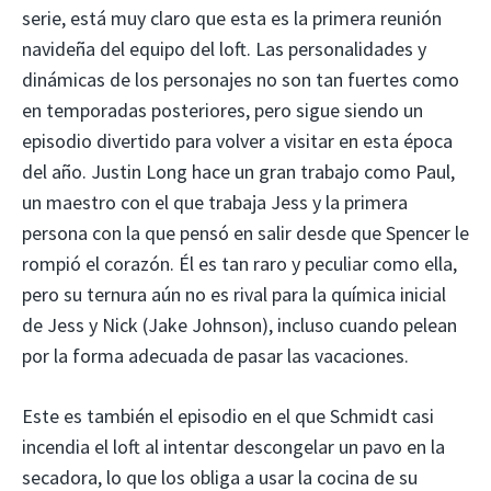
serie, está muy claro que esta es la primera reunión
navideña del equipo del loft. Las personalidades y
dinámicas de los personajes no son tan fuertes como
en temporadas posteriores, pero sigue siendo un
episodio divertido para volver a visitar en esta época
del año. Justin Long hace un gran trabajo como Paul,
un maestro con el que trabaja Jess y la primera
persona con la que pensó en salir desde que Spencer le
rompió el corazón. Él es tan raro y peculiar como ella,
pero su ternura aún no es rival para la química inicial
de Jess y Nick (Jake Johnson), incluso cuando pelean
por la forma adecuada de pasar las vacaciones.
Este es también el episodio en el que Schmidt casi
incendia el loft al intentar descongelar un pavo en la
secadora, lo que los obliga a usar la cocina de su