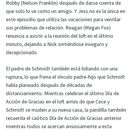
Robby (Nelson Franklin) después de darse cuenta de
que solo lo ve como un amigo. Y Jess no es la única en
este episodio que utiliza las vacaciones para ventilar
sus problemas de relación. Reagan (Megan Fox)
renuncia a asistir a la reunión del loft en el último
minuto, dejando a Nick sintiéndose inseguro y
decepcionado.
El padre de Schmidt también está lidiando con una
ruptura, lo que frena el vínculo padre-hijo que Schmidt
había planeado después de décadas de
distanciamiento. Mientras celebran el último Día de
Acción de Gracias en el loft antes de que Cece y
Schmidt se muden a su nueva casa, la pandilla también
recuerda el caótico Día de Acción de Gracias anterior
mientras todos se acercan ansiosamente a esta