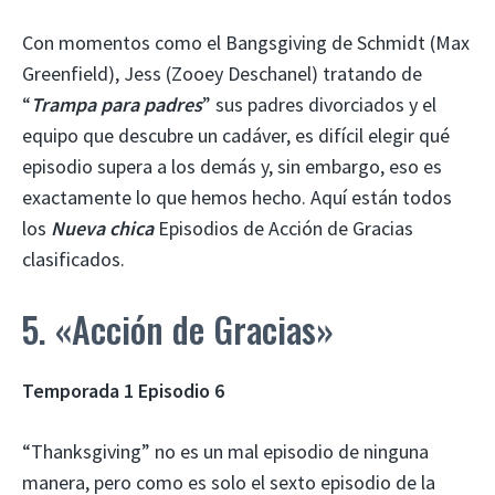
Con momentos como el Bangsgiving de Schmidt (Max
Greenfield), Jess (Zooey Deschanel) tratando de
“
Trampa para padres
” sus padres divorciados y el
equipo que descubre un cadáver, es difícil elegir qué
episodio supera a los demás y, sin embargo, eso es
exactamente lo que hemos hecho. Aquí están todos
los
Nueva chica
Episodios de Acción de Gracias
clasificados.
5. «Acción de Gracias»
Temporada 1 Episodio 6
“Thanksgiving” no es un mal episodio de ninguna
manera, pero como es solo el sexto episodio de la