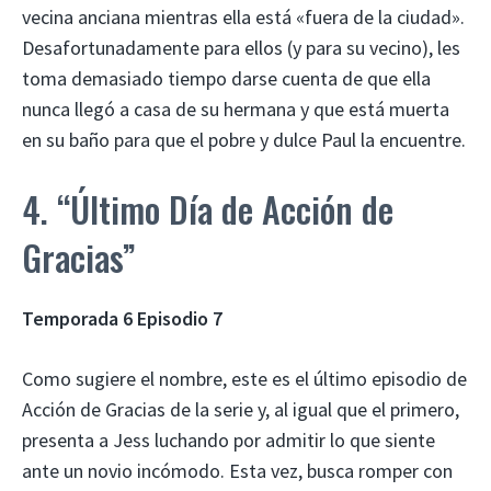
vecina anciana mientras ella está «fuera de la ciudad».
Desafortunadamente para ellos (y para su vecino), les
toma demasiado tiempo darse cuenta de que ella
nunca llegó a casa de su hermana y que está muerta
en su baño para que el pobre y dulce Paul la encuentre.
4. “Último Día de Acción de
Gracias”
Temporada 6 Episodio 7
Como sugiere el nombre, este es el último episodio de
Acción de Gracias de la serie y, al igual que el primero,
presenta a Jess luchando por admitir lo que siente
ante un novio incómodo. Esta vez, busca romper con