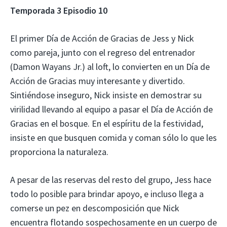
Temporada 3 Episodio 10
El primer Día de Acción de Gracias de Jess y Nick
como pareja, junto con el regreso del entrenador
(Damon Wayans Jr.) al loft, lo convierten en un Día de
Acción de Gracias muy interesante y divertido.
Sintiéndose inseguro, Nick insiste en demostrar su
virilidad llevando al equipo a pasar el Día de Acción de
Gracias en el bosque. En el espíritu de la festividad,
insiste en que busquen comida y coman sólo lo que les
proporciona la naturaleza.
A pesar de las reservas del resto del grupo, Jess hace
todo lo posible para brindar apoyo, e incluso llega a
comerse un pez en descomposición que Nick
encuentra flotando sospechosamente en un cuerpo de