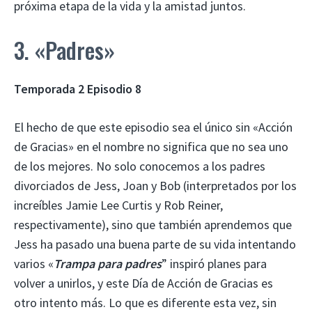
próxima etapa de la vida y la amistad juntos.
3. «Padres»
Temporada 2 Episodio 8
El hecho de que este episodio sea el único sin «Acción
de Gracias» en el nombre no significa que no sea uno
de los mejores. No solo conocemos a los padres
divorciados de Jess, Joan y Bob (interpretados por los
increíbles Jamie Lee Curtis y Rob Reiner,
respectivamente), sino que también aprendemos que
Jess ha pasado una buena parte de su vida intentando
varios «
Trampa para padres
” inspiró planes para
volver a unirlos, y este Día de Acción de Gracias es
otro intento más. Lo que es diferente esta vez, sin