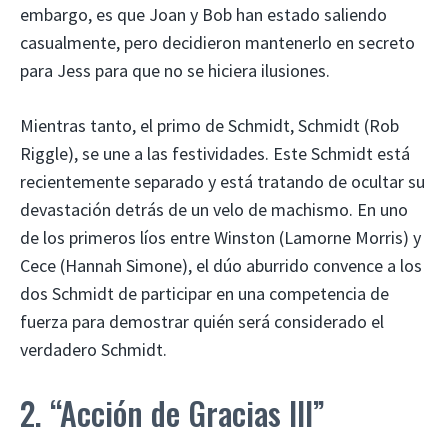
embargo, es que Joan y Bob han estado saliendo
casualmente, pero decidieron mantenerlo en secreto
para Jess para que no se hiciera ilusiones.
Mientras tanto, el primo de Schmidt, Schmidt (Rob
Riggle), se une a las festividades. Este Schmidt está
recientemente separado y está tratando de ocultar su
devastación detrás de un velo de machismo. En uno
de los primeros líos entre Winston (Lamorne Morris) y
Cece (Hannah Simone), el dúo aburrido convence a los
dos Schmidt de participar en una competencia de
fuerza para demostrar quién será considerado el
verdadero Schmidt.
2. “Acción de Gracias III”