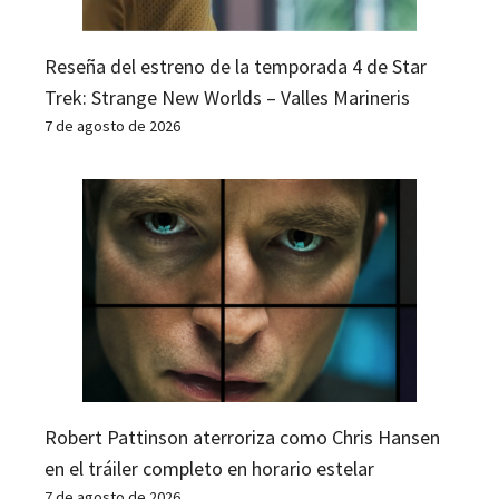
Reseña del estreno de la temporada 4 de Star
Trek: Strange New Worlds – Valles Marineris
7 de agosto de 2026
Robert Pattinson aterroriza como Chris Hansen
en el tráiler completo en horario estelar
7 de agosto de 2026