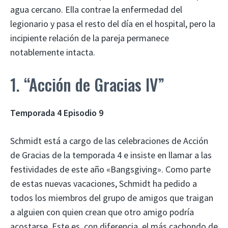
agua cercano. Ella contrae la enfermedad del
legionario y pasa el resto del día en el hospital, pero la
incipiente relación de la pareja permanece
notablemente intacta.
1. “Acción de Gracias IV”
Temporada 4 Episodio 9
Schmidt está a cargo de las celebraciones de Acción
de Gracias de la temporada 4 e insiste en llamar a las
festividades de este año «Bangsgiving». Como parte
de estas nuevas vacaciones, Schmidt ha pedido a
todos los miembros del grupo de amigos que traigan
a alguien con quien crean que otro amigo podría
acostarse. Este es, con diferencia, el más cachondo de