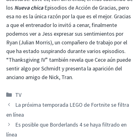
los
Nueva chica
Episodios de Acción de Gracias, pero
esa no es la única razón por la que es el mejor. Gracias
a que el entrenador lo invitó a cenar, finalmente
podemos ver a Jess expresar sus sentimientos por
Ryan (Julian Morris), un compañero de trabajo por el
que ha estado suspirando durante varios episodios.
“Thanksgiving IV” también revela que Cece aún puede
sentir algo por Schmidt y presenta la aparición del
anciano amigo de Nick, Tran.
Categorías
TV
La próxima temporada LEGO de Fortnite se filtra
en línea
Es posible que Borderlands 4 se haya filtrado en
línea