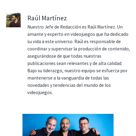
Raúl Martínez
Nuestro Jefe de Redacción es Raúl Martínez. Un
amante y experto en videojuegos que ha dedicado
su vida a este universo. Raúl es responsable de
coordinar y supervisar la producción de contenido,
asegurándose de que todas nuestras
publicaciones sean relevantes y de alta calidad.
Bajo su liderazgo, nuestro equipo se esfuerza por
mantenerse a la vanguardia de todas las
novedades y tendencias del mundo de los
videojuegos.