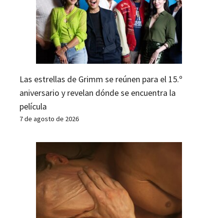
Las estrellas de Grimm se reúnen para el 15.º
aniversario y revelan dónde se encuentra la
película
7 de agosto de 2026