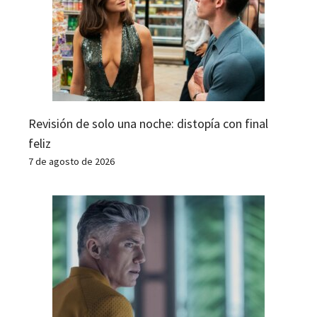
Revisión de solo una noche: distopía con final
feliz
7 de agosto de 2026