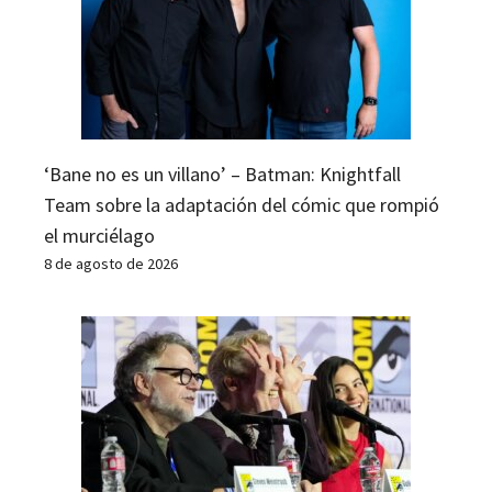
‘Bane no es un villano’ – Batman: Knightfall
Team sobre la adaptación del cómic que rompió
el murciélago
8 de agosto de 2026