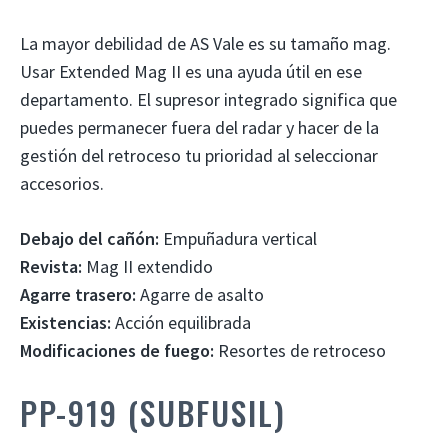
La mayor debilidad de AS Vale es su tamaño mag.
Usar Extended Mag II es una ayuda útil en ese
departamento. El supresor integrado significa que
puedes permanecer fuera del radar y hacer de la
gestión del retroceso tu prioridad al seleccionar
accesorios.
Debajo del cañón:
Empuñadura vertical
Revista:
Mag II extendido
Agarre trasero:
Agarre de asalto
Existencias:
Acción equilibrada
Modificaciones de fuego:
Resortes de retroceso
PP-919 (SUBFUSIL)