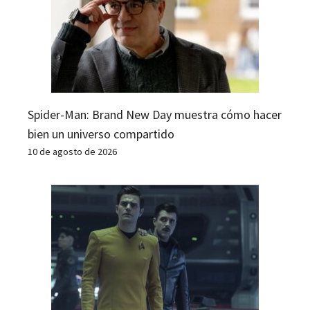
Spider-Man: Brand New Day muestra cómo hacer
bien un universo compartido
10 de agosto de 2026