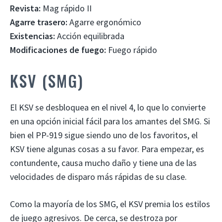
Revista:
Mag rápido II
Agarre trasero:
Agarre ergonómico
Existencias:
Acción equilibrada
Modificaciones de fuego:
Fuego rápido
KSV (SMG)
El KSV se desbloquea en el nivel 4, lo que lo convierte
en una opción inicial fácil para los amantes del SMG. Si
bien el PP-919 sigue siendo uno de los favoritos, el
KSV tiene algunas cosas a su favor. Para empezar, es
contundente, causa mucho daño y tiene una de las
velocidades de disparo más rápidas de su clase.
Como la mayoría de los SMG, el KSV premia los estilos
de juego agresivos. De cerca, se destroza por