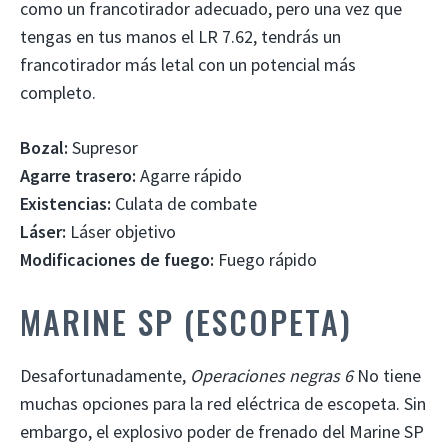
como un francotirador adecuado, pero una vez que
tengas en tus manos el LR 7.62, tendrás un
francotirador más letal con un potencial más
completo.
Bozal:
Supresor
Agarre trasero:
Agarre rápido
Existencias:
Culata de combate
Láser:
Láser objetivo
Modificaciones de fuego:
Fuego rápido
MARINE SP (ESCOPETA)
Desafortunadamente,
Operaciones negras 6
No tiene
muchas opciones para la red eléctrica de escopeta. Sin
embargo, el explosivo poder de frenado del Marine SP