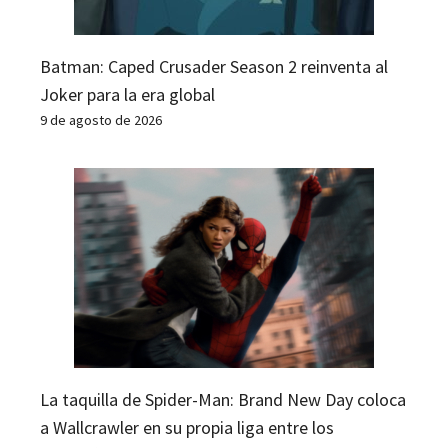
Batman: Caped Crusader Season 2 reinventa al
Joker para la era global
9 de agosto de 2026
La taquilla de Spider-Man: Brand New Day coloca
a Wallcrawler en su propia liga entre los