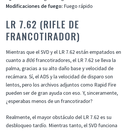
Modificaciones de fuego:
Fuego rápido
LR 7.62 (RIFLE DE
FRANCOTIRADOR)
Mientras que el SVD y el LR 7.62 están empatados en
cuanto a
B06
francotiradores, el LR 7.62 se lleva la
palma, gracias a su alto daño base y velocidad de
recámara. Sí, el ADS y la velocidad de disparo son
lentos, pero los archivos adjuntos como Rapid Fire
pueden ser de gran ayuda con eso. Y, sinceramente,
¿esperabas menos de un francotirador?
Realmente, el mayor obstáculo del LR 7.62 es su
desbloqueo tardío. Mientras tanto, el SVD funciona