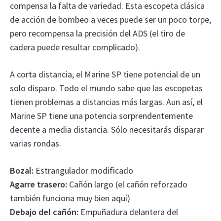
compensa la falta de variedad. Esta escopeta clásica
de acción de bombeo a veces puede ser un poco torpe,
pero recompensa la precisión del ADS (el tiro de
cadera puede resultar complicado).
A corta distancia, el Marine SP tiene potencial de un
solo disparo. Todo el mundo sabe que las escopetas
tienen problemas a distancias más largas. Aun así, el
Marine SP tiene una potencia sorprendentemente
decente a media distancia. Sólo necesitarás disparar
varias rondas.
Bozal:
Estrangulador modificado
Agarre trasero:
Cañón largo (el cañón reforzado
también funciona muy bien aquí)
Debajo del cañón:
Empuñadura delantera del