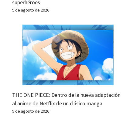
superhéroes
9 de agosto de 2026
THE ONE PIECE: Dentro de la nueva adaptación
al anime de Netflix de un clásico manga
9 de agosto de 2026