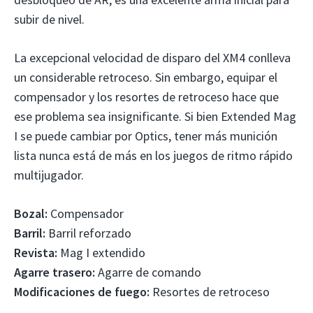
subir de nivel.
La excepcional velocidad de disparo del XM4 conlleva
un considerable retroceso. Sin embargo, equipar el
compensador y los resortes de retroceso hace que
ese problema sea insignificante. Si bien Extended Mag
I se puede cambiar por Optics, tener más munición
lista nunca está de más en los juegos de ritmo rápido
multijugador.
Bozal:
Compensador
Barril:
Barril reforzado
Revista:
Mag I extendido
Agarre trasero:
Agarre de comando
Modificaciones de fuego:
Resortes de retroceso