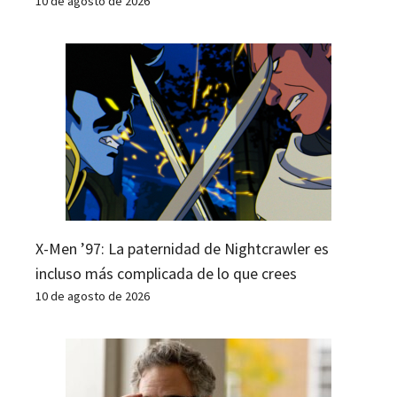
10 de agosto de 2026
X-Men ’97: La paternidad de Nightcrawler es
incluso más complicada de lo que crees
10 de agosto de 2026