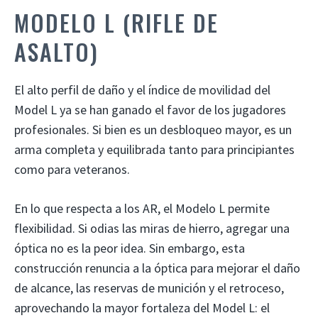
MODELO L (RIFLE DE
ASALTO)
El alto perfil de daño y el índice de movilidad del
Model L ya se han ganado el favor de los jugadores
profesionales. Si bien es un desbloqueo mayor, es un
arma completa y equilibrada tanto para principiantes
como para veteranos.
En lo que respecta a los AR, el Modelo L permite
flexibilidad. Si odias las miras de hierro, agregar una
óptica no es la peor idea. Sin embargo, esta
construcción renuncia a la óptica para mejorar el daño
de alcance, las reservas de munición y el retroceso,
aprovechando la mayor fortaleza del Model L: el