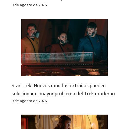
9 de agosto de 2026
Star Trek: Nuevos mundos extraños pueden
solucionar el mayor problema del Trek moderno
9 de agosto de 2026