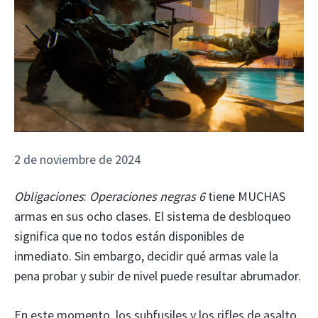
2 de noviembre de 2024
Obligaciones
:
Operaciones negras 6
tiene MUCHAS
armas en sus ocho clases. El sistema de desbloqueo
significa que no todos están disponibles de
inmediato. Sin embargo, decidir qué armas vale la
pena probar y subir de nivel puede resultar abrumador.
En este momento, los subfusiles y los rifles de asalto