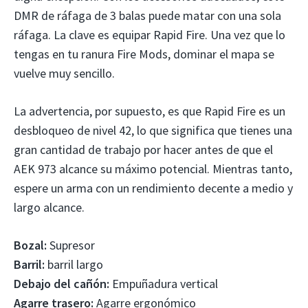
DMR de ráfaga de 3 balas puede matar con una sola
ráfaga. La clave es equipar Rapid Fire. Una vez que lo
tengas en tu ranura Fire Mods, dominar el mapa se
vuelve muy sencillo.
La advertencia, por supuesto, es que Rapid Fire es un
desbloqueo de nivel 42, lo que significa que tienes una
gran cantidad de trabajo por hacer antes de que el
AEK 973 alcance su máximo potencial. Mientras tanto,
espere un arma con un rendimiento decente a medio y
largo alcance.
Bozal:
Supresor
Barril:
barril largo
Debajo del cañón:
Empuñadura vertical
Agarre trasero:
Agarre ergonómico