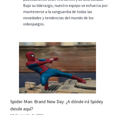
Bajo su liderazgo, nuestro equipo se esfuerza por
mantenerse a la vanguardia de todas las
novedades y tendencias del mundo de los
videojuegos.
Spider-Man: Brand New Day: ¿A dónde irá Spidey
desde aquí?