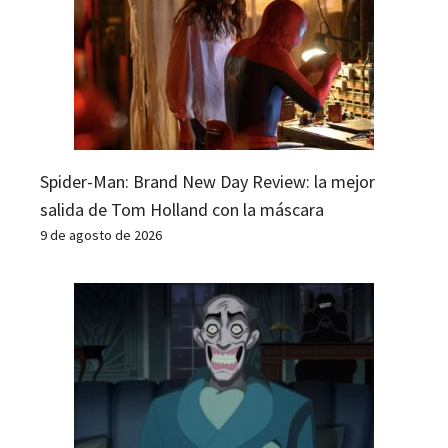
Spider-Man: Brand New Day Review: la mejor
salida de Tom Holland con la máscara
9 de agosto de 2026