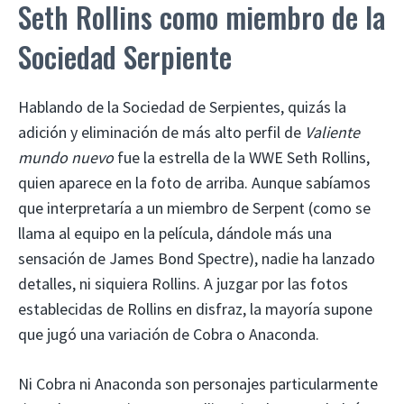
Seth Rollins como miembro de la
Sociedad Serpiente
Hablando de la Sociedad de Serpientes, quizás la
adición y eliminación de más alto perfil de
Valiente
mundo nuevo
fue la estrella de la WWE Seth Rollins,
quien aparece en la foto de arriba. Aunque sabíamos
que interpretaría a un miembro de Serpent (como se
llama al equipo en la película, dándole más una
sensación de James Bond Spectre), nadie ha lanzado
detalles, ni siquiera Rollins. A juzgar por las fotos
establecidas de Rollins en disfraz, la mayoría supone
que jugó una variación de Cobra o Anaconda.
Ni Cobra ni Anaconda son personajes particularmente