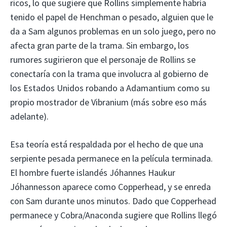
ricos, lo que sugiere que Rollins simplemente habría
tenido el papel de Henchman o pesado, alguien que le
da a Sam algunos problemas en un solo juego, pero no
afecta gran parte de la trama. Sin embargo, los
rumores sugirieron que el personaje de Rollins se
conectaría con la trama que involucra al gobierno de
los Estados Unidos robando a Adamantium como su
propio mostrador de Vibranium (más sobre eso más
adelante).
Esa teoría está respaldada por el hecho de que una
serpiente pesada permanece en la película terminada.
El hombre fuerte islandés Jóhannes Haukur
Jóhannesson aparece como Copperhead, y se enreda
con Sam durante unos minutos. Dado que Copperhead
permanece y Cobra/Anaconda sugiere que Rollins llegó