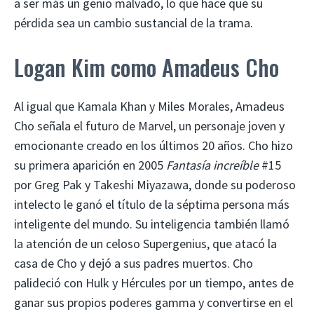
a ser más un genio malvado, lo que hace que su
pérdida sea un cambio sustancial de la trama.
Logan Kim como Amadeus Cho
Al igual que Kamala Khan y Miles Morales, Amadeus
Cho señala el futuro de Marvel, un personaje joven y
emocionante creado en los últimos 20 años. Cho hizo
su primera aparición en 2005
Fantasía increíble
#15
por Greg Pak y Takeshi Miyazawa, donde su poderoso
intelecto le ganó el título de la séptima persona más
inteligente del mundo. Su inteligencia también llamó
la atención de un celoso Supergenius, que atacó la
casa de Cho y dejó a sus padres muertos. Cho
palideció con Hulk y Hércules por un tiempo, antes de
ganar sus propios poderes gamma y convertirse en el