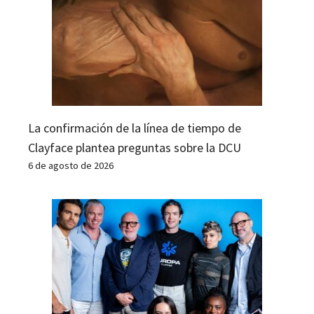
La confirmación de la línea de tiempo de
Clayface plantea preguntas sobre la DCU
6 de agosto de 2026