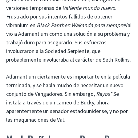
versiones tempranas de
Valiente mundo nuevo
.
Frustrado por sus intentos fallidos de obtener
vibranium en
Black Panther: Wakanda para siempre
Val
vio a Adamantium como una solución a su problema y
trabajó duro para asegurarlo. Sus esfuerzos
involucraron a la Sociedad Serpiente, que
probablemente involucraba al carácter de Seth Rollins.
Adamantium ciertamente es importante en la película
terminada, y se habla mucho de necesitar un nuevo
conjunto de Vengadores. Sin embargo,
Rayos*
Se
instala a través de un cameo de Bucky, ahora
aparentemente un senador estadounidense, y no por
las maquinaciones de Val.