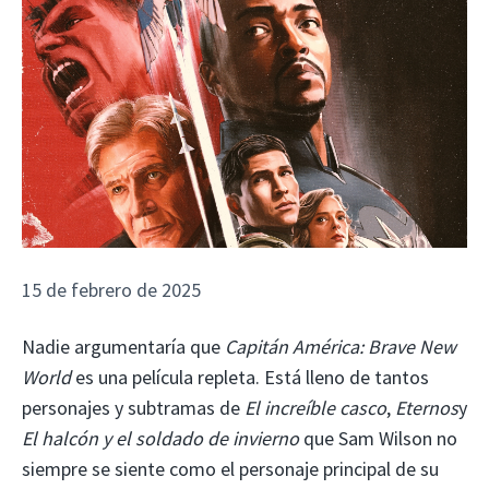
15 de febrero de 2025
Nadie argumentaría que
Capitán América: Brave New
World
es una película repleta. Está lleno de tantos
personajes y subtramas de
El increíble casco
,
Eternos
y
El halcón y el soldado de invierno
que Sam Wilson no
siempre se siente como el personaje principal de su