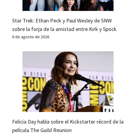
Star Trek: Ethan Peck y Paul Wesley de SNW
sobre la forja de la amistad entre Kirk y Spock
6 de agosto de 2026
Felicia Day habla sobre el Kickstarter récord de la
película The Guild Reunion