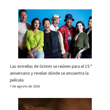
Las estrellas de Grimm se reúnen para el 15.º
aniversario y revelan dónde se encuentra la
película
7 de agosto de 2026