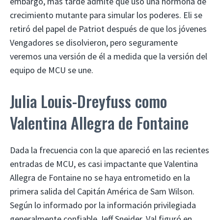
embargo, más tarde admite que usó una hormona de
crecimiento mutante para simular los poderes. Eli se
retiró del papel de Patriot después de que los jóvenes
Vengadores se disolvieron, pero seguramente
veremos una versión de él a medida que la versión del
equipo de MCU se une.
Julia Louis-Dreyfuss como
Valentina Allegra de Fontaine
Dada la frecuencia con la que apareció en las recientes
entradas de MCU, es casi impactante que Valentina
Allegra de Fontaine no se haya entrometido en la
primera salida del Capitán América de Sam Wilson.
Según lo informado por la información privilegiada
generalmente confiable Jeff Sneider, Val figuró en