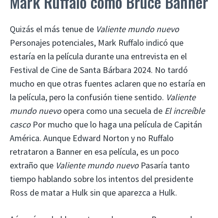
Mark Ruffalo como Bruce Banner
Quizás el más tenue de
Valiente mundo nuevo
Personajes potenciales, Mark Ruffalo indicó que
estaría en la película durante una entrevista en el
Festival de Cine de Santa Bárbara 2024. No tardó
mucho en que otras fuentes aclaren que no estaría en
la película, pero la confusión tiene sentido.
Valiente
mundo nuevo
opera como una secuela de
El increíble
casco
Por mucho que lo haga una película de Capitán
América. Aunque Edward Norton y no Ruffalo
retrataron a Banner en esa película, es un poco
extraño que
Valiente mundo nuevo
Pasaría tanto
tiempo hablando sobre los intentos del presidente
Ross de matar a Hulk sin que aparezca a Hulk.