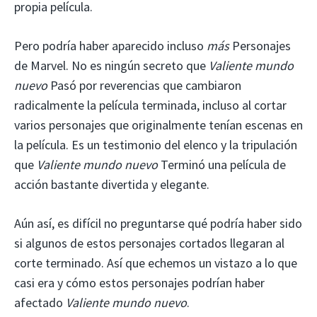
propia película.
Pero podría haber aparecido incluso
más
Personajes
de Marvel. No es ningún secreto que
Valiente mundo
nuevo
Pasó por reverencias que cambiaron
radicalmente la película terminada, incluso al cortar
varios personajes que originalmente tenían escenas en
la película. Es un testimonio del elenco y la tripulación
que
Valiente mundo nuevo
Terminó una película de
acción bastante divertida y elegante.
Aún así, es difícil no preguntarse qué podría haber sido
si algunos de estos personajes cortados llegaran al
corte terminado. Así que echemos un vistazo a lo que
casi era y cómo estos personajes podrían haber
afectado
Valiente mundo nuevo
.