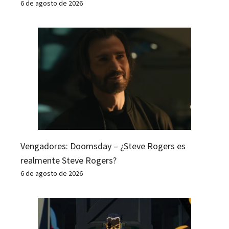
6 de agosto de 2026
Vengadores: Doomsday – ¿Steve Rogers es
realmente Steve Rogers?
6 de agosto de 2026