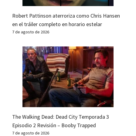
Robert Pattinson aterroriza como Chris Hansen
en el tráiler completo en horario estelar
7 de agosto de 2026
The Walking Dead: Dead City Temporada 3
Episodio 2 Revisión – Booby Trapped
7 de agosto de 2026