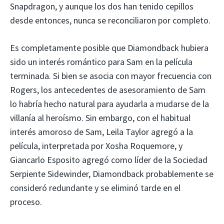
Snapdragon, y aunque los dos han tenido cepillos
desde entonces, nunca se reconciliaron por completo.
Es completamente posible que Diamondback hubiera
sido un interés romántico para Sam en la película
terminada. Si bien se asocia con mayor frecuencia con
Rogers, los antecedentes de asesoramiento de Sam
lo habría hecho natural para ayudarla a mudarse de la
villanía al heroísmo. Sin embargo, con el habitual
interés amoroso de Sam, Leila Taylor agregó a la
película, interpretada por Xosha Roquemore, y
Giancarlo Esposito agregó como líder de la Sociedad
Serpiente Sidewinder, Diamondback probablemente se
consideró redundante y se eliminó tarde en el
proceso.