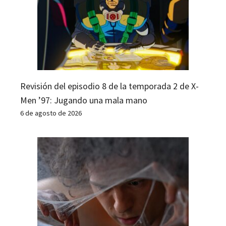
Revisión del episodio 8 de la temporada 2 de X-
Men ’97: Jugando una mala mano
6 de agosto de 2026