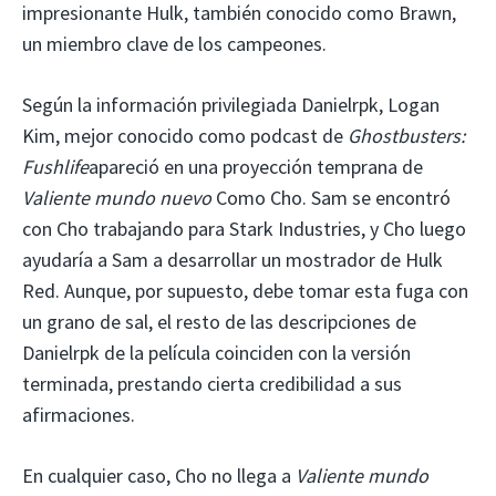
impresionante Hulk, también conocido como Brawn,
un miembro clave de los campeones.
Según la información privilegiada Danielrpk, Logan
Kim, mejor conocido como podcast de
Ghostbusters:
Fushlife
apareció en una proyección temprana de
Valiente mundo nuevo
Como Cho. Sam se encontró
con Cho trabajando para Stark Industries, y Cho luego
ayudaría a Sam a desarrollar un mostrador de Hulk
Red. Aunque, por supuesto, debe tomar esta fuga con
un grano de sal, el resto de las descripciones de
Danielrpk de la película coinciden con la versión
terminada, prestando cierta credibilidad a sus
afirmaciones.
En cualquier caso, Cho no llega a
Valiente mundo