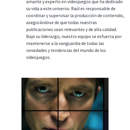
amante y experto en videojuegos que ha dedicado
su vida a este universo. Raúl es responsable de
coordinar y supervisar la producción de contenido,
asegurándose de que todas nuestras
publicaciones sean relevantes y de alta calidad.
Bajo su liderazgo, nuestro equipo se esfuerza por
mantenerse a la vanguardia de todas las
novedades y tendencias del mundo de los
videojuegos.