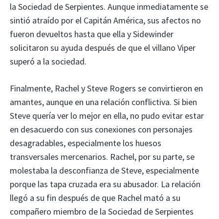
la Sociedad de Serpientes. Aunque inmediatamente se
sintió atraído por el Capitán América, sus afectos no
fueron devueltos hasta que ella y Sidewinder
solicitaron su ayuda después de que el villano Viper
superó a la sociedad.
Finalmente, Rachel y Steve Rogers se convirtieron en
amantes, aunque en una relación conflictiva. Si bien
Steve quería ver lo mejor en ella, no pudo evitar estar
en desacuerdo con sus conexiones con personajes
desagradables, especialmente los huesos
transversales mercenarios. Rachel, por su parte, se
molestaba la desconfianza de Steve, especialmente
porque las tapa cruzada era su abusador. La relación
llegó a su fin después de que Rachel mató a su
compañero miembro de la Sociedad de Serpientes