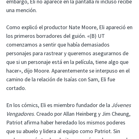
embargo, Eli no aparece en la pantalla ni incluso recibe
una mención.
Como explicó el productor Nate Moore, Eli apareció en
los primeros borradores del guión. «(B) UT
comenzamos a sentir que había demasiados
personajes para rastrear y queremos asegurarnos de
que si un personaje está en la película, tiene algo que
hacer», dijo Moore. Aparentemente se interpuso en el
camino de la relación de Isaías con Sam, Eli fue
cortado.
En los cómics, Eli es miembro fundador de la
Jóvenes
Vengadores
. Creado por Allan Heinberg y Jim Cheung,
Patriot afirma haber heredado los mismos poderes
que su abuelo y lidera al equipo como Patriot. Sin