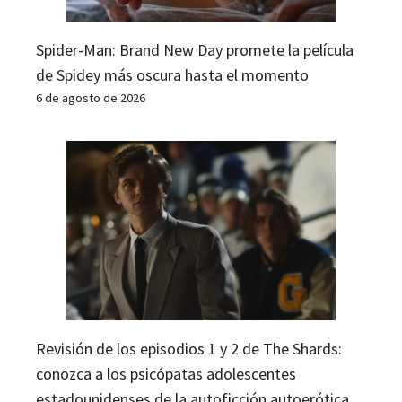
Spider-Man: Brand New Day promete la película
de Spidey más oscura hasta el momento
6 de agosto de 2026
Revisión de los episodios 1 y 2 de The Shards:
conozca a los psicópatas adolescentes
estadounidenses de la autoficción autoerótica