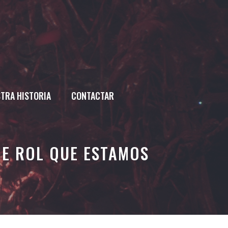
TRA HISTORIA
CONTACTAR
DE ROL QUE ESTAMOS