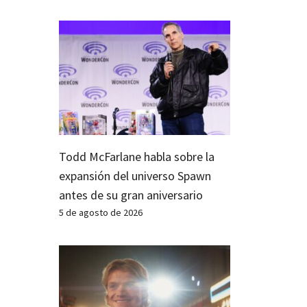
Todd McFarlane habla sobre la
expansión del universo Spawn
antes de su gran aniversario
5 de agosto de 2026