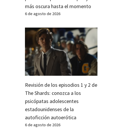
más oscura hasta el momento
6 de agosto de 2026
Revisión de los episodios 1 y 2 de
The Shards: conozca a los
psicópatas adolescentes
estadounidenses de la
autoficción autoerótica
6 de agosto de 2026