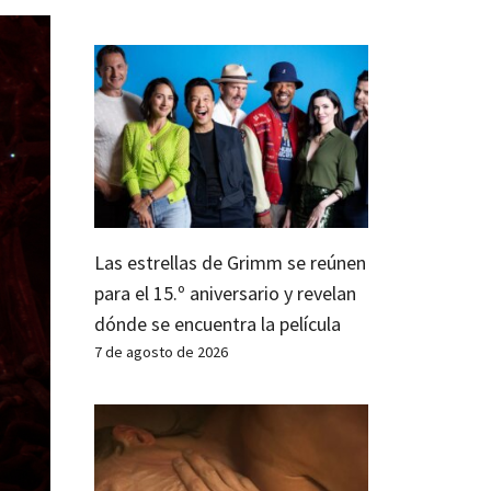
Las estrellas de Grimm se reúnen
para el 15.º aniversario y revelan
dónde se encuentra la película
7 de agosto de 2026