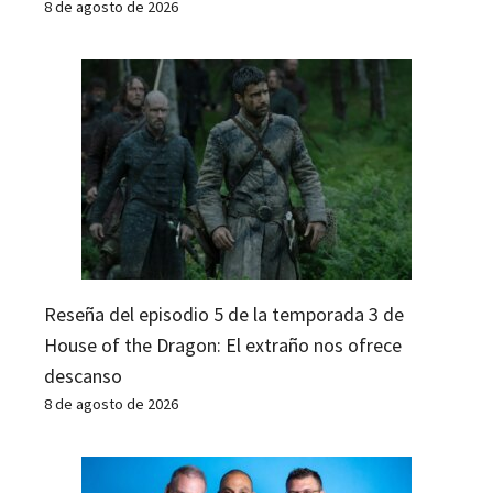
8 de agosto de 2026
Reseña del episodio 5 de la temporada 3 de
House of the Dragon: El extraño nos ofrece
descanso
8 de agosto de 2026