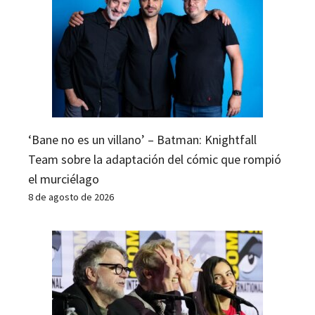
‘Bane no es un villano’ – Batman: Knightfall
Team sobre la adaptación del cómic que rompió
el murciélago
8 de agosto de 2026