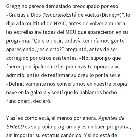
Gregg no parece demasiado preocupado por eso.
«Gracias a Dios
Temerario
Está de vuelta (Disney+)”, le
dijo a la multitud de NYCC, antes de volver a mirar a
las estrellas invitadas del MCU que aparecieron en su
programa. “Quiero decir, todavía tendríamos gente
apareciendo, ¿es cierto?” preguntó, antes de ser
corregido por otros asistentes. «No, supongo que
fueron principalmente las primeras temporadas»,
admitió, antes de reafirmar su orgullo por la serie.
«Definitivamente nos convertimos en nuestra propia
nave en la galaxia y sentí que lo habíamos hecho
funcionar», declaró.
Y así es como está, al menos por ahora.
Agentes de
SHIELD
es su propio programa y es un buen programa,
sin importar su estatus canónico. Y si no está de