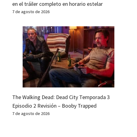
en el tráiler completo en horario estelar
7 de agosto de 2026
The Walking Dead: Dead City Temporada 3
Episodio 2 Revisión – Booby Trapped
7 de agosto de 2026