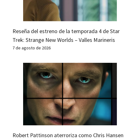
Reseña del estreno de la temporada 4 de Star
Trek: Strange New Worlds – Valles Marineris
7 de agosto de 2026
Robert Pattinson aterroriza como Chris Hansen