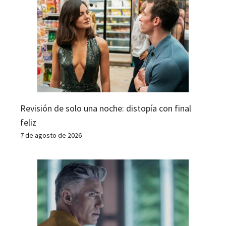
Revisión de solo una noche: distopía con final
feliz
7 de agosto de 2026