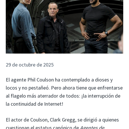
29 de octubre de 2025
El agente Phil Coulson ha contemplado a dioses y
locos y no pestañeó. Pero ahora tiene que enfrentarse
al flagelo más aterrador de todos: ¡la interrupción de
la continuidad de Internet!
El actor de Coulson, Clark Gregg, se dirigió a quienes
cuestionan el estatus canónico de
Agentes de