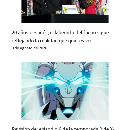
20 años después, el laberinto del fauno sigue
reflejando la realidad que quieres ver
8 de agosto de 2026
Revisión del episodio 6 de la temporada 2 de X-