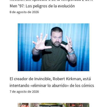
Men ’97: Los peligros de la evolución
8 de agosto de 2026
El creador de Invincible, Robert Kirkman, está
intentando «eliminar lo aburrido» de los cómics
7 de agosto de 2026