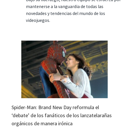
mantenerse a la vanguardia de todas las
novedades y tendencias del mundo de los
videojuegos.
Spider-Man: Brand New Day reformula el
‘debate’ de los fanáticos de los lanzatelarañas
orgánicos de manera irónica