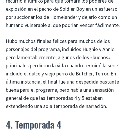
recurrió a Kimiko para que tomara los poderes de
explosión en el pecho de Soldier Boy en un esfuerzo
por succionar los de Homelander y dejarlo como un
humano vulnerable al que podrían vencer fácilmente.
Hubo muchos finales felices para muchos de los
personajes del programa, incluidos Hughie y Annie,
pero lamentablemente, algunos de los «buenos»
principales perdieron la vida cuando terminó la serie,
incluido el dulce y viejo perro de Butcher, Terror. En
última instancia, el final fue una despedida bastante
buena para el programa, pero había una sensación
general de que las temporadas 4 y 5 estaban
extendiendo una sola temporada de narración.
4. Temporada 4