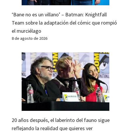
‘Bane no es un villano’ – Batman: Knightfall
Team sobre la adaptación del cómic que rompió
el murciélago
8 de agosto de 2026
20 años después, el laberinto del fauno sigue
reflejando la realidad que quieres ver