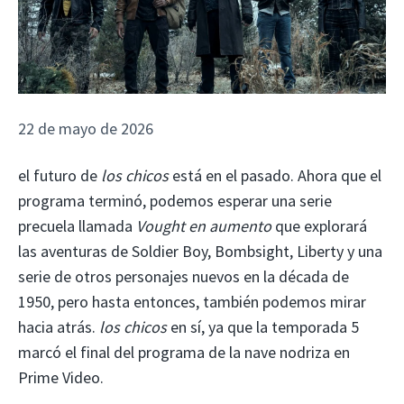
22 de mayo de 2026
el futuro de
los chicos
está en el pasado. Ahora que el
programa terminó, podemos esperar una serie
precuela llamada
Vought en aumento
que explorará
las aventuras de Soldier Boy, Bombsight, Liberty y una
serie de otros personajes nuevos en la década de
1950, pero hasta entonces, también podemos mirar
hacia atrás.
los chicos
en sí, ya que la temporada 5
marcó el final del programa de la nave nodriza en
Prime Video.