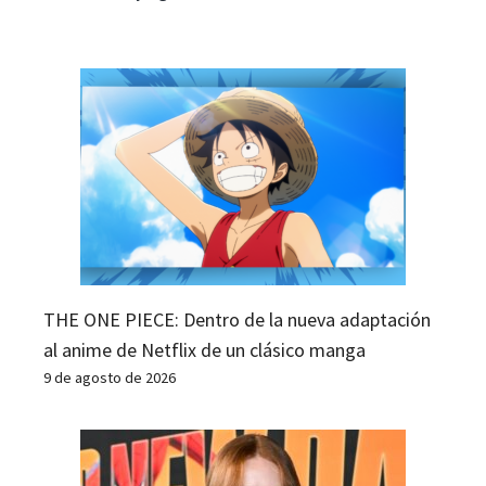
THE ONE PIECE: Dentro de la nueva adaptación
al anime de Netflix de un clásico manga
9 de agosto de 2026