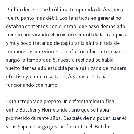
Podría decirse que la última temporada de
los chicos
fue su punto más débil. Los fanáticos en general no
estaban contentos con el ritmo, que pasó demasiado
tiempo preparando el próximo spin-off de la franquicia
y muy poco tratando de capturar la sátira nítida de
temporadas anteriores. Desafortunadamente, cuando
surgió la temporada 5, nuestra realidad se había
vuelto demasiado estúpida para satirizarla de manera
efectiva y, como resultado,
los chicos
estaba
funcionando con humo.
Esta temporada preparó un enfrentamiento final
entre Butcher y Homelander, uno que se había
prometido durante años. Después de no poder usar el
virus Supe de larga gestación contra él, Butcher