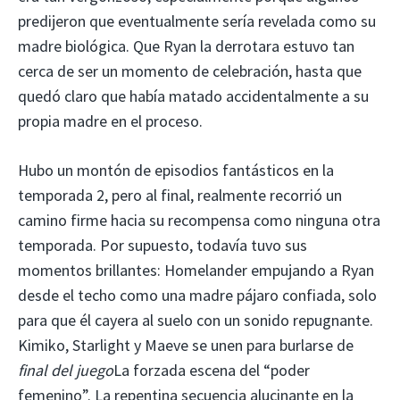
predijeron que eventualmente sería revelada como su
madre biológica. Que Ryan la derrotara estuvo tan
cerca de ser un momento de celebración, hasta que
quedó claro que había matado accidentalmente a su
propia madre en el proceso.
Hubo un montón de episodios fantásticos en la
temporada 2, pero al final, realmente recorrió un
camino firme hacia su recompensa como ninguna otra
temporada. Por supuesto, todavía tuvo sus
momentos brillantes: Homelander empujando a Ryan
desde el techo como una madre pájaro confiada, solo
para que él cayera al suelo con un sonido repugnante.
Kimiko, Starlight y Maeve se unen para burlarse de
final del juego
La forzada escena del “poder
femenino”. La repentina secuencia alucinante en la