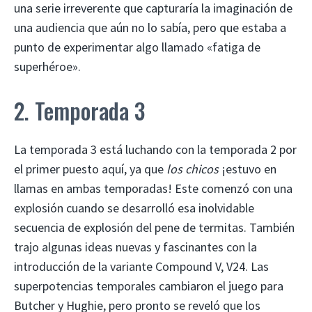
una serie irreverente que capturaría la imaginación de
una audiencia que aún no lo sabía, pero que estaba a
punto de experimentar algo llamado «fatiga de
superhéroe».
2. Temporada 3
La temporada 3 está luchando con la temporada 2 por
el primer puesto aquí, ya que
los chicos
¡estuvo en
llamas en ambas temporadas! Este comenzó con una
explosión cuando se desarrolló esa inolvidable
secuencia de explosión del pene de termitas. También
trajo algunas ideas nuevas y fascinantes con la
introducción de la variante Compound V, V24. Las
superpotencias temporales cambiaron el juego para
Butcher y Hughie, pero pronto se reveló que los