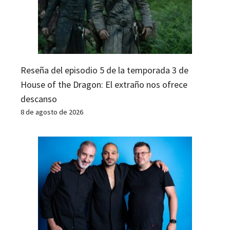
Reseña del episodio 5 de la temporada 3 de
House of the Dragon: El extraño nos ofrece
descanso
8 de agosto de 2026