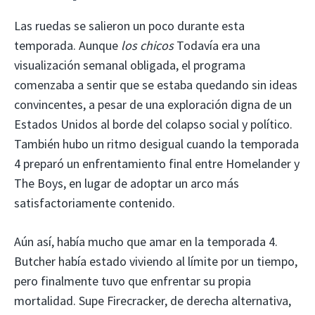
Las ruedas se salieron un poco durante esta
temporada. Aunque
los chicos
Todavía era una
visualización semanal obligada, el programa
comenzaba a sentir que se estaba quedando sin ideas
convincentes, a pesar de una exploración digna de un
Estados Unidos al borde del colapso social y político.
También hubo un ritmo desigual cuando la temporada
4 preparó un enfrentamiento final entre Homelander y
The Boys, en lugar de adoptar un arco más
satisfactoriamente contenido.
Aún así, había mucho que amar en la temporada 4.
Butcher había estado viviendo al límite por un tiempo,
pero finalmente tuvo que enfrentar su propia
mortalidad. Supe Firecracker, de derecha alternativa,