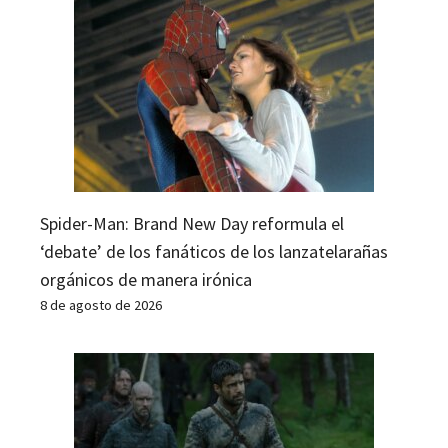
Spider-Man: Brand New Day reformula el
‘debate’ de los fanáticos de los lanzatelarañas
orgánicos de manera irónica
8 de agosto de 2026