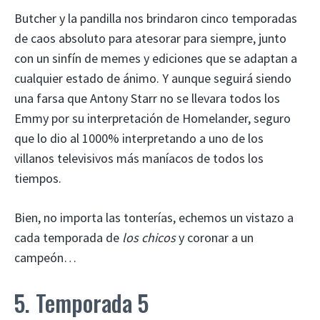
Butcher y la pandilla nos brindaron cinco temporadas
de caos absoluto para atesorar para siempre, junto
con un sinfín de memes y ediciones que se adaptan a
cualquier estado de ánimo. Y aunque seguirá siendo
una farsa que Antony Starr no se llevara todos los
Emmy por su interpretación de Homelander, seguro
que lo dio al 1000% interpretando a uno de los
villanos televisivos más maníacos de todos los
tiempos.
Bien, no importa las tonterías, echemos un vistazo a
cada temporada de
los chicos
y coronar a un
campeón…
5. Temporada 5