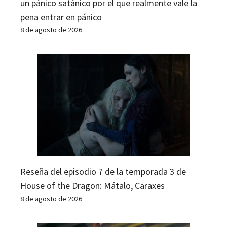
un pánico satánico por el que realmente vale la
pena entrar en pánico
8 de agosto de 2026
Reseña del episodio 7 de la temporada 3 de
House of the Dragon: Mátalo, Caraxes
8 de agosto de 2026