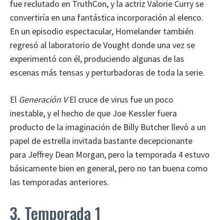
fue reclutado en TruthCon, y la actriz Valorie Curry se
convertiría en una fantástica incorporación al elenco.
En un episodio espectacular, Homelander también
regresó al laboratorio de Vought donde una vez se
experimentó con él, produciendo algunas de las
escenas más tensas y perturbadoras de toda la serie.
El
Generación V
El cruce de virus fue un poco
inestable, y el hecho de que Joe Kessler fuera
producto de la imaginación de Billy Butcher llevó a un
papel de estrella invitada bastante decepcionante
para Jeffrey Dean Morgan, pero la temporada 4 estuvo
básicamente bien en general, pero no tan buena como
las temporadas anteriores.
3. Temporada 1