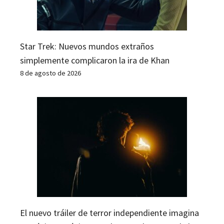
Star Trek: Nuevos mundos extraños
simplemente complicaron la ira de Khan
8 de agosto de 2026
El nuevo tráiler de terror independiente imagina