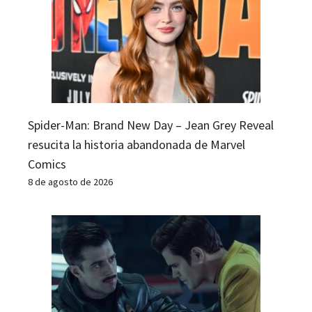
Spider-Man: Brand New Day – Jean Grey Reveal
resucita la historia abandonada de Marvel
Comics
8 de agosto de 2026