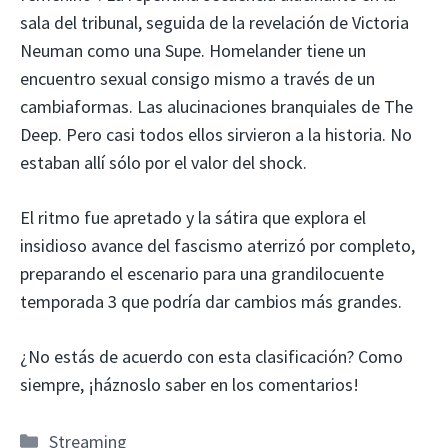
sala del tribunal, seguida de la revelación de Victoria
Neuman como una Supe. Homelander tiene un
encuentro sexual consigo mismo a través de un
cambiaformas. Las alucinaciones branquiales de The
Deep. Pero casi todos ellos sirvieron a la historia. No
estaban allí sólo por el valor del shock.
El ritmo fue apretado y la sátira que explora el
insidioso avance del fascismo aterrizó por completo,
preparando el escenario para una grandilocuente
temporada 3 que podría dar cambios más grandes.
¿No estás de acuerdo con esta clasificación? Como
siempre, ¡háznoslo saber en los comentarios!
Categorías
Streaming