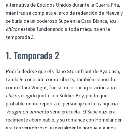
alternativa de Estados Unidos durante la Guerra Fría,
mientras se completa el arco de redención de Maeve y
se burla de un poderoso Supe en la Casa Blanca,
los
chicos
estaba funcionando a toda máquina en la
temporada 3.
1. Temporada 2
Podría decirse que el villano Stormfront de Aya Cash,
también conocido como Liberty, también conocido
como Clara Vought, fue la mejor incorporación a
los
chicos
elegido junto con Soldier Boy, por lo que
probablemente repetirá el personaje en la franquicia.
Vought en aumento
serie precuela. El Supe nazi era
realmente abominable, y su romance con Homelander
era tan vergonzoso, especialmente porque algunos