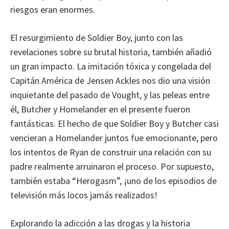
riesgos eran enormes.
El resurgimiento de Soldier Boy, junto con las
revelaciones sobre su brutal historia, también añadió
un gran impacto. La imitación tóxica y congelada del
Capitán América de Jensen Ackles nos dio una visión
inquietante del pasado de Vought, y las peleas entre
él, Butcher y Homelander en el presente fueron
fantásticas. El hecho de que Soldier Boy y Butcher casi
vencieran a Homelander juntos fue emocionante, pero
los intentos de Ryan de construir una relación con su
padre realmente arruinaron el proceso. Por supuesto,
también estaba “Herogasm”, ¡uno de los episodios de
televisión más locos jamás realizados!
Explorando la adicción a las drogas y la historia