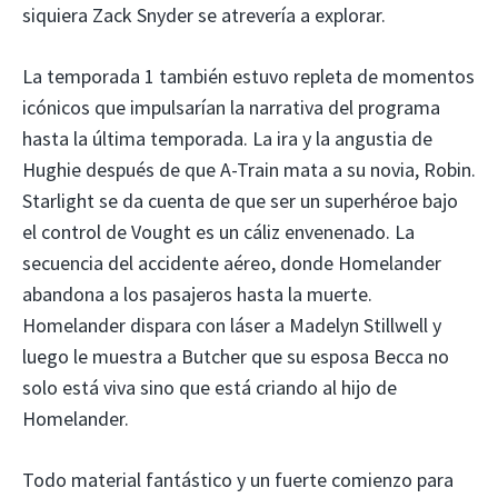
siquiera Zack Snyder se atrevería a explorar.
La temporada 1 también estuvo repleta de momentos
icónicos que impulsarían la narrativa del programa
hasta la última temporada. La ira y la angustia de
Hughie después de que A-Train mata a su novia, Robin.
Starlight se da cuenta de que ser un superhéroe bajo
el control de Vought es un cáliz envenenado. La
secuencia del accidente aéreo, donde Homelander
abandona a los pasajeros hasta la muerte.
Homelander dispara con láser a Madelyn Stillwell y
luego le muestra a Butcher que su esposa Becca no
solo está viva sino que está criando al hijo de
Homelander.
Todo material fantástico y un fuerte comienzo para