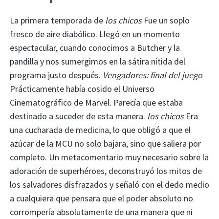
La primera temporada de
los chicos
Fue un soplo
fresco de aire diabólico. Llegó en un momento
espectacular, cuando conocimos a Butcher y la
pandilla y nos sumergimos en la sátira nítida del
programa justo después.
Vengadores: final del juego
Prácticamente había cosido el Universo
Cinematográfico de Marvel. Parecía que estaba
destinado a suceder de esta manera.
los chicos
Era
una cucharada de medicina, lo que obligó a que el
azúcar de la MCU no solo bajara, sino que saliera por
completo. Un metacomentario muy necesario sobre la
adoración de superhéroes, deconstruyó los mitos de
los salvadores disfrazados y señaló con el dedo medio
a cualquiera que pensara que el poder absoluto no
corrompería absolutamente de una manera que ni