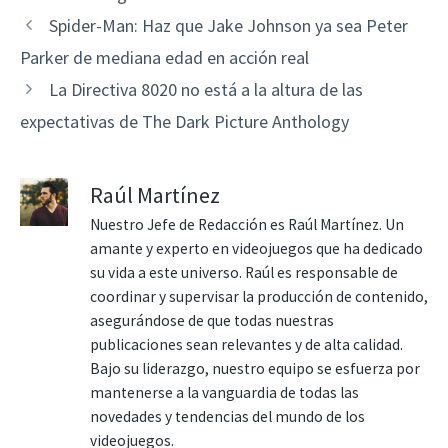
Spider-Man: Haz que Jake Johnson ya sea Peter
Parker de mediana edad en acción real
La Directiva 8020 no está a la altura de las
expectativas de The Dark Picture Anthology
Raúl Martínez
Nuestro Jefe de Redacción es Raúl Martínez. Un
amante y experto en videojuegos que ha dedicado
su vida a este universo. Raúl es responsable de
coordinar y supervisar la producción de contenido,
asegurándose de que todas nuestras
publicaciones sean relevantes y de alta calidad.
Bajo su liderazgo, nuestro equipo se esfuerza por
mantenerse a la vanguardia de todas las
novedades y tendencias del mundo de los
videojuegos.