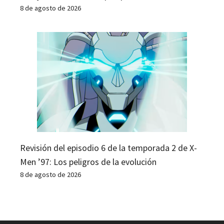
8 de agosto de 2026
Revisión del episodio 6 de la temporada 2 de X-
Men ’97: Los peligros de la evolución
8 de agosto de 2026