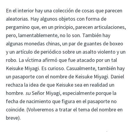
En el interior hay una colección de cosas que parecen
aleatorias. Hay algunos objetos con forma de
pergamino que, en un principio, parecen articulaciones,
pero, lamentablemente, no lo son. También hay
algunas monedas chinas, un par de guantes de boxeo
y un artículo de periódico sobre un asalto violento y un
robo. La víctima afirmó que fue atacado por un tal
Keisuke Miyagi. Es curioso. Casualmente, también hay
un pasaporte con el nombre de Keisuke Miyagi. Daniel
rechaza la idea de que Keisuke sea en realidad un
hombre.
su
Señor Miyagi, especialmente porque la
fecha de nacimiento que figura en el pasaporte no
coincide. (Volveremos a tratar el tema del nombre en
breve).