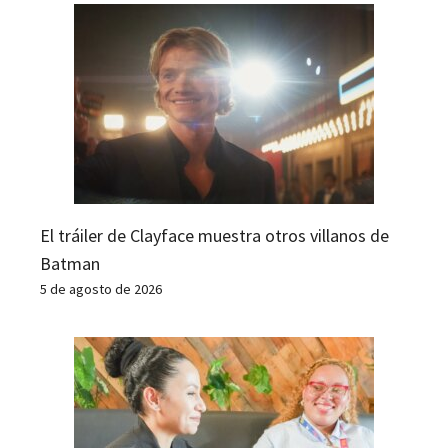
El tráiler de Clayface muestra otros villanos de
Batman
5 de agosto de 2026