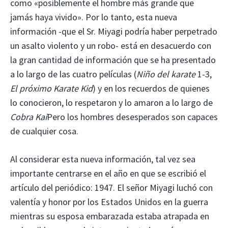
como «posiblemente el hombre más grande que
jamás haya vivido». Por lo tanto, esta nueva
información -que el Sr. Miyagi podría haber perpetrado
un asalto violento y un robo- está en desacuerdo con
la gran cantidad de información que se ha presentado
a lo largo de las cuatro películas (
Niño del karate
1-3,
El próximo Karate Kid
) y en los recuerdos de quienes
lo conocieron, lo respetaron y lo amaron a lo largo de
Cobra Kai
Pero los hombres desesperados son capaces
de cualquier cosa.
Al considerar esta nueva información, tal vez sea
importante centrarse en el año en que se escribió el
artículo del periódico: 1947. El señor Miyagi luchó con
valentía y honor por los Estados Unidos en la guerra
mientras su esposa embarazada estaba atrapada en