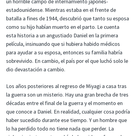
un horrible campo de internamiento japonés-
estadounidense. Mientras estaba en el frente de
batalla a fines de 1944, descubrió que tanto su esposa
como su hijo habían muerto en el parto. Le cuenta
esta historia a un angustiado Daniel en la primera
película, insinuando que si hubiera habido médicos
para ayudar a su esposa, entonces su familia habría
sobrevivido. En cambio, el país por el que luchó solo le
dio devastación a cambio.
Los años posteriores al regreso de Miyagi a casa tras
la guerra son un misterio. Hay una gran brecha de tres
décadas entre el final de la guerra y el momento en
que conoce a Daniel. En realidad, cualquier cosa podría
haber sucedido durante ese tiempo. Y un hombre que
lo ha perdido todo no tiene nada que perder. La