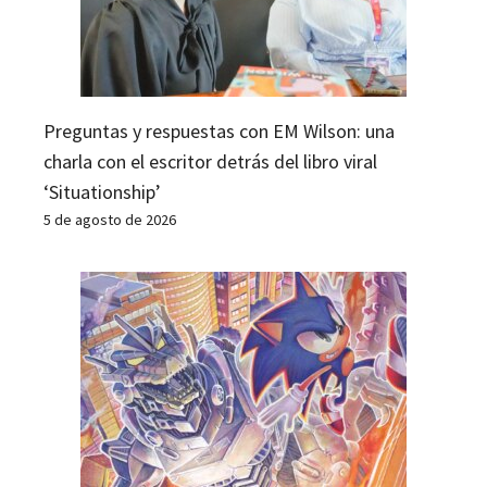
Preguntas y respuestas con EM Wilson: una
charla con el escritor detrás del libro viral
‘Situationship’
5 de agosto de 2026