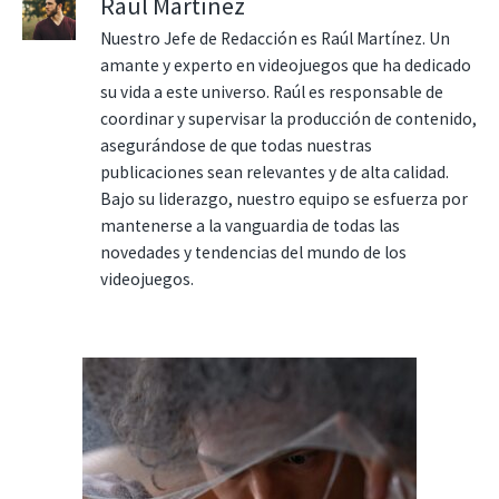
Raúl Martínez
Nuestro Jefe de Redacción es Raúl Martínez. Un
amante y experto en videojuegos que ha dedicado
su vida a este universo. Raúl es responsable de
coordinar y supervisar la producción de contenido,
asegurándose de que todas nuestras
publicaciones sean relevantes y de alta calidad.
Bajo su liderazgo, nuestro equipo se esfuerza por
mantenerse a la vanguardia de todas las
novedades y tendencias del mundo de los
videojuegos.