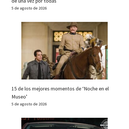
de una vez por todas
5 de agosto de 2026
15 de los mejores momentos de ‘Noche en el
Museo’
5 de agosto de 2026