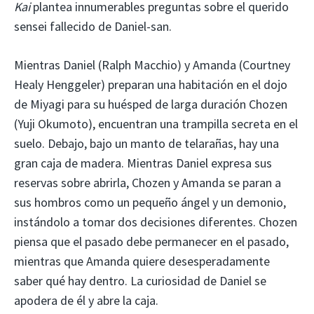
Kai
plantea innumerables preguntas sobre el querido
sensei fallecido de Daniel-san.
Mientras Daniel (Ralph Macchio) y Amanda (Courtney
Healy Henggeler) preparan una habitación en el dojo
de Miyagi para su huésped de larga duración Chozen
(Yuji Okumoto), encuentran una trampilla secreta en el
suelo. Debajo, bajo un manto de telarañas, hay una
gran caja de madera. Mientras Daniel expresa sus
reservas sobre abrirla, Chozen y Amanda se paran a
sus hombros como un pequeño ángel y un demonio,
instándolo a tomar dos decisiones diferentes. Chozen
piensa que el pasado debe permanecer en el pasado,
mientras que Amanda quiere desesperadamente
saber qué hay dentro. La curiosidad de Daniel se
apodera de él y abre la caja.