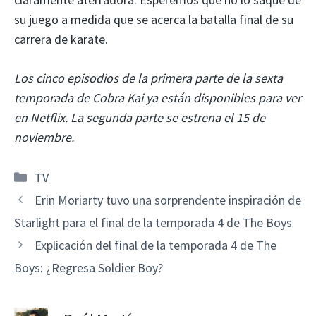
su juego a medida que se acerca la batalla final de su
carrera de karate.
Los cinco episodios de la primera parte de la sexta
temporada de Cobra Kai ya están disponibles para ver
en Netflix. La segunda parte se estrena el 15 de
noviembre.
Categorías
TV
Erin Moriarty tuvo una sorprendente inspiración de
Starlight para el final de la temporada 4 de The Boys
Explicación del final de la temporada 4 de The
Boys: ¿Regresa Soldier Boy?