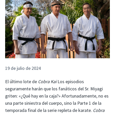
19 de julio de 2024
El último lote de
Cobra Kai
Los episodios
seguramente harán que los fanáticos del Sr. Miyagi
griten: «¿Qué hay en la caja?» Afortunadamente, no es
una parte siniestra del cuerpo, sino la Parte 1 de la
temporada final de la serie repleta de karate.
Cobra