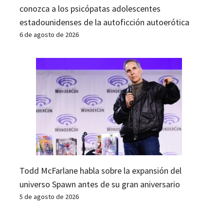
conozca a los psicópatas adolescentes
estadounidenses de la autoficción autoerótica
6 de agosto de 2026
Todd McFarlane habla sobre la expansión del
universo Spawn antes de su gran aniversario
5 de agosto de 2026