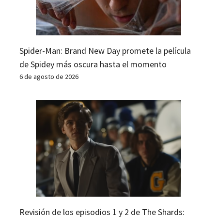
Spider-Man: Brand New Day promete la película
de Spidey más oscura hasta el momento
6 de agosto de 2026
Revisión de los episodios 1 y 2 de The Shards: