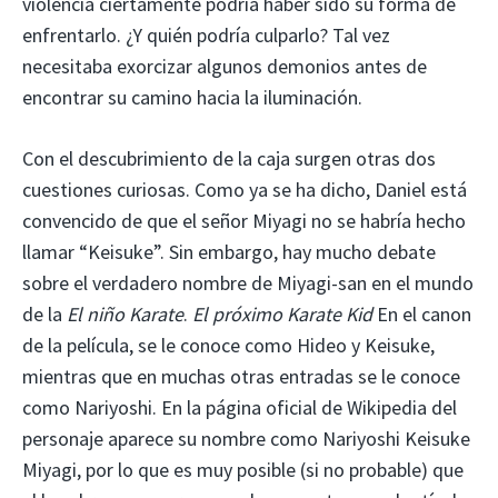
violencia ciertamente podría haber sido su forma de
enfrentarlo. ¿Y quién podría culparlo? Tal vez
necesitaba exorcizar algunos demonios antes de
encontrar su camino hacia la iluminación.
Con el descubrimiento de la caja surgen otras dos
cuestiones curiosas. Como ya se ha dicho, Daniel está
convencido de que el señor Miyagi no se habría hecho
llamar “Keisuke”. Sin embargo, hay mucho debate
sobre el verdadero nombre de Miyagi-san en el mundo
de la
El niño Karate
.
El próximo Karate Kid
En el canon
de la película, se le conoce como Hideo y Keisuke,
mientras que en muchas otras entradas se le conoce
como Nariyoshi. En la página oficial de Wikipedia del
personaje aparece su nombre como Nariyoshi Keisuke
Miyagi, por lo que es muy posible (si no probable) que