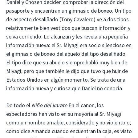
Daniel y Chozen deciden comprobar la dirección del
pasaporte y encuentran un gimnasio de boxeo. Un tipo
de aspecto desaliñado (Tony Cavalero) ve a dos tipos
relativamente bien vestidos que buscan información y
se va corriendo. Lo alcanzan y les revela una pequeña
información nueva: el Sr. Miyagi era socio silencioso en
el gimnasio de boxeo del abuelo del tipo desaliñado.
El tipo dice que su abuelo siempre habló muy bien de
Miyagi, pero que también le dijo que tuvo que huir de
Estados Unidos en algún momento. Se trata de una
información nueva y curiosa que Daniel no conocía.
De todo el
Niño del karate
En el canon, los
espectadores han visto en su mayoría al Sr. Miyagi
como un hombre amable, considerado y no violento o,
como dice Amanda cuando encuentran la caja, es visto