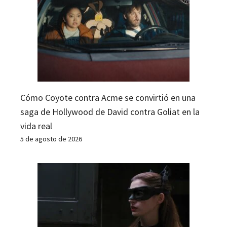
Cómo Coyote contra Acme se convirtió en una
saga de Hollywood de David contra Goliat en la
vida real
5 de agosto de 2026