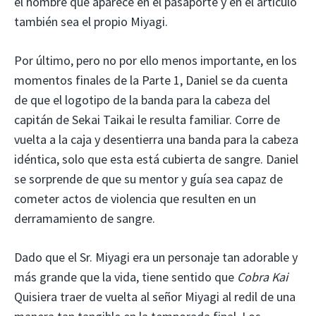
el hombre que aparece en el pasaporte y en el artículo
también sea el propio Miyagi.
Por último, pero no por ello menos importante, en los
momentos finales de la Parte 1, Daniel se da cuenta
de que el logotipo de la banda para la cabeza del
capitán de Sekai Taikai le resulta familiar. Corre de
vuelta a la caja y desentierra una banda para la cabeza
idéntica, solo que esta está cubierta de sangre. Daniel
se sorprende de que su mentor y guía sea capaz de
cometer actos de violencia que resulten en un
derramamiento de sangre.
Dado que el Sr. Miyagi era un personaje tan adorable y
más grande que la vida, tiene sentido que
Cobra Kai
Quisiera traer de vuelta al señor Miyagi al redil de una