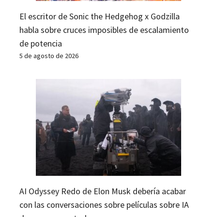
El escritor de Sonic the Hedgehog x Godzilla
habla sobre cruces imposibles de escalamiento
de potencia
5 de agosto de 2026
AI Odyssey Redo de Elon Musk debería acabar
con las conversaciones sobre películas sobre IA