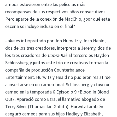
ambos estuvieron entre las películas más
recompensas de sus respectivos años consecutivos.
Pero aparte de la conexión de MacChio, ¿por qué esta
escena se incluye incluso en el final?
Jake es interpretado por Jon Hurwitz y Josh Heald,
dos de los tres creadores, interpreta a Jeremy, dos de
los tres creadores de
Cobra Kai
. El tercero es Hayden
Schlossberg y juntos este trío de creativos forman la
compañía de producción Counterbalance
Entertainment. Hurwitz y Heald no pudieron resistirse
a insertarse en un cameo final. Schlossberg ya tuvo un
cameo en la temporada 6 Episodio 9 «Blood In Blood
Out». Apareció como Ezra, el llamativo abogado de
Terry Silver (Thomas Ian Griffith). Hurwitz también
aseguró cameos para sus hijas Hadley y Elizabeth,