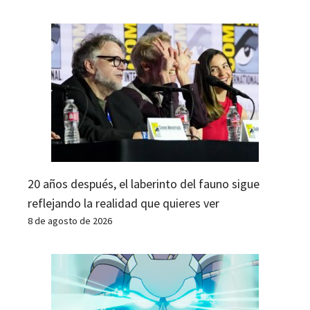
20 años después, el laberinto del fauno sigue
reflejando la realidad que quieres ver
8 de agosto de 2026