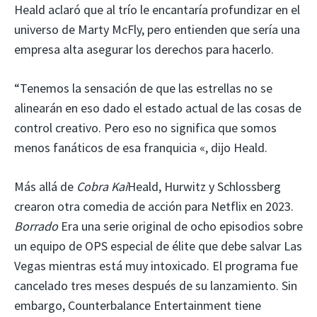
Heald aclaró que al trío le encantaría profundizar en el
universo de Marty McFly, pero entienden que sería una
empresa alta asegurar los derechos para hacerlo.
“Tenemos la sensación de que las estrellas no se
alinearán en eso dado el estado actual de las cosas de
control creativo. Pero eso no significa que somos
menos fanáticos de esa franquicia «, dijo Heald.
Más allá de
Cobra Kai
Heald, Hurwitz y Schlossberg
crearon otra comedia de acción para Netflix en 2023.
Borrado
Era una serie original de ocho episodios sobre
un equipo de OPS especial de élite que debe salvar Las
Vegas mientras está muy intoxicado. El programa fue
cancelado tres meses después de su lanzamiento. Sin
embargo, Counterbalance Entertainment tiene