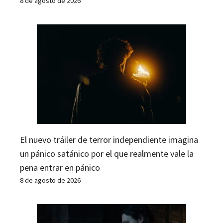
8 de agosto de 2026
El nuevo tráiler de terror independiente imagina
un pánico satánico por el que realmente vale la
pena entrar en pánico
8 de agosto de 2026