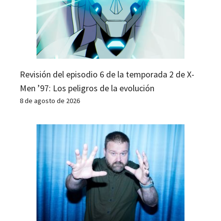
Revisión del episodio 6 de la temporada 2 de X-
Men ’97: Los peligros de la evolución
8 de agosto de 2026