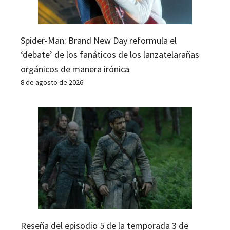
Spider-Man: Brand New Day reformula el
‘debate’ de los fanáticos de los lanzatelarañas
orgánicos de manera irónica
8 de agosto de 2026
Reseña del episodio 5 de la temporada 3 de