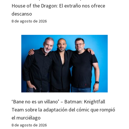
House of the Dragon: El extraño nos ofrece
descanso
8 de agosto de 2026
‘Bane no es un villano’ – Batman: Knightfall
Team sobre la adaptación del cómic que rompió
el murciélago
8 de agosto de 2026