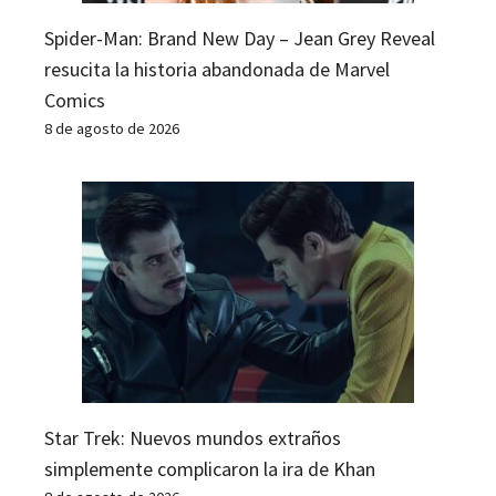
Spider-Man: Brand New Day – Jean Grey Reveal
resucita la historia abandonada de Marvel
Comics
8 de agosto de 2026
Star Trek: Nuevos mundos extraños
simplemente complicaron la ira de Khan