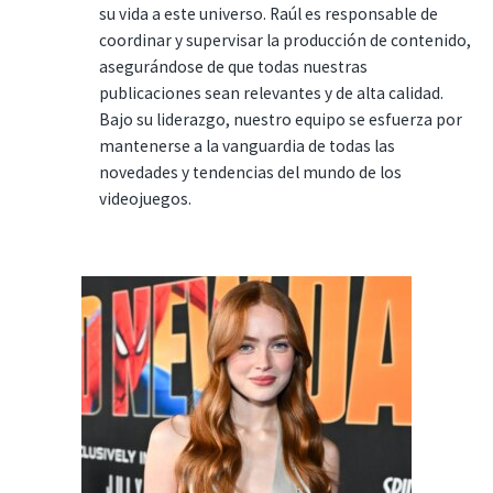
su vida a este universo. Raúl es responsable de
coordinar y supervisar la producción de contenido,
asegurándose de que todas nuestras
publicaciones sean relevantes y de alta calidad.
Bajo su liderazgo, nuestro equipo se esfuerza por
mantenerse a la vanguardia de todas las
novedades y tendencias del mundo de los
videojuegos.