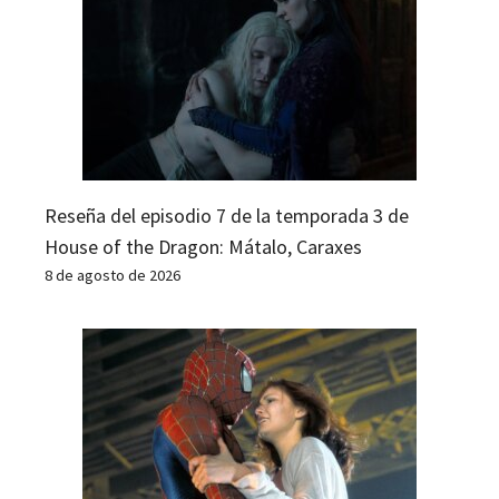
Reseña del episodio 7 de la temporada 3 de
House of the Dragon: Mátalo, Caraxes
8 de agosto de 2026