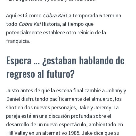
Aquí está como
Cobra Kai
La temporada 6 termina
todo
Cobra Kai
Historia, al tiempo que
potencialmente establece otro reinicio de la
franquicia.
Espera … ¿estaban hablando de
regreso al futuro?
Justo antes de que la escena final cambie a Johnny y
Daniel disfrutando pacíficamente del almuerzo, los
shot en dos nuevos personajes, Jake y Jeremy. La
pareja está en una discusión profunda sobre el
desarrollo de un nuevo espectáculo, ambientado en
Hill Valley en un alternativo 1985. Jake dice que su