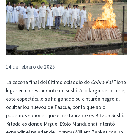
14 de febrero de 2025
La escena final del último episodio de
Cobra Kai
Tiene
lugar en un restaurante de sushi. A lo largo de la serie,
este espectáculo se ha ganado su cinturón negro al
ocultar los huevos de Pascua, por lo que solo
podemos suponer que el restaurante es Kitada Sushi.
Kitada es donde Miguel (Xolo Maridueña) intentó
expandir el paladar de Johnny (William Zabka) con un