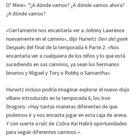
O’ Mine». “¿A dónde vamos? ¿A dónde vamos ahora?
¿A dónde vamos?
«Ciertamente nos encantaría ver a Johnny Lawrence
nuevamente en el camino», dijo Hurwitz
Den del geek
Después del final de la temporada 6 Parte 2. «Nos
encantaría ver a cualquiera de los niños y lo que está
sucediendo en sus caminos, ya sean los hermanos
binarios y Miguel y Tory o Robby o Samantha».
Hurwitz incluso podría imaginar explorar el nuevo dojo
villano introducido en la temporada 6, los Iron
Dragons: «Hay tantas maneras diferentes de que
podemos ir y nos encanta jugar en esta caja de arena.
Y con suerte a raíz de
Cobra Kai
Habrá oportunidades
para seguir diferentes caminos «.