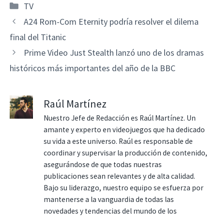
Categorías
TV
A24 Rom-Com Eternity podría resolver el dilema
final del Titanic
Prime Video Just Stealth lanzó uno de los dramas
históricos más importantes del año de la BBC
Raúl Martínez
Nuestro Jefe de Redacción es Raúl Martínez. Un
amante y experto en videojuegos que ha dedicado
su vida a este universo. Raúl es responsable de
coordinar y supervisar la producción de contenido,
asegurándose de que todas nuestras
publicaciones sean relevantes y de alta calidad.
Bajo su liderazgo, nuestro equipo se esfuerza por
mantenerse a la vanguardia de todas las
novedades y tendencias del mundo de los