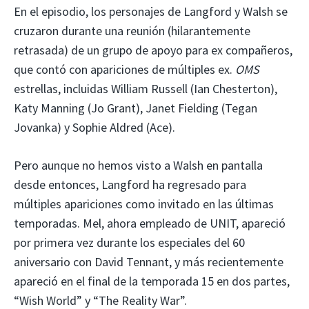
En el episodio, los personajes de Langford y Walsh se
cruzaron durante una reunión (hilarantemente
retrasada) de un grupo de apoyo para ex compañeros,
que contó con apariciones de múltiples ex.
OMS
estrellas, incluidas William Russell (Ian Chesterton),
Katy Manning (Jo Grant), Janet Fielding (Tegan
Jovanka) y Sophie Aldred (Ace).
Pero aunque no hemos visto a Walsh en pantalla
desde entonces, Langford ha regresado para
múltiples apariciones como invitado en las últimas
temporadas. Mel, ahora empleado de UNIT, apareció
por primera vez durante los especiales del 60
aniversario con David Tennant, y más recientemente
apareció en el final de la temporada 15 en dos partes,
“Wish World” y “The Reality War”.