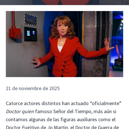
21 de noviembre de 2025
Catorce actores distintos han actuado “oficialmente”
Doctor quien
famoso Señor del Tiempo, más aún si
contamos algunas de las figuras auxiliares como el
Doctor Fugitivo de Jo Martin, el Doctor de Guerra de