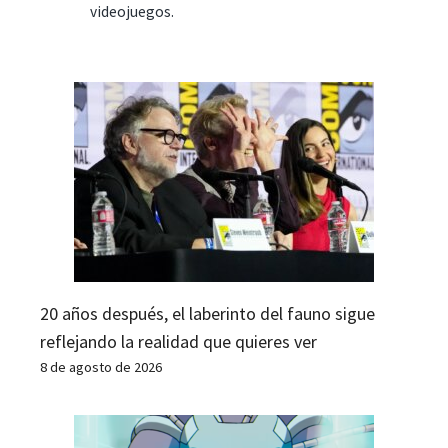
videojuegos.
20 años después, el laberinto del fauno sigue
reflejando la realidad que quieres ver
8 de agosto de 2026