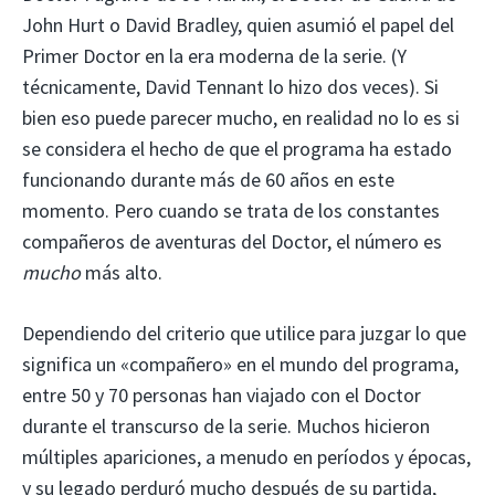
John Hurt o David Bradley, quien asumió el papel del
Primer Doctor en la era moderna de la serie. (Y
técnicamente, David Tennant lo hizo dos veces). Si
bien eso puede parecer mucho, en realidad no lo es si
se considera el hecho de que el programa ha estado
funcionando durante más de 60 años en este
momento. Pero cuando se trata de los constantes
compañeros de aventuras del Doctor, el número es
mucho
más alto.
Dependiendo del criterio que utilice para juzgar lo que
significa un «compañero» en el mundo del programa,
entre 50 y 70 personas han viajado con el Doctor
durante el transcurso de la serie. Muchos hicieron
múltiples apariciones, a menudo en períodos y épocas,
y su legado perduró mucho después de su partida,