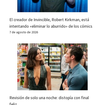
El creador de Invincible, Robert Kirkman, está
intentando «eliminar lo aburrido» de los cómics
7 de agosto de 2026
Revisión de solo una noche: distopía con final
feliz