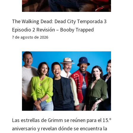
The Walking Dead: Dead City Temporada 3
Episodio 2 Revisión – Booby Trapped
7 de agosto de 2026
Las estrellas de Grimm se reúnen para el 15.º
aniversario y revelan dónde se encuentra la