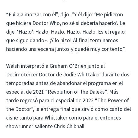
“Fui a almorzar con él”, dijo. “Y él dijo: ‘Me pidieron
que hiciera Doctor Who, no sé si debería hacerlo’. Le
dije: ‘Hazlo’. Hazlo. Hazlo. Hazlo. Hazlo. Es el regalo
que sigue dando». ¡Y lo hizo! Al final terminamos
haciendo una escena juntos y quedé muy contento”.
Walsh interpretó a Graham O’Brien junto al
Decimotercer Doctor de Jodie Whittaker durante dos
temporadas antes de abandonar el programa en el
especial de 2021 “Revolution of the Daleks”. Más
tarde regresó para el especial de 2022 “The Power of
the Doctor”, la entrega final que sirvió como canto del
cisne tanto para Whittaker como para el entonces
showrunner saliente Chris Chibnall.