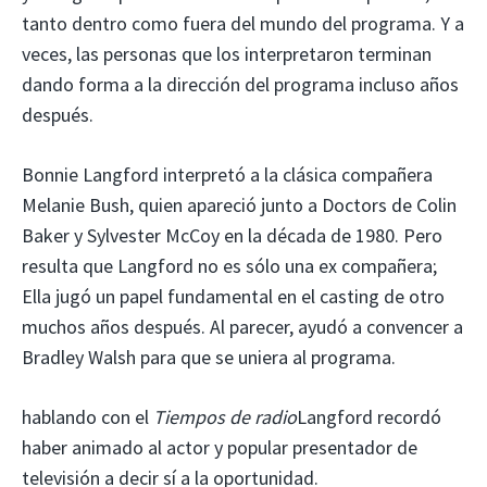
tanto dentro como fuera del mundo del programa. Y a
veces, las personas que los interpretaron terminan
dando forma a la dirección del programa incluso años
después.
Bonnie Langford interpretó a la clásica compañera
Melanie Bush, quien apareció junto a Doctors de Colin
Baker y Sylvester McCoy en la década de 1980. Pero
resulta que Langford no es sólo una ex compañera;
Ella jugó un papel fundamental en el casting de otro
muchos años después. Al parecer, ayudó a convencer a
Bradley Walsh para que se uniera al programa.
hablando con el
Tiempos de radio
Langford recordó
haber animado al actor y popular presentador de
televisión a decir sí a la oportunidad.