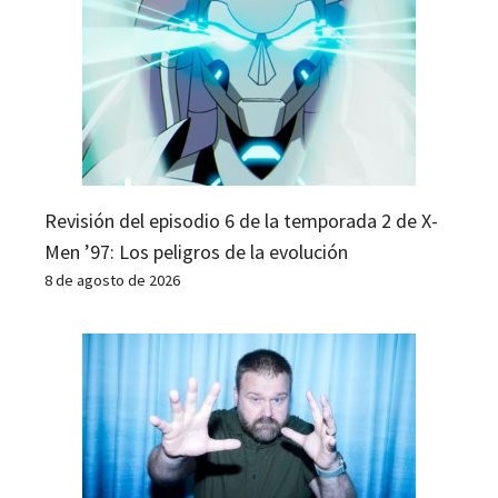
Revisión del episodio 6 de la temporada 2 de X-
Men ’97: Los peligros de la evolución
8 de agosto de 2026