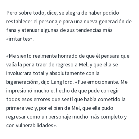
Pero sobre todo, dice, se alegra de haber podido
restablecer el personaje para una nueva generación de
fans y atenuar algunas de sus tendencias más
«irritantes».
«Me siento realmente honrado de que él pensara que
valía la pena traer de regreso a Mel, y que ella se
involucrara total y absolutamente con la
bigeneración», dijo Langford. «Fue emocionante. Me
impresionó mucho el hecho de que pude corregir
todos esos errores que sentí que había cometido la
primera vez y, por el bien de Mel, que ella pudo
regresar como un personaje mucho más completo y
con vulnerabilidades».