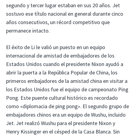
segundo y tercer lugar estaban en sus 20 años. Jet
sostuvo ese título nacional en general durante cinco
años consecutivos, un récord competitivo que
permanece intacto.
El éxito de Li le valió un puesto en un equipo
internacional de amistad de embajadores de los
Estados Unidos cuando el presidente Nixon ayudó a
abrir la puerta a la República Popular de China, los
primeros embajadores de la amistad china en visitar a
los Estados Unidos fue el equipo de campeonato Ping
Pong. Este puente cultural histórico es recordado
como «diplomacia de ping pong». El segundo grupo de
embajadores chinos era un equipo de Wushu, incluido
Jet. Jet realizó Wushu para el presidente Nixon y
Henry Kissinger en el césped de la Casa Blanca. Sin