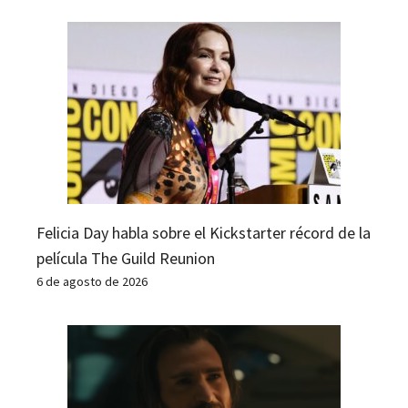
Felicia Day habla sobre el Kickstarter récord de la
película The Guild Reunion
6 de agosto de 2026