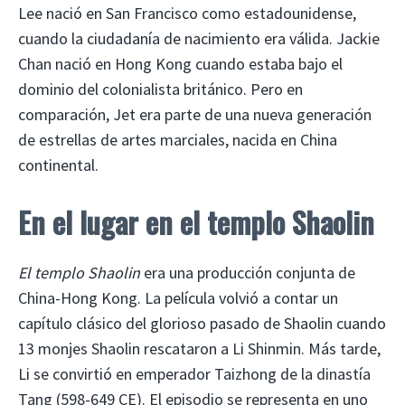
Lee nació en San Francisco como estadounidense,
cuando la ciudadanía de nacimiento era válida. Jackie
Chan nació en Hong Kong cuando estaba bajo el
dominio del colonialista británico. Pero en
comparación, Jet era parte de una nueva generación
de estrellas de artes marciales, nacida en China
continental.
En el lugar en el templo Shaolin
El templo Shaolin
era una producción conjunta de
China-Hong Kong. La película volvió a contar un
capítulo clásico del glorioso pasado de Shaolin cuando
13 monjes Shaolin rescataron a Li Shinmin. Más tarde,
Li se convirtió en emperador Taizhong de la dinastía
Tang (598-649 CE). El episodio se representa en uno