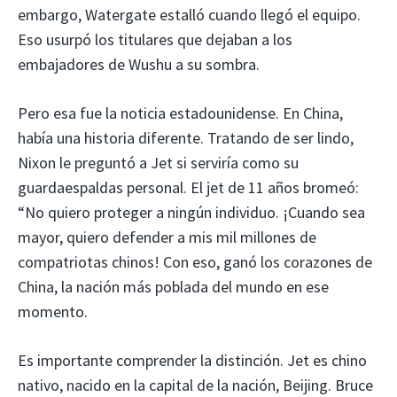
embargo, Watergate estalló cuando llegó el equipo.
Eso usurpó los titulares que dejaban a los
embajadores de Wushu a su sombra.
Pero esa fue la noticia estadounidense. En China,
había una historia diferente. Tratando de ser lindo,
Nixon le preguntó a Jet si serviría como su
guardaespaldas personal. El jet de 11 años bromeó:
“No quiero proteger a ningún individuo. ¡Cuando sea
mayor, quiero defender a mis mil millones de
compatriotas chinos! Con eso, ganó los corazones de
China, la nación más poblada del mundo en ese
momento.
Es importante comprender la distinción. Jet es chino
nativo, nacido en la capital de la nación, Beijing. Bruce