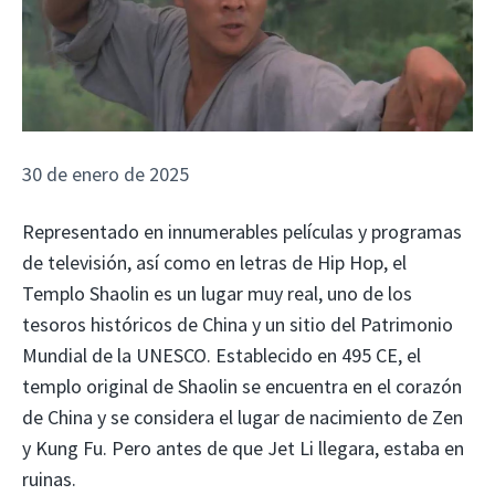
30 de enero de 2025
Representado en innumerables películas y programas
de televisión, así como en letras de Hip Hop, el
Templo Shaolin es un lugar muy real, uno de los
tesoros históricos de China y un sitio del Patrimonio
Mundial de la UNESCO. Establecido en 495 CE, el
templo original de Shaolin se encuentra en el corazón
de China y se considera el lugar de nacimiento de Zen
y Kung Fu. Pero antes de que Jet Li llegara, estaba en
ruinas.