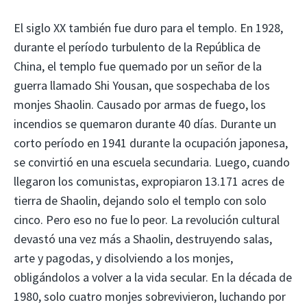
El siglo XX también fue duro para el templo. En 1928,
durante el período turbulento de la República de
China, el templo fue quemado por un señor de la
guerra llamado Shi Yousan, que sospechaba de los
monjes Shaolin. Causado por armas de fuego, los
incendios se quemaron durante 40 días. Durante un
corto período en 1941 durante la ocupación japonesa,
se convirtió en una escuela secundaria. Luego, cuando
llegaron los comunistas, expropiaron 13.171 acres de
tierra de Shaolin, dejando solo el templo con solo
cinco. Pero eso no fue lo peor. La revolución cultural
devastó una vez más a Shaolin, destruyendo salas,
arte y pagodas, y disolviendo a los monjes,
obligándolos a volver a la vida secular. En la década de
1980, solo cuatro monjes sobrevivieron, luchando por