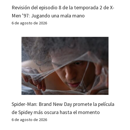
Revisión del episodio 8 de la temporada 2 de X-
Men ’97: Jugando una mala mano
6 de agosto de 2026
Spider-Man: Brand New Day promete la película
de Spidey más oscura hasta el momento
6 de agosto de 2026