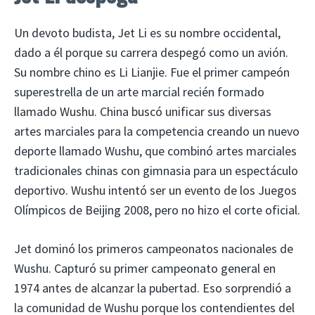
Un devoto budista, Jet Li es su nombre occidental,
dado a él porque su carrera despegó como un avión.
Su nombre chino es Li Lianjie. Fue el primer campeón
superestrella de un arte marcial recién formado
llamado Wushu. China buscó unificar sus diversas
artes marciales para la competencia creando un nuevo
deporte llamado Wushu, que combinó artes marciales
tradicionales chinas con gimnasia para un espectáculo
deportivo. Wushu intentó ser un evento de los Juegos
Olímpicos de Beijing 2008, pero no hizo el corte oficial.
Jet dominó los primeros campeonatos nacionales de
Wushu. Capturó su primer campeonato general en
1974 antes de alcanzar la pubertad. Eso sorprendió a
la comunidad de Wushu porque los contendientes del