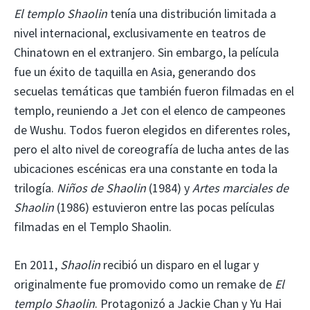
El templo Shaolin
tenía una distribución limitada a
nivel internacional, exclusivamente en teatros de
Chinatown en el extranjero. Sin embargo, la película
fue un éxito de taquilla en Asia, generando dos
secuelas temáticas que también fueron filmadas en el
templo, reuniendo a Jet con el elenco de campeones
de Wushu. Todos fueron elegidos en diferentes roles,
pero el alto nivel de coreografía de lucha antes de las
ubicaciones escénicas era una constante en toda la
trilogía.
Niños de Shaolin
(1984) y
Artes marciales de
Shaolin
(1986) estuvieron entre las pocas películas
filmadas en el Templo Shaolin.
En 2011,
Shaolin
recibió un disparo en el lugar y
originalmente fue promovido como un remake de
El
templo Shaolin
. Protagonizó a Jackie Chan y Yu Hai