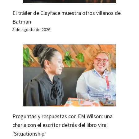
El tráiler de Clayface muestra otros villanos de
Batman
5 de agosto de 2026
Preguntas y respuestas con EM Wilson: una
charla con el escritor detrás del libro viral
‘Situationship’