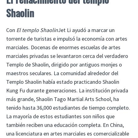
Shaolin
Con
El templo Shaolin
Jet Li ayudó a marcar un
torrente de turistas e impulsó la economía con artes
marciales. Docenas de enormes escuelas de artes
marciales privadas se levantaron cerca del verdadero
Templo de Shaolin, dirigido por antiguos monjes o
maestros seculares. La comunidad alrededor del
Templo Shaolin había estado practicando Shaolin
Kung Fu durante generaciones. La institución privada
más grande, Shaolin Tago Martial Arts School, ha
tenido hasta 36,000 estudiantes de tiempo completo.
La mayoría de estos estudiantes son niños que
también reciben una educación completa. En China,
una licenciatura en artes marciales es comercializable