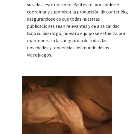
su vida a este universo. Raúl es responsable de
coordinar y supervisar la producción de contenido,
asegurándose de que todas nuestras
publicaciones sean relevantes y de alta calidad.
Bajo su liderazgo, nuestro equipo se esfuerza por
mantenerse a la vanguardia de todas las
novedades y tendencias del mundo de los
videojuegos.