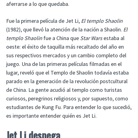
aferrarse a lo que quedaba.
Fue la primera película de Jet Li,
El templo Shaolin
(1982), que llevó la atención de la nación a Shaolin.
El
templo Shaolin
fue a China que
Star Wars
estaba al
oeste: el éxito de taquilla más recaltado del año en
sus respectivos mercados y un cambio completo del
juego. Una de las primeras películas filmadas en el
lugar, reveló que el Templo de Shaolin todavía estaba
parado en la generación de la revolución postcultural
de China. La gente acudió al templo como turistas
curiosos, peregrinos religiosos y, por supuesto, como
estudiantes de Kung Fu. Para entender lo que sucedió,
es importante entender quién es Jet Li.
Jet Li despega