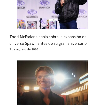
Todd McFarlane habla sobre la expansión del
universo Spawn antes de su gran aniversario
5 de agosto de 2026