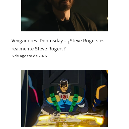
Vengadores: Doomsday – ¿Steve Rogers es
realmente Steve Rogers?
6 de agosto de 2026