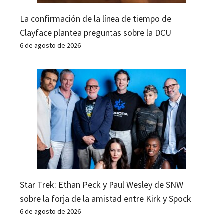
La confirmación de la línea de tiempo de
Clayface plantea preguntas sobre la DCU
6 de agosto de 2026
Star Trek: Ethan Peck y Paul Wesley de SNW
sobre la forja de la amistad entre Kirk y Spock
6 de agosto de 2026