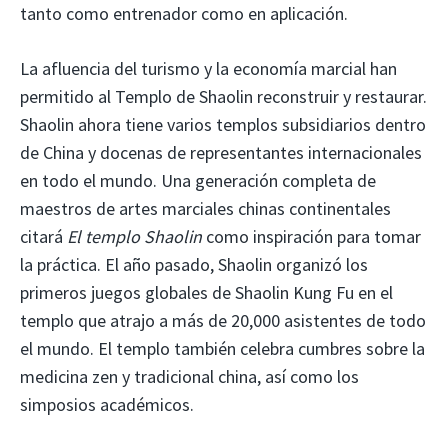
tanto como entrenador como en aplicación.
La afluencia del turismo y la economía marcial han
permitido al Templo de Shaolin reconstruir y restaurar.
Shaolin ahora tiene varios templos subsidiarios dentro
de China y docenas de representantes internacionales
en todo el mundo. Una generación completa de
maestros de artes marciales chinas continentales
citará
El templo Shaolin
como inspiración para tomar
la práctica. El año pasado, Shaolin organizó los
primeros juegos globales de Shaolin Kung Fu en el
templo que atrajo a más de 20,000 asistentes de todo
el mundo. El templo también celebra cumbres sobre la
medicina zen y tradicional china, así como los
simposios académicos.