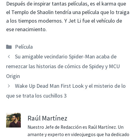
Después de inspirar tantas películas, es el karma que
el Templo de Shaolin tendría una película que lo traiga
a los tiempos modernos. Y Jet Li fue el vehículo de
ese renacimiento.
Categorías
Película
Su amigable vecindario Spider-Man acaba de
remezcar las historias de cómics de Spidey y MCU
Origin
Wake Up Dead Man First Look y el misterio de lo
que se trata los cuchillos 3
Raúl Martínez
Nuestro Jefe de Redacción es Raúl Martínez. Un
amante y experto en videojuegos que ha dedicado