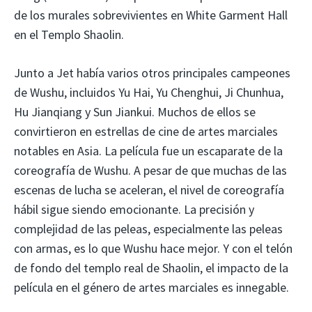
de los murales sobrevivientes en White Garment Hall
en el Templo Shaolin.
Junto a Jet había varios otros principales campeones
de Wushu, incluidos Yu Hai, Yu Chenghui, Ji Chunhua,
Hu Jianqiang y Sun Jiankui. Muchos de ellos se
convirtieron en estrellas de cine de artes marciales
notables en Asia. La película fue un escaparate de la
coreografía de Wushu. A pesar de que muchas de las
escenas de lucha se aceleran, el nivel de coreografía
hábil sigue siendo emocionante. La precisión y
complejidad de las peleas, especialmente las peleas
con armas, es lo que Wushu hace mejor. Y con el telón
de fondo del templo real de Shaolin, el impacto de la
película en el género de artes marciales es innegable.