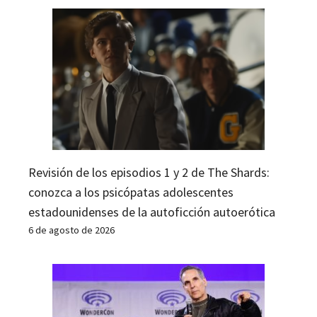
Revisión de los episodios 1 y 2 de The Shards:
conozca a los psicópatas adolescentes
estadounidenses de la autoficción autoerótica
6 de agosto de 2026