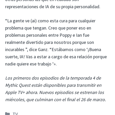
representaciones de IA de su propia personalidad.
“La gente ve (ai) como esta cura para cualquier
problema que tengan. Creo que poner eso en
problemas personales entre Poppy e Ian fue
realmente divertido para nosotros porque son
incurables ”, dice Ganz. “Estábamos como ‘¡Buena
suerte, IA! Vas a estar a cargo de esa relación porque
nadie quiere ese trabajo ‘».
Los primeros dos episodios de la temporada 4 de
Mythic Quest están disponibles para transmitir en
Apple TV+ ahora. Nuevos episodios se estrenan los
miércoles, que culminan con el final el 26 de marzo.
Categorías
TV