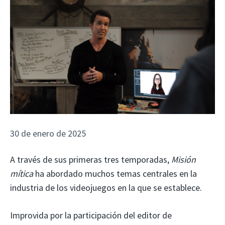
30 de enero de 2025
A través de sus primeras tres temporadas,
Misión
mítica
ha abordado muchos temas centrales en la
industria de los videojuegos en la que se establece.
Improvida por la participación del editor de