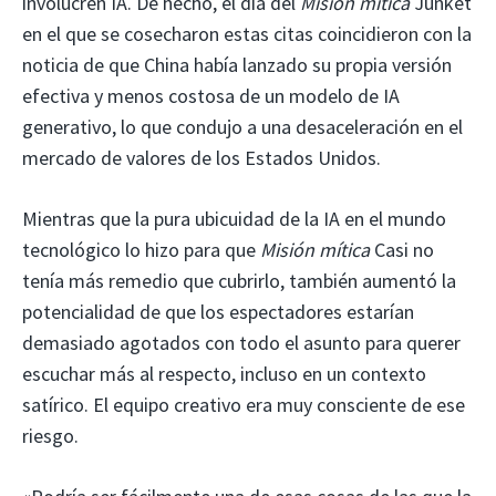
involucren IA. De hecho, el día del
Misión mítica
Junket
en el que se cosecharon estas citas coincidieron con la
noticia de que China había lanzado su propia versión
efectiva y menos costosa de un modelo de IA
generativo, lo que condujo a una desaceleración en el
mercado de valores de los Estados Unidos.
Mientras que la pura ubicuidad de la IA en el mundo
tecnológico lo hizo para que
Misión mítica
Casi no
tenía más remedio que cubrirlo, también aumentó la
potencialidad de que los espectadores estarían
demasiado agotados con todo el asunto para querer
escuchar más al respecto, incluso en un contexto
satírico. El equipo creativo era muy consciente de ese
riesgo.