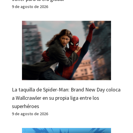
9 de agosto de 2026
La taquilla de Spider-Man: Brand New Day coloca
a Wallcrawler en su propia liga entre los
superhéroes
9 de agosto de 2026