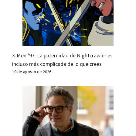
X-Men ’97: La paternidad de Nightcrawler es
incluso más complicada de lo que crees
10 de agosto de 2026