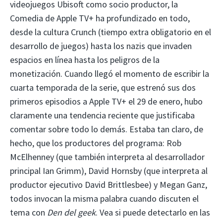
videojuegos Ubisoft como socio productor, la
Comedia de Apple TV+ ha profundizado en todo,
desde la cultura Crunch (tiempo extra obligatorio en el
desarrollo de juegos) hasta los nazis que invaden
espacios en línea hasta los peligros de la
monetización. Cuando llegó el momento de escribir la
cuarta temporada de la serie, que estrenó sus dos
primeros episodios a Apple TV+ el 29 de enero, hubo
claramente una tendencia reciente que justificaba
comentar sobre todo lo demás. Estaba tan claro, de
hecho, que los productores del programa: Rob
McElhenney (que también interpreta al desarrollador
principal Ian Grimm), David Hornsby (que interpreta al
productor ejecutivo David Brittlesbee) y Megan Ganz,
todos invocan la misma palabra cuando discuten el
tema con
Den del geek
. Vea si puede detectarlo en las