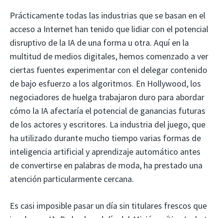
Prácticamente todas las industrias que se basan en el
acceso a Internet han tenido que lidiar con el potencial
disruptivo de la IA de una forma u otra. Aquí en la
multitud de medios digitales, hemos comenzado a ver
ciertas fuentes experimentar con el delegar contenido
de bajo esfuerzo a los algoritmos. En Hollywood, los
negociadores de huelga trabajaron duro para abordar
cómo la IA afectaría el potencial de ganancias futuras
de los actores y escritores. La industria del juego, que
ha utilizado durante mucho tiempo varias formas de
inteligencia artificial y aprendizaje automático antes
de convertirse en palabras de moda, ha prestado una
atención particularmente cercana.
Es casi imposible pasar un día sin titulares frescos que