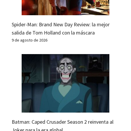
Spider-Man: Brand New Day Review: la mejor
salida de Tom Holland con la máscara
9 de agosto de 2026
Batman: Caped Crusader Season 2 reinventa al
Joker para la era global