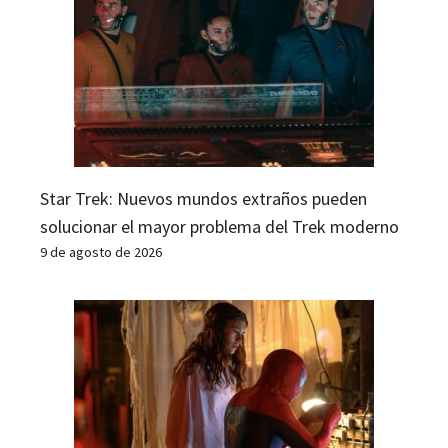
Star Trek: Nuevos mundos extraños pueden
solucionar el mayor problema del Trek moderno
9 de agosto de 2026