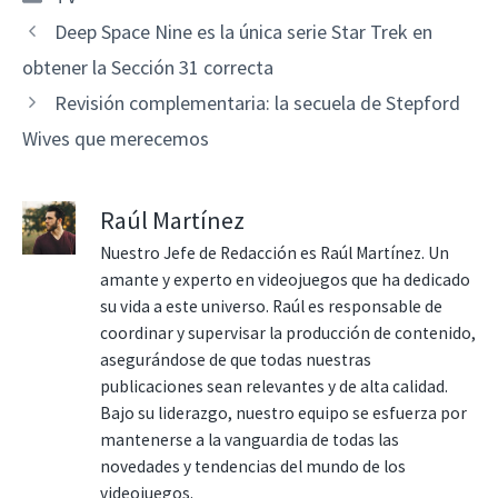
Deep Space Nine es la única serie Star Trek en
obtener la Sección 31 correcta
Revisión complementaria: la secuela de Stepford
Wives que merecemos
Raúl Martínez
Nuestro Jefe de Redacción es Raúl Martínez. Un
amante y experto en videojuegos que ha dedicado
su vida a este universo. Raúl es responsable de
coordinar y supervisar la producción de contenido,
asegurándose de que todas nuestras
publicaciones sean relevantes y de alta calidad.
Bajo su liderazgo, nuestro equipo se esfuerza por
mantenerse a la vanguardia de todas las
novedades y tendencias del mundo de los
videojuegos.