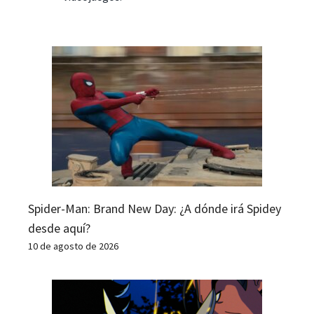
Spider-Man: Brand New Day: ¿A dónde irá Spidey
desde aquí?
10 de agosto de 2026