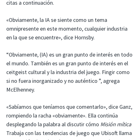
citas a continuación.
«Obviamente, la IA se siente como un tema
omnipresente en este momento, cualquier industria
en la que se encuentre», dice Hornsby.
“Obviamente, (IA) es un gran punto de interés en todo
el mundo. También es un gran punto de interés en el
ceitgeist cultural y la industria del juego. Fingir como
si no fuera inorganizado y no auténtico ”, agrega
McElhenney.
«Sabíamos que teníamos que comentarlo», dice Ganz,
rompiendo la racha «obviamente». Ella continúa
desplegando la palabra al discutir cómo
Misión mítica
Trabaja con las tendencias de juego que Ubisoft llama