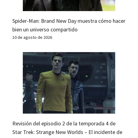
Spider-Man: Brand New Day muestra cómo hacer
bien un universo compartido
10 de agosto de 2026
Revisión del episodio 2 de la temporada 4 de
Star Trek: Strange New Worlds – El incidente de