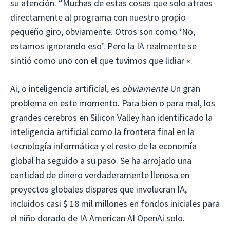
su atención. “Muchas de estas cosas que solo atraes
directamente al programa con nuestro propio
pequeño giro, obviamente. Otros son como ‘No,
estamos ignorando eso’. Pero la IA realmente se
sintió como uno con el que tuvimos que lidiar «.
Ai, o inteligencia artificial, es
obviamente
Un gran
problema en este momento. Para bien o para mal, los
grandes cerebros en Silicon Valley han identificado la
inteligencia artificial como la frontera final en la
tecnología informática y el resto de la economía
global ha seguido a su paso. Se ha arrojado una
cantidad de dinero verdaderamente llenosa en
proyectos globales dispares que involucran IA,
incluidos casi $ 18 mil millones en fondos iniciales para
el niño dorado de IA American AI OpenAi solo.