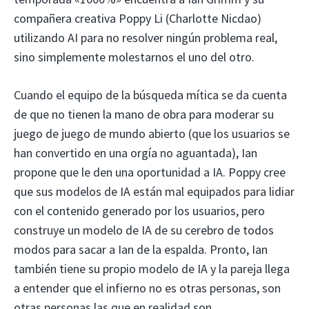
compañera creativa Poppy Li (Charlotte Nicdao)
utilizando AI para no resolver ningún problema real,
sino simplemente molestarnos el uno del otro.
Cuando el equipo de la búsqueda mítica se da cuenta
de que no tienen la mano de obra para moderar su
juego de juego de mundo abierto (que los usuarios se
han convertido en una orgía no aguantada), Ian
propone que le den una oportunidad a IA. Poppy cree
que sus modelos de IA están mal equipados para lidiar
con el contenido generado por los usuarios, pero
construye un modelo de IA de su cerebro de todos
modos para sacar a Ian de la espalda. Pronto, Ian
también tiene su propio modelo de IA y la pareja llega
a entender que el infierno no es otras personas, son
otras personas las que en realidad son