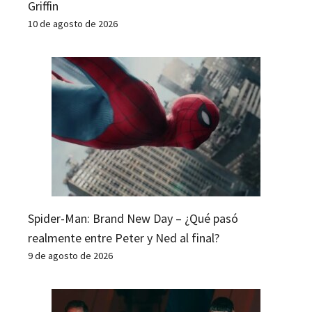
Griffin
10 de agosto de 2026
Spider-Man: Brand New Day – ¿Qué pasó
realmente entre Peter y Ned al final?
9 de agosto de 2026